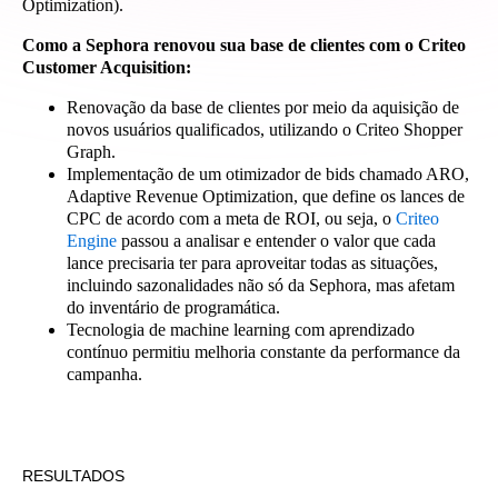
Optimization).
Como a Sephora renovou sua base de clientes com o Criteo
Customer Acquisition:
Renovação da base de clientes por meio da aquisição de
novos usuários qualificados, utilizando o Criteo Shopper
Graph.
Implementação de um otimizador de bids chamado ARO,
Adaptive Revenue Optimization, que define os lances de
CPC de acordo com a meta de ROI, ou seja, o
Criteo
Engine
passou a analisar e entender o valor que cada
lance precisaria ter para aproveitar todas as situações,
incluindo sazonalidades não só da Sephora, mas afetam
do inventário de programática.
Tecnologia de machine learning com aprendizado
contínuo permitiu melhoria constante da performance da
campanha.
RESULTADOS