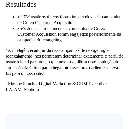
Resultados
+1.7M usuários únicos foram impactados pela campanha
de Criteo Customer Acquisition
85% dos usuários únicos da campanha de Criteo
Customer Acquisition foram engajados posteriormente na
campanha de retargeting
“A inteligência adquirida nas campanhas de retargeting e
reengajamento, nos permitiram determinar exatamente o perfil de
usuário ideal para nós, o que nos possibilitou usar a solução de
aquisição da Criteo para chegar até esses novos clientes e levá-
los para o nosso site.”
–Simone Sancho, Digital Marketing & CRM Executive,
LATAM, Sephora