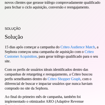
novos clientes que gerasse tráfego comprovadamente qualificado
para fechar o ciclo aquisição, conversão e reengajamento.
SOLUÇÃO
Solução
15 dias após começar a campanha do
Criteo Audience Match
, a
Sephora começou uma campanha de aquisição com o
Criteo
Customer Acquisition
, para gerar tráfego qualificado para o seu
site.
Com os perfis de usuários ideais identificados dentro das
campanhas de retargeting e reengajamento, a Criteo buscou
perfis semelhantes dentro do
Criteo Shopper Graph
, com o
diferencial de buscar e impactar usuários que nunca haviam
comprado no site da Sephora.
Ao final do primeiro mês de campanha, também foi
implementado o otimizador ARO (Adaptive Revenue