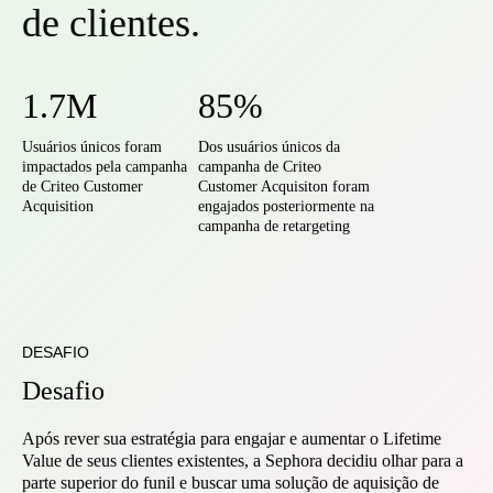
de clientes.
1.7M
85%
Usuários únicos foram
Dos usuários únicos da
impactados pela campanha
campanha de Criteo
de Criteo Customer
Customer Acquisiton foram
Acquisition
engajados posteriormente na
campanha de retargeting
DESAFIO
Desafio
Após rever sua estratégia para engajar e aumentar o Lifetime
Value de seus clientes existentes, a Sephora decidiu olhar para a
parte superior do funil e buscar uma solução de aquisição de