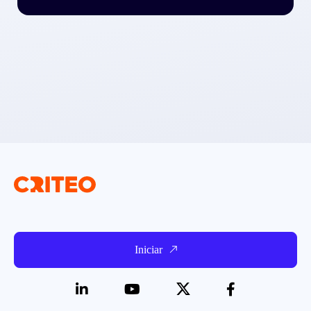
Iniciar