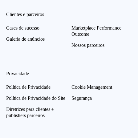
Clientes e parceiros
Cases de sucesso
Marketplace Performance
Outcome
Galeria de anúncios
Nossos parceiros
Privacidade
Política de Privacidade
Cookie Management
Política de Privacidade do Site
Segurança
Diretrizes para clientes e
publishers parceiros