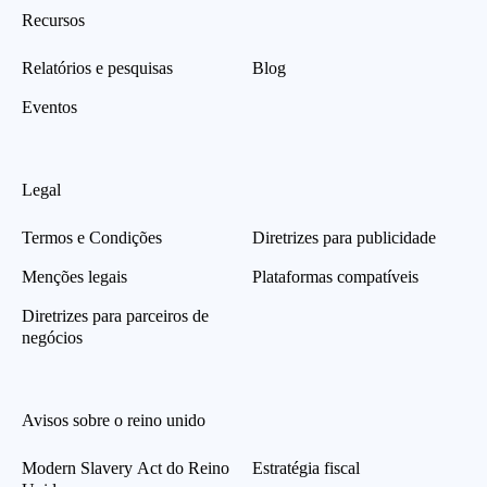
Recursos
Relatórios e pesquisas
Blog
Eventos
Legal
Termos e Condições
Diretrizes para publicidade
Menções legais
Plataformas compatíveis
Diretrizes para parceiros de
negócios
Avisos sobre o reino unido
Modern Slavery Act do Reino
Estratégia fiscal