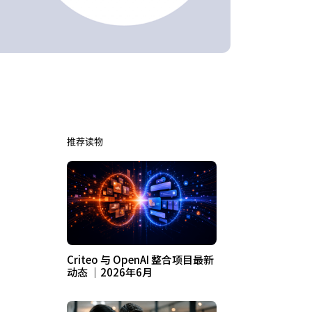
推荐读物
Criteo 与 OpenAI 整合项目最新
动态 ｜2026年6月