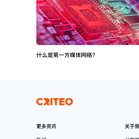
什么是第一方媒体网络？
更多资讯
关于