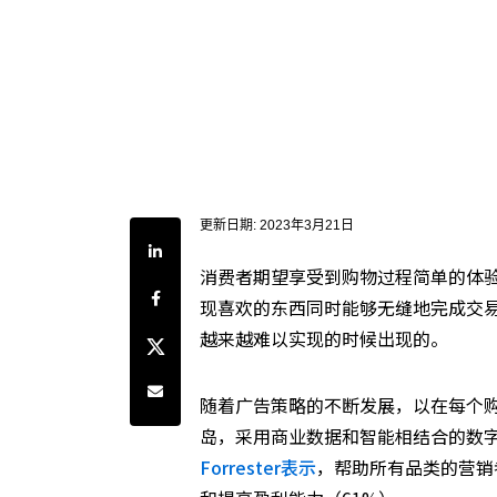
更新日期:
2023年3月21日
分享到LinkedIn
消费者期望享受到购物过程简单的体
分享到Facebook
现喜欢的东西同时能够无缝地完成交
越来越难以实现的时候出现的。
分享到Twitter
通过电子邮件共享
随着广告策略的不断发展，以在每个
岛，采用商业数据和智能相结合的数
Forrester表示
，帮助所有品类的营销