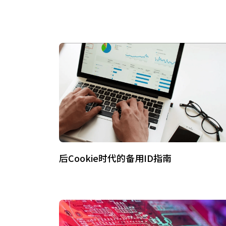
后Cookie时代的备用ID指南