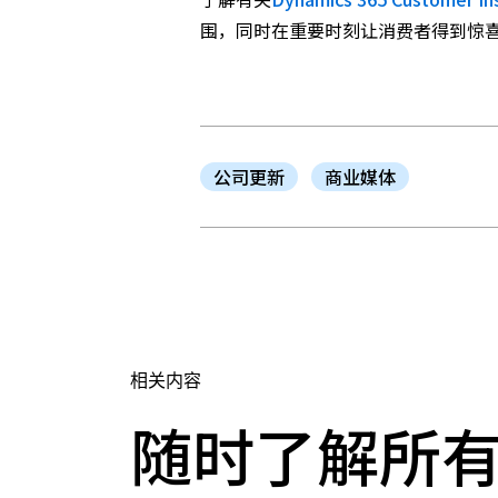
围，同时在重要时刻让消费者得到惊
公司更新
商业媒体
相关内容
随时了解所