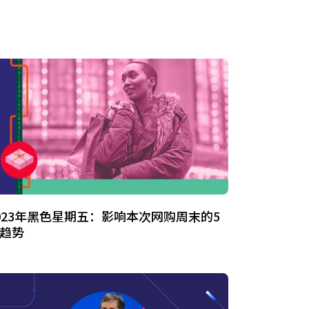
023年黑色星期五：影响本次网购周末的5
趋势