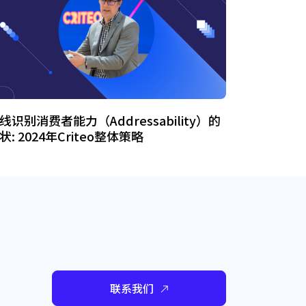
线识别消费者能力（Addressability）的
状: 2024年Criteo整体策略
联系我们