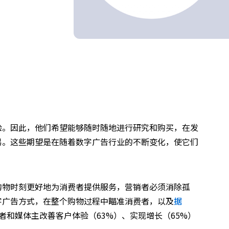
验。因此，他们希望能够随时随地进行研究和购买，在发
易。这些期望是在随着数字广告行业的不断变化，使它们
购物时刻更好地为消费者提供服务，营销者必须消除孤
字广告方式，在整个购物过程中瞄准消费者，以及
据
者和媒体主改善客户体验（63%）、实现增长（65%）