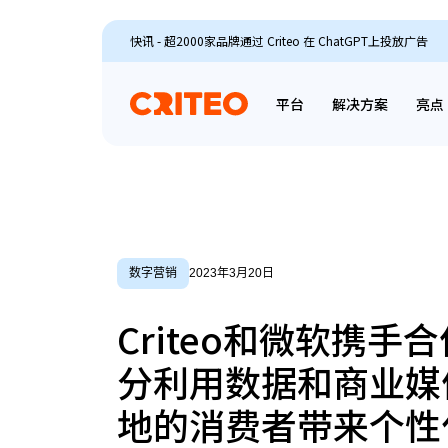
快讯 - 超2000家品牌通过 Criteo 在 ChatGPT上投放广告
平台
解决方案
亮点
数字营销
2023年3月20日
Criteo和微软携手
分利用数据和商业媒
地的消费者带来个性