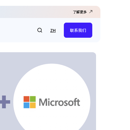
了解更多
ZH
联系我们