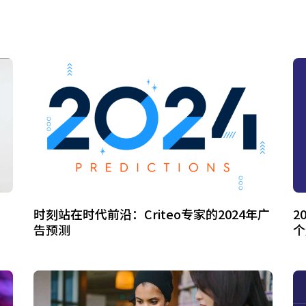
时刻站在时代前沿：Criteo专家的2024年广
2
告预测
个