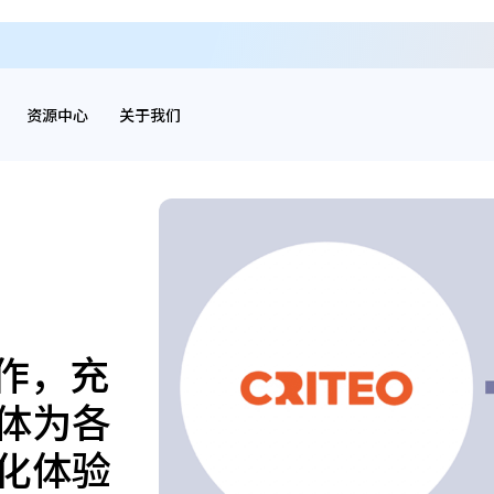
资源中心
关于我们
合作，充
体为各
化体验