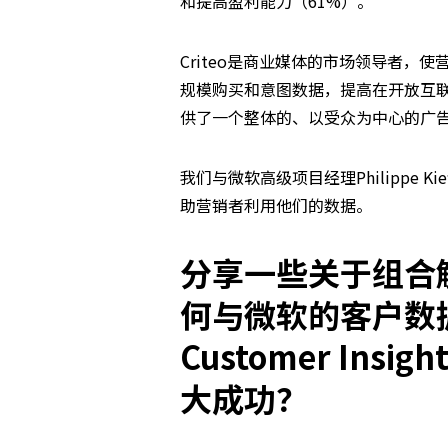
和提高盈利能力（61%）。
Criteo是商业媒体的市场领导者
规模购买和意图数据，提高在开放互联
供了一个整体的、以受众为中心的广
我们与微软高级项目经理Philippe K
助营销者利用他们的数据。
分享一些关于组合
何与微软的客户数
Customer Insight
大成功？