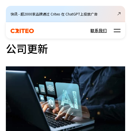
快讯 - 超2000家品牌通过 Criteo 在 ChatGPT上投放广告
Open m
联系我们
公司更新