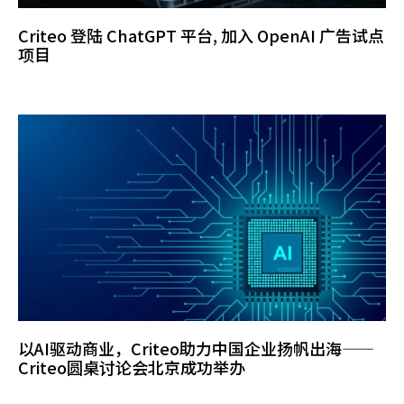
Criteo 登陆 ChatGPT 平台, 加入 OpenAI 广告试点
项目
以AI驱动商业，Criteo助力中国企业扬帆出海——
Criteo圆桌讨论会北京成功举办