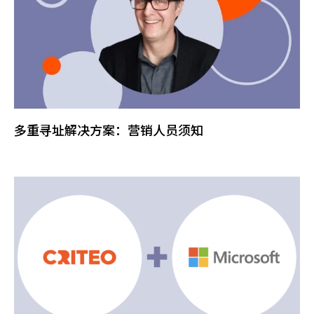
多重寻址解决方案：营销人员须知