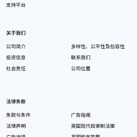
支持平台
关于我们
公司简介
多样性、公平性及包容性
投资信息
联系我们
社会责任
公司位置
法律条款
条款与条件
广告指南
法律声明
英国现代奴隶制法案
广告选择
英国税务策略