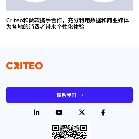
Criteo和微软携手合作，充分利用数据和商业媒体
为各地的消费者带来个性化体验
联系我们