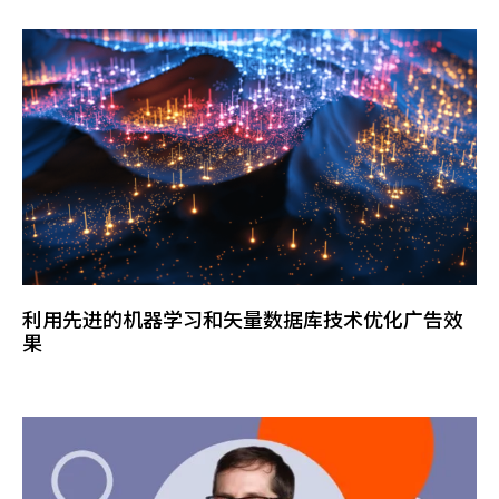
利用先进的机器学习和矢量数据库技术优化广告效
果