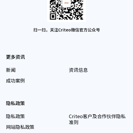
扫一扫，关注Criteo微信官方公众号
更多资讯
新闻
资讯信息
成功案例
隐私政策
隐私政策
Criteo客户及合作伙伴隐私
准则
网站隐私政策