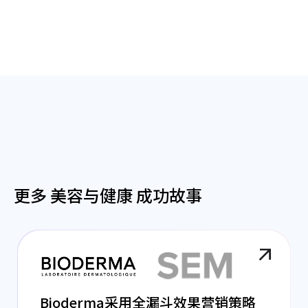
更多 美容与健康 成功故事
Bioderma采用全漏斗效果营销策略