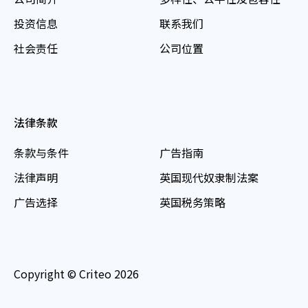
投资信息
联系我们
社会责任
公司位置
法律条款
条款与条件
广告指南
法律声明
英国现代奴隶制法案
广告选择
英国税务策略
Copyright © Criteo 2026