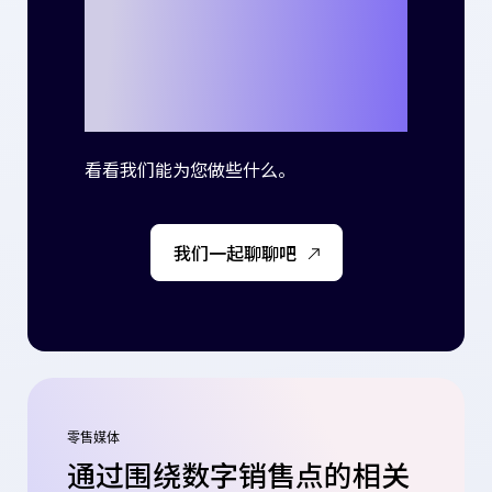
一起书写自己的
成功故事了吗？
看看我们能为您做些什么。
我们一起聊聊吧
零售媒体
通过围绕数字销售点的相关