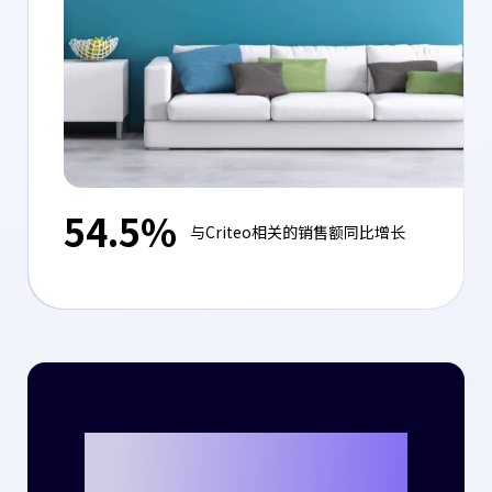
54.5%
与Criteo相关的销售额同比增长
准备好与Criteo