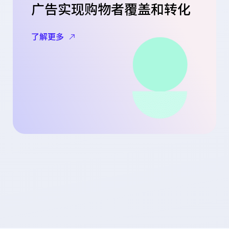
广告实现购物者覆盖和转化
了解更多