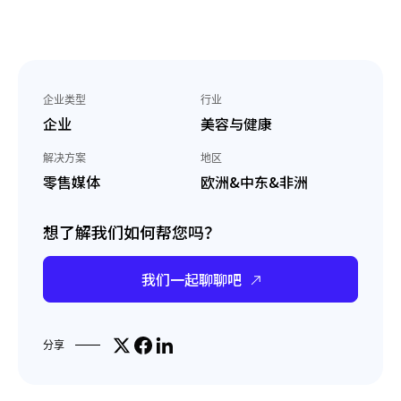
企业类型
行业
企业
美容与健康
解决方案
地区
零售媒体
欧洲&中东&非洲
想了解我们如何帮您吗？
我们一起聊聊吧
Share on X
分享到Facebook
分享到LinkedIn
分享