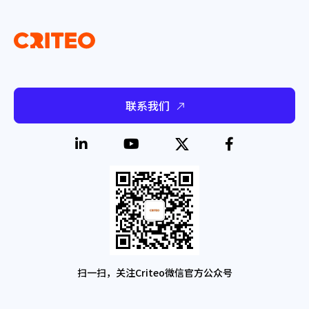
联系我们
扫一扫，关注Criteo微信官方公众号