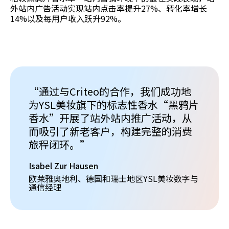
外站内广告活动实现站内点击率提升27%、转化率增长
14%以及每用户收入跃升92%。
“通过与Criteo的合作，我们成功地
为YSL美妆旗下的标志性香水“黑鸦片
香水”开展了站外站内推广活动，从
而吸引了新老客户，构建完整的消费
旅程闭环。”
Isabel Zur Hausen
欧莱雅奥地利、德国和瑞士地区YSL美妆数字与
通信经理