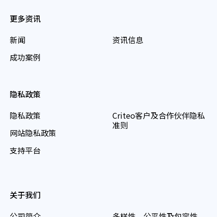
更多资讯
新闻
资讯信息
成功案例
隐私政策
隐私政策
Criteo客户及合作伙伴隐私
准则
网站隐私政策
支持平台
关于我们
公司简介
多样性、公平性及包容性