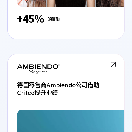
+45%
销售额
德国零售商Ambiendo公司借助
Criteo提升业绩