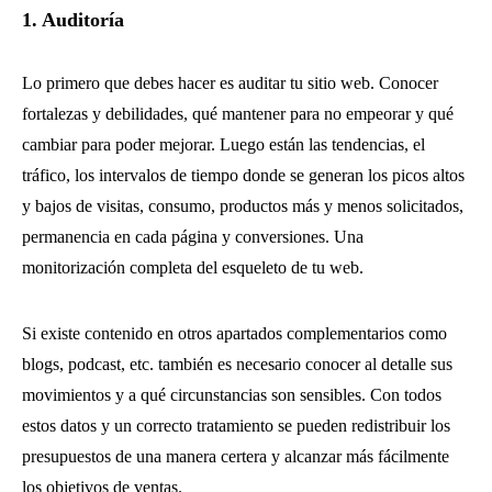
1. Auditoría
Lo primero que debes hacer es auditar tu sitio web. Conocer
fortalezas y debilidades, qué mantener para no empeorar y qué
cambiar para poder mejorar. Luego están las tendencias, el
tráfico, los intervalos de tiempo donde se generan los picos altos
y bajos de visitas, consumo, productos más y menos solicitados,
permanencia en cada página y conversiones. Una
monitorización completa del esqueleto de tu web.
Si existe contenido en otros apartados complementarios como
blogs, podcast, etc. también es necesario conocer al detalle sus
movimientos y a qué circunstancias son sensibles. Con todos
estos datos y un correcto tratamiento se pueden redistribuir los
presupuestos de una manera certera y alcanzar más fácilmente
los objetivos de ventas.