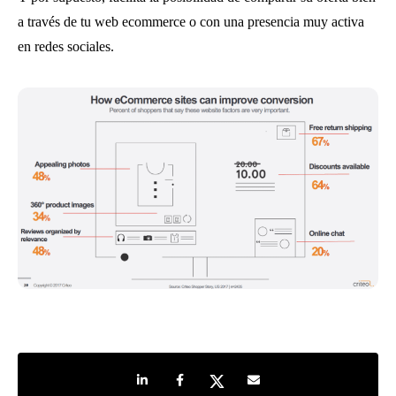
a través de tu web ecommerce o con una presencia muy activa
en redes sociales.
Share on LinkedIn
Share on Facebook
Share on Twitter
Share by e-mail