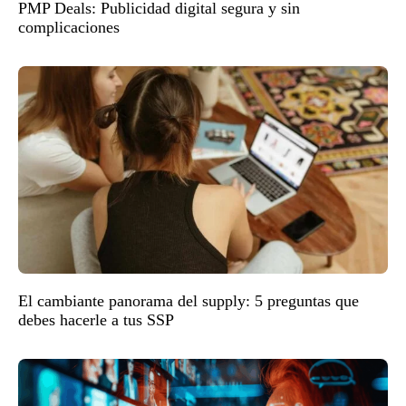
PMP Deals: Publicidad digital segura y sin
complicaciones
El cambiante panorama del supply: 5 preguntas que
debes hacerle a tus SSP