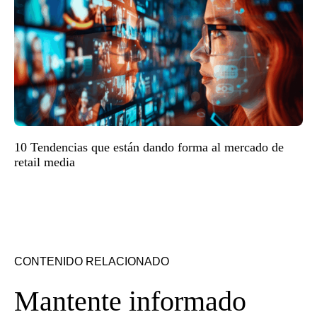
10 Tendencias que están dando forma al mercado de
retail media
CONTENIDO RELACIONADO
Mantente informado