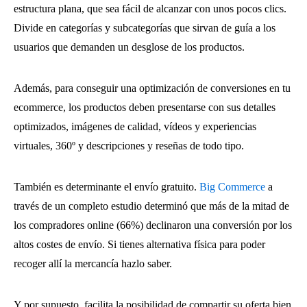
estructura plana, que sea fácil de alcanzar con unos pocos clics.
Divide en categorías y subcategorías que sirvan de guía a los
usuarios que demanden un desglose de los productos.
Además, para conseguir una optimización de conversiones en tu
ecommerce, los productos deben presentarse con sus detalles
optimizados, imágenes de calidad, vídeos y experiencias
virtuales, 360º y descripciones y reseñas de todo tipo.
También es determinante el envío gratuito.
Big Commerce
a
través de un completo estudio determinó que más de la mitad de
los compradores online (66%) declinaron una conversión por los
altos costes de envío. Si tienes alternativa física para poder
recoger allí la mercancía hazlo saber.
Y por supuesto, facilita la posibilidad de compartir su oferta bien