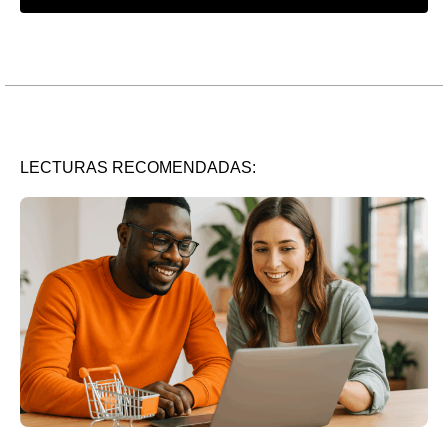
LECTURAS RECOMENDADAS: