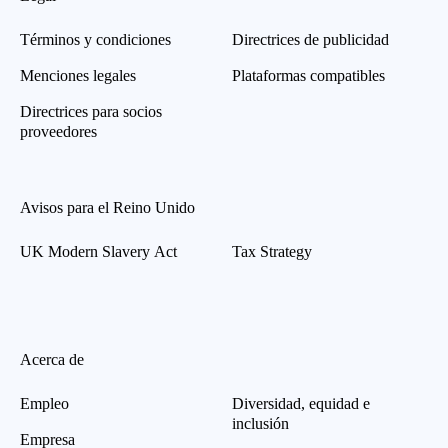
Términos y condiciones
Directrices de publicidad
Menciones legales
Plataformas compatibles
Directrices para socios
proveedores
Avisos para el Reino Unido
UK Modern Slavery Act
Tax Strategy
Acerca de
Empleo
Diversidad, equidad e
inclusión
Empresa