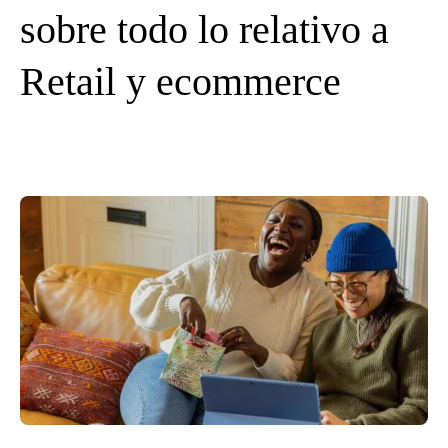
sobre todo lo relativo a
Retail y ecommerce