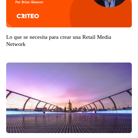
Lo que se necesita para crear una Retail Media
Network