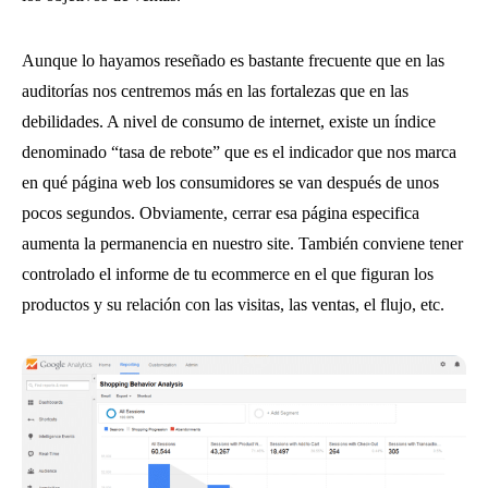
Aunque lo hayamos reseñado es bastante frecuente que en las
auditorías nos centremos más en las fortalezas que en las
debilidades. A nivel de consumo de internet, existe un índice
denominado “tasa de rebote” que es el indicador que nos marca
en qué página web los consumidores se van después de unos
pocos segundos. Obviamente, cerrar esa página especifica
aumenta la permanencia en nuestro site. También conviene tener
controlado el informe de tu ecommerce en el que figuran los
productos y su relación con las visitas, las ventas, el flujo, etc.