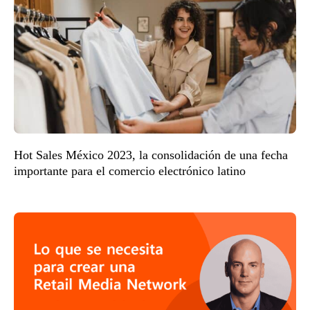
Hot Sales México 2023, la consolidación de una fecha
importante para el comercio electrónico latino