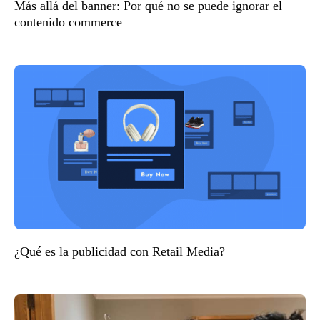
Más allá del banner: Por qué no se puede ignorar el
contenido commerce
¿Qué es la publicidad con Retail Media?