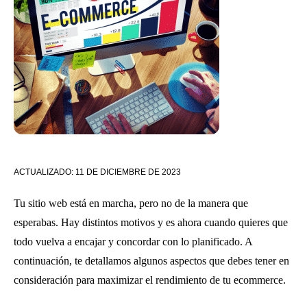
ACTUALIZADO:
11 DE DICIEMBRE DE 2023
Tu sitio web está en marcha, pero no de la manera que
esperabas. Hay distintos motivos y es ahora cuando quieres que
todo vuelva a encajar y concordar con lo planificado. A
continuación, te detallamos algunos aspectos que debes tener en
consideración para maximizar el rendimiento de tu ecommerce.