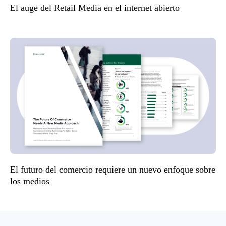
El auge del Retail Media en el internet abierto
El futuro del comercio requiere un nuevo enfoque sobre
los medios