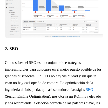
2. SEO
Como sabes, el SEO es un conjunto de estrategias
imprescindibles para colocarse en el mejor puesto posible de los
grandes buscadores. Sin SEO no hay visibilidad y sin que te
vean no hay casi opción de compra. La optimización de la
ingeniería de búsqueda, que así se traducen las siglas
SEO
(Search Engine Optimization), nos otorga un ROI muy elevado
y nos recomienda la elección correcta de las palabras clave, las