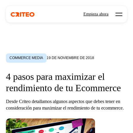
Open mo
Empieza ahora
COMMERCE MEDIA
19 DE NOVIEMBRE DE 2018
4 pasos para maximizar el
rendimiento de tu Ecommerce
Desde Criteo detallamos algunos aspectos que debes tener en
consideración para maximizar el rendimiento de tu ecommerce.