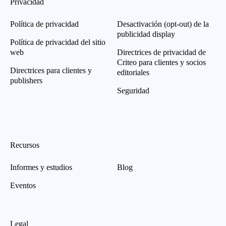
Privacidad
Política de privacidad
Desactivación (opt-out) de la
publicidad display
Política de privacidad del sitio
web
Directrices de privacidad de
Criteo para clientes y socios
Directrices para clientes y
editoriales
publishers
Seguridad
Recursos
Informes y estudios
Blog
Eventos
Legal