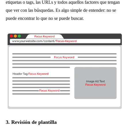
etiquetas o tags, las URLs y todos aquellos factores que tengan
que ver con las búsquedas. Es algo simple de entender: no se
puede encontrar lo que no se puede buscar.
3. Revisión de plantilla