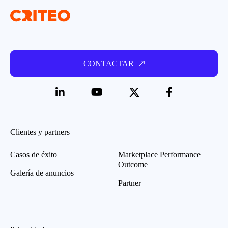
CONTACTAR
Clientes y partners
Casos de éxito
Marketplace Performance
Outcome
Galería de anuncios
Partner