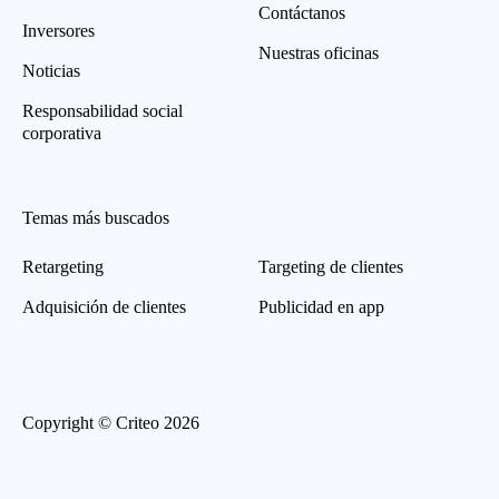
Contáctanos
Inversores
Nuestras oficinas
Noticias
Responsabilidad social
corporativa
Temas más buscados
Retargeting
Targeting de clientes
Adquisición de clientes
Publicidad en app
Copyright © Criteo 2026