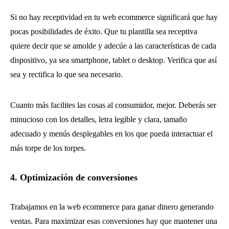
Si no hay receptividad en tu web ecommerce significará que hay
pocas posibilidades de éxito. Que tu plantilla sea receptiva
quiere decir que se amolde y adecúe a las características de cada
dispositivo, ya sea smartphone, tablet o desktop. Verifica que así
sea y rectifica lo que sea necesario.
Cuanto más facilites las cosas al consumidor, mejor. Deberás ser
minucioso con los detalles, letra legible y clara, tamaño
adecuado y menús desplegables en los que pueda interactuar el
más torpe de los torpes.
4. Optimización de conversiones
Trabajamos en la web ecommerce para ganar dinero generando
ventas. Para maximizar esas conversiones hay que mantener una