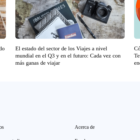
ndo
El estado del sector de los Viajes a nivel
Có
mundial en el Q3 y en el futuro: Cada vez con
Te
más ganas de viajar
en
os
Acerca de