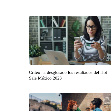
Criteo ha desglosado los resultados del Hot
Sale México 2023