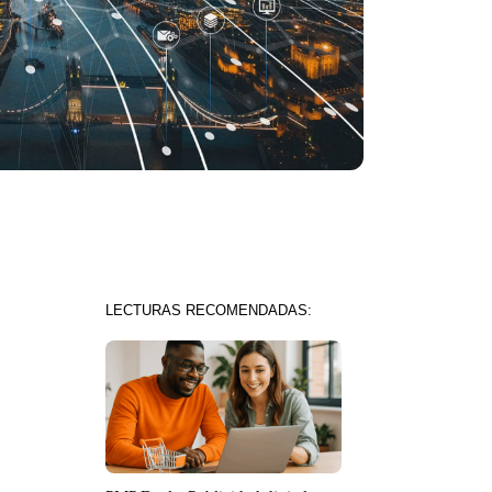
LECTURAS RECOMENDADAS: