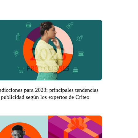
edicciones para 2023: principales tendencias
 publicidad según los expertos de Criteo