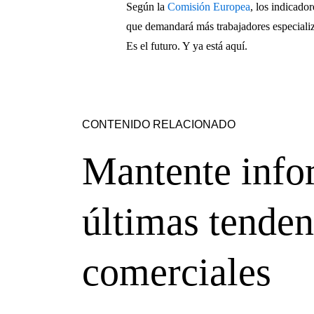
Según la
Comisión Europea
, los indicador
que demandará más trabajadores especializ
Es el futuro. Y ya está aquí.
CONTENIDO RELACIONADO
Mantente info
últimas tenden
comerciales