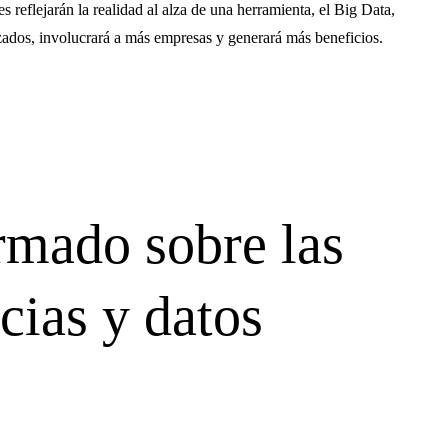
es reflejarán la realidad al alza de una herramienta, el Big Data,
ados, involucrará a más empresas y generará más beneficios.
rmado sobre las
cias y datos