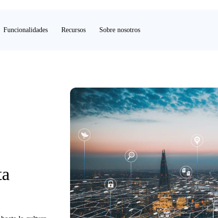
Funcionalidades
Recursos
Sobre nosotros
ta