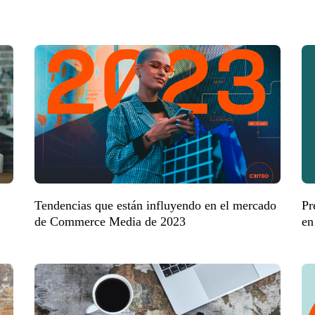
Tendencias que están influyendo en el mercado
Pr
de Commerce Media de 2023
en