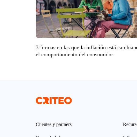
3 formas en las que la inflación está cambia
el comportamiento del consumidor
Clientes y partners
Recurs