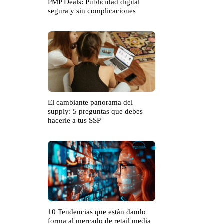
PMP Deals: Publicidad digital
segura y sin complicaciones
El cambiante panorama del
supply: 5 preguntas que debes
hacerle a tus SSP
10 Tendencias que están dando
forma al mercado de retail media