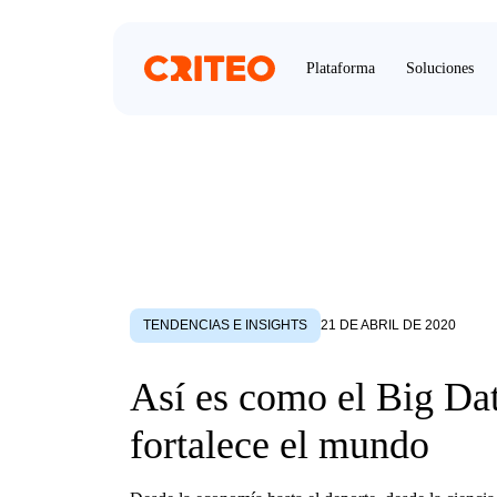
Plataforma
Soluciones
TENDENCIAS E INSIGHTS
21 DE ABRIL DE 2020
Así es como el Big Da
fortalece el mundo