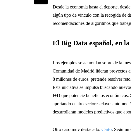
Desde la economía hasta el deporte, desde 
algún tipo de vínculo con la recogida de d
recomendaciones de algoritmos que trabaj
El Big Data español, en la 
Los ejemplos se acumulan sobre de la mes
Comunidad de Madrid lideran proyectos 
8 millones de euros, pretende resolver reto
Esta iniciativa se impulsa buscando nuevo
I+D que potencie beneficios económicos. 
aportando cuatro sectores clave: automoción
desarrollarán modelos predictivos que apor
Otro caso muy destacado:
Carto
. Segurame