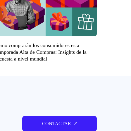
mo comprarán los consumidores esta
mporada Alta de Compras: Insights de la
cuesta a nivel mundial
CONTACTAR