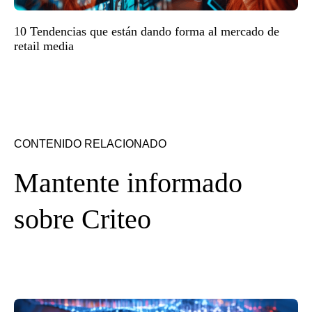
10 Tendencias que están dando forma al mercado de
retail media
CONTENIDO RELACIONADO
Mantente informado
sobre Criteo