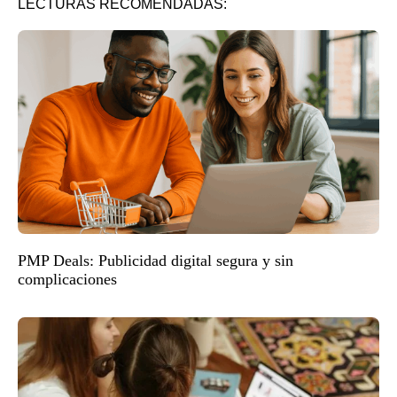
LECTURAS RECOMENDADAS:
PMP Deals: Publicidad digital segura y sin
complicaciones