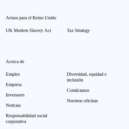
Avisos para el Reino Unido
UK Modern Slavery Act
Tax Strategy
Acerca de
Empleo
Diversidad, equidad e
inclusión
Empresa
Contáctanos
Inversores
Nuestras oficinas
Noticias
Responsabilidad social
corporativa