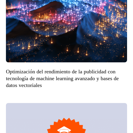
Optimización del rendimiento de la publicidad con
tecnología de machine learning avanzado y bases de
datos vectoriales