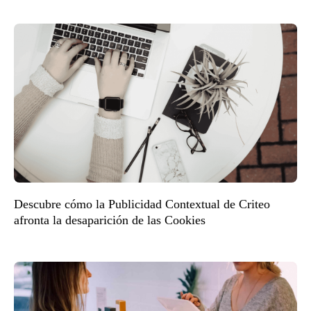
Descubre cómo la Publicidad Contextual de Criteo
afronta la desaparición de las Cookies