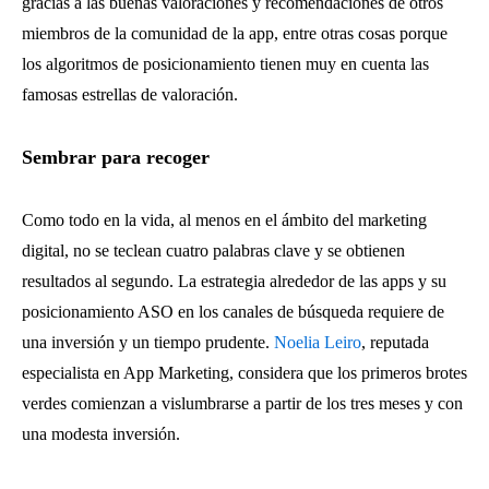
gracias a las buenas valoraciones y recomendaciones de otros
miembros de la comunidad de la app, entre otras cosas porque
los algoritmos de posicionamiento tienen muy en cuenta las
famosas estrellas de valoración.
Sembrar para recoger
Como todo en la vida, al menos en el ámbito del marketing
digital, no se teclean cuatro palabras clave y se obtienen
resultados al segundo. La estrategia alrededor de las apps y su
posicionamiento ASO en los canales de búsqueda requiere de
una inversión y un tiempo prudente.
Noelia Leiro
, reputada
especialista en App Marketing, considera que los primeros brotes
verdes comienzan a vislumbrarse a partir de los tres meses y con
una modesta inversión.