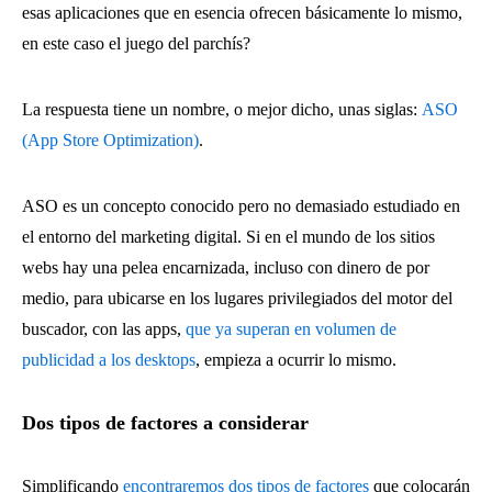
esas aplicaciones que en esencia ofrecen básicamente lo mismo,
en este caso el juego del parchís?
La respuesta tiene un nombre, o mejor dicho, unas siglas:
ASO
(App Store Optimization)
.
ASO es un concepto conocido pero no demasiado estudiado en
el entorno del marketing digital. Si en el mundo de los sitios
webs hay una pelea encarnizada, incluso con dinero de por
medio, para ubicarse en los lugares privilegiados del motor del
buscador, con las apps,
que ya superan en volumen de
publicidad a los desktops
, empieza a ocurrir lo mismo.
Dos tipos de factores a considerar
Simplificando
encontraremos dos tipos de factores
que colocarán