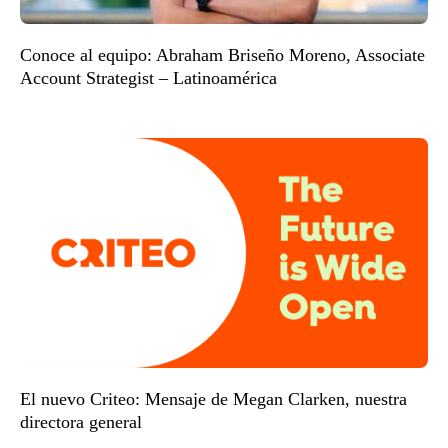
Conoce al equipo: Abraham Briseño Moreno, Associate
Account Strategist – Latinoamérica
El nuevo Criteo: Mensaje de Megan Clarken, nuestra
directora general