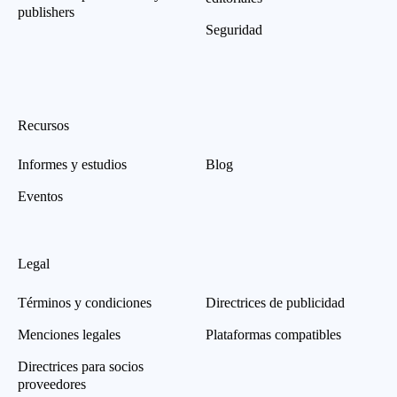
publishers
Seguridad
Recursos
Informes y estudios
Blog
Eventos
Legal
Términos y condiciones
Directrices de publicidad
Menciones legales
Plataformas compatibles
Directrices para socios
proveedores