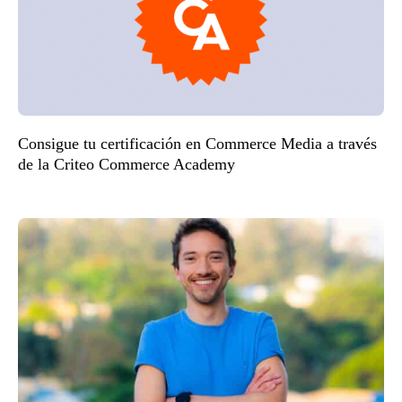
Consigue tu certificación en Commerce Media a través
de la Criteo Commerce Academy