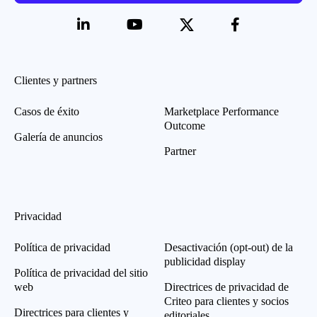
Clientes y partners
Casos de éxito
Marketplace Performance
Outcome
Galería de anuncios
Partner
Privacidad
Política de privacidad
Desactivación (opt-out) de la
publicidad display
Política de privacidad del sitio
web
Directrices de privacidad de
Criteo para clientes y socios
Directrices para clientes y
editoriales