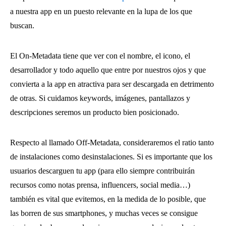
a nuestra app en un puesto relevante en la lupa de los que
buscan.
El On-Metadata tiene que ver con el nombre, el icono, el
desarrollador y todo aquello que entre por nuestros ojos y que
convierta a la app en atractiva para ser descargada en detrimento
de otras. Si cuidamos keywords, imágenes, pantallazos y
descripciones seremos un producto bien posicionado.
Respecto al llamado Off-Metadata, consideraremos el ratio tanto
de instalaciones como desinstalaciones. Si es importante que los
usuarios descarguen tu app (para ello siempre contribuirán
recursos como notas prensa, influencers, social media…)
también es vital que evitemos, en la medida de lo posible, que
las borren de sus smartphones, y muchas veces se consigue