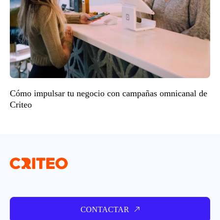
Cómo impulsar tu negocio con campañas omnicanal de
Criteo
CONTACTAR