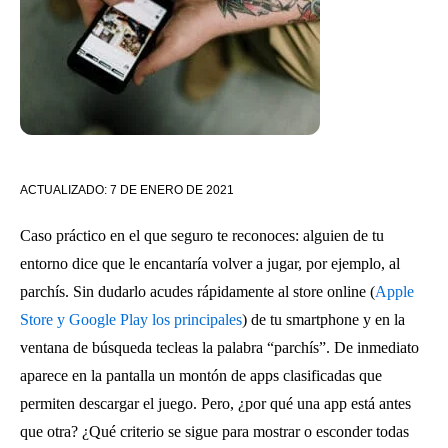
ACTUALIZADO:
7 DE ENERO DE 2021
Caso práctico en el que seguro te reconoces: alguien de tu
entorno dice que le encantaría volver a jugar, por ejemplo, al
parchís. Sin dudarlo acudes rápidamente al store online (
Apple
Store y Google Play los principales
) de tu smartphone y en la
ventana de búsqueda tecleas la palabra “parchís”. De inmediato
aparece en la pantalla un montón de apps clasificadas que
permiten descargar el juego. Pero, ¿por qué una app está antes
que otra? ¿Qué criterio se sigue para mostrar o esconder todas