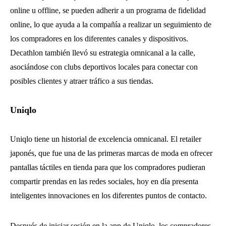
online u offline, se pueden adherir a un programa de fidelidad
online, lo que ayuda a la compañía a realizar un seguimiento de
los compradores en los diferentes canales y dispositivos.
Decathlon también llevó su estrategia omnicanal a la calle,
asociándose con clubs deportivos locales para conectar con
posibles clientes y atraer tráfico a sus tiendas.
Uniqlo
Uniqlo tiene un historial de excelencia omnicanal. El retailer
japonés, que fue una de las primeras marcas de moda en ofrecer
pantallas táctiles en tienda para que los compradores pudieran
compartir prendas en las redes sociales, hoy en día presenta
inteligentes innovaciones en los diferentes puntos de contacto.
Después de iniciar sesión en la app de Uniqlo, los compradores