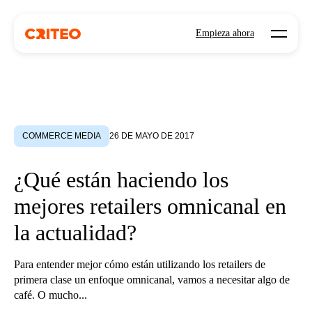
Open mo
Empieza ahora
COMMERCE MEDIA
26 DE MAYO DE 2017
¿Qué están haciendo los
mejores retailers omnicanal en
la actualidad?
Para entender mejor cómo están utilizando los retailers de
primera clase un enfoque omnicanal, vamos a necesitar algo de
café. O mucho...