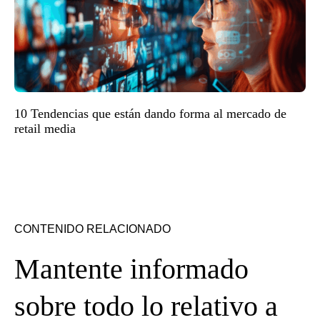
10 Tendencias que están dando forma al mercado de
retail media
CONTENIDO RELACIONADO
Mantente informado
sobre todo lo relativo a