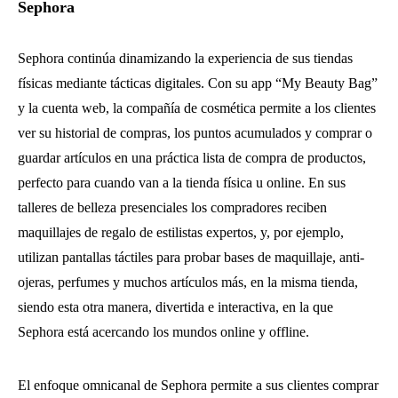
Sephora
Sephora continúa dinamizando la experiencia de sus tiendas
físicas mediante tácticas digitales. Con su app “My Beauty Bag”
y la cuenta web, la compañía de cosmética permite a los clientes
ver su historial de compras, los puntos acumulados y comprar o
guardar artículos en una práctica lista de compra de productos,
perfecto para cuando van a la tienda física u online. En sus
talleres de belleza presenciales los compradores reciben
maquillajes de regalo de estilistas expertos, y, por ejemplo,
utilizan pantallas táctiles para probar bases de maquillaje, anti-
ojeras, perfumes y muchos artículos más, en la misma tienda,
siendo esta otra manera, divertida e interactiva, en la que
Sephora está acercando los mundos online y offline.
El enfoque omnicanal de Sephora permite a sus clientes comprar