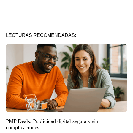
LECTURAS RECOMENDADAS:
PMP Deals: Publicidad digital segura y sin
complicaciones