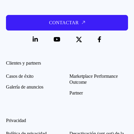
CONTACTAR
Clientes y partners
Casos de éxito
Marketplace Performance
Outcome
Galería de anuncios
Partner
Privacidad
Política de privacidad
Desactivación (opt-out) de la