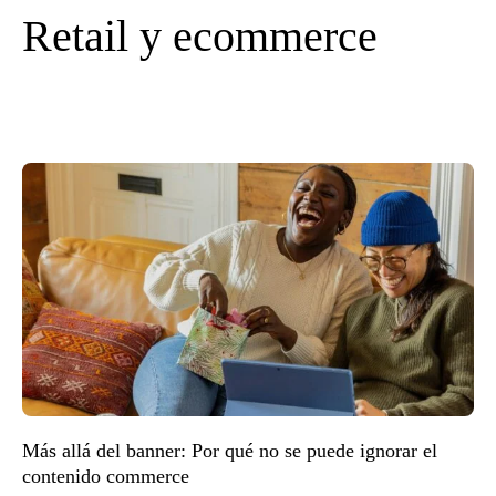
Retail y ecommerce
Más allá del banner: Por qué no se puede ignorar el
contenido commerce