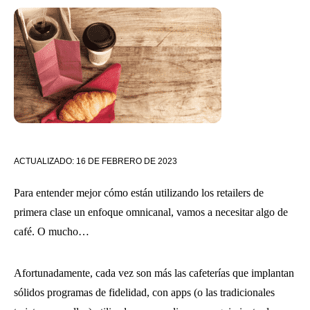
ACTUALIZADO:
16 DE FEBRERO DE 2023
Para entender mejor cómo están utilizando los retailers de
primera clase un enfoque omnicanal, vamos a necesitar algo de
café. O mucho…
Afortunadamente, cada vez son más las cafeterías que implantan
sólidos programas de fidelidad, con apps (o las tradicionales