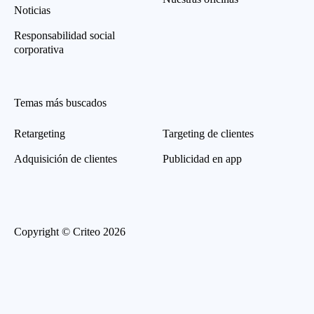
Noticias
Responsabilidad social
corporativa
Temas más buscados
Retargeting
Targeting de clientes
Adquisición de clientes
Publicidad en app
Copyright © Criteo 2026