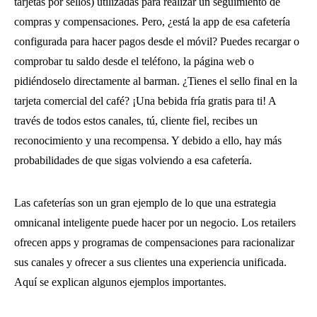
tarjetas por sellos) utilizadas para realizar un seguimiento de
compras y compensaciones. Pero, ¿está la app de esa cafetería
configurada para hacer pagos desde el móvil? Puedes recargar o
comprobar tu saldo desde el teléfono, la página web o
pidiéndoselo directamente al barman. ¿Tienes el sello final en la
tarjeta comercial del café? ¡Una bebida fría gratis para ti! A
través de todos estos canales, tú, cliente fiel, recibes un
reconocimiento y una recompensa. Y debido a ello, hay más
probabilidades de que sigas volviendo a esa cafetería.
Las cafeterías son un gran ejemplo de lo que una estrategia
omnicanal inteligente puede hacer por un negocio. Los retailers
ofrecen apps y programas de compensaciones para racionalizar
sus canales y ofrecer a sus clientes una experiencia unificada.
Aquí se explican algunos ejemplos importantes.