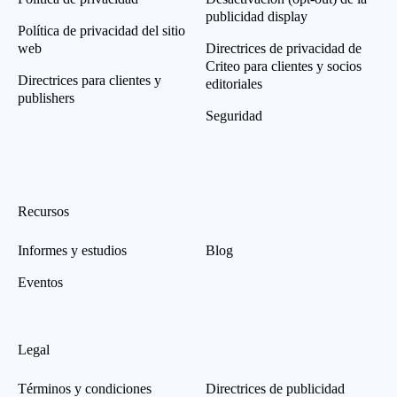
publicidad display
Política de privacidad del sitio
web
Directrices de privacidad de
Criteo para clientes y socios
Directrices para clientes y
editoriales
publishers
Seguridad
Recursos
Informes y estudios
Blog
Eventos
Legal
Términos y condiciones
Directrices de publicidad