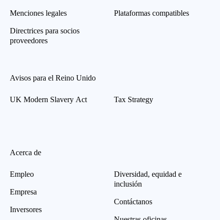
Menciones legales
Plataformas compatibles
Directrices para socios
proveedores
Avisos para el Reino Unido
UK Modern Slavery Act
Tax Strategy
Acerca de
Empleo
Diversidad, equidad e
inclusión
Empresa
Contáctanos
Inversores
Nuestras oficinas