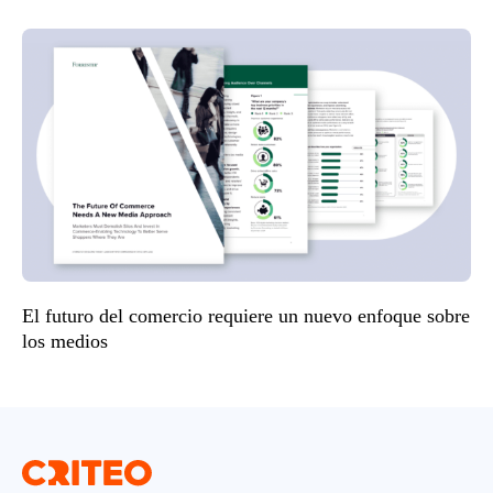
El futuro del comercio requiere un nuevo enfoque sobre
los medios