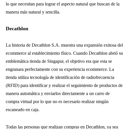
lo que necesitan para lograr el aspecto natural que buscan de la
manera más natural y sencilla.
Decathlon
La historia de Decathlon S.A. muestra una expansión exitosa del
ecommerce al establecimiento físico. Cuando Decathlon abrió su
emblemática tienda de Singapur, el objetivo era que esta se
engranara perfectamente con su experiencia ecommerce. La
tienda utiliza tecnología de identificación de radiofrecuencia
(RFID) para identificar y realizar el seguimiento de productos de
manera automática y enviarlos directamente a un carro de
compra virtual por lo que no es necesario realizar ningún
escaneado en caja.
Todas las personas que realizan compras en Decathlon, ya sea