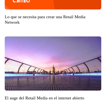
Lo que se necesita para crear una Retail Media
Network
El auge del Retail Media en el internet abierto