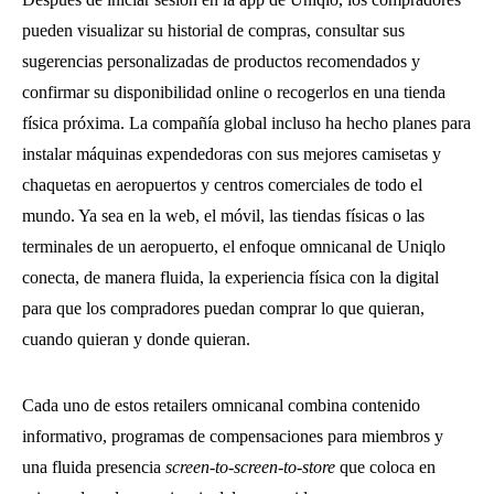
pueden visualizar su historial de compras, consultar sus
sugerencias personalizadas de productos recomendados y
confirmar su disponibilidad online o recogerlos en una tienda
física próxima. La compañía global incluso ha hecho planes para
instalar máquinas expendedoras con sus mejores camisetas y
chaquetas en aeropuertos y centros comerciales de todo el
mundo. Ya sea en la web, el móvil, las tiendas físicas o las
terminales de un aeropuerto, el enfoque omnicanal de Uniqlo
conecta, de manera fluida, la experiencia física con la digital
para que los compradores puedan comprar lo que quieran,
cuando quieran y donde quieran.
Cada uno de estos retailers omnicanal combina contenido
informativo, programas de compensaciones para miembros y
una fluida presencia
screen-to-screen-to-store
que coloca en