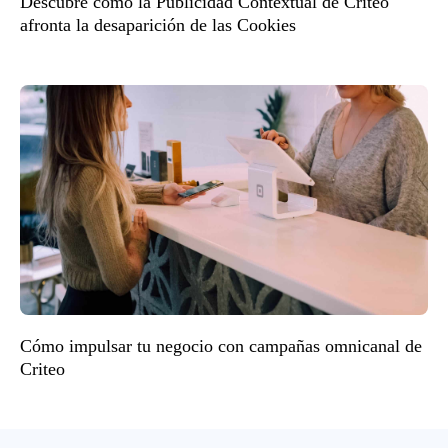
Descubre cómo la Publicidad Contextual de Criteo
afronta la desaparición de las Cookies
Cómo impulsar tu negocio con campañas omnicanal de
Criteo