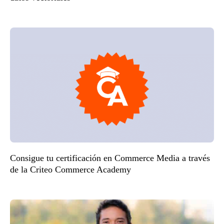
Consigue tu certificación en Commerce Media a través
de la Criteo Commerce Academy