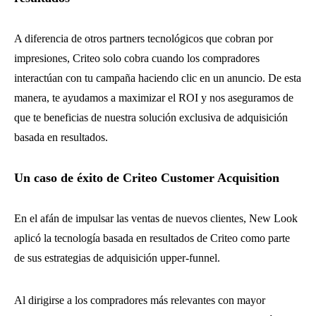
A diferencia de otros partners tecnológicos que cobran por
impresiones, Criteo solo cobra cuando los compradores
interactúan con tu campaña haciendo clic en un anuncio. De esta
manera, te ayudamos a maximizar el ROI y nos aseguramos de
que te beneficias de nuestra solución exclusiva de adquisición
basada en resultados.
Un caso de éxito de Criteo Customer Acquisition
En el afán de impulsar las ventas de nuevos clientes, New Look
aplicó la tecnología basada en resultados de Criteo como parte
de sus estrategias de adquisición upper-funnel.
Al dirigirse a los compradores más relevantes con mayor