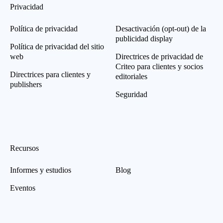
Privacidad
Política de privacidad
Desactivación (opt-out) de la
publicidad display
Política de privacidad del sitio
web
Directrices de privacidad de
Criteo para clientes y socios
Directrices para clientes y
editoriales
publishers
Seguridad
Recursos
Informes y estudios
Blog
Eventos