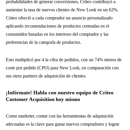
probabilidades de generar conversiones, Criteo contribuyó a
aumentar la tasa de nuevos clientes de New Look en un 62%.
Criteo ofreció a cada comprador un anuncio personalizado
aplicando recomendaciones de productos centradas en el
consumidor basadas en los intereses del comprador y las
preferencias de la categoría de productos.
Esto multiplicó por 4 la cifra de pedidos, con un 74% menos de
coste por pedido (CPO) para New Look, en comparación con
sus otros partners de adquisición de clientes.
¡Infórmate! Habla con nuestro equipo de Criteo
Customer Acquisition
hoy mismo
Como marketer, contar con las herramientas de adquisición
adecuadas es la clave para ganar nuevos compradores y lograr