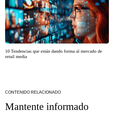
10 Tendencias que están dando forma al mercado de
retail media
CONTENIDO RELACIONADO
Mantente informado