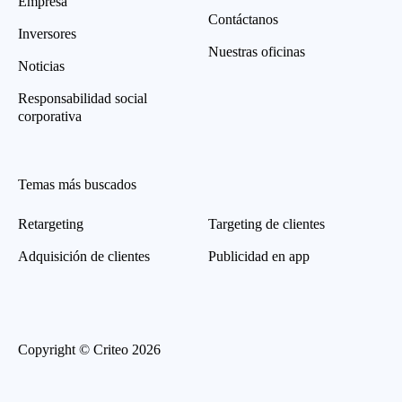
Empresa
Contáctanos
Inversores
Nuestras oficinas
Noticias
Responsabilidad social
corporativa
Temas más buscados
Retargeting
Targeting de clientes
Adquisición de clientes
Publicidad en app
Copyright © Criteo 2026