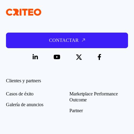
CONTACTAR
Clientes y partners
Casos de éxito
Marketplace Performance
Outcome
Galería de anuncios
Partner