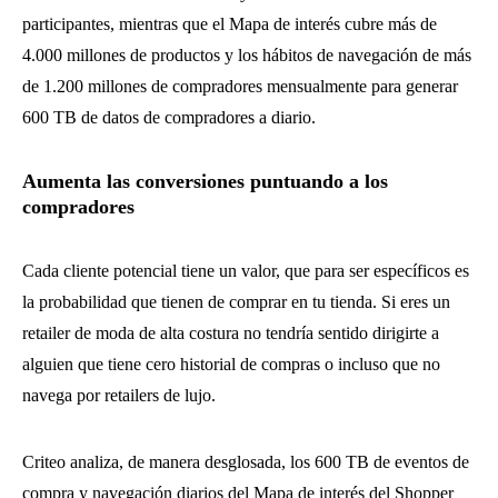
participantes, mientras que el Mapa de interés cubre más de
4.000 millones de productos y los hábitos de navegación de más
de 1.200 millones de compradores mensualmente para generar
600 TB de datos de compradores a diario.
Aumenta las conversiones puntuando a los
compradores
Cada cliente potencial tiene un valor, que para ser específicos es
la probabilidad que tienen de comprar en tu tienda. Si eres un
retailer de moda de alta costura no tendría sentido dirigirte a
alguien que tiene cero historial de compras o incluso que no
navega por retailers de lujo.
Criteo analiza, de manera desglosada, los 600 TB de eventos de
compra y navegación diarios del Mapa de interés del Shopper