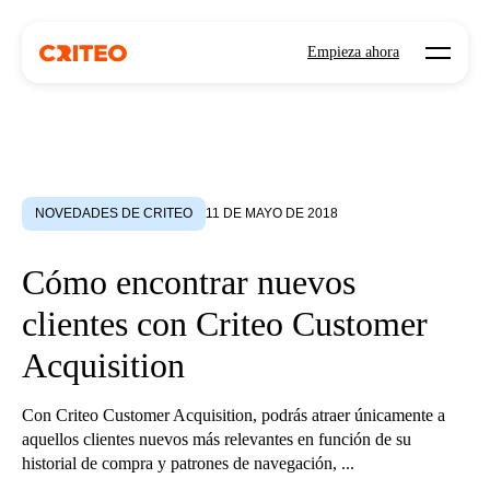
Open mo
Empieza ahora
NOVEDADES DE CRITEO
11 DE MAYO DE 2018
Cómo encontrar nuevos
clientes con Criteo Customer
Acquisition
Con Criteo Customer Acquisition, podrás atraer únicamente a
aquellos clientes nuevos más relevantes en función de su
historial de compra y patrones de navegación, ...