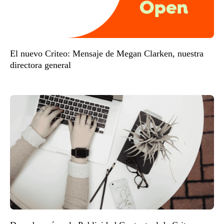
El nuevo Criteo: Mensaje de Megan Clarken, nuestra
directora general