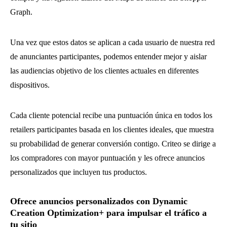
Graph.
Una vez que estos datos se aplican a cada usuario de nuestra red
de anunciantes participantes, podemos entender mejor y aislar
las audiencias objetivo de los clientes actuales en diferentes
dispositivos.
Cada cliente potencial recibe una puntuación única en todos los
retailers participantes basada en los clientes ideales, que muestra
su probabilidad de generar conversión contigo. Criteo se dirige a
los compradores con mayor puntuación y les ofrece anuncios
personalizados que incluyen tus productos.
Ofrece anuncios personalizados con Dynamic
Creation Optimization+ para impulsar el tráfico a
tu sitio