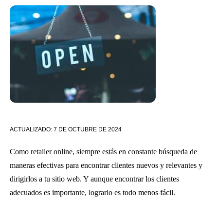
ACTUALIZADO:
7 DE OCTUBRE DE 2024
Como retailer online, siempre estás en constante búsqueda de
maneras efectivas para encontrar clientes nuevos y relevantes y
dirigirlos a tu sitio web. Y aunque encontrar los clientes
adecuados es importante, lograrlo es todo menos fácil.