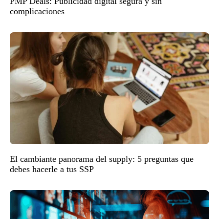
PMP Deals: Publicidad digital segura y sin
complicaciones
El cambiante panorama del supply: 5 preguntas que
debes hacerle a tus SSP