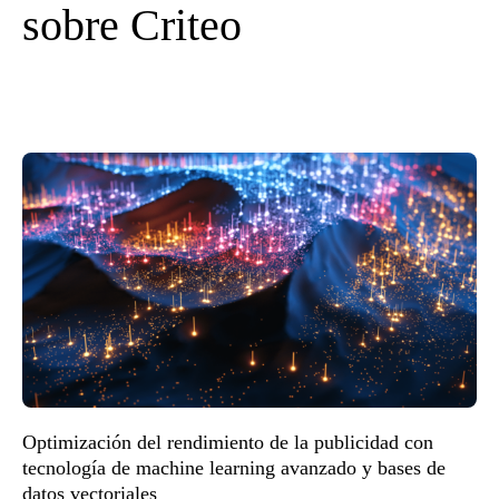
sobre Criteo
Optimización del rendimiento de la publicidad con
tecnología de machine learning avanzado y bases de
datos vectoriales