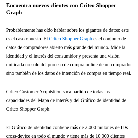
Encuentra nuevos clientes con Criteo Shopper
Graph
Probablemente has oído hablar sobre los gigantes de datos; este
es el caso opuesto. El
Criteo Shopper Graph
es el conjunto de
datos de compradores abierto más grande del mundo. Mide la
identidad y el interés del consumidor y presenta una visión
unificada no solo del proceso de compra online de un comprador
sino también de los datos de intención de compra en tiempo real.
Criteo Customer Acquisition saca partido de todas las
capacidades del Mapa de interés y del Gráfico de identidad de
Criteo Shopper Graph.
El Gráfico de identidad contiene más de 2.000 millones de IDs
cross-device en todo el mundo y tiene más de 10.000 clientes