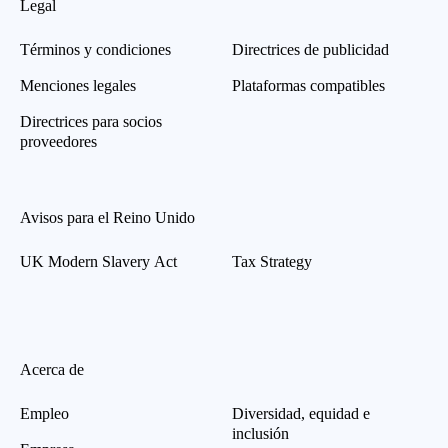
Legal
Términos y condiciones
Directrices de publicidad
Menciones legales
Plataformas compatibles
Directrices para socios
proveedores
Avisos para el Reino Unido
UK Modern Slavery Act
Tax Strategy
Acerca de
Empleo
Diversidad, equidad e
inclusión