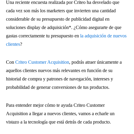
Una reciente encuesta realizada por Criteo ha desvelado que
cada vez son más los marketers que invierten una cantidad
considerable de su presupuesto de publicidad digital en
soluciones display de adquisición*. ¿Cómo asegurarte de que
gastas correctamente tu presupuesto en
la adquisición de nuevos
clientes
?
Con
Criteo Customer Acquisition
, podrás atraer únicamente a
aquellos clientes nuevos más relevantes en función de su
historial de compra y patrones de navegación, intereses y
probabilidad de generar conversiones de tus productos.
Para entender mejor cómo te ayuda Criteo Customer
Acquisition a llegar a nuevos clientes, vamos a echarle un
vistazo a la tecnología que está detrás de cada producto.