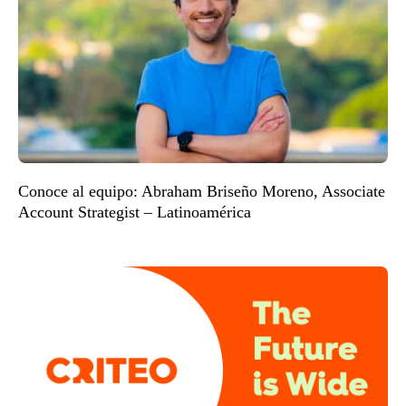
Conoce al equipo: Abraham Briseño Moreno, Associate
Account Strategist – Latinoamérica