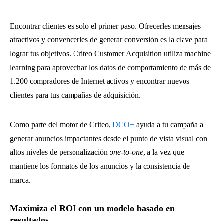
Encontrar clientes es solo el primer paso. Ofrecerles mensajes
atractivos y convencerles de generar conversión es la clave para
lograr tus objetivos. Criteo Customer Acquisition utiliza machine
learning para aprovechar los datos de comportamiento de más de
1.200 compradores de Internet activos y encontrar nuevos
clientes para tus campañas de adquisición.
Como parte del motor de Criteo,
DCO+
ayuda a tu campaña a
generar anuncios impactantes desde el punto de vista visual con
altos niveles de personalización
one-to-one
, a la vez que
mantiene los formatos de los anuncios y la consistencia de
marca.
Maximiza el ROI con un modelo basado en
resultados