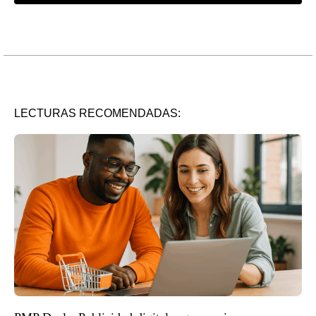
LECTURAS RECOMENDADAS: