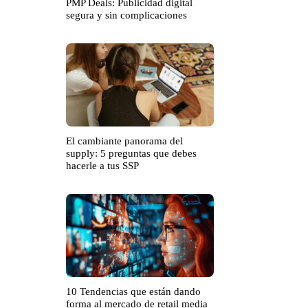
PMP Deals: Publicidad digital
segura y sin complicaciones
El cambiante panorama del
supply: 5 preguntas que debes
hacerle a tus SSP
10 Tendencias que están dando
forma al mercado de retail media