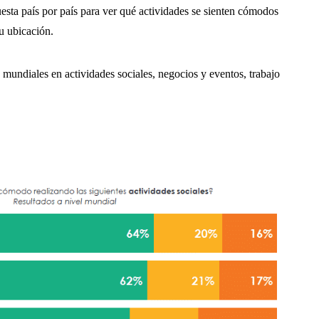
uesta país por país para ver qué actividades se sienten cómodos
u ubicación.
mundiales en actividades sociales, negocios y eventos, trabajo