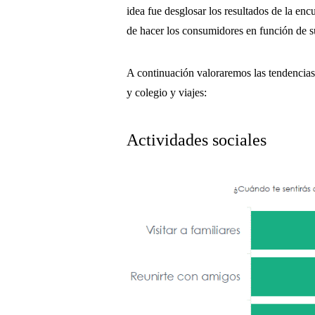
idea fue desglosar los resultados de la enc
de hacer los consumidores en función de s
A continuación valoraremos las tendencias 
y colegio y viajes:
Actividades sociales