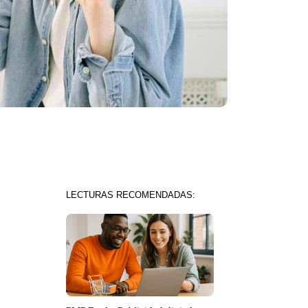
LECTURAS RECOMENDADAS: