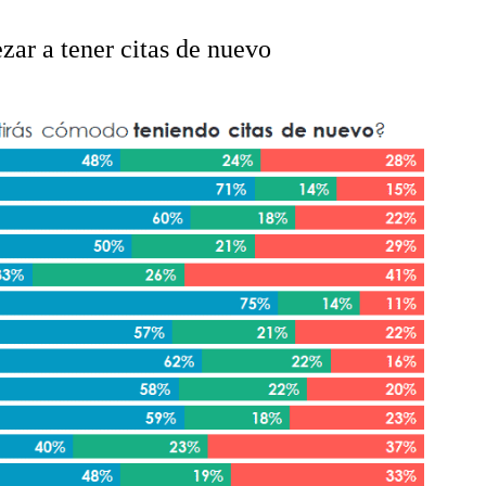
ezar a tener citas de nuevo