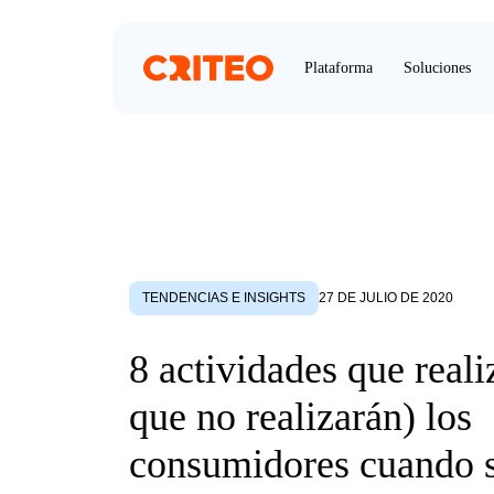
Plataforma
Soluciones
TENDENCIAS E INSIGHTS
27 DE JULIO DE 2020
8 actividades que reali
que no realizarán) los
consumidores cuando 