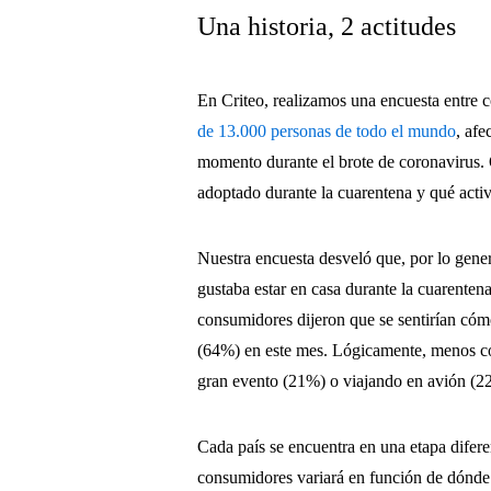
Una historia, 2 actitudes
En Criteo, realizamos una encuesta entre
de 13.000 personas de todo el mundo
, af
momento durante el brote de coronavirus
adoptado durante la cuarentena y qué activ
Nuestra encuesta desveló que, por lo gener
gustaba estar en casa durante la cuarente
consumidores dijeron que se sentirían cóm
(64%) en este mes. Lógicamente, menos co
gran evento (21%) o viajando en avión (
Cada país se encuentra en una etapa difere
consumidores variará en función de dónde 