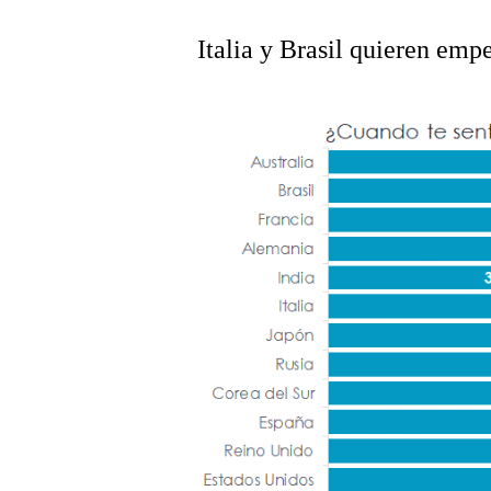
Italia y Brasil quieren emp