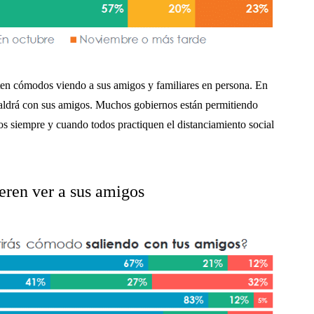
ten cómodos viendo a sus amigos y familiares en persona. En
saldrá con sus amigos. Muchos gobiernos están permitiendo
 siempre y cuando todos practiquen el distanciamiento social
eren ver a sus amigos