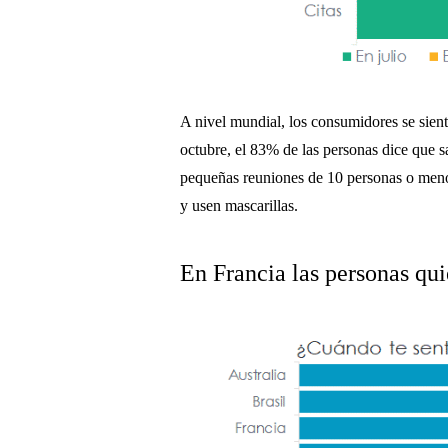
A nivel mundial, los consumidores se sien
octubre, el 83% de las personas dice que 
pequeñas reuniones de 10 personas o menos
y usen mascarillas.
En Francia las personas qui