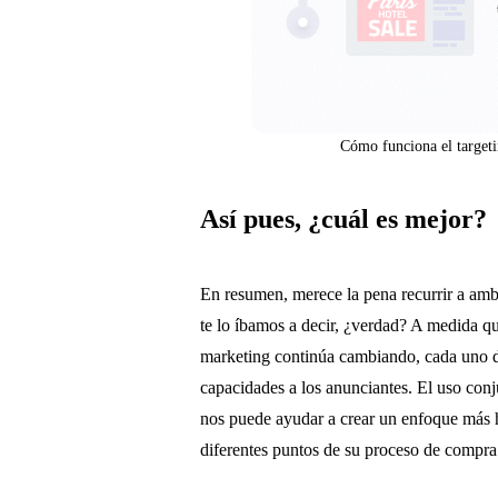
Cómo funciona el target
Así pues, ¿cuál es mejor?
En resumen, merece la pena recurrir a ambo
te lo íbamos a decir, ¿verdad? A medida q
marketing continúa cambiando, cada uno d
capacidades a los anunciantes. El uso con
nos puede ayudar a crear un enfoque más ho
diferentes puntos de su proceso de compra