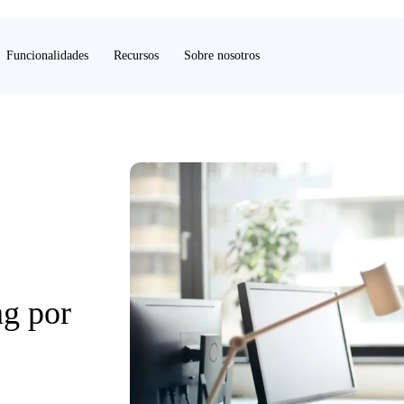
Funcionalidades
Recursos
Sobre nosotros
ng por