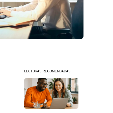
LECTURAS RECOMENDADAS: