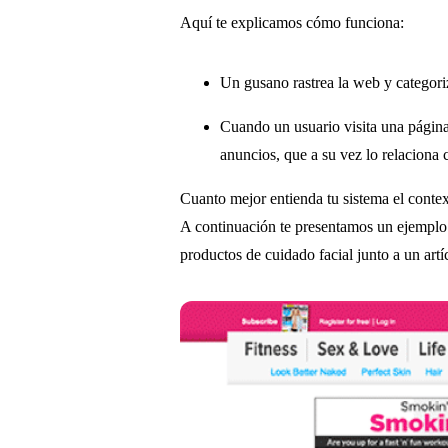
Aquí te explicamos cómo funciona:
Un gusano rastrea la web y categori
Cuando un usuario visita una página
anuncios, que a su vez lo relaciona 
Cuanto mejor entienda tu sistema el contex
A continuación te presentamos un ejemplo
productos de cuidado facial junto a un artí