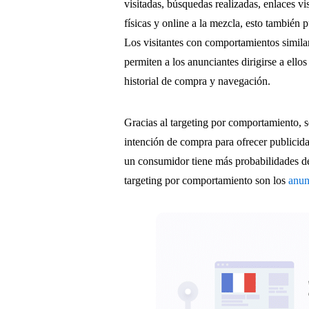
visitadas, búsquedas realizadas, enlaces v
físicas y online a la mezcla, esto también 
Los visitantes con comportamientos simila
permiten a los anunciantes dirigirse a ello
historial de compra y navegación.
Gracias al targeting por comportamiento,
intención de compra para ofrecer publici
un consumidor tiene más probabilidades de
targeting por comportamiento son los
anun