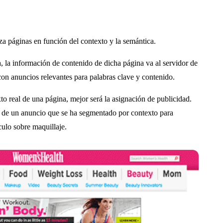
za páginas en función del contexto y la semántica.
, la información de contenido de dicha página va al servidor de
con anuncios relevantes para palabras clave y contenido.
to real de una página, mejor será la asignación de publicidad.
 de un anuncio que se ha segmentado por contexto para
culo sobre maquillaje.