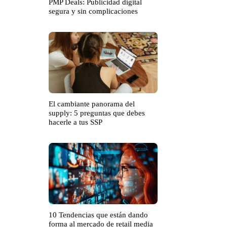
PMP Deals: Publicidad digital
segura y sin complicaciones
El cambiante panorama del
supply: 5 preguntas que debes
hacerle a tus SSP
10 Tendencias que están dando
forma al mercado de retail media