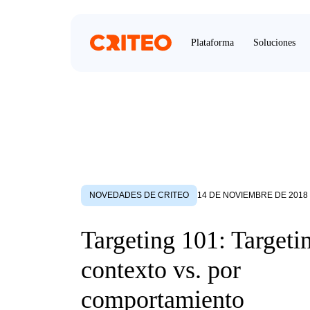
Plataforma
Soluciones
NOVEDADES DE CRITEO
14 DE NOVIEMBRE DE 2018
Targeting 101: Targeti
contexto vs. por
comportamiento