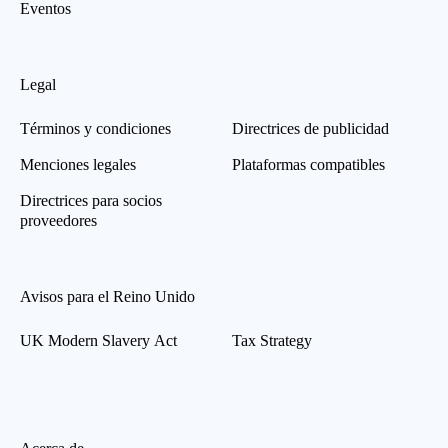
Eventos
Legal
Términos y condiciones
Directrices de publicidad
Menciones legales
Plataformas compatibles
Directrices para socios
proveedores
Avisos para el Reino Unido
UK Modern Slavery Act
Tax Strategy