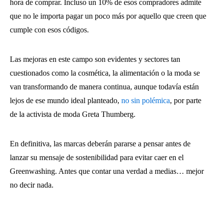
hora de comprar. Incluso un 10% de esos compradores admite
que no le importa pagar un poco más por aquello que creen que
cumple con esos códigos.
Las mejoras en este campo son evidentes y sectores tan
cuestionados como la cosmética, la alimentación o la moda se
van transformando de manera continua, aunque todavía están
lejos de ese mundo ideal planteado,
no sin polémica
, por parte
de la activista de moda Greta Thumberg.
En definitiva, las marcas deberán pararse a pensar antes de
lanzar su mensaje de sostenibilidad para evitar caer en el
Greenwashing. Antes que contar una verdad a medias… mejor
no decir nada.