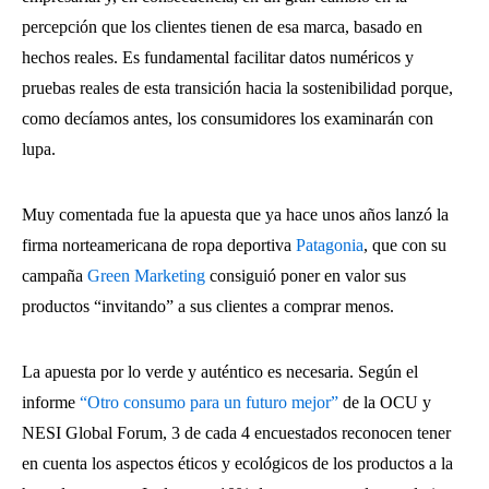
percepción que los clientes tienen de esa marca, basado en
hechos reales. Es fundamental facilitar datos numéricos y
pruebas reales de esta transición hacia la sostenibilidad porque,
como decíamos antes, los consumidores los examinarán con
lupa.
Muy comentada fue la apuesta que ya hace unos años lanzó la
firma norteamericana de ropa deportiva
Patagonia
, que con su
campaña
Green Marketing
consiguió poner en valor sus
productos “invitando” a sus clientes a comprar menos.
La apuesta por lo verde y auténtico es necesaria. Según el
informe
“Otro consumo para un futuro mejor”
de la OCU y
NESI Global Forum, 3 de cada 4 encuestados reconocen tener
en cuenta los aspectos éticos y ecológicos de los productos a la