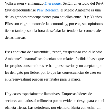
Volkswagen y el llamado
Dieselgate
.
Según un estudio del
think
tank
estadounidense
Pew Research
, el Medio Ambiente es una
de las grandes preocupaciones para aquellos entre 19 y 39 años.
Ellos son el gran motor de la economía y, por eso, sus opiniones
tienen tanto peso a la hora de señalar las tendencias comerciales
de las marcas.
Esas etiquetas de “sostenible”, “eco”, “respetuoso con el Medio
Ambiente”, “natural” se obtenían con relativa facilidad hasta que
los propios consumidores se han puesto serios y no aceptan que
les den gato por liebre, por lo que las consecuencias de caer en
el Greenwashing pueden ser fatales para la marca.
Hay casos especialmente llamativos. Empresas líderes de
sectores auditados al milímetro por su evidente riesgo para con el
planeta Tierra. Las petroleras, por ejemplo. Basta con echar un