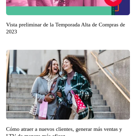
Vista preliminar de la Temporada Alta de Compras de
2023
Cómo atraer a nuevos clientes, generar más ventas y
LTV de manera más eficaz