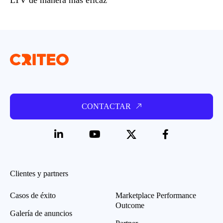
CONTACTAR
Clientes y partners
Casos de éxito
Marketplace Performance
Outcome
Galería de anuncios