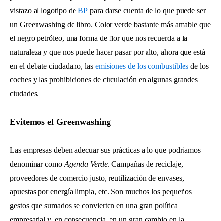
vistazo al logotipo de
BP
para darse cuenta de lo que puede ser
un Greenwashing de libro. Color verde bastante más amable que
el negro petróleo, una forma de flor que nos recuerda a la
naturaleza y que nos puede hacer pasar por alto, ahora que está
en el debate ciudadano, las
emisiones de los combustibles
de los
coches y las prohibiciones de circulación en algunas grandes
ciudades.
Evitemos el Greenwashing
Las empresas deben adecuar sus prácticas a lo que podríamos
denominar como
Agenda Verde
. Campañas de reciclaje,
proveedores de comercio justo, reutilización de envases,
apuestas por energía limpia, etc. Son muchos los pequeños
gestos que sumados se convierten en una gran política
empresarial y, en consecuencia, en un gran cambio en la