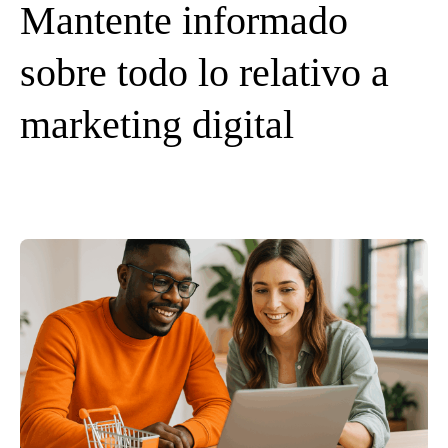
Mantente informado
sobre todo lo relativo a
marketing digital