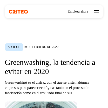
Open mo
Empieza ahora
AD TECH
19 DE FEBRERO DE 2020
Greenwashing, la tendencia a
evitar en 2020
Greenwashing es el disfraz con el que se visten algunas
empresas para parecer ecológicas tanto en el proceso de
fabricación como en el resultado final de sus ...