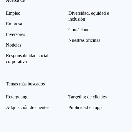
Acerca de
Empleo
Diversidad, equidad e
inclusión
Empresa
Contáctanos
Inversores
Nuestras oficinas
Noticias
Responsabilidad social
corporativa
Temas más buscados
Retargeting
Targeting de clientes
Adquisición de clientes
Publicidad en app