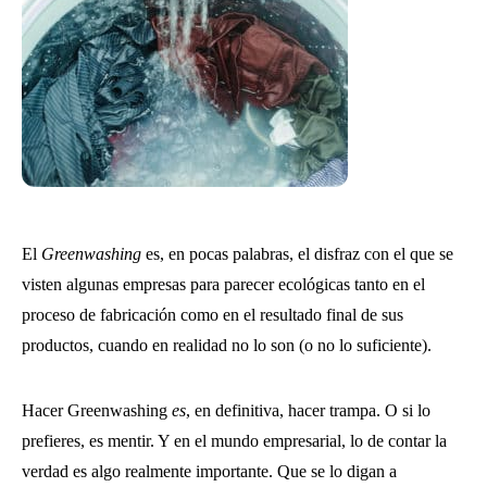
El
Greenwashing
es, en pocas palabras, el disfraz con el que se
visten algunas empresas para parecer ecológicas tanto en el
proceso de fabricación como en el resultado final de sus
productos, cuando en realidad no lo son (o no lo suficiente).
Hacer Greenwashing
es
, en definitiva, hacer trampa. O si lo
prefieres, es mentir. Y en el mundo empresarial, lo de contar la
verdad es algo realmente importante. Que se lo digan a