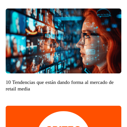
10 Tendencias que están dando forma al mercado de
retail media