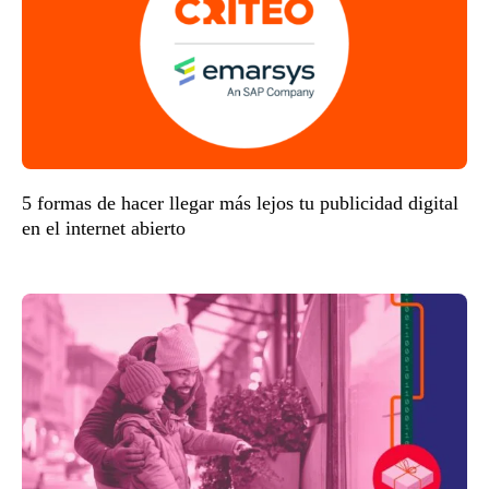
5 formas de hacer llegar más lejos tu publicidad digital
en el internet abierto