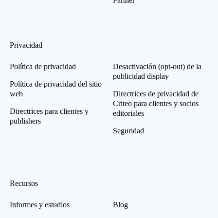
Partner
Privacidad
Política de privacidad
Desactivación (opt-out) de la
publicidad display
Política de privacidad del sitio
web
Directrices de privacidad de
Criteo para clientes y socios
Directrices para clientes y
editoriales
publishers
Seguridad
Recursos
Informes y estudios
Blog