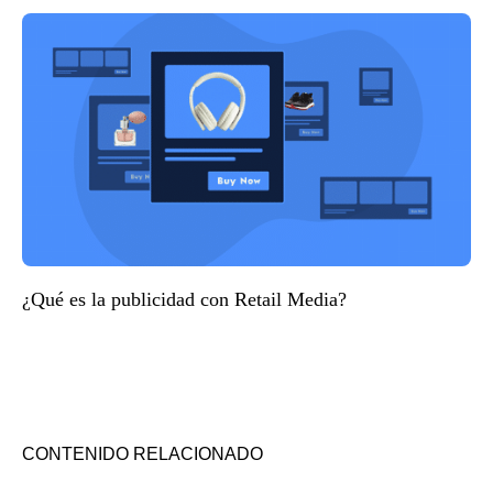
¿Qué es la publicidad con Retail Media?
CONTENIDO RELACIONADO