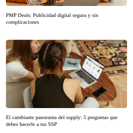
PMP Deals: Publicidad digital segura y sin
complicaciones
El cambiante panorama del supply: 5 preguntas que
debes hacerle a tus SSP