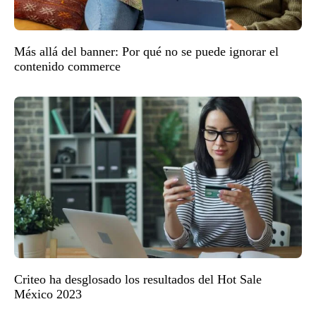
Más allá del banner: Por qué no se puede ignorar el
contenido commerce
Criteo ha desglosado los resultados del Hot Sale
México 2023