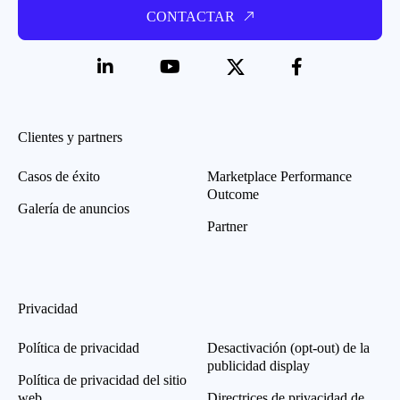
CONTACTAR
Clientes y partners
Casos de éxito
Marketplace Performance
Outcome
Galería de anuncios
Partner
Privacidad
Política de privacidad
Desactivación (opt-out) de la
publicidad display
Política de privacidad del sitio
web
Directrices de privacidad de