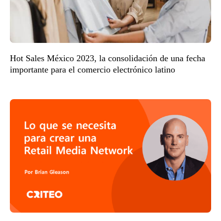
Hot Sales México 2023, la consolidación de una fecha
importante para el comercio electrónico latino