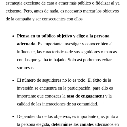
estrategia excelente de cara a atraer más público o fidelizar al ya
existente. Pero, antes de nada, es necesario marcar los objetivos
de la campaña y ser consecuentes con ellos.
Piensa en tu público objetivo y elige a la persona
adecuada.
Es importante investigar y conocer bien al
influencer, las características de sus seguidores o marcas
con las que ya ha trabajado. Solo así podremos evitar
sorpresas.
El número de seguidores no lo es todo. El éxito de la
inversión se encuentra en la participación, para ello es
importante que conozcas la
tasa de engagement
y la
calidad de las interacciones de su comunidad.
Dependiendo de los objetivos, es importante que, junto a
la persona elegida,
determines los canales
adecuados en