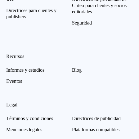
Criteo para clientes y socios
Directrices para clientes y
editoriales
publishers
Seguridad
Recursos
Informes y estudios
Blog
Eventos
Legal
Términos y condiciones
Directrices de publicidad
Menciones legales
Plataformas compatibles