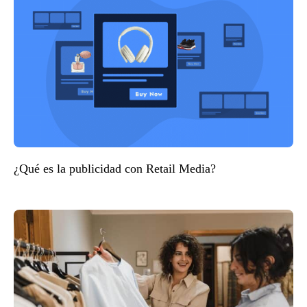
¿Qué es la publicidad con Retail Media?