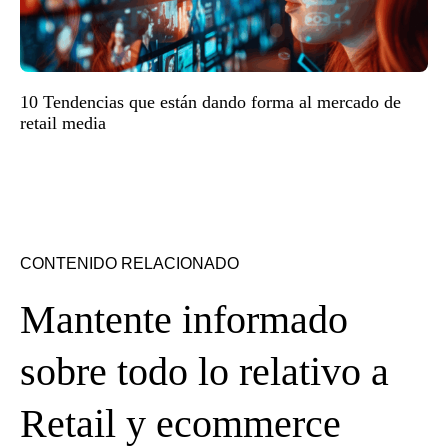
10 Tendencias que están dando forma al mercado de
retail media
CONTENIDO RELACIONADO
Mantente informado
sobre todo lo relativo a
Retail y ecommerce