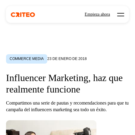
Open mo
Empieza ahora
COMMERCE MEDIA
23 DE ENERO DE 2018
Influencer Marketing, haz que
realmente funcione
Compartimos una serie de pautas y recomendaciones para que tu
campaña del influencers marketing sea todo un éxito.