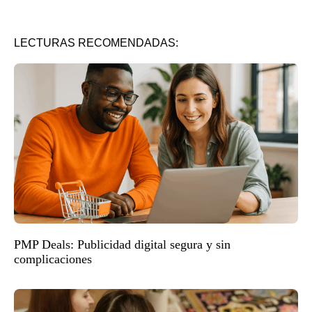
LECTURAS RECOMENDADAS:
PMP Deals: Publicidad digital segura y sin
complicaciones