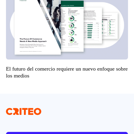
El futuro del comercio requiere un nuevo enfoque sobre
los medios