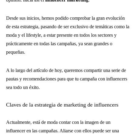
Desde sus inicios, hemos podido comprobar la gran evolución
de esta estrategia, pasando de ser exclusivo de temáticas como la
moda y el lifestyle, a estar presente en todos los sectores y
prácticamente en todas las campañas, ya sean grandes o
pequeñas.
A lo largo del artículo de hoy, queremos compartir una serie de
pautas y recomendaciones para que tu campaña con influencers
sea todo un éxito.
Claves de la estrategia de marketing de influencers
Actualmente, está de moda contar con la imagen de un
influencer en las campañas. Aliarse con ellos puede ser una