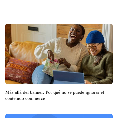
Más allá del banner: Por qué no se puede ignorar el
contenido commerce