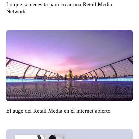
Lo que se necesita para crear una Retail Media
Network
El auge del Retail Media en el internet abierto