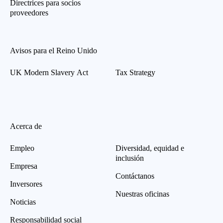
Directrices para socios
proveedores
Avisos para el Reino Unido
UK Modern Slavery Act
Tax Strategy
Acerca de
Empleo
Diversidad, equidad e
inclusión
Empresa
Contáctanos
Inversores
Nuestras oficinas
Noticias
Responsabilidad social