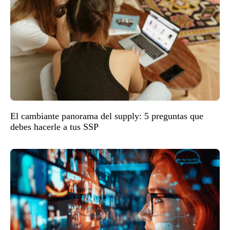
El cambiante panorama del supply: 5 preguntas que
debes hacerle a tus SSP