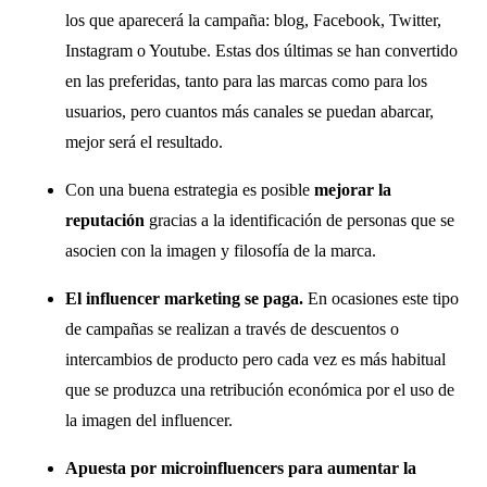
los que aparecerá la campaña: blog, Facebook, Twitter,
Instagram o Youtube. Estas dos últimas se han convertido
en las preferidas, tanto para las marcas como para los
usuarios, pero cuantos más canales se puedan abarcar,
mejor será el resultado.
Con una buena estrategia es posible
mejorar la
reputación
gracias a la identificación de personas que se
asocien con la imagen y filosofía de la marca.
El influencer marketing se paga.
En ocasiones este tipo
de campañas se realizan a través de descuentos o
intercambios de producto pero cada vez es más habitual
que se produzca una retribución económica por el uso de
la imagen del influencer.
Apuesta por microinfluencers para aumentar la