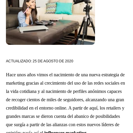
ACTUALIZADO:
25 DE AGOSTO DE 2020
Hace unos años vimos el nacimiento de una nueva estrategia de
marketing gracias al crecimiento del uso de las redes sociales en
la vida cotidiana y al nacimiento de perfiles anónimos capaces
de recoger cientos de miles de seguidores, alcanzando una gran
credibilidad en el entorno online. A partir de aquí, los retailers y
grandes marcas se dieron cuenta del abanico de posibilidades
que surgía a partir de las alianzas con estos nuevos líderes de
opinión: nacía así el
influencer marketing
.