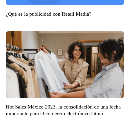
¿Qué es la publicidad con Retail Media?
Hot Sales México 2023, la consolidación de una fecha
importante para el comercio electrónico latino