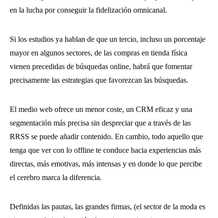
en la lucha por conseguir la fidelización omnicanal.
Si los estudios ya hablan de que un tercio, incluso un porcentaje
mayor en algunos sectores, de las compras en tienda física
vienen precedidas de búsquedas online, habrá que fomentar
precisamente las estrategias que favorezcan las búsquedas.
El medio web ofrece un menor coste, un CRM eficaz y una
segmentación más precisa sin despreciar que a través de las
RRSS se puede añadir contenido. En cambio, todo aquello que
tenga que ver con lo offline te conduce hacia experiencias más
directas, más emotivas, más intensas y en donde lo que percibe
el cerebro marca la diferencia.
Definidas las pautas, las grandes firmas, (el sector de la moda es