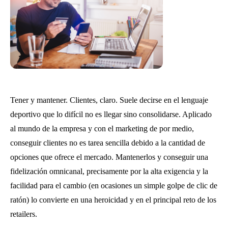
Tener y mantener. Clientes, claro. Suele decirse en el lenguaje
deportivo que lo difícil no es llegar sino consolidarse. Aplicado
al mundo de la empresa y con el marketing de por medio,
conseguir clientes no es tarea sencilla debido a la cantidad de
opciones que ofrece el mercado. Mantenerlos y conseguir una
fidelización omnicanal, precisamente por la alta exigencia y la
facilidad para el cambio (en ocasiones un simple golpe de clic de
ratón) lo convierte en una heroicidad y en el principal reto de los
retailers.