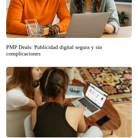
PMP Deals: Publicidad digital segura y sin
complicaciones