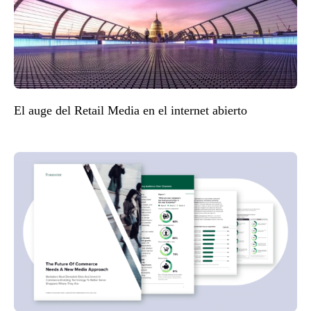
El auge del Retail Media en el internet abierto