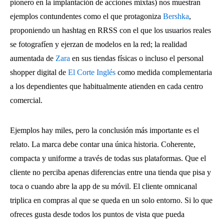
pionero en la implantación de acciones mixtas) nos muestran
ejemplos contundentes como el que protagoniza
Bershka
,
proponiendo un hashtag en RRSS con el que los usuarios reales
se fotografíen y ejerzan de modelos en la red; la realidad
aumentada de
Zara
en sus tiendas físicas o incluso el personal
shopper digital de
El Corte Inglés
como medida complementaria
a los dependientes que habitualmente atienden en cada centro
comercial.
Ejemplos hay miles, pero la conclusión más importante es el
relato. La marca debe contar una única historia. Coherente,
compacta y uniforme a través de todas sus plataformas. Que el
cliente no perciba apenas diferencias entre una tienda que pisa y
toca o cuando abre la app de su móvil. El cliente omnicanal
triplica en compras al que se queda en un solo entorno. Si lo que
ofreces gusta desde todos los puntos de vista que pueda