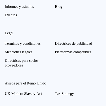
Informes y estudios
Blog
Eventos
Legal
Términos y condiciones
Directrices de publicidad
Menciones legales
Plataformas compatibles
Directrices para socios
proveedores
Avisos para el Reino Unido
UK Modern Slavery Act
Tax Strategy