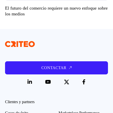
El futuro del comercio requiere un nuevo enfoque sobre
los medios
CONTACTAR
Clientes y partners
Casos de éxito
Marketplace Performance