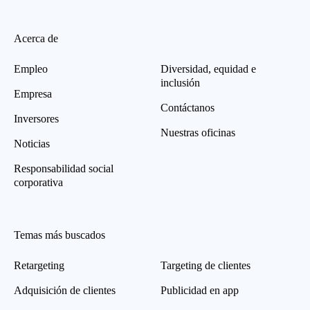
Acerca de
Empleo
Diversidad, equidad e
inclusión
Empresa
Contáctanos
Inversores
Nuestras oficinas
Noticias
Responsabilidad social
corporativa
Temas más buscados
Retargeting
Targeting de clientes
Adquisición de clientes
Publicidad en app