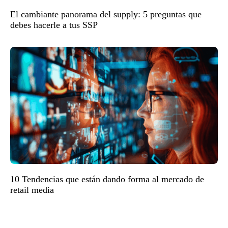
El cambiante panorama del supply: 5 preguntas que
debes hacerle a tus SSP
10 Tendencias que están dando forma al mercado de
retail media