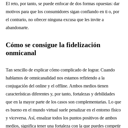
El reto, por tanto, se puede enfocar de dos formas opuestas: dar
motivos para que los consumidores sigan confiando en ti o, por
el contrario, no ofrecer ninguna excusa que les invite a
abandonarte.
Cómo se consigue la fidelización
onmicanal
Tan sencillo de explicar cómo complicado de lograr. Cuando
hablamos de omnicanalidad nos estamos refiriendo a la
conjugación del online y el offline. Ambos medios tienen
características diferentes y, por tanto, fortalezas y debilidades
que en la mayor parte de los casos son complementarias. Lo que
es bueno en el mundo virtual suele penalizar en el entorno físico
y viceversa. Así, ensalzar todos los puntos positivos de ambos
medios, significa tener una fortaleza con la que puedes competir