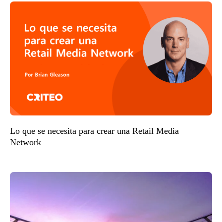
Lo que se necesita para crear una Retail Media
Network