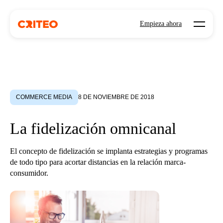
Open mo
Empieza ahora
COMMERCE MEDIA
8 DE NOVIEMBRE DE 2018
La fidelización omnicanal
El concepto de fidelización se implanta estrategias y programas
de todo tipo para acortar distancias en la relación marca-
consumidor.