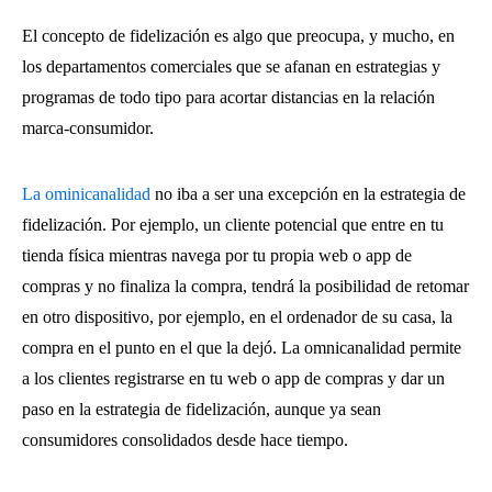
El concepto de fidelización es algo que preocupa, y mucho, en
los departamentos comerciales que se afanan en estrategias y
programas de todo tipo para acortar distancias en la relación
marca-consumidor.
La ominicanalidad
no iba a ser una excepción en la estrategia de
fidelización. Por ejemplo, un cliente potencial que entre en tu
tienda física mientras navega por tu propia web o app de
compras y no finaliza la compra, tendrá la posibilidad de retomar
en otro dispositivo, por ejemplo, en el ordenador de su casa, la
compra en el punto en el que la dejó. La omnicanalidad permite
a los clientes registrarse en tu web o app de compras y dar un
paso en la estrategia de fidelización, aunque ya sean
consumidores consolidados desde hace tiempo.