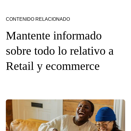
CONTENIDO RELACIONADO
Mantente informado
sobre todo lo relativo a
Retail y ecommerce