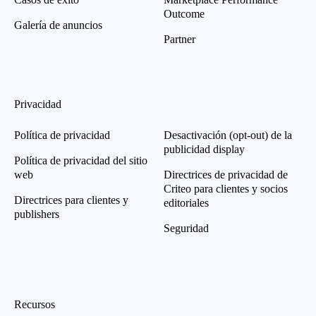
Outcome
Galería de anuncios
Partner
Privacidad
Política de privacidad
Desactivación (opt-out) de la
publicidad display
Política de privacidad del sitio
web
Directrices de privacidad de
Criteo para clientes y socios
Directrices para clientes y
editoriales
publishers
Seguridad
Recursos