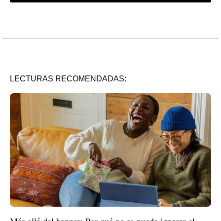
LECTURAS RECOMENDADAS: