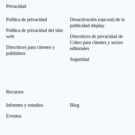
Privacidad
Política de privacidad
Desactivación (opt-out) de la
publicidad display
Política de privacidad del sitio
web
Directrices de privacidad de
Criteo para clientes y socios
Directrices para clientes y
editoriales
publishers
Seguridad
Recursos
Informes y estudios
Blog
Eventos