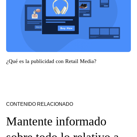
¿Qué es la publicidad con Retail Media?
CONTENIDO RELACIONADO
Mantente informado