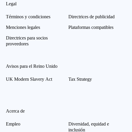
Legal
Términos y condiciones
Directrices de publicidad
Menciones legales
Plataformas compatibles
Directrices para socios
proveedores
Avisos para el Reino Unido
UK Modern Slavery Act
Tax Strategy
Acerca de
Empleo
Diversidad, equidad e
inclusión