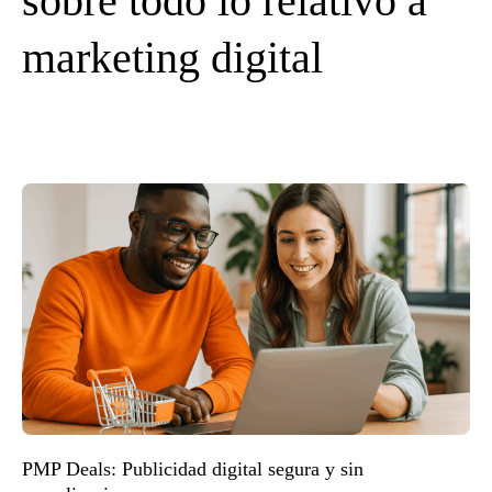
sobre todo lo relativo a
marketing digital
PMP Deals: Publicidad digital segura y sin