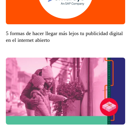
5 formas de hacer llegar más lejos tu publicidad digital
en el internet abierto