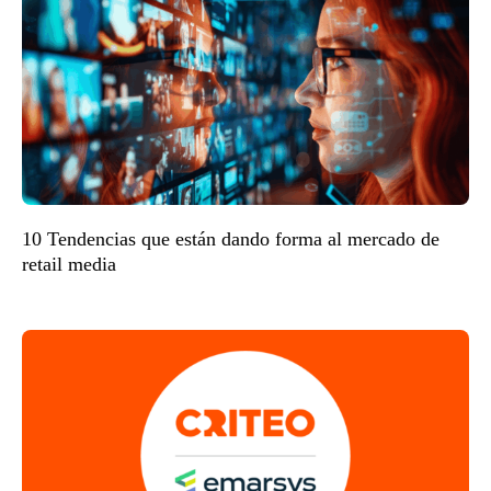
10 Tendencias que están dando forma al mercado de
retail media