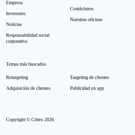
Empresa
Contáctanos
Inversores
Nuestras oficinas
Noticias
Responsabilidad social
corporativa
Temas más buscados
Retargeting
Targeting de clientes
Adquisición de clientes
Publicidad en app
Copyright © Criteo 2026