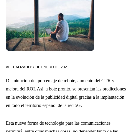
ACTUALIZADO:
7 DE ENERO DE 2021
Disminución del porcentaje de rebote, aumento del CTR y
mejora del ROI. Así, a bote pronto, se presentan las predicciones
en la evolución de la publicidad digital gracias a la implantación
en todo el territorio español de la red 5G.
Esta nueva forma de tecnología para las comunicaciones
permitirá, entre otras muchas cosas, no depender tanto de las