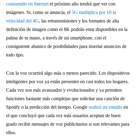
consumido en Internet
el próximo año tendrá que ver con
imágenes. Si, como se anuncia, el
5G multiplica por 10 la
velocidad del 4G
,
las retransmisiones y los formatos de alta
definición de imagen como el 8K podrán estar disponibles en la
palma de tu mano, a través de un smartphone, con el
consiguiente abanico de posibilidades para insertar anuncios de
todo tipo.
Con la voz ocurrirá algo más o menos parecido. Los dispositivos
inteligentes por voz ya están presentes en casi todos los hogares.
Cada vez son más avanzados y evolucionados y ya permiten
funciones bastante más complejas que solicitar una canción de
Spotify o la predicción del tiempo. Google
realizó un estudio
en
el que concluyó que cada vez más usuarios aceptan de buen
grado recibir mensajes de voz publicitarios si son relevantes para
ellos.