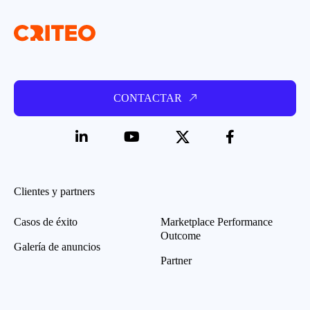
CONTACTAR
Clientes y partners
Casos de éxito
Marketplace Performance
Outcome
Galería de anuncios
Partner