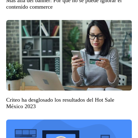
Más allá del banner: Por qué no se puede ignorar el
contenido commerce
Criteo ha desglosado los resultados del Hot Sale
México 2023