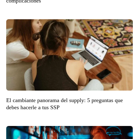
complicaciones
El cambiante panorama del supply: 5 preguntas que
debes hacerle a tus SSP