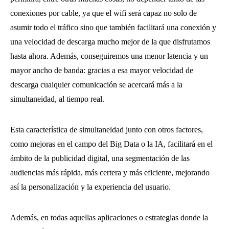
conexiones por cable, ya que el wifi será capaz no solo de
asumir todo el tráfico sino que también facilitará una conexión y
una velocidad de descarga mucho mejor de la que disfrutamos
hasta ahora. Además, conseguiremos una menor latencia y un
mayor ancho de banda: gracias a esa mayor velocidad de
descarga cualquier comunicación se acercará más a la
simultaneidad, al tiempo real.
Esta característica de simultaneidad junto con otros factores,
como mejoras en el campo del Big Data o la IA, facilitará en el
ámbito de la publicidad digital, una segmentación de las
audiencias más rápida, más certera y más eficiente, mejorando
así la personalización y la experiencia del usuario.
Además, en todas aquellas aplicaciones o estrategias donde la