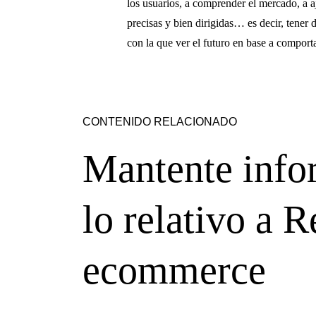
los usuarios, a comprender el mercado, a a
precisas y bien dirigidas… es decir, tener 
con la que ver el futuro en base a compor
CONTENIDO RELACIONADO
Mantente info
lo relativo a R
ecommerce