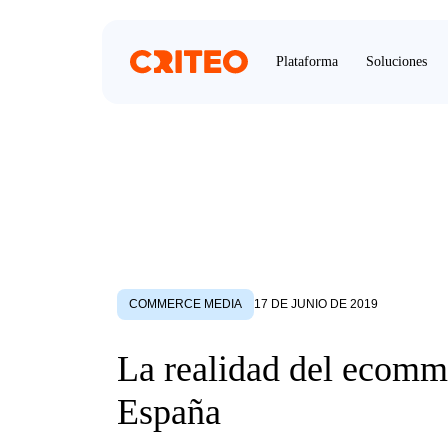
Plataforma
Soluciones
COMMERCE MEDIA
17 DE JUNIO DE 2019
La realidad del ecomm
España