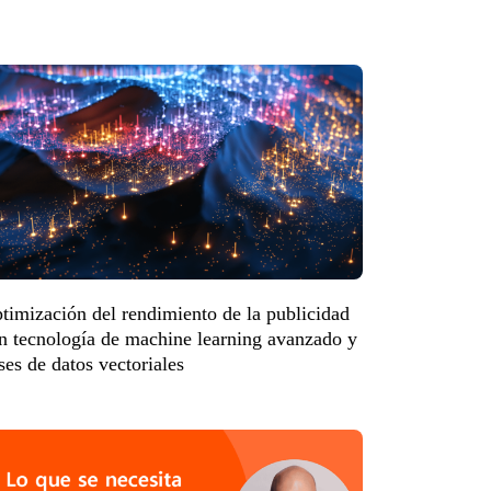
timización del rendimiento de la publicidad
n tecnología de machine learning avanzado y
ses de datos vectoriales