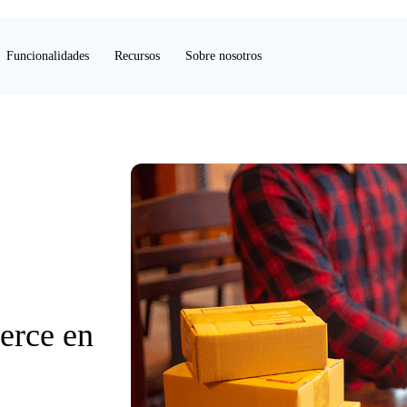
Funcionalidades
Recursos
Sobre nosotros
erce en