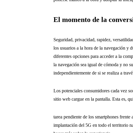
El momento de la convers
Seguridad, privacidad, rapidez, versatilid
los usuarios a la hora de la navegación y
diferentes opciones para acceder a la comp
la navegación sea igual de cómoda y no su
independientemente de si se realiza a travé
Los potenciales consumidores cada vez s
sitio web cargue en la pantalla. Esta es, qu
tarea pendiente de los smartphones frente 
implantación del 5G en todo el territorio 