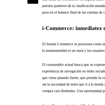
puestos punteros de la clasificación mund
peso en el balance final de las cuentas de 
i-Commerce: inmediatez e
El Instant Commerce se posiciona como un
la instantaneidad es un
must
y los usuarios
El consumidor actual busca que su experie
experiencia de navegación en redes sociale
que viene pisando fuerte, que permite la ve
sin la necesidad de tener que ir a la tiend
compra casi ilimitadas. Una oportunidad par