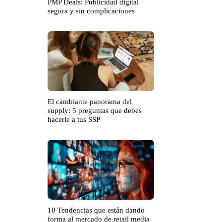
PMP Deals: Publicidad digital
segura y sin complicaciones
El cambiante panorama del
supply: 5 preguntas que debes
hacerle a tus SSP
10 Tendencias que están dando
forma al mercado de retail media