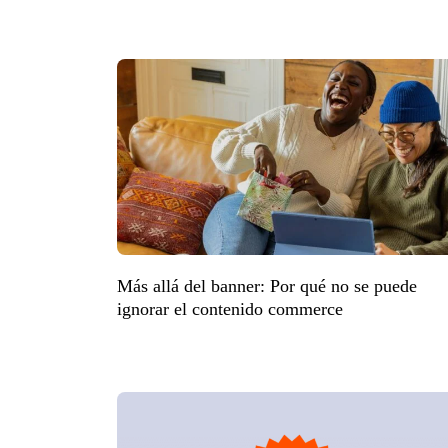
Más allá del banner: Por qué no se puede
ignorar el contenido commerce