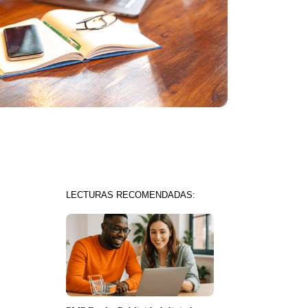
LECTURAS RECOMENDADAS: