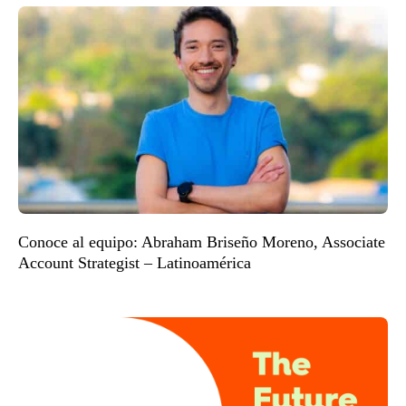
Conoce al equipo: Abraham Briseño Moreno, Associate
Account Strategist – Latinoamérica