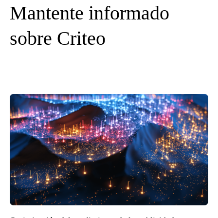
Mantente informado
sobre Criteo