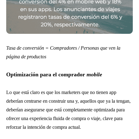
Tasa de conversión = Compradores / Personas que ven la
página de productos
Optimización para el comprador
mobile
Lo que está claro es que los marketers que no tienen app
deberían centrarse en construir una y, aquellos que ya la tengan,
deberían asegurarse que está completamente optimizada para
ofrecer una experiencia fluida de compra o viaje, clave para
reforzar la intención de compra actual.