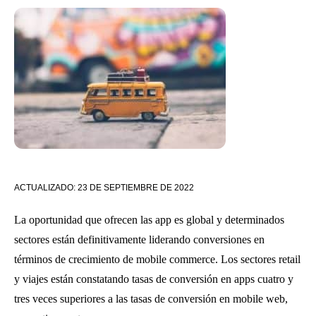
ACTUALIZADO:
23 DE SEPTIEMBRE DE 2022
La oportunidad que ofrecen las app es global y determinados
sectores están definitivamente liderando conversiones en
términos de crecimiento de mobile commerce. Los sectores retail
y viajes están constatando tasas de conversión en apps cuatro y
tres veces superiores a las tasas de conversión en mobile web,