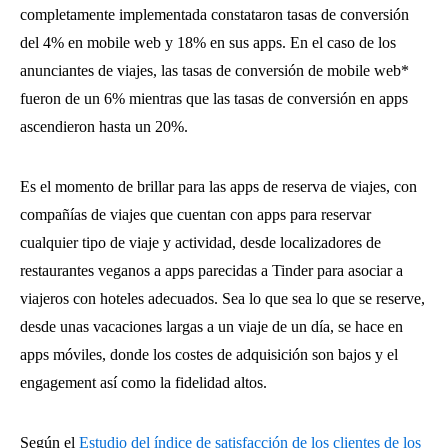
completamente implementada constataron tasas de conversión
del 4% en mobile web y 18% en sus apps. En el caso de los
anunciantes de viajes, las tasas de conversión de mobile web*
fueron de un 6% mientras que las tasas de conversión en apps
ascendieron hasta un 20%.
Es el momento de brillar para las apps de reserva de viajes, con
compañías de viajes que cuentan con apps para reservar
cualquier tipo de viaje y actividad, desde localizadores de
restaurantes veganos a apps parecidas a Tinder para asociar a
viajeros con hoteles adecuados. Sea lo que sea lo que se reserve,
desde unas vacaciones largas a un viaje de un día, se hace en
apps móviles, donde los costes de adquisición son bajos y el
engagement así como la fidelidad altos.
Según el
Estudio del índice de satisfacción de los clientes de los