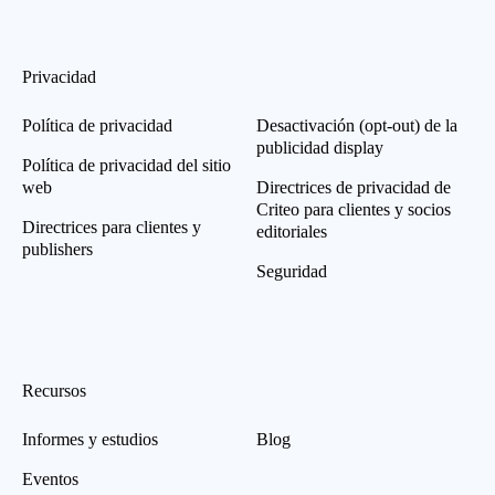
Privacidad
Política de privacidad
Desactivación (opt-out) de la
publicidad display
Política de privacidad del sitio
web
Directrices de privacidad de
Criteo para clientes y socios
Directrices para clientes y
editoriales
publishers
Seguridad
Recursos
Informes y estudios
Blog
Eventos