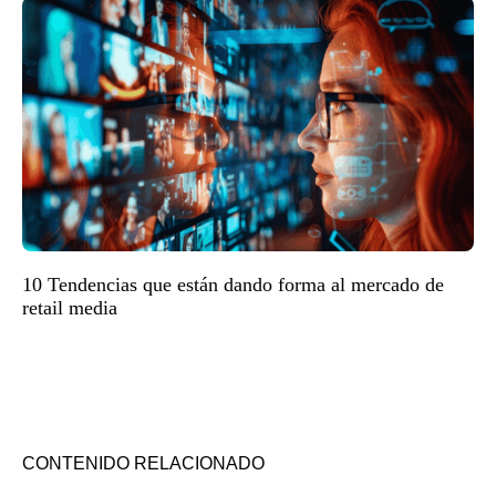
10 Tendencias que están dando forma al mercado de
retail media
CONTENIDO RELACIONADO