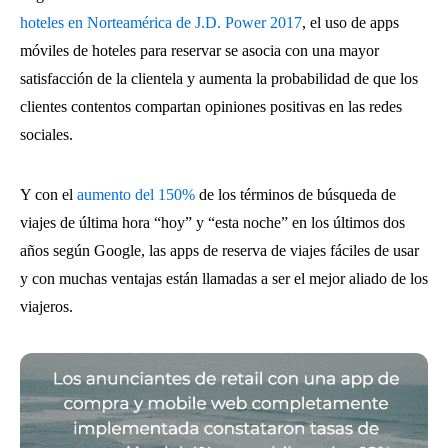
hoteles en Norteamérica de J.D. Power 2017
, el uso de apps
móviles de hoteles para reservar se asocia con una mayor
satisfacción de la clientela y aumenta la probabilidad de que los
clientes contentos compartan opiniones positivas en las redes
sociales.
Y con el
aumento del 150%
de los términos de búsqueda de
viajes de última hora “hoy” y “esta noche” en los últimos dos
años según Google, las apps de reserva de viajes fáciles de usar
y con muchas ventajas están llamadas a ser el mejor aliado de los
viajeros.