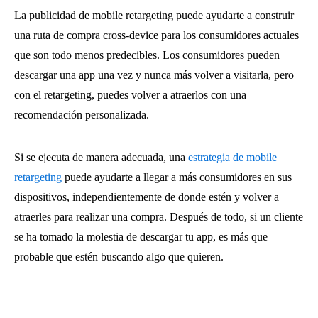
La publicidad de mobile retargeting puede ayudarte a construir
una ruta de compra cross-device para los consumidores actuales
que son todo menos predecibles. Los consumidores pueden
descargar una app una vez y nunca más volver a visitarla, pero
con el retargeting, puedes volver a atraerlos con una
recomendación personalizada.
Si se ejecuta de manera adecuada, una
estrategia de mobile
retargeting
puede ayudarte a llegar a más consumidores en sus
dispositivos, independientemente de donde estén y volver a
atraerles para realizar una compra. Después de todo, si un cliente
se ha tomado la molestia de descargar tu app, es más que
probable que estén buscando algo que quieren.