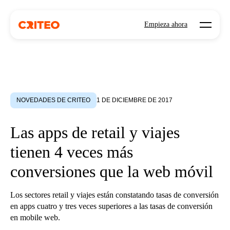
Open mo
Empieza ahora
NOVEDADES DE CRITEO
1 DE DICIEMBRE DE 2017
Las apps de retail y viajes
tienen 4 veces más
conversiones que la web móvil
Los sectores retail y viajes están constatando tasas de conversión
en apps cuatro y tres veces superiores a las tasas de conversión
en mobile web.