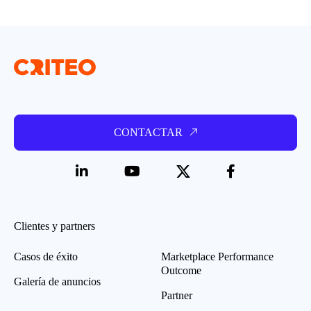
CONTACTAR
Clientes y partners
Casos de éxito
Marketplace Performance
Outcome
Galería de anuncios
Partner