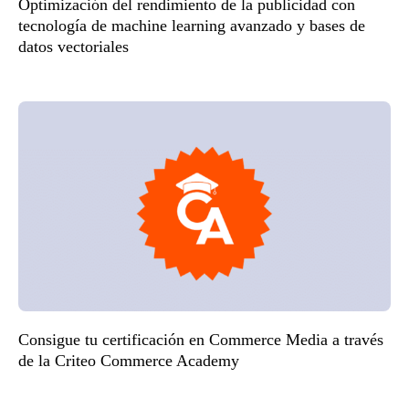
Optimización del rendimiento de la publicidad con
tecnología de machine learning avanzado y bases de
datos vectoriales
Consigue tu certificación en Commerce Media a través
de la Criteo Commerce Academy