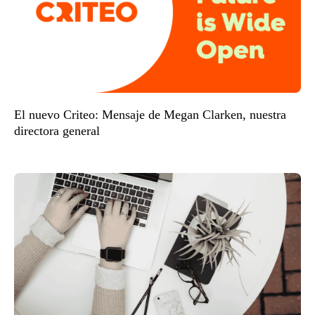
El nuevo Criteo: Mensaje de Megan Clarken, nuestra
directora general