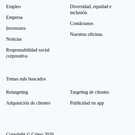
Empleo
Diversidad, equidad e
inclusión
Empresa
Contáctanos
Inversores
Nuestras oficinas
Noticias
Responsabilidad social
corporativa
Temas más buscados
Retargeting
Targeting de clientes
Adquisición de clientes
Publicidad en app
Copyright © Criteo 2026