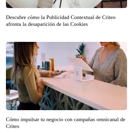
Descubre cómo la Publicidad Contextual de Criteo
afronta la desaparición de las Cookies
Cómo impulsar tu negocio con campañas omnicanal de
Criteo