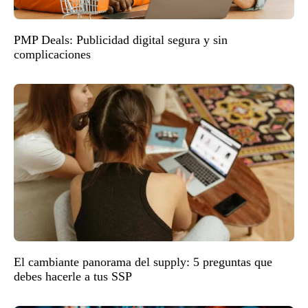
PMP Deals: Publicidad digital segura y sin
complicaciones
El cambiante panorama del supply: 5 preguntas que
debes hacerle a tus SSP