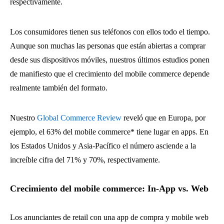
respectivamente.
Los consumidores tienen sus teléfonos con ellos todo el tiempo.
Aunque son muchas las personas que están abiertas a comprar
desde sus dispositivos móviles, nuestros últimos estudios ponen
de manifiesto que el crecimiento del mobile commerce depende
realmente también del formato.
Nuestro
Global Commerce Review
reveló que en Europa, por
ejemplo, el 63% del mobile commerce* tiene lugar en apps. En
los Estados Unidos y Asia-Pacífico el número asciende a la
increíble cifra del 71% y 70%, respectivamente.
Crecimiento del mobile commerce: In-App vs. Web
Los anunciantes de retail con una app de compra y mobile web