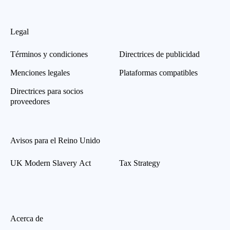
Legal
Términos y condiciones
Directrices de publicidad
Menciones legales
Plataformas compatibles
Directrices para socios
proveedores
Avisos para el Reino Unido
UK Modern Slavery Act
Tax Strategy
Acerca de