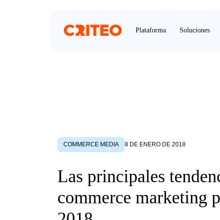
Plataforma
Soluciones
COMMERCE MEDIA
8 DE ENERO DE 2018
Las principales tenden
commerce marketing p
2018