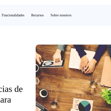
Funcionalidades
Recursos
Sobre nosotros
cias de
ara