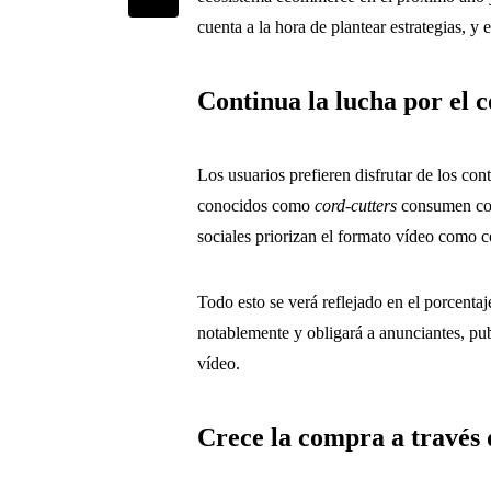
cuenta a la hora de plantear estrategias, y
Continua la lucha por el 
Los usuarios prefieren disfrutar de los con
conocidos como
cord-cutters
consumen cont
sociales priorizan el formato vídeo como c
Todo esto se verá reflejado en el porcent
notablemente y obligará a anunciantes, pu
vídeo.
Crece la compra a través 