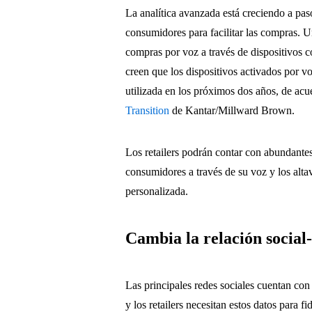
La analítica avanzada está creciendo a pas
consumidores para facilitar las compras. 
compras por voz a través de dispositivos
creen que los dispositivos activados por vo
utilizada en los próximos dos años, de ac
Transition
de Kantar/Millward Brown.
Los retailers podrán contar con abundantes 
consumidores a través de su voz y los alta
personalizada.
Cambia la relación socia
Las principales redes sociales cuentan co
y los retailers necesitan estos datos para f