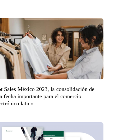
t Sales México 2023, la consolidación de
a fecha importante para el comercio
ectrónico latino