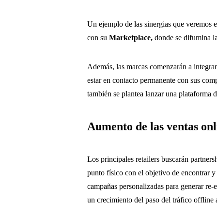
Un ejemplo de las sinergias que veremos e
con su
Marketplace,
donde se difumina l
Además, las marcas comenzarán a integra
estar en contacto permanente con sus com
también se plantea lanzar una plataforma 
Aumento de las ventas onli
Los principales retailers buscarán partner
punto físico con el objetivo de encontrar y
campañas personalizadas para generar re-
un crecimiento del paso del tráfico offline 