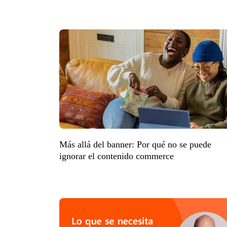
Más allá del banner: Por qué no se puede
ignorar el contenido commerce