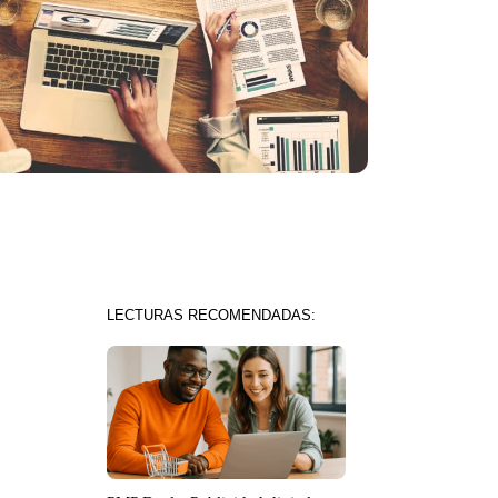
LECTURAS RECOMENDADAS: