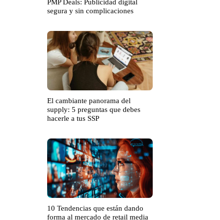
PMP Deals: Publicidad digital
segura y sin complicaciones
El cambiante panorama del
supply: 5 preguntas que debes
hacerle a tus SSP
10 Tendencias que están dando
forma al mercado de retail media