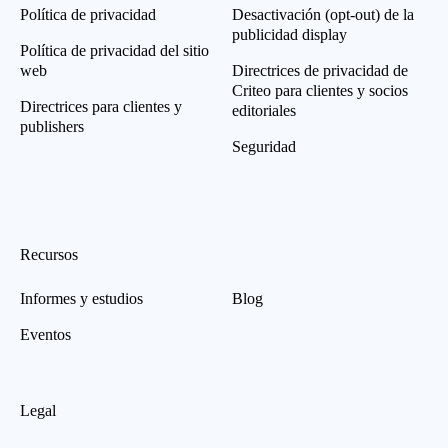
Política de privacidad
Desactivación (opt-out) de la
publicidad display
Política de privacidad del sitio
web
Directrices de privacidad de
Criteo para clientes y socios
Directrices para clientes y
editoriales
publishers
Seguridad
Recursos
Informes y estudios
Blog
Eventos
Legal