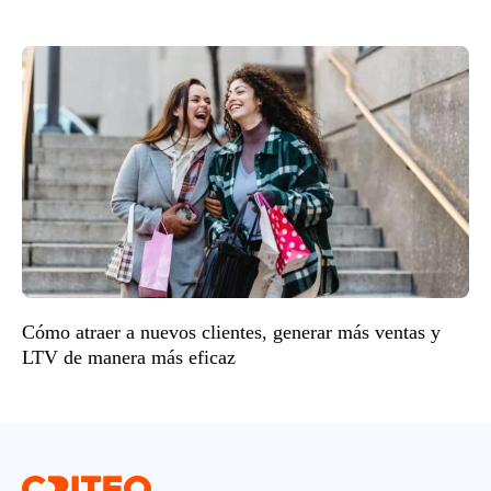
Cómo atraer a nuevos clientes, generar más ventas y
LTV de manera más eficaz