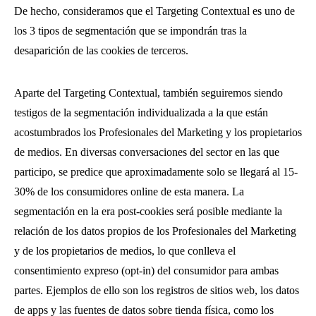
De hecho, consideramos que el Targeting Contextual es uno de
los 3 tipos de segmentación que se impondrán tras la
desaparición de las cookies de terceros.
Aparte del Targeting Contextual, también seguiremos siendo
testigos de la segmentación individualizada a la que están
acostumbrados los Profesionales del Marketing y los propietarios
de medios. En diversas conversaciones del sector en las que
participo, se predice que aproximadamente solo se llegará al 15-
30% de los consumidores online de esta manera. La
segmentación en la era post-cookies será posible mediante la
relación de los datos propios de los Profesionales del Marketing
y de los propietarios de medios, lo que conlleva el
consentimiento expreso (opt-in) del consumidor para ambas
partes. Ejemplos de ello son los registros de sitios web, los datos
de apps y las fuentes de datos sobre tienda física, como los