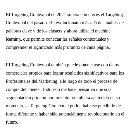
El Targeting Contextual en 2021 supera con creces el Targeting
Contextual del pasado. Ha evolucionado más allá del análisis de
palabras clave y de los clusters y ahora utiliza el machine
learning, que permite conectar las señales contextuales y
comprender el significado más profundo de cada página.
El Targeting Contextual también puede potenciarse con datos
comerciales propios para lograr resultados significativos para los
Profesionales del Marketing, a lo largo de todo el proceso de
compra del cliente. Todo esto me hace pensar en que si la
segmentación por comportamiento no hubiera aparecido en su
momento, el Targeting Contextual podría haberse percibido de
forma diferente y haber sido potencialmente revolucionario en el
futuro.