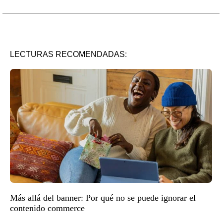
LECTURAS RECOMENDADAS:
Más allá del banner: Por qué no se puede ignorar el
contenido commerce