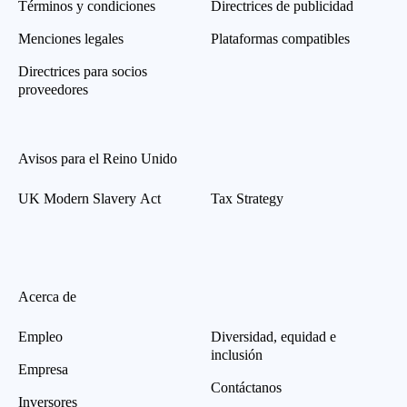
Términos y condiciones
Directrices de publicidad
Menciones legales
Plataformas compatibles
Directrices para socios
proveedores
Avisos para el Reino Unido
UK Modern Slavery Act
Tax Strategy
Acerca de
Empleo
Diversidad, equidad e
inclusión
Empresa
Contáctanos
Inversores