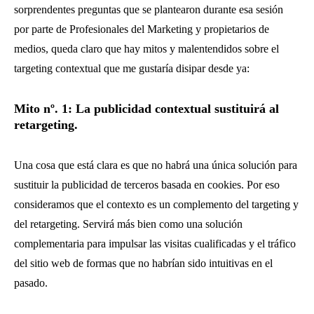
sorprendentes preguntas que se plantearon durante esa sesión
por parte de Profesionales del Marketing y propietarios de
medios, queda claro que hay mitos y malentendidos sobre el
targeting contextual que me gustaría disipar desde ya:
Mito nº. 1: La publicidad contextual sustituirá al
retargeting.
Una cosa que está clara es que no habrá una única solución para
sustituir la publicidad de terceros basada en cookies. Por eso
consideramos que el contexto es un complemento del targeting y
del retargeting. Servirá más bien como una solución
complementaria para impulsar las visitas cualificadas y el tráfico
del sitio web de formas que no habrían sido intuitivas en el
pasado.