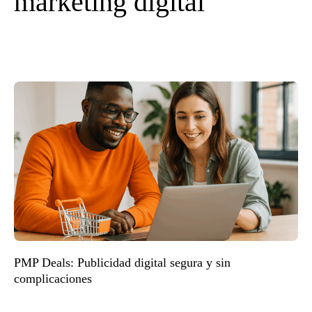
marketing digital
PMP Deals: Publicidad digital segura y sin
complicaciones