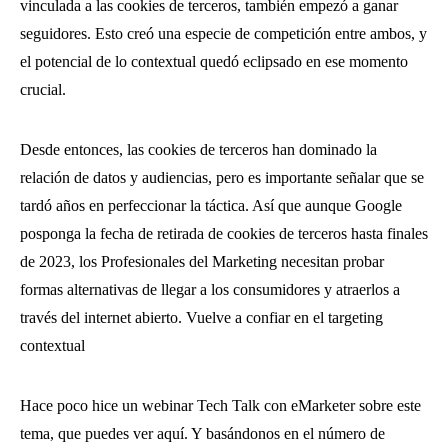
vinculada a las cookies de terceros, también empezó a ganar
seguidores. Esto creó una especie de competición entre ambos, y
el potencial de lo contextual quedó eclipsado en ese momento
crucial.
Desde entonces, las cookies de terceros han dominado la
relación de datos y audiencias, pero es importante señalar que se
tardó años en perfeccionar la táctica. Así que aunque Google
posponga la fecha de retirada de cookies de terceros hasta finales
de 2023, los Profesionales del Marketing necesitan probar
formas alternativas de llegar a los consumidores y atraerlos a
través del internet abierto. Vuelve a confiar en el targeting
contextual
Hace poco hice un webinar Tech Talk con eMarketer sobre este
tema, que puedes ver aquí. Y basándonos en el número de