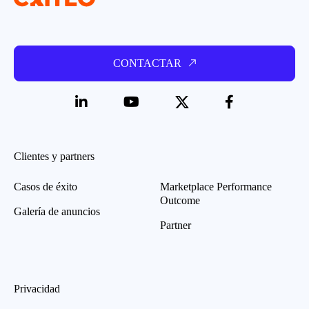
CONTACTAR
Clientes y partners
Casos de éxito
Marketplace Performance
Outcome
Galería de anuncios
Partner
Privacidad