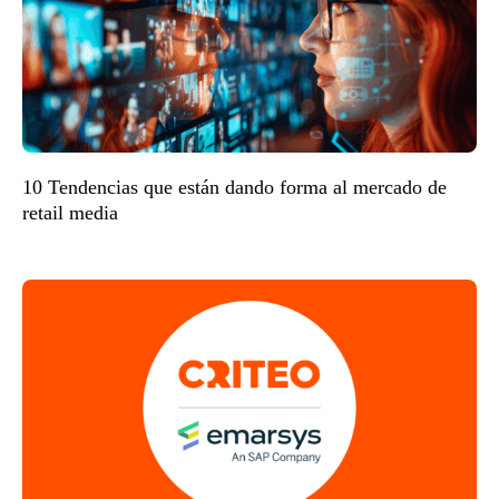
10 Tendencias que están dando forma al mercado de
retail media