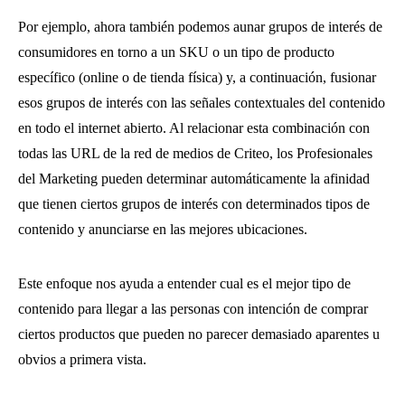
Por ejemplo, ahora también podemos aunar grupos de interés de
consumidores en torno a un SKU o un tipo de producto
específico (online o de tienda física) y, a continuación, fusionar
esos grupos de interés con las señales contextuales del contenido
en todo el internet abierto. Al relacionar esta combinación con
todas las URL de la red de medios de Criteo, los Profesionales
del Marketing pueden determinar automáticamente la afinidad
que tienen ciertos grupos de interés con determinados tipos de
contenido y anunciarse en las mejores ubicaciones.
Este enfoque nos ayuda a entender cual es el mejor tipo de
contenido para llegar a las personas con intención de comprar
ciertos productos que pueden no parecer demasiado aparentes u
obvios a primera vista.