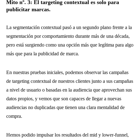
Mito nº. 3: El targeting contextual es solo para
publicitar marcas.
La segmentación contextual pasó a un segundo plano frente a la
segmentación por comportamiento durante más de una década,
pero está surgiendo como una opción más que legítima para algo
más que para la publicidad de marca.
En nuestras pruebas iniciales, podemos observar las campañas
de targeting contextual de nuestros clientes junto a sus campañas
a nivel de usuario o basadas en la audiencia que aprovechan sus
datos propios, y vemos que son capaces de llegar a nuevas
audiencias no duplicadas que tienen una clara mentalidad de
compra.
Hemos podido impulsar los resultados del mid y lower-funnel,