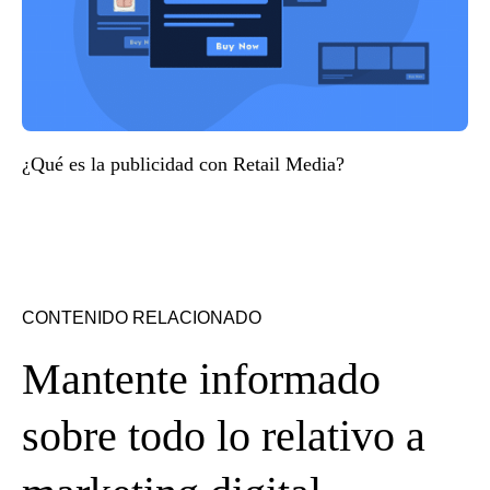
¿Qué es la publicidad con Retail Media?
CONTENIDO RELACIONADO
Mantente informado
sobre todo lo relativo a