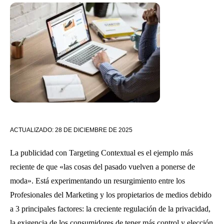
ACTUALIZADO:
28 DE DICIEMBRE DE 2025
La publicidad con Targeting Contextual es el ejemplo más
reciente de que «las cosas del pasado vuelven a ponerse de
moda». Está experimentando un resurgimiento entre los
Profesionales del Marketing y los propietarios de medios debido
a 3 principales factores: la creciente regulación de la privacidad,
la exigencia de los consumidores de tener más control y elección