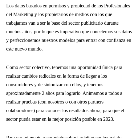
Los datos basados en permisos y propiedad de los Profesionales
del Marketing y los propietarios de medios con los que
trabajamos van a ser la base del sector publicitario durante
muchos años, por lo que es imperativo que conectemos sus datos
y perfeccionemos nuestros modelos para entrar con confianza en
este nuevo mundo.
Como sector colectivo, tenemos una oportunidad única para
realizar cambios radicales en la forma de llegar a los
consumidores y de sintonizar con ellos, y tenemos
aproximadamente 2 años para lograrlo. Animamos a todos a
realizar pruebas (con nosotros o con otros partners
colaboradores) para conocer los resultados ahora, para que el
sector pueda estar en la mejor posición posible en 2023.
Para ver mi webinar completo sobre targeting contextual de