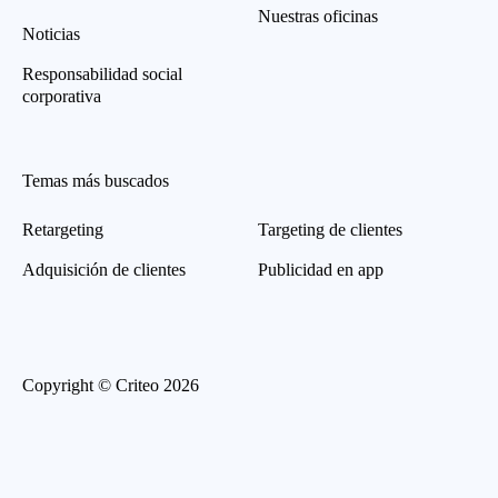
Nuestras oficinas
Noticias
Responsabilidad social
corporativa
Temas más buscados
Retargeting
Targeting de clientes
Adquisición de clientes
Publicidad en app
Copyright © Criteo 2026