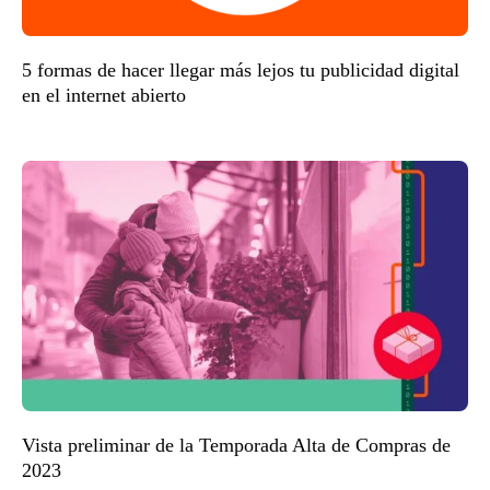
5 formas de hacer llegar más lejos tu publicidad digital
en el internet abierto
Vista preliminar de la Temporada Alta de Compras de
2023