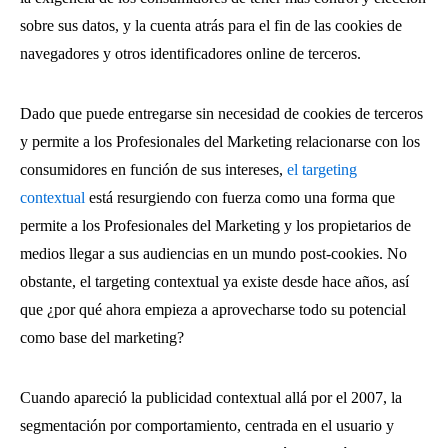
sobre sus datos, y la cuenta atrás para el fin de las cookies de
navegadores y otros identificadores online de terceros.
Dado que puede entregarse sin necesidad de cookies de terceros
y permite a los Profesionales del Marketing relacionarse con los
consumidores en función de sus intereses,
el targeting
contextual
está resurgiendo con fuerza como una forma que
permite a los Profesionales del Marketing y los propietarios de
medios llegar a sus audiencias en un mundo post-cookies. No
obstante, el targeting contextual ya existe desde hace años, así
que ¿por qué ahora empieza a aprovecharse todo su potencial
como base del marketing?
Cuando apareció la publicidad contextual allá por el 2007, la
segmentación por comportamiento, centrada en el usuario y