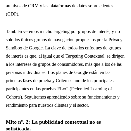
archivos de CRM y las plataformas de datos sobre clientes
(CDP).
También veremos mucho targeting por grupos de interés, y no
solo los típicos grupos de navegación propuestos por la Privacy
Sandbox de Google. La clave de todos los enfoques de grupos
de interés es que, al igual que el Targeting Contextual, se dirigen
a los intereses de grupos de consumidores, más que a los de las
personas individuales. Los planes de Google están en las
primeras fases de prueba y Criteo es uno de los principales
participantes en las pruebas FLoC (Federated Learning of
Cohorts). Seguiremos aprendiendo sobre su funcionamiento y
rendimiento para nuestros clientes y el sector.
Mito nº. 2: La publicidad contextual no es
sofisticada.