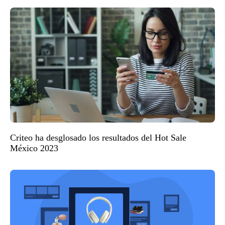
Criteo ha desglosado los resultados del Hot Sale
México 2023