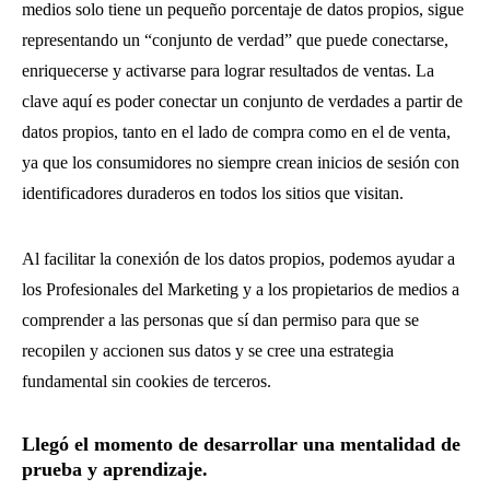
medios solo tiene un pequeño porcentaje de datos propios, sigue
representando un “conjunto de verdad” que puede conectarse,
enriquecerse y activarse para lograr resultados de ventas. La
clave aquí es poder conectar un conjunto de verdades a partir de
datos propios, tanto en el lado de compra como en el de venta,
ya que los consumidores no siempre crean inicios de sesión con
identificadores duraderos en todos los sitios que visitan.
Al facilitar la conexión de los datos propios, podemos ayudar a
los Profesionales del Marketing y a los propietarios de medios a
comprender a las personas que sí dan permiso para que se
recopilen y accionen sus datos y se cree una estrategia
fundamental sin cookies de terceros.
Llegó el momento de desarrollar una mentalidad de
prueba y aprendizaje.