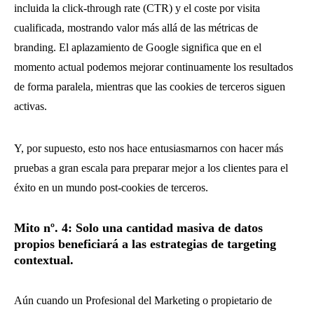
incluida la click-through rate (CTR) y el coste por visita
cualificada, mostrando valor más allá de las métricas de
branding. El aplazamiento de Google significa que en el
momento actual podemos mejorar continuamente los resultados
de forma paralela, mientras que las cookies de terceros siguen
activas.
Y, por supuesto, esto nos hace entusiasmarnos con hacer más
pruebas a gran escala para preparar mejor a los clientes para el
éxito en un mundo post-cookies de terceros.
Mito nº. 4: Solo una cantidad masiva de datos
propios beneficiará a las estrategias de targeting
contextual.
Aún cuando un Profesional del Marketing o propietario de