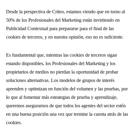
Desde la perspectiva de Criteo, estamos viendo que en torno al
50% de los Profesionales del Marketing están invirtiendo en
Publicidad Contextual para prepararse para el final de las
cookies de terceros, y en nuestra opinión, eso no es suficiente.
Es fundamental que, mientras las cookies de terceros sigan
estando disponibles, los Profesionales del Marketing y los
propietarios de medios no pierdan la oportunidad de probar
soluciones alternativas. Los modelos de grupos de interés
aprenden y optimizan en función del volumen y las pruebas, por
lo que al fomentar más estrategias de prueba y aprendizaje,
queremos asegurarnos de que todos los agentes del sector estén
en una buena posición una vez que termine la cuenta atrás de las
cookies.