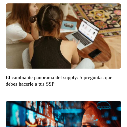
El cambiante panorama del supply: 5 preguntas que
debes hacerle a tus SSP