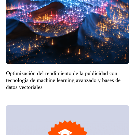
Optimización del rendimiento de la publicidad con
tecnología de machine learning avanzado y bases de
datos vectoriales