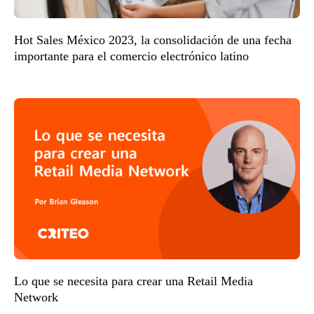
Hot Sales México 2023, la consolidación de una fecha
importante para el comercio electrónico latino
Lo que se necesita para crear una Retail Media
Network