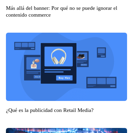
Más allá del banner: Por qué no se puede ignorar el
contenido commerce
¿Qué es la publicidad con Retail Media?