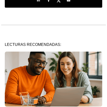
LECTURAS RECOMENDADAS: