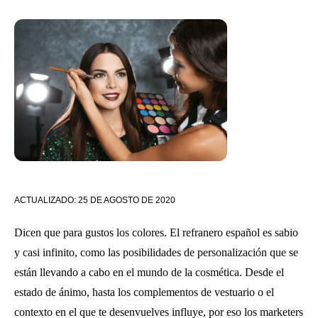
ACTUALIZADO:
25 DE AGOSTO DE 2020
Dicen que para gustos los colores. El refranero español es sabio
y casi infinito, como las posibilidades de personalización que se
están llevando a cabo en el mundo de la cosmética. Desde el
estado de ánimo, hasta los complementos de vestuario o el
contexto en el que te desenvuelves influye, por eso los marketers