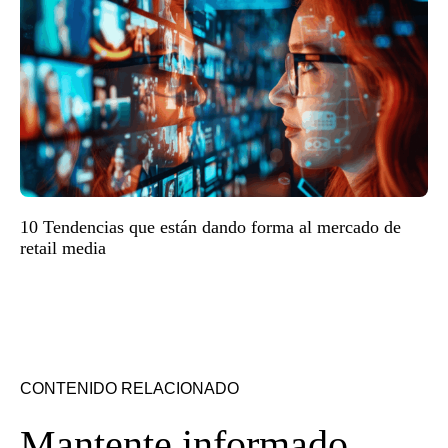
10 Tendencias que están dando forma al mercado de
retail media
CONTENIDO RELACIONADO
Mantente informado