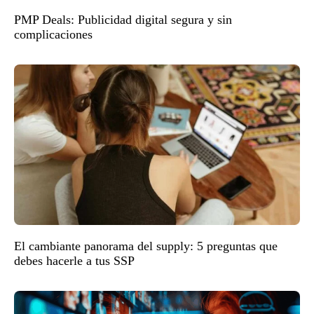
PMP Deals: Publicidad digital segura y sin
complicaciones
El cambiante panorama del supply: 5 preguntas que
debes hacerle a tus SSP