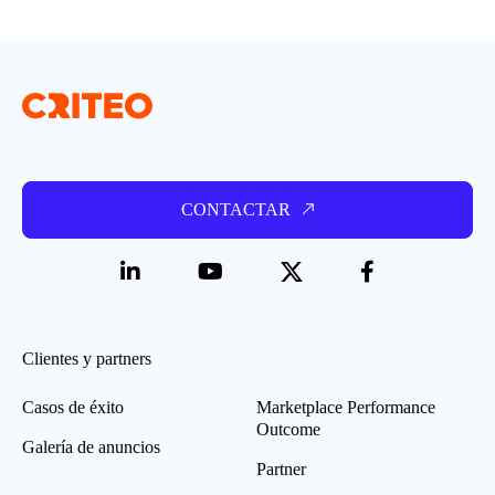
CONTACTAR
Clientes y partners
Casos de éxito
Marketplace Performance
Outcome
Galería de anuncios
Partner