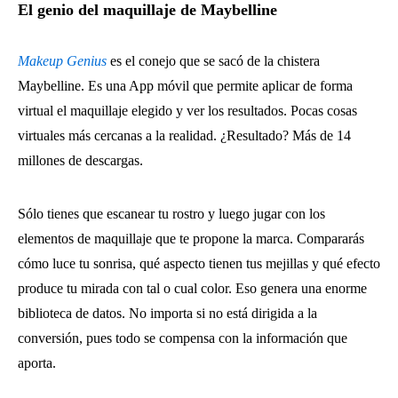
El genio del maquillaje de Maybelline
Makeup Genius
es el conejo que se sacó de la chistera
Maybelline. Es una App móvil que permite aplicar de forma
virtual el maquillaje elegido y ver los resultados. Pocas cosas
virtuales más cercanas a la realidad. ¿Resultado? Más de 14
millones de descargas.
Sólo tienes que escanear tu rostro y luego jugar con los
elementos de maquillaje que te propone la marca. Compararás
cómo luce tu sonrisa, qué aspecto tienen tus mejillas y qué efecto
produce tu mirada con tal o cual color. Eso genera una enorme
biblioteca de datos. No importa si no está dirigida a la
conversión, pues todo se compensa con la información que
aporta.