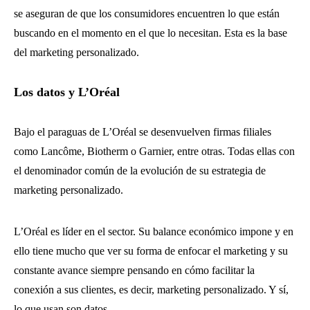
se aseguran de que los consumidores encuentren lo que están
buscando en el momento en el que lo necesitan. Esta es la base
del marketing personalizado.
Los datos y L’Oréal
Bajo el paraguas de L’Oréal se desenvuelven firmas filiales
como Lancôme, Biotherm o Garnier, entre otras. Todas ellas con
el denominador común de la evolución de su estrategia de
marketing personalizado.
L’Oréal es líder en el sector. Su balance económico impone y en
ello tiene mucho que ver su forma de enfocar el marketing y su
constante avance siempre pensando en cómo facilitar la
conexión a sus clientes, es decir, marketing personalizado. Y sí,
lo que usan son datos.