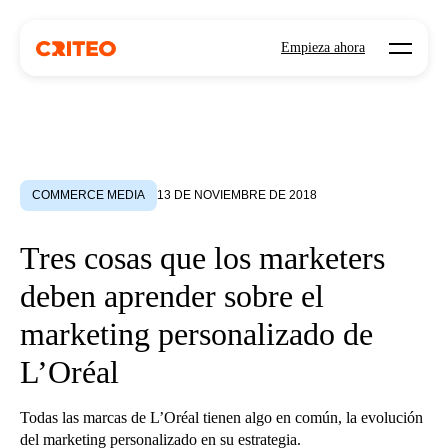
Open mo
Empieza ahora
COMMERCE MEDIA
13 DE NOVIEMBRE DE 2018
Tres cosas que los marketers
deben aprender sobre el
marketing personalizado de
L’Oréal
Todas las marcas de L’Oréal tienen algo en común, la evolución
del marketing personalizado en su estrategia.