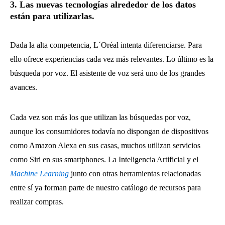
3. Las nuevas tecnologías alrededor de los datos
están para utilizarlas.
Dada la alta competencia, L´Oréal intenta diferenciarse. Para
ello ofrece experiencias cada vez más relevantes. Lo último es la
búsqueda por voz. El asistente de voz será uno de los grandes
avances.
Cada vez son más los que utilizan las búsquedas por voz,
aunque los consumidores todavía no dispongan de dispositivos
como Amazon Alexa en sus casas, muchos utilizan servicios
como Siri en sus smartphones. La Inteligencia Artificial y el
Machine Learning
junto con otras herramientas relacionadas
entre sí ya forman parte de nuestro catálogo de recursos para
realizar compras.