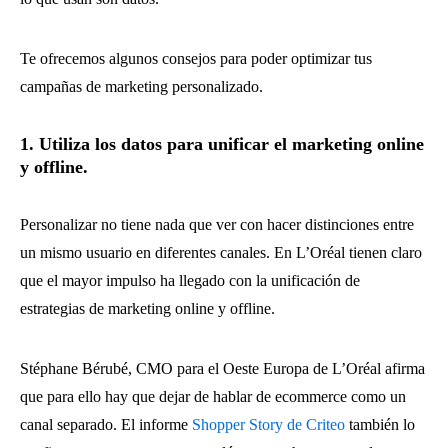
Te ofrecemos algunos consejos para poder optimizar tus
campañas de marketing personalizado.
1. Utiliza los datos para unificar el marketing online
y offline.
Personalizar no tiene nada que ver con hacer distinciones entre
un mismo usuario en diferentes canales. En L’Oréal tienen claro
que el mayor impulso ha llegado con la unificación de
estrategias de marketing online y offline.
Stéphane Bérubé, CMO para el Oeste Europa de L’Oréal afirma
que para ello hay que dejar de hablar de ecommerce como un
canal separado. El informe
Shopper Story de Criteo
también lo