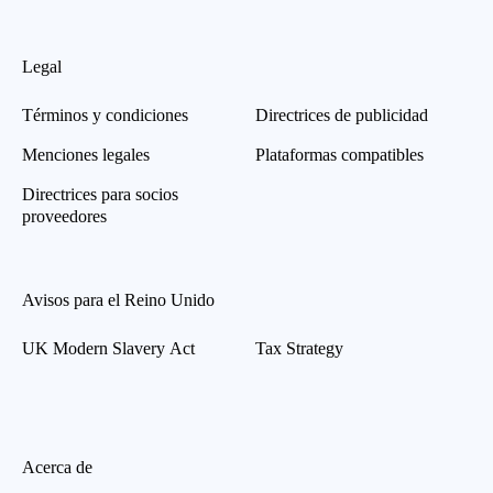
Legal
Términos y condiciones
Directrices de publicidad
Menciones legales
Plataformas compatibles
Directrices para socios
proveedores
Avisos para el Reino Unido
UK Modern Slavery Act
Tax Strategy
Acerca de