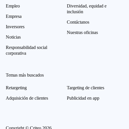
Empleo
Diversidad, equidad e
inclusión
Empresa
Contáctanos
Inversores
Nuestras oficinas
Noticias
Responsabilidad social
corporativa
Temas más buscados
Retargeting
Targeting de clientes
Adquisición de clientes
Publicidad en app
Copyright © Criteo 2026