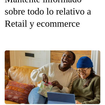
sobre todo lo relativo a
Retail y ecommerce