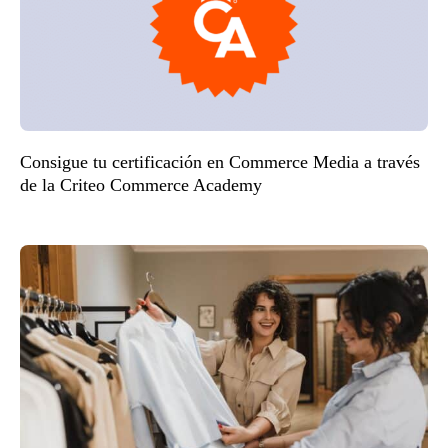
Consigue tu certificación en Commerce Media a través
de la Criteo Commerce Academy