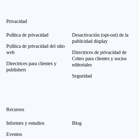
Privacidad
Política de privacidad
Desactivación (opt-out) de la
publicidad display
Política de privacidad del sitio
web
Directrices de privacidad de
Criteo para clientes y socios
Directrices para clientes y
editoriales
publishers
Seguridad
Recursos
Informes y estudios
Blog
Eventos