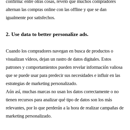
confirma: entre otras cosas, reveló que muchos compradores
alternan las compras online con las offline y que se dan
igualmente por satisfechos.
2. Use data to better personalize ads.
Cuando los compradores navegan en busca de productos o
visualizan vídeos, dejan un rastro de datos digitales. Estos
patrones y comportamientos pueden revelar información valiosa
que se puede usar para predecir sus necesidades e influir en las
estrategias de marketing personalizado.
Aún así, muchas marcas no usan los datos correctamente o no
tienen recursos para analizar qué tipo de datos son los más
relevantes, por lo que perderán a la hora de realizar campañas de
marketing personalizado.