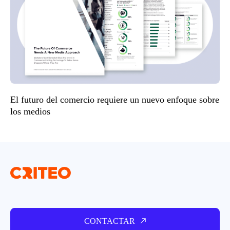
El futuro del comercio requiere un nuevo enfoque sobre
los medios
CONTACTAR