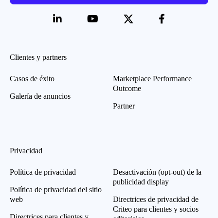
Clientes y partners
Casos de éxito
Marketplace Performance
Outcome
Galería de anuncios
Partner
Privacidad
Política de privacidad
Desactivación (opt-out) de la
publicidad display
Política de privacidad del sitio
web
Directrices de privacidad de
Criteo para clientes y socios
Directrices para clientes y