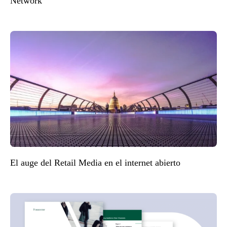
Network
El auge del Retail Media en el internet abierto