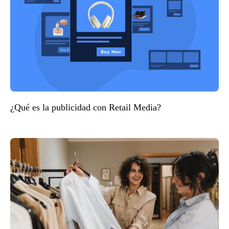
¿Qué es la publicidad con Retail Media?