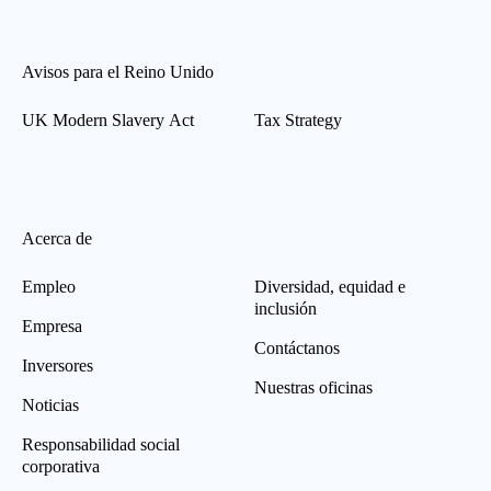
Avisos para el Reino Unido
UK Modern Slavery Act
Tax Strategy
Acerca de
Empleo
Diversidad, equidad e
inclusión
Empresa
Contáctanos
Inversores
Nuestras oficinas
Noticias
Responsabilidad social
corporativa