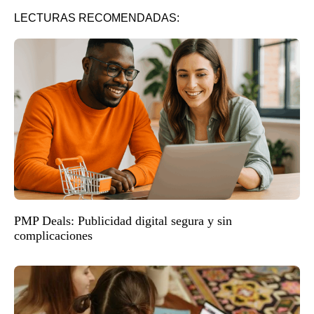
LECTURAS RECOMENDADAS:
PMP Deals: Publicidad digital segura y sin
complicaciones