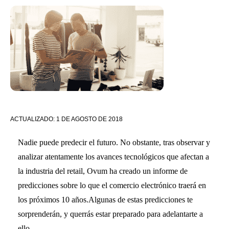
ACTUALIZADO:
1 DE AGOSTO DE 2018
Nadie puede predecir el futuro. No obstante, tras observar y
analizar atentamente los avances tecnológicos que afectan a
la industria del retail, Ovum ha creado un informe de
predicciones sobre lo que el comercio electrónico traerá en
los próximos 10 años.Algunas de estas predicciones te
sorprenderán, y querrás estar preparado para adelantarte a
ello.