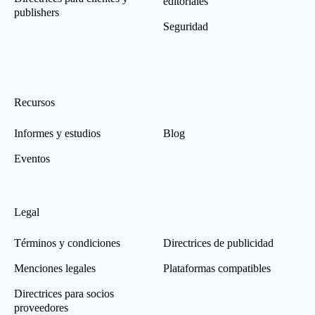
editoriales
publishers
Seguridad
Recursos
Informes y estudios
Blog
Eventos
Legal
Términos y condiciones
Directrices de publicidad
Menciones legales
Plataformas compatibles
Directrices para socios
proveedores