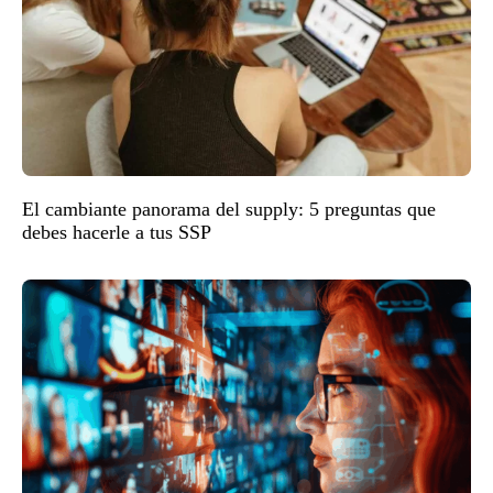
El cambiante panorama del supply: 5 preguntas que
debes hacerle a tus SSP