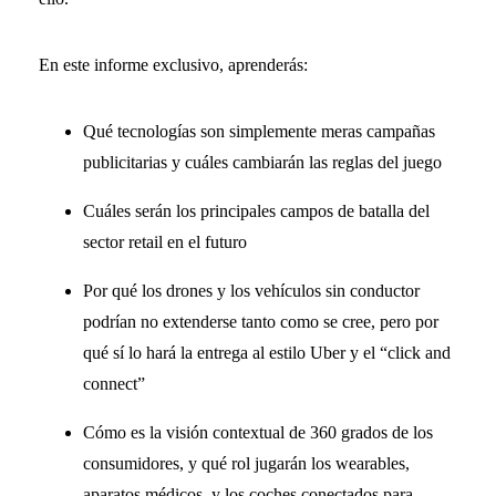
En este informe exclusivo, aprenderás:
Qué tecnologías son simplemente meras campañas
publicitarias y cuáles cambiarán las reglas del juego
Cuáles serán los principales campos de batalla del
sector retail en el futuro
Por qué los drones y los vehículos sin conductor
podrían no extenderse tanto como se cree, pero por
qué sí lo hará la entrega al estilo Uber y el “click and
connect”
Cómo es la visión contextual de 360 grados de los
consumidores, y qué rol jugarán los wearables,
aparatos médicos, y los coches conectados para