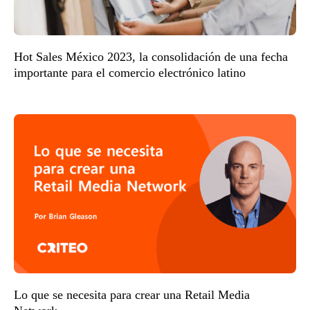
Hot Sales México 2023, la consolidación de una fecha
importante para el comercio electrónico latino
Lo que se necesita para crear una Retail Media