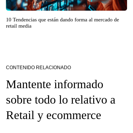
10 Tendencias que están dando forma al mercado de
retail media
CONTENIDO RELACIONADO
Mantente informado
sobre todo lo relativo a
Retail y ecommerce