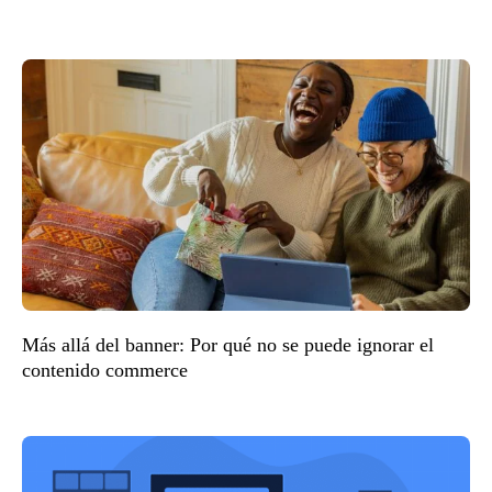
Más allá del banner: Por qué no se puede ignorar el
contenido commerce