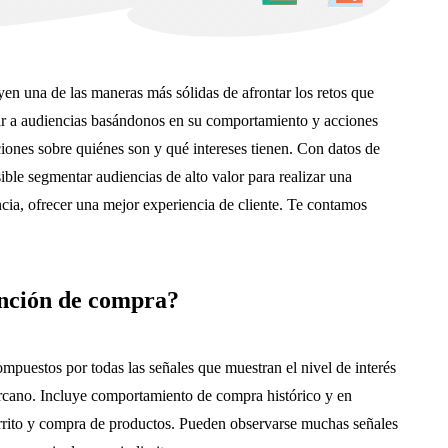
en una de las maneras más sólidas de afrontar los retos que
ar a audiencias basándonos en su comportamiento y acciones
ciones sobre quiénes son y qué intereses tienen. Con datos de
ible segmentar audiencias de alto valor para realizar una
ancia, ofrecer una mejor experiencia de cliente. Te contamos
ención de compra?
mpuestos por todas las señales que muestran el nivel de interés
ercano. Incluye comportamiento de compra histórico y en
arrito y compra de productos. Pueden observarse muchas señales