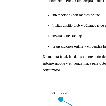
diferentes de intención de compra, entre las
Interacciones con medios online
Visitas al sitio web y búsquedas de
Instalaciones de app
Transacciones online y en tiendas fí
De manera ideal, los datos de intención de
entorno mobile y en tienda física para obt
consumidor.