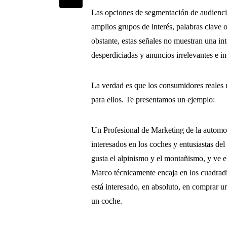
Las opciones de segmentación de audiencia
amplios grupos de interés, palabras clave 
obstante, estas señales no muestran una i
desperdiciadas y anuncios irrelevantes e in
La verdad es que los consumidores reales
para ellos. Te presentamos un ejemplo:
Un Profesional de Marketing de la automo
interesados en los coches y entusiastas de
gusta el alpinismo y el montañismo, y ve e
Marco técnicamente encaja en los cuadrad
está interesado, en absoluto, en comprar 
un coche.