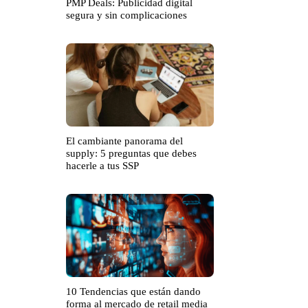
PMP Deals: Publicidad digital
segura y sin complicaciones
El cambiante panorama del
supply: 5 preguntas que debes
hacerle a tus SSP
10 Tendencias que están dando
forma al mercado de retail media