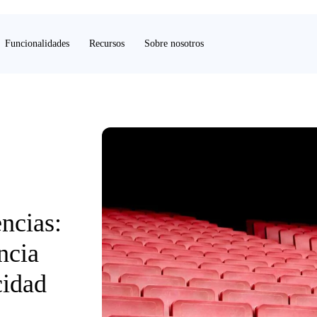
Funcionalidades
Recursos
Sobre nosotros
ncias:
ncia
cidad