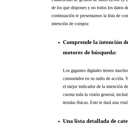
de los que dispones y no todos los datos 
continuación te presentamos la lista de co
intención de compra:
Comprende la intención de 
motores de búsqueda:
Los gigantes digitales tienen mucho
consumidor en su radio de acción. Y
el mejor indicador de la intención 
cuenta toda la visión general, inclui
tiendas físicas. Esto te dará una vis
Una lista detallada de cat