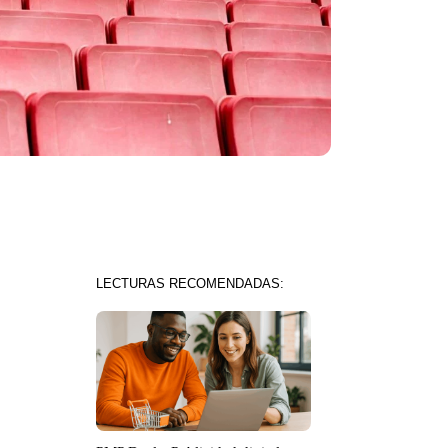
LECTURAS RECOMENDADAS: