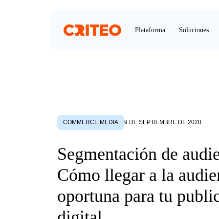
Plataforma
Soluciones
COMMERCE MEDIA
9 DE SEPTIEMBRE DE 2020
Segmentación de audie
Cómo llegar a la audie
oportuna para tu publi
digital