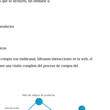
 que se incluyen, sin limitarse a:
 productos
sicas
 compra son multicanal, hilvanan interacciones en la web, el
ener una visión completa del proceso de compra del