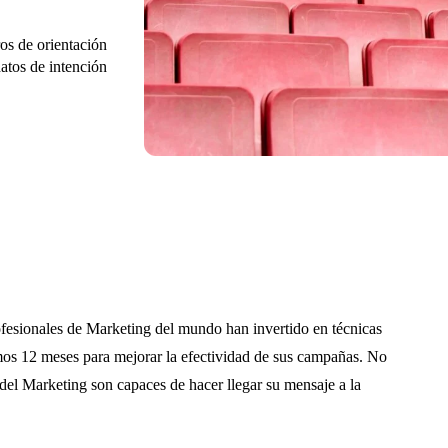
os de orientación
atos de intención
rofesionales de Marketing del mundo han invertido en técnicas
mos 12 meses para mejorar la efectividad de sus campañas. No
 del Marketing son capaces de hacer llegar su mensaje a la