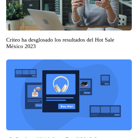
Criteo ha desglosado los resultados del Hot Sale
México 2023