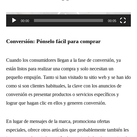
Reproductor
de
00:00
00:05
vídeo
Conversión: Pónselo fácil para comprar
Cuando los consumidores llegan a la fase de conversión, ya
están listos para realizar una compra y solo necesitan un
pequeño empujón. Tanto si han visitado tu sitio web y se han ido
como si son clientes habituales, la clave con los anuncios de
conversión es presentar productos o servicios específicos y
lograr que hagan clic en ellos y generen conversión.
En lugar de mensajes de la marca, promociona ofertas
especiales, ofrece otros artículos que probablemente también les