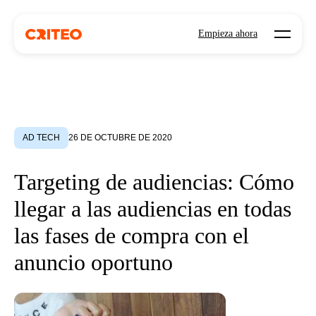
Open mo
Empieza ahora
AD TECH
26 DE OCTUBRE DE 2020
Targeting de audiencias: Cómo
llegar a las audiencias en todas
las fases de compra con el
anuncio oportuno