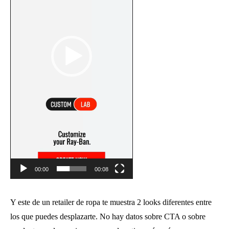
00:00
00:08
Y este de un retailer de ropa te muestra 2 looks diferentes entre
los que puedes desplazarte. No hay datos sobre CTA o sobre