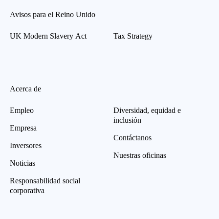
Avisos para el Reino Unido
UK Modern Slavery Act
Tax Strategy
Acerca de
Empleo
Diversidad, equidad e
inclusión
Empresa
Contáctanos
Inversores
Nuestras oficinas
Noticias
Responsabilidad social
corporativa