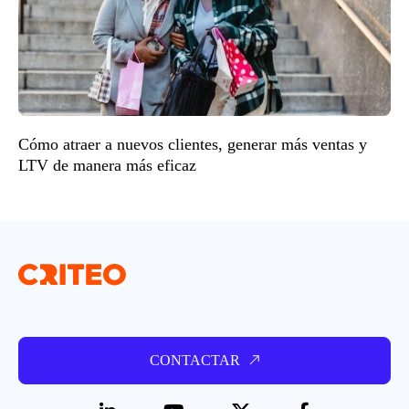
Cómo atraer a nuevos clientes, generar más ventas y
LTV de manera más eficaz
CONTACTAR