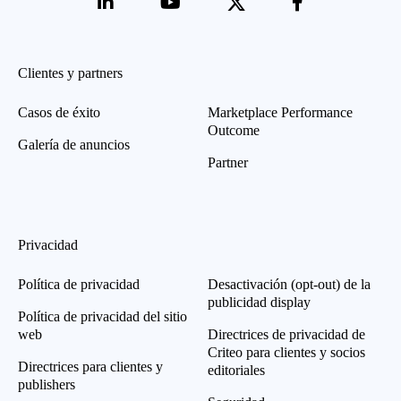
Clientes y partners
Casos de éxito
Marketplace Performance
Outcome
Galería de anuncios
Partner
Privacidad
Política de privacidad
Desactivación (opt-out) de la
publicidad display
Política de privacidad del sitio
web
Directrices de privacidad de
Criteo para clientes y socios
Directrices para clientes y
editoriales
publishers