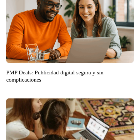
PMP Deals: Publicidad digital segura y sin
complicaciones