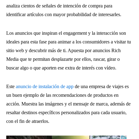
analiza cientos de señales de intención de compra para
identificar artículos con mayor probabilidad de interesarles.
Los anuncios que inspiran el engagement y la interacción son
ideales para esta fase para animar a los consumidores a visitar tu
sitio web y descubrir más de ti. Apuesta por anuncios Rich
Media que te permitan desplazarte por ellos, rascar, girar o
buscar algo o que aporten ese extra de interés con vídeo.
Este
anuncio de instalación de app
de una empresa de viajes es
un buen ejemplo de las recomendaciones de productos en
acción. Muestra las imágenes y el mensaje de marca, además de
resaltar destinos específicos personalizados para cada usuario,
con el fin de atraerlos.
Reproductor