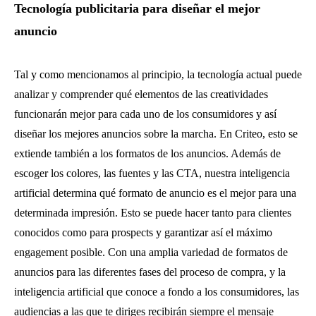
Tecnología publicitaria para diseñar el mejor
anuncio
Tal y como mencionamos al principio, la tecnología actual puede
analizar y comprender qué elementos de las creatividades
funcionarán mejor para cada uno de los consumidores y así
diseñar los mejores anuncios sobre la marcha. En Criteo, esto se
extiende también a los formatos de los anuncios. Además de
escoger los colores, las fuentes y las CTA, nuestra inteligencia
artificial determina qué formato de anuncio es el mejor para una
determinada impresión. Esto se puede hacer tanto para clientes
conocidos como para prospects y garantizar así el máximo
engagement posible. Con una amplia variedad de formatos de
anuncios para las diferentes fases del proceso de compra, y la
inteligencia artificial que conoce a fondo a los consumidores, las
audiencias a las que te diriges recibirán siempre el mensaje