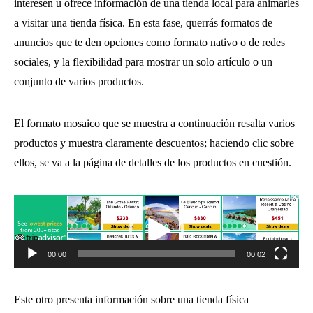
interesen u ofrece información de una tienda local para animarles
a visitar una tienda física. En esta fase, querrás formatos de
anuncios que te den opciones como formato nativo o de redes
sociales, y la flexibilidad para mostrar un solo artículo o un
conjunto de varios productos.
El formato mosaico que se muestra a continuación resalta varios
productos y muestra claramente descuentos; haciendo clic sobre
ellos, se va a la página de detalles de los productos en cuestión.
Reproductor
de
vídeo
00:00
00:02
Este otro presenta información sobre una tienda física