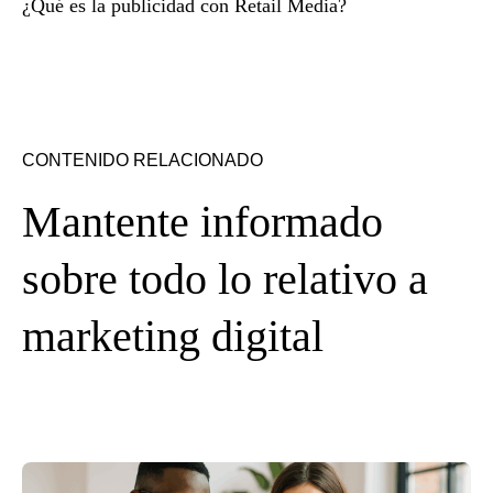
¿Qué es la publicidad con Retail Media?
CONTENIDO RELACIONADO
Mantente informado
sobre todo lo relativo a
marketing digital