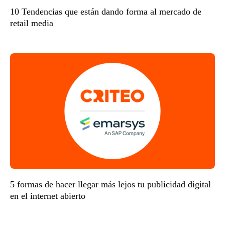
10 Tendencias que están dando forma al mercado de
retail media
5 formas de hacer llegar más lejos tu publicidad digital
en el internet abierto