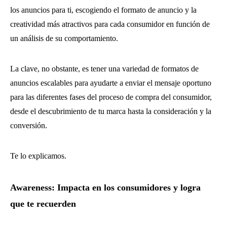
los anuncios para ti, escogiendo el formato de anuncio y la
creatividad más atractivos para cada consumidor en función de
un análisis de su comportamiento.
La clave, no obstante, es tener una variedad de formatos de
anuncios escalables para ayudarte a enviar el mensaje oportuno
para las diferentes fases del proceso de compra del consumidor,
desde el descubrimiento de tu marca hasta la consideración y la
conversión.
Te lo explicamos.
Awareness: Impacta en los consumidores y logra
que te recuerden