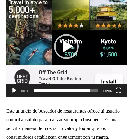
de
vídeo
00:00
00:04
Este anuncio de buscador de restaurantes ofrece al usuario
control absoluto para realizar su propia búsqueda. Es una
sencilla manera de mostrar tu valor y lograr que los
consumidores establezcan engagement con tu marca.