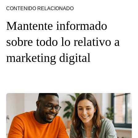
CONTENIDO RELACIONADO
Mantente informado
sobre todo lo relativo a
marketing digital