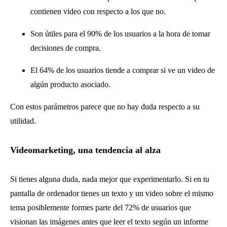
contienen video con respecto a los que no.
Son útiles para el 90% de los usuarios a la hora de tomar
decisiones de compra.
El 64% de los usuarios tiende a comprar si ve un video de
algún producto asociado.
Con estos parámetros parece que no hay duda respecto a su
utilidad.
Videomarketing, una tendencia al alza
Si tienes alguna duda, nada mejor que experimentarlo. Si en tu
pantalla de ordenador tienes un texto y un video sobre el mismo
tema posiblemente formes parte del 72% de usuarios que
visionan las imágenes antes que leer el texto según un informe