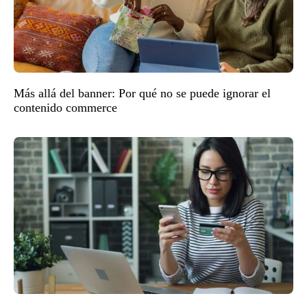
Más allá del banner: Por qué no se puede ignorar el
contenido commerce