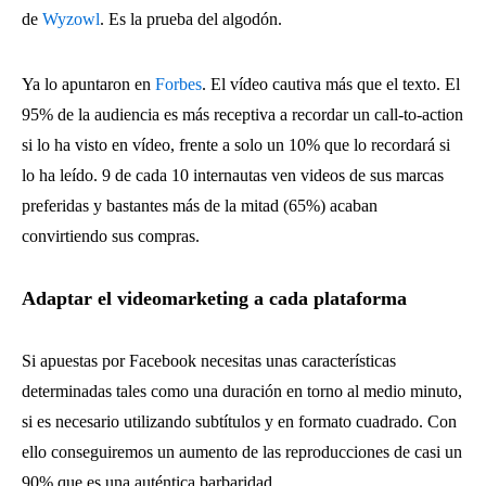
de
Wyzowl
. Es la prueba del algodón.
Ya lo apuntaron en
Forbes
. El vídeo cautiva más que el texto. El
95% de la audiencia es más receptiva a recordar un call-to-action
si lo ha visto en vídeo, frente a solo un 10% que lo recordará si
lo ha leído. 9 de cada 10 internautas ven videos de sus marcas
preferidas y bastantes más de la mitad (65%) acaban
convirtiendo sus compras.
Adaptar el videomarketing a cada plataforma
Si apuestas por Facebook necesitas unas características
determinadas tales como una duración en torno al medio minuto,
si es necesario utilizando subtítulos y en formato cuadrado. Con
ello conseguiremos un aumento de las reproducciones de casi un
90% que es una auténtica barbaridad.