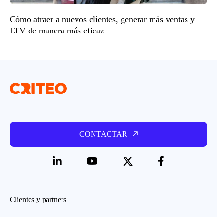
Cómo atraer a nuevos clientes, generar más ventas y
LTV de manera más eficaz
CONTACTAR
Clientes y partners