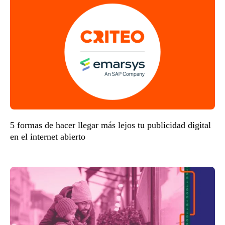
5 formas de hacer llegar más lejos tu publicidad digital
en el internet abierto