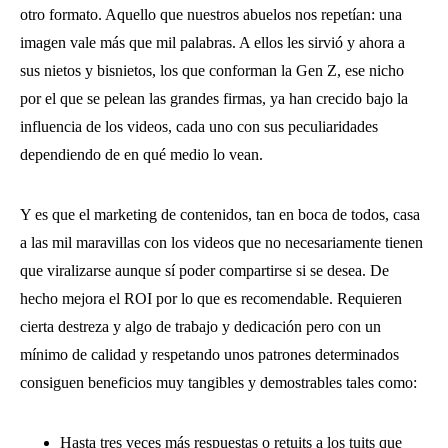
otro formato. Aquello que nuestros abuelos nos repetían: una
imagen vale más que mil palabras. A ellos les sirvió y ahora a
sus nietos y bisnietos, los que conforman la Gen Z, ese nicho
por el que se pelean las grandes firmas, ya han crecido bajo la
influencia de los videos, cada uno con sus peculiaridades
dependiendo de en qué medio lo vean.
Y es que el marketing de contenidos, tan en boca de todos, casa
a las mil maravillas con los videos que no necesariamente tienen
que viralizarse aunque sí poder compartirse si se desea. De
hecho mejora el ROI por lo que es recomendable. Requieren
cierta destreza y algo de trabajo y dedicación pero con un
mínimo de calidad y respetando unos patrones determinados
consiguen beneficios muy tangibles y demostrables tales como:
Hasta tres veces más respuestas o retuits a los tuits que