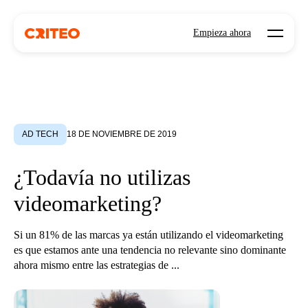
Open mo
Empieza ahora
AD TECH
18 DE NOVIEMBRE DE 2019
¿Todavía no utilizas
videomarketing?
Si un 81% de las marcas ya están utilizando el videomarketing
es que estamos ante una tendencia no relevante sino dominante
ahora mismo entre las estrategias de ...