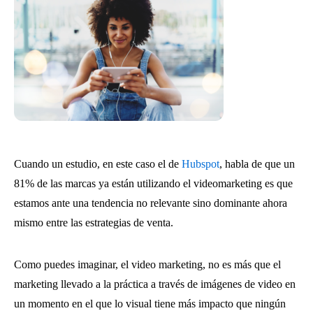
Cuando un estudio, en este caso el de
Hubspot
, habla de que un
81% de las marcas ya están utilizando el videomarketing es que
estamos ante una tendencia no relevante sino dominante ahora
mismo entre las estrategias de venta.
Como puedes imaginar, el video marketing, no es más que el
marketing llevado a la práctica a través de imágenes de video en
un momento en el que lo visual tiene más impacto que ningún