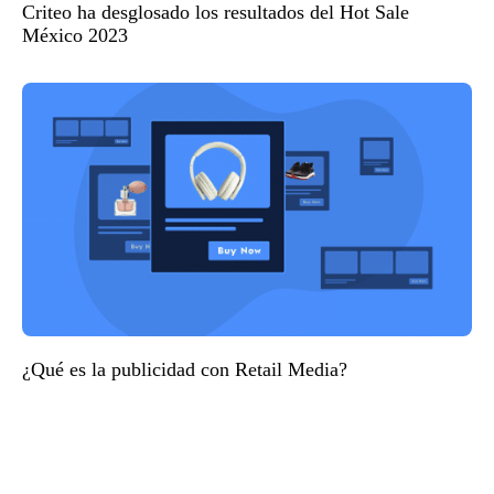
Criteo ha desglosado los resultados del Hot Sale
México 2023
¿Qué es la publicidad con Retail Media?