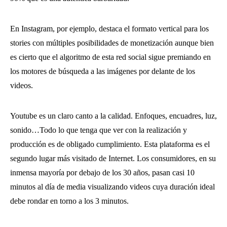
En Instagram, por ejemplo, destaca el formato vertical para los
stories con múltiples posibilidades de monetización aunque bien
es cierto que el algoritmo de esta red social sigue premiando en
los motores de búsqueda a las imágenes por delante de los
videos.
Youtube es un claro canto a la calidad. Enfoques, encuadres, luz,
sonido…Todo lo que tenga que ver con la realización y
producción es de obligado cumplimiento. Esta plataforma es el
segundo lugar más visitado de Internet. Los consumidores, en su
inmensa mayoría por debajo de los 30 años, pasan casi 10
minutos al día de media visualizando videos cuya duración ideal
debe rondar en torno a los 3 minutos.