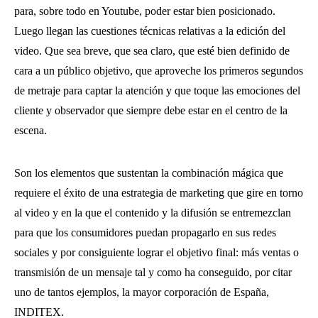
para, sobre todo en Youtube, poder estar bien posicionado.
Luego llegan las cuestiones técnicas relativas a la edición del
video. Que sea breve, que sea claro, que esté bien definido de
cara a un público objetivo, que aproveche los primeros segundos
de metraje para captar la atención y que toque las emociones del
cliente y observador que siempre debe estar en el centro de la
escena.
Son los elementos que sustentan la combinación mágica que
requiere el éxito de una estrategia de marketing que gire en torno
al video y en la que el contenido y la difusión se entremezclan
para que los consumidores puedan propagarlo en sus redes
sociales y por consiguiente lograr el objetivo final: más ventas o
transmisión de un mensaje tal y como ha conseguido, por citar
uno de tantos ejemplos, la mayor corporación de España,
INDITEX.