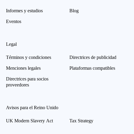
Informes y estudios
Blog
Eventos
Legal
Términos y condiciones
Directrices de publicidad
Menciones legales
Plataformas compatibles
Directrices para socios
proveedores
Avisos para el Reino Unido
UK Modern Slavery Act
Tax Strategy