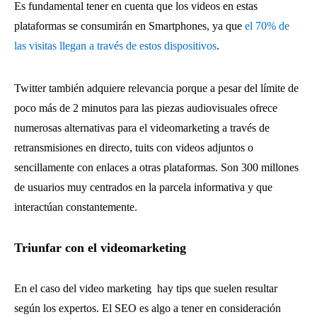
Es fundamental tener en cuenta que los videos en estas
plataformas se consumirán en Smartphones, ya que
el 70% de
las visitas llegan a través de estos dispositivos
.
Twitter también adquiere relevancia porque a pesar del límite de
poco más de 2 minutos para las piezas audiovisuales ofrece
numerosas alternativas para el videomarketing a través de
retransmisiones en directo, tuits con videos adjuntos o
sencillamente con enlaces a otras plataformas. Son 300 millones
de usuarios muy centrados en la parcela informativa y que
interactúan constantemente.
Triunfar con el videomarketing
En el caso del video marketing hay tips que suelen resultar
según los expertos. El SEO es algo a tener en consideración