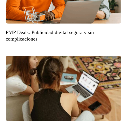
PMP Deals: Publicidad digital segura y sin
complicaciones