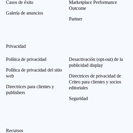
Casos de éxito
Marketplace Performance
Outcome
Galería de anuncios
Partner
Privacidad
Política de privacidad
Desactivación (opt-out) de la
publicidad display
Política de privacidad del sitio
web
Directrices de privacidad de
Criteo para clientes y socios
Directrices para clientes y
editoriales
publishers
Seguridad
Recursos