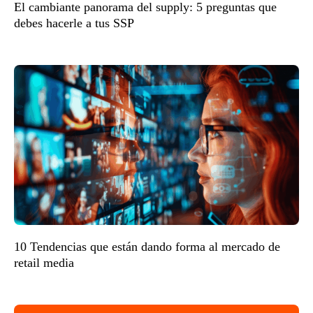
El cambiante panorama del supply: 5 preguntas que
debes hacerle a tus SSP
10 Tendencias que están dando forma al mercado de
retail media