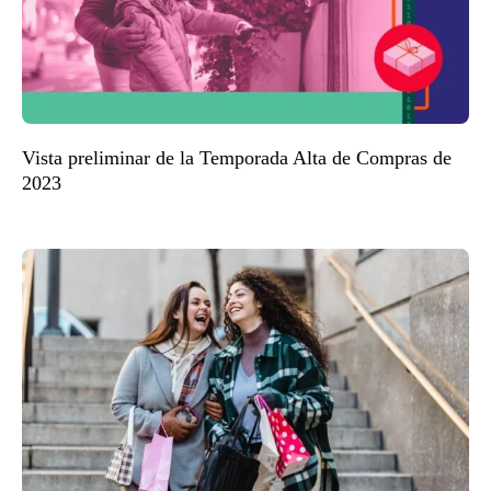
Vista preliminar de la Temporada Alta de Compras de
2023