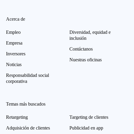
Acerca de
Empleo
Diversidad, equidad e
inclusión
Empresa
Contáctanos
Inversores
Nuestras oficinas
Noticias
Responsabilidad social
corporativa
Temas más buscados
Retargeting
Targeting de clientes
Adquisición de clientes
Publicidad en app