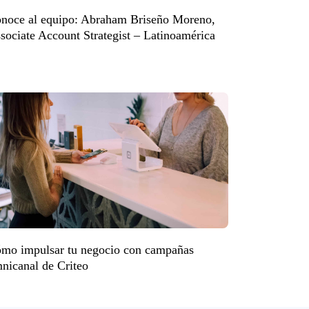
noce al equipo: Abraham Briseño Moreno,
sociate Account Strategist – Latinoamérica
mo impulsar tu negocio con campañas
nicanal de Criteo