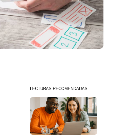
LECTURAS RECOMENDADAS: