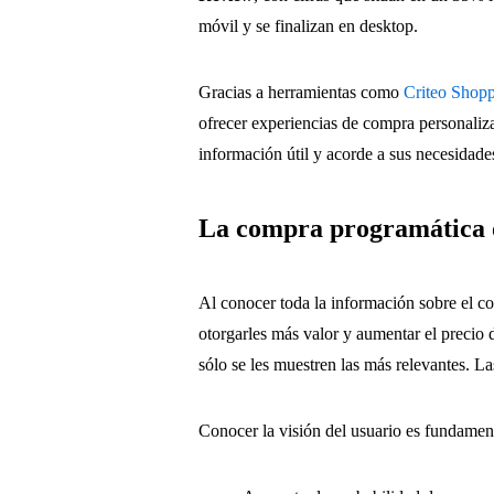
móvil y se finalizan en desktop.
Gracias a herramientas como
Criteo Shop
ofrecer experiencias de compra personaliz
información útil y acorde a sus necesidade
La compra programática 
Al conocer toda la información sobre el c
otorgarles más valor y aumentar el precio 
sólo se les muestren las más relevantes. 
Conocer la visión del usuario es fundamenta