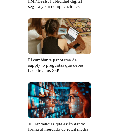
PMP Deals: Publicidad digital
segura y sin complicaciones
El cambiante panorama del
supply: 5 preguntas que debes
hacerle a tus SSP
10 Tendencias que están dando
forma al mercado de retail media