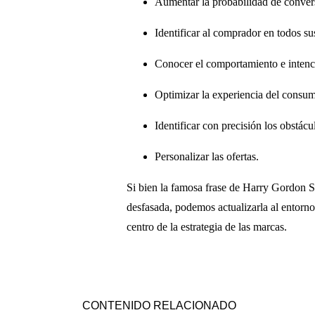
Aumentar la probabilidad de conver
Identificar al comprador en todos su
Conocer el comportamiento e intenci
Optimizar la experiencia del consum
Identificar con precisión los obstácu
Personalizar las ofertas.
Si bien la famosa frase de Harry Gordon Se
desfasada, podemos actualizarla al entorno 
centro de la estrategia de las marcas.
CONTENIDO RELACIONADO