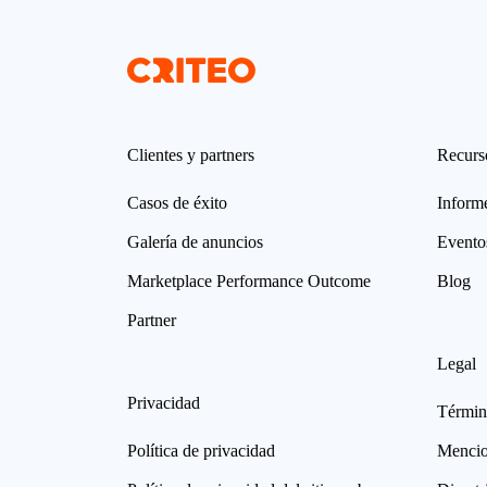
Clientes y partners
Recurs
Casos de éxito
Informe
Galería de anuncios
Evento
Marketplace Performance Outcome
Blog
Partner
Legal
Privacidad
Términ
Política de privacidad
Mencio