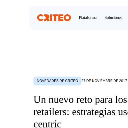
Plataforma
Soluciones
NOVEDADES DE CRITEO
27 DE NOVIEMBRE DE 2017
Un nuevo reto para los
retailers: estrategias us
centric