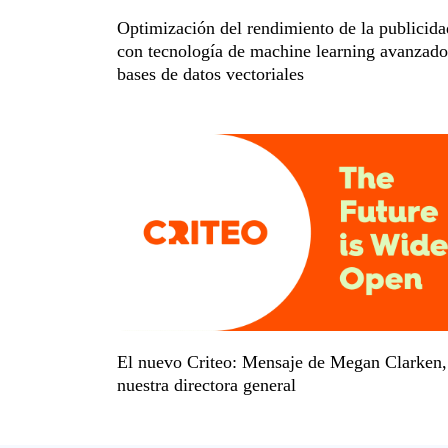
Optimización del rendimiento de la publicida
con tecnología de machine learning avanzado
bases de datos vectoriales
El nuevo Criteo: Mensaje de Megan Clarken,
nuestra directora general