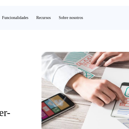
Funcionalidades
Recursos
Sobre nosotros
er-