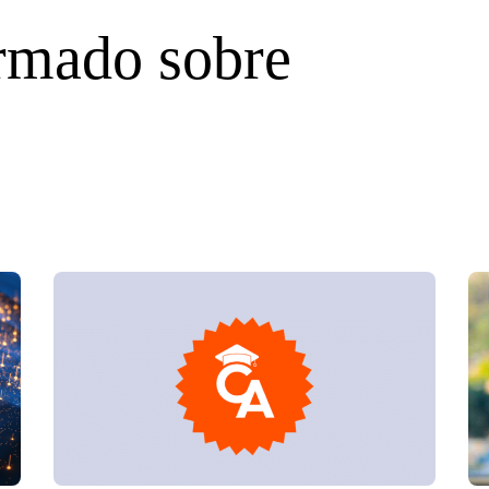
rmado sobre