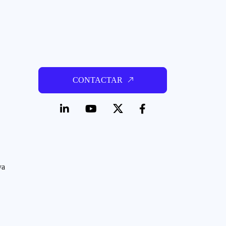
CONTACTAR
va