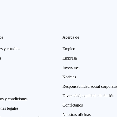
os
Acerca de
s y estudios
Empleo
s
Empresa
Inversores
Noticias
Responsabilidad social corporati
Diversidad, equidad e inclusión
os y condiciones
Contáctanos
nes legales
Nuestras oficinas