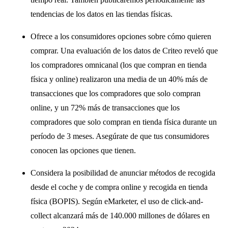
tendencias de los datos en las tiendas físicas.
Ofrece a los consumidores opciones sobre cómo quieren
comprar. Una evaluación de los datos de Criteo reveló que
los compradores omnicanal (los que compran en tienda
física y online) realizaron una media de un 40% más de
transacciones que los compradores que solo compran
online, y un 72% más de transacciones que los
compradores que solo compran en tienda física durante un
período de 3 meses. Asegúrate de que tus consumidores
conocen las opciones que tienen.
Considera la posibilidad de anunciar métodos de recogida
desde el coche y de compra online y recogida en tienda
física (BOPIS). Según eMarketer, el uso de click-and-
collect alcanzará más de 140.000 millones de dólares en