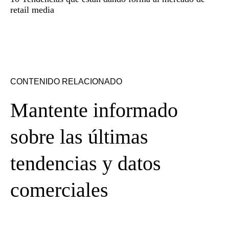
retail media
CONTENIDO RELACIONADO
Mantente informado
sobre las últimas
tendencias y datos
comerciales