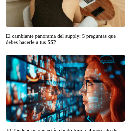
El cambiante panorama del supply: 5 preguntas que
debes hacerle a tus SSP
10 Tendencias que están dando forma al mercado de