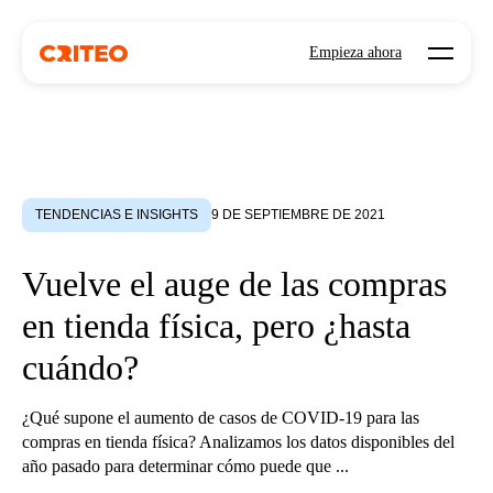
Open mo
Empieza ahora
TENDENCIAS E INSIGHTS
9 DE SEPTIEMBRE DE 2021
Vuelve el auge de las compras
en tienda física, pero ¿hasta
cuándo?
¿Qué supone el aumento de casos de COVID-19 para las
compras en tienda física? Analizamos los datos disponibles del
año pasado para determinar cómo puede que ...