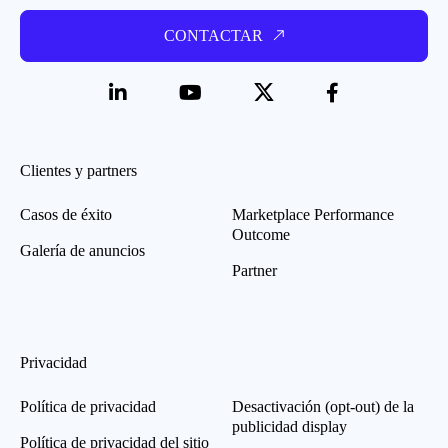
CONTACTAR
Clientes y partners
Casos de éxito
Marketplace Performance
Outcome
Galería de anuncios
Partner
Privacidad
Política de privacidad
Desactivación (opt-out) de la
publicidad display
Política de privacidad del sitio