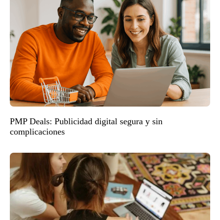
PMP Deals: Publicidad digital segura y sin
complicaciones