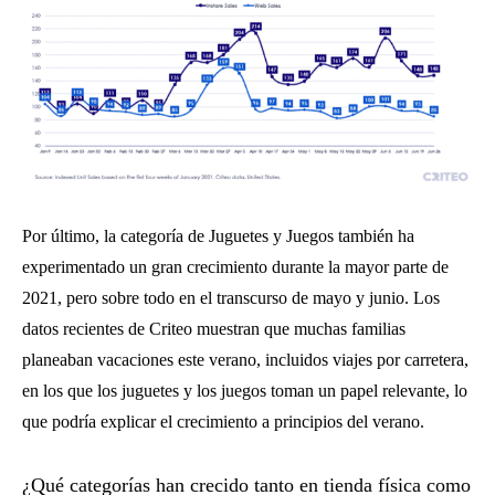
Por último, la categoría de Juguetes y Juegos también ha
experimentado un gran crecimiento durante la mayor parte de
2021, pero sobre todo en el transcurso de mayo y junio. Los
datos recientes de Criteo muestran que muchas familias
planeaban vacaciones este verano, incluidos viajes por carretera,
en los que los juguetes y los juegos toman un papel relevante, lo
que podría explicar el crecimiento a principios del verano.
¿Qué categorías han crecido tanto en tienda física como