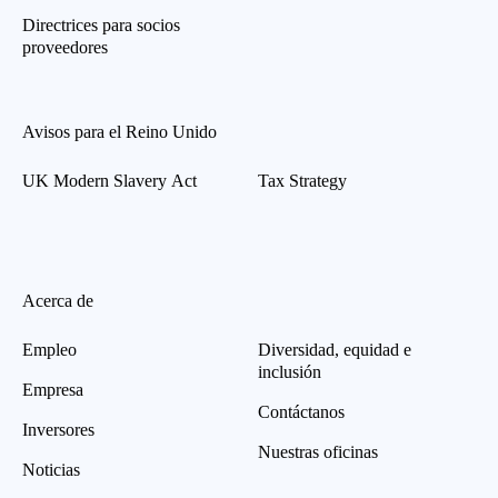
Directrices para socios
proveedores
Avisos para el Reino Unido
UK Modern Slavery Act
Tax Strategy
Acerca de
Empleo
Diversidad, equidad e
inclusión
Empresa
Contáctanos
Inversores
Nuestras oficinas
Noticias