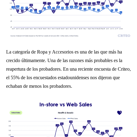
La categoría de Ropa y Accesorios es una de las que más ha
crecido últimamente. Una de las razones más probables es la
reapertura de los probadores. En una reciente encuesta de Criteo,
el 55% de los encuestados estadounidenses nos dijeron que
echaban de menos los probadores.