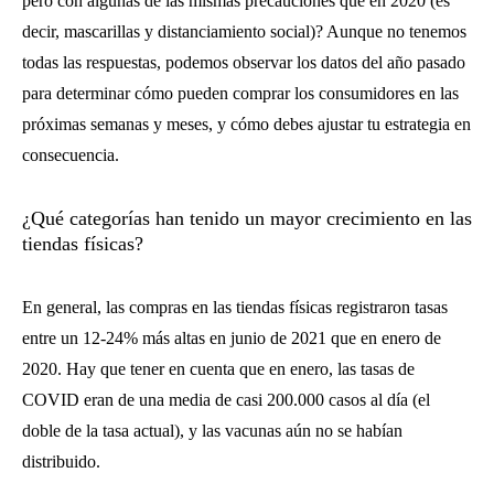
pero con algunas de las mismas precauciones que en 2020 (es
decir, mascarillas y distanciamiento social)? Aunque no tenemos
todas las respuestas, podemos observar los datos del año pasado
para determinar cómo pueden comprar los consumidores en las
próximas semanas y meses, y cómo debes ajustar tu estrategia en
consecuencia.
¿Qué categorías han tenido un mayor crecimiento en las
tiendas físicas?
En general, las compras en las tiendas físicas registraron tasas
entre un 12-24% más altas en junio de 2021 que en enero de
2020. Hay que tener en cuenta que en enero, las tasas de
COVID eran de una media de casi 200.000 casos al día (el
doble de la tasa actual), y las vacunas aún no se habían
distribuido.