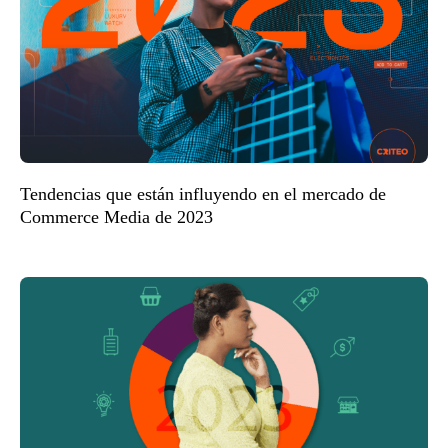
Tendencias que están influyendo en el mercado de
Commerce Media de 2023