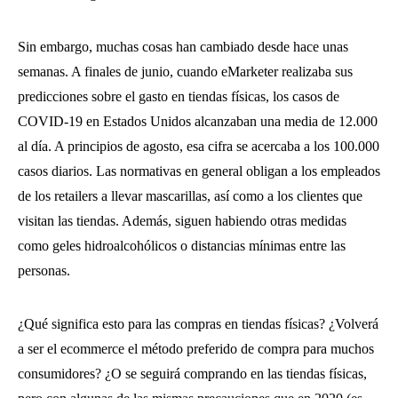
Sin embargo, muchas cosas han cambiado desde hace unas
semanas. A finales de junio, cuando eMarketer realizaba sus
predicciones sobre el gasto en tiendas físicas, los casos de
COVID-19 en Estados Unidos alcanzaban una media de 12.000
al día. A principios de agosto, esa cifra se acercaba a los 100.000
casos diarios. Las normativas en general obligan a los empleados
de los retailers a llevar mascarillas, así como a los clientes que
visitan las tiendas. Además, siguen habiendo otras medidas
como geles hidroalcohólicos o distancias mínimas entre las
personas.
¿Qué significa esto para las compras en tiendas físicas? ¿Volverá
a ser el ecommerce el método preferido de compra para muchos
consumidores? ¿O se seguirá comprando en las tiendas físicas,