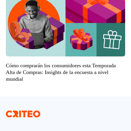
Cómo comprarán los consumidores esta Temporada
Alta de Compras: Insights de la encuesta a nivel
mundial