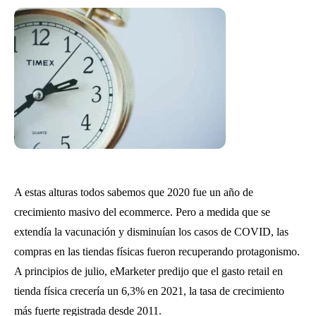
A estas alturas todos sabemos que 2020 fue un año de
crecimiento masivo del ecommerce. Pero a medida que se
extendía la vacunación y disminuían los casos de COVID, las
compras en las tiendas físicas fueron recuperando protagonismo.
A principios de julio, eMarketer predijo que el gasto retail en
tienda física crecería un 6,3% en 2021, la tasa de crecimiento
más fuerte registrada desde 2011.