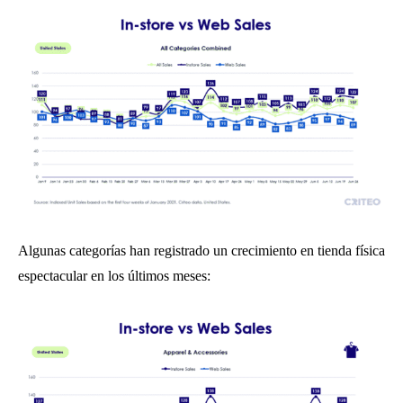
Algunas categorías han registrado un crecimiento en tienda física
espectacular en los últimos meses: