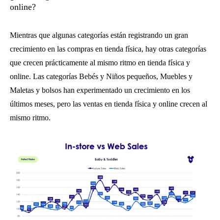
online?
Mientras que algunas categorías están registrando un gran
crecimiento en las compras en tienda física, hay otras categorías
que crecen prácticamente al mismo ritmo en tienda física y
online. Las categorías Bebés y Niños pequeños, Muebles y
Maletas y bolsos han experimentado un crecimiento en los
últimos meses, pero las ventas en tienda física y online crecen al
mismo ritmo.