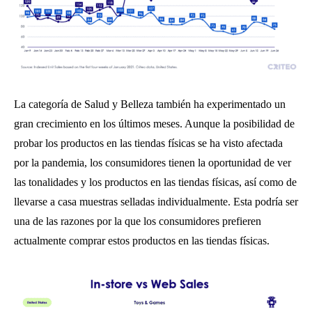
La categoría de Salud y Belleza también ha experimentado un
gran crecimiento en los últimos meses. Aunque la posibilidad de
probar los productos en las tiendas físicas se ha visto afectada
por la pandemia, los consumidores tienen la oportunidad de ver
las tonalidades y los productos en las tiendas físicas, así como de
llevarse a casa muestras selladas individualmente. Esta podría ser
una de las razones por la que los consumidores prefieren
actualmente comprar estos productos en las tiendas físicas.