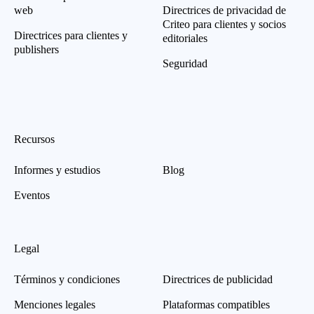
web
Directrices de privacidad de
Criteo para clientes y socios
Directrices para clientes y
editoriales
publishers
Seguridad
Recursos
Informes y estudios
Blog
Eventos
Legal
Términos y condiciones
Directrices de publicidad
Menciones legales
Plataformas compatibles