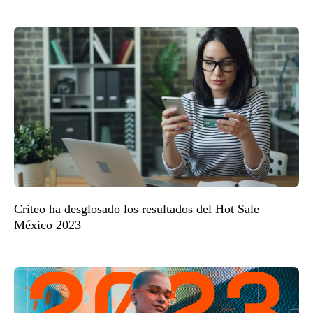
Criteo ha desglosado los resultados del Hot Sale
México 2023