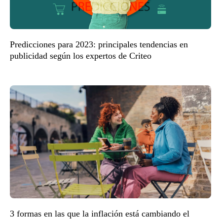
Predicciones para 2023: principales tendencias en
publicidad según los expertos de Criteo
3 formas en las que la inflación está cambiando el