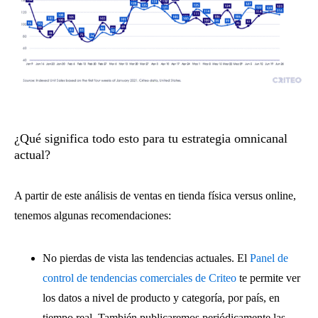
¿Qué significa todo esto para tu estrategia omnicanal
actual?
A partir de este análisis de ventas en tienda física versus online,
tenemos algunas recomendaciones:
No pierdas de vista las tendencias actuales. El
Panel de
control de tendencias comerciales de Criteo
te permite ver
los datos a nivel de producto y categoría, por país, en
tiempo real. También publicaremos periódicamente las