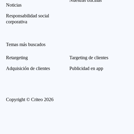
Nuestras oficinas
Noticias
Responsabilidad social
corporativa
Temas más buscados
Retargeting
Targeting de clientes
Adquisición de clientes
Publicidad en app
Copyright © Criteo 2026