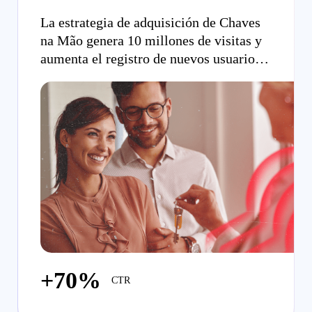
La estrategia de adquisición de Chaves
na Mão genera 10 millones de visitas y
aumenta el registro de nuevos usuarios
en un 20 %.
+70%
CTR