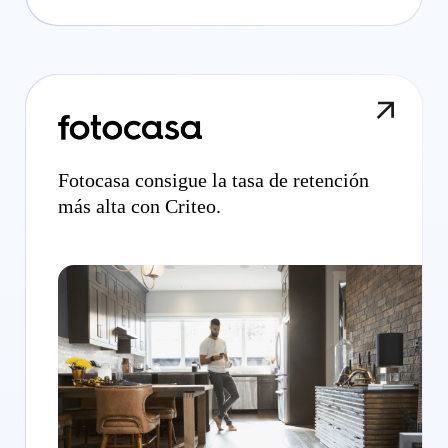
Fotocasa consigue la tasa de retención
más alta con Criteo.