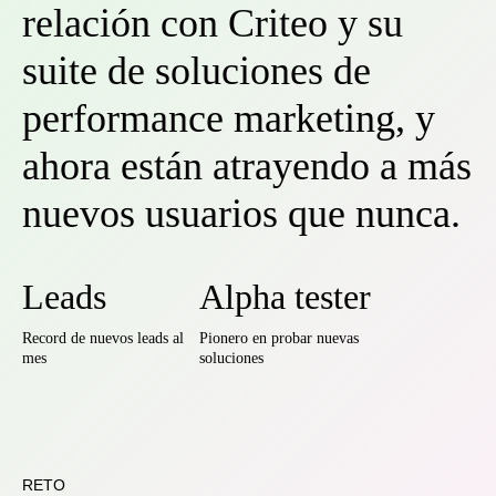
relación con Criteo y su
suite de soluciones de
performance marketing, y
ahora están atrayendo a más
nuevos usuarios que nunca.
Leads
Alpha tester
Record de nuevos leads al
Pionero en probar nuevas
mes
soluciones
RETO