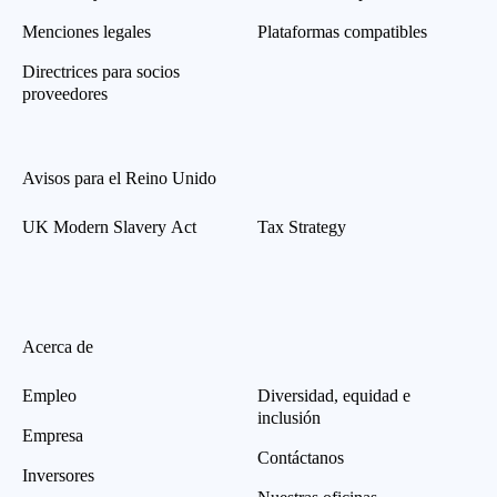
Menciones legales
Plataformas compatibles
Directrices para socios
proveedores
Avisos para el Reino Unido
UK Modern Slavery Act
Tax Strategy
Acerca de
Empleo
Diversidad, equidad e
inclusión
Empresa
Contáctanos
Inversores