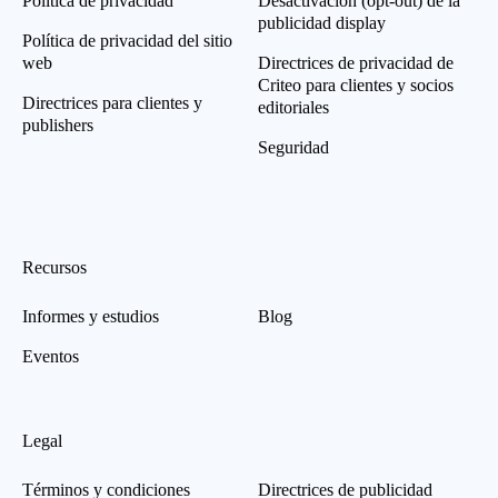
Política de privacidad
Desactivación (opt-out) de la
publicidad display
Política de privacidad del sitio
web
Directrices de privacidad de
Criteo para clientes y socios
Directrices para clientes y
editoriales
publishers
Seguridad
Recursos
Informes y estudios
Blog
Eventos
Legal
Términos y condiciones
Directrices de publicidad