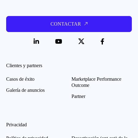
CONTACTAR
Clientes y partners
Casos de éxito
Marketplace Performance
Outcome
Galería de anuncios
Partner
Privacidad