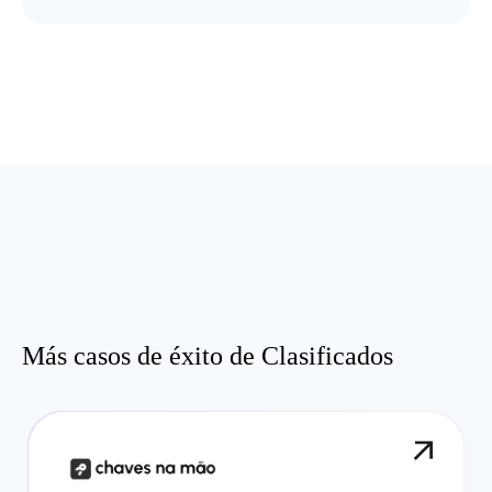
Más casos de éxito de Clasificados