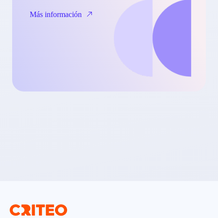
Más información