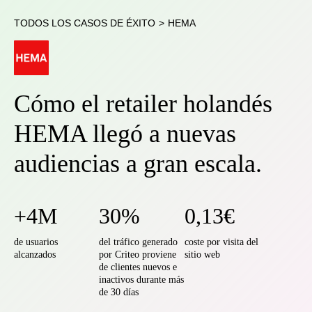
TODOS LOS CASOS DE ÉXITO
>
HEMA
Cómo el retailer holandés
HEMA llegó a nuevas
audiencias a gran escala.
+4M
30%
0,13€
de usuarios
del tráfico generado
coste por visita del
alcanzados
por Criteo proviene
sitio web
de clientes nuevos e
inactivos durante más
de 30 días