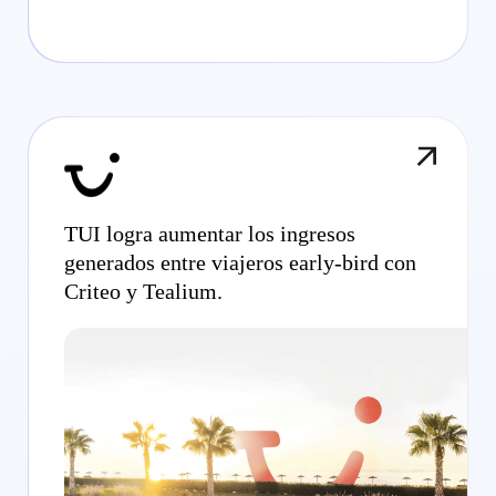
TUI logra aumentar los ingresos
generados entre viajeros early-bird con
Criteo y Tealium.