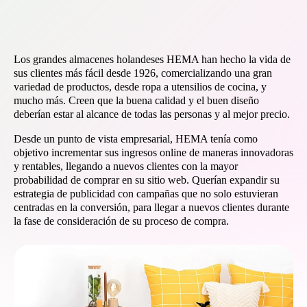
Los grandes almacenes holandeses HEMA han hecho la vida de
sus clientes más fácil desde 1926, comercializando una gran
variedad de productos, desde ropa a utensilios de cocina, y
mucho más. Creen que la buena calidad y el buen diseño
deberían estar al alcance de todas las personas y al mejor precio.
Desde un punto de vista empresarial, HEMA tenía como
objetivo incrementar sus ingresos online de maneras innovadoras
y rentables, llegando a nuevos clientes con la mayor
probabilidad de comprar en su sitio web. Querían expandir su
estrategia de publicidad con campañas que no solo estuvieran
centradas en la conversión, para llegar a nuevos clientes durante
la fase de consideración de su proceso de compra.