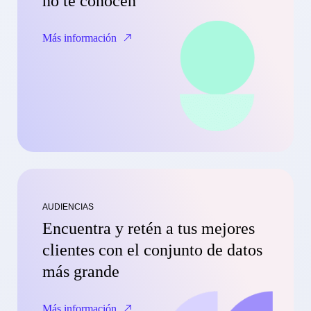
no te conocen
Más información
AUDIENCIAS
Encuentra y retén a tus mejores
clientes con el conjunto de datos
más grande
Más información