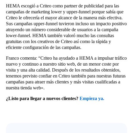
HEMA escogió a Criteo como partner de publicidad para las
campañas de marketing lower y upper-funnel porque sabía que
Criteo le ofrecería el mayor alcance de la manera más efectiva.
Sus campañas upper-funnel tuvieron incluso un impacto positivo
atrayendo un número considerable de usuarios a la campaña
lower-funnel. HEMA también valoró mucho las consultas
gratuitas con los creativos de Criteo así como la rápida y
eficiente configuración de las campañas.
Franco comenta: “Criteo ha ayudado a HEMA a impulsar tráfico
nuevo y continuo a nuestro sitio web, de un menor coste por
visita y una alta calidad. Después de los resultados obtenidos,
tenemos previsto confiar en Criteo también para nuestras futuras
campañas para atraer más clientes y más visitas cualificadas a
nuestra tienda web».
¿Listo para llegar a nuevos clientes?
Empieza ya.