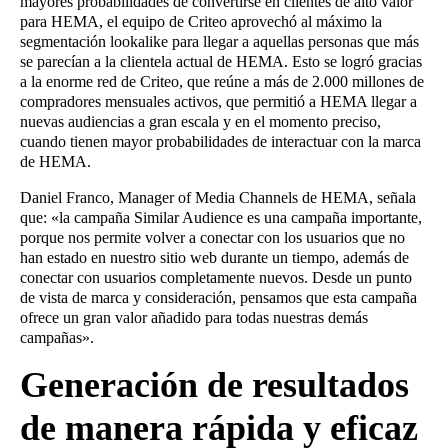
mayores probabilidades de convertirse en clientes de alto valor
para HEMA, el equipo de Criteo aprovechó al máximo la
segmentación lookalike para llegar a aquellas personas que más
se parecían a la clientela actual de HEMA. Esto se logró gracias
a la enorme red de Criteo, que reúne a más de 2.000 millones de
compradores mensuales activos, que permitió a HEMA llegar a
nuevas audiencias a gran escala y en el momento preciso,
cuando tienen mayor probabilidades de interactuar con la marca
de HEMA.
Daniel Franco, Manager of Media Channels de HEMA, señala
que: «la campaña Similar Audience es una campaña importante,
porque nos permite volver a conectar con los usuarios que no
han estado en nuestro sitio web durante un tiempo, además de
conectar con usuarios completamente nuevos. Desde un punto
de vista de marca y consideración, pensamos que esta campaña
ofrece un gran valor añadido para todas nuestras demás
campañas».
Generación de resultados
de manera rápida y eficaz