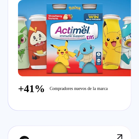
+41%
Compradores nuevos de la marca