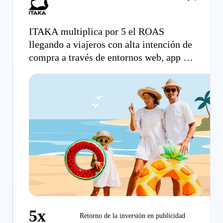
ITAKA multiplica por 5 el ROAS
llegando a viajeros con alta intención de
compra a través de entornos web, app y
Meta.
5x
Retorno de la inversión en publicidad