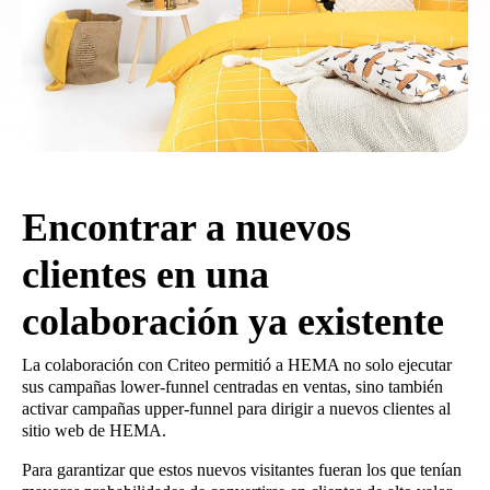
Encontrar a nuevos
clientes en una
colaboración ya existente
La colaboración con Criteo permitió a HEMA no solo ejecutar
sus campañas lower-funnel centradas en ventas, sino también
activar campañas upper-funnel para dirigir a nuevos clientes al
sitio web de HEMA.
Para garantizar que estos nuevos visitantes fueran los que tenían