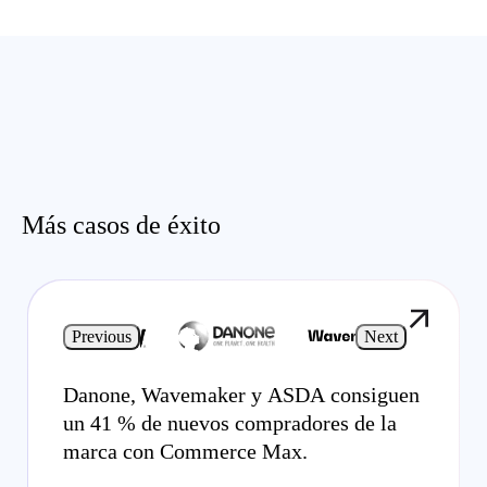
Más casos de éxito
Previous
Next
Danone, Wavemaker y ASDA consiguen
un 41 % de nuevos compradores de la
marca con Commerce Max.