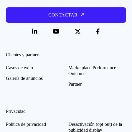
CONTACTAR
Clientes y partners
Casos de éxito
Marketplace Performance
Outcome
Galería de anuncios
Partner
Privacidad
Política de privacidad
Desactivación (opt-out) de la
publicidad display