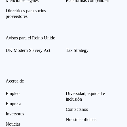
Menciones legales
Plataformas compatibles
Directrices para socios
proveedores
Avisos para el Reino Unido
UK Modern Slavery Act
Tax Strategy
Acerca de
Empleo
Diversidad, equidad e
inclusión
Empresa
Contáctanos
Inversores
Nuestras oficinas
Noticias