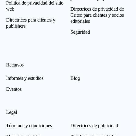
Política de privacidad del sitio
web
Directrices de privacidad de
Criteo para clientes y socios
Directrices para clientes y
editoriales
publishers
Seguridad
Recursos
Informes y estudios
Blog
Eventos
Legal
Términos y condiciones
Directrices de publicidad