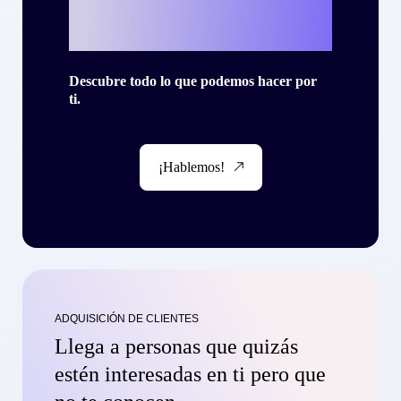
con Criteo?
Descubre todo lo que podemos hacer por
ti.
¡Hablemos!
ADQUISICIÓN DE CLIENTES
Llega a personas que quizás
estén interesadas en ti pero que