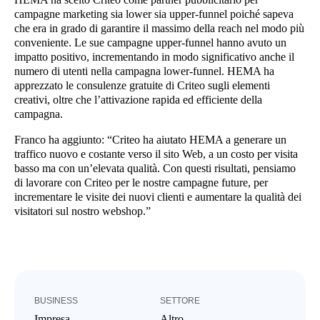
campagne marketing sia lower sia upper-funnel poiché sapeva
che era in grado di garantire il massimo della reach nel modo più
conveniente. Le sue campagne upper-funnel hanno avuto un
impatto positivo, incrementando in modo significativo anche il
numero di utenti nella campagna lower-funnel. HEMA ha
apprezzato le consulenze gratuite di Criteo sugli elementi
creativi, oltre che l’attivazione rapida ed efficiente della
campagna.
Franco ha aggiunto: “Criteo ha aiutato HEMA a generare un
traffico nuovo e costante verso il sito Web, a un costo per visita
basso ma con un’elevata qualità. Con questi risultati, pensiamo
di lavorare con Criteo per le nostre campagne future, per
incrementare le visite dei nuovi clienti e aumentare la qualità dei
visitatori sul nostro webshop.”
BUSINESS
SETTORE
Impresa
Altro