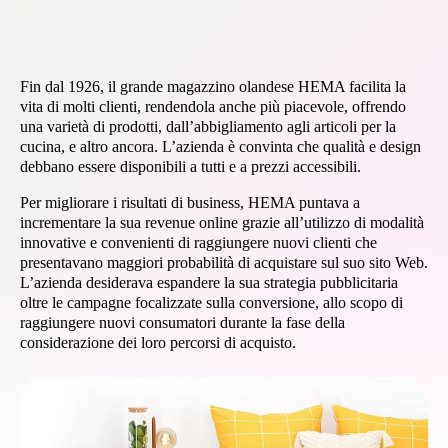
Fin dal 1926, il grande magazzino olandese HEMA facilita la
vita di molti clienti, rendendola anche più piacevole, offrendo
una varietà di prodotti, dall’abbigliamento agli articoli per la
cucina, e altro ancora. L’azienda è convinta che qualità e design
debbano essere disponibili a tutti e a prezzi accessibili.
Per migliorare i risultati di business, HEMA puntava a
incrementare la sua revenue online grazie all’utilizzo di modalità
innovative e convenienti di raggiungere nuovi clienti che
presentavano maggiori probabilità di acquistare sul suo sito Web.
L’azienda desiderava espandere la sua strategia pubblicitaria
oltre le campagne focalizzate sulla conversione, allo scopo di
raggiungere nuovi consumatori durante la fase della
considerazione dei loro percorsi di acquisto.