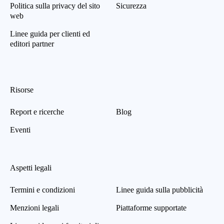
Politica sulla privacy del sito
Sicurezza
web
Linee guida per clienti ed
editori partner
Risorse
Report e ricerche
Blog
Eventi
Aspetti legali
Termini e condizioni
Linee guida sulla pubblicità
Menzioni legali
Piattaforme supportate