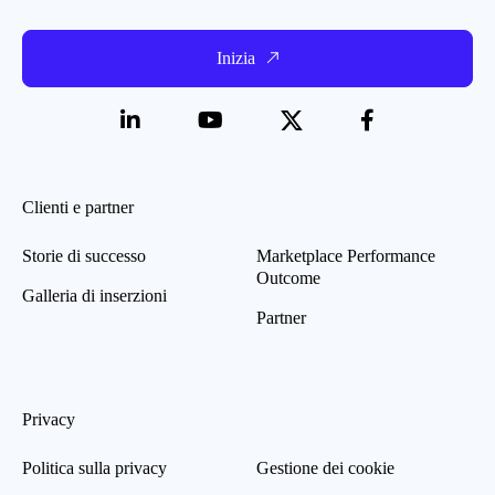
Inizia
Clienti e partner
Storie di successo
Marketplace Performance
Outcome
Galleria di inserzioni
Partner
Privacy
Politica sulla privacy
Gestione dei cookie