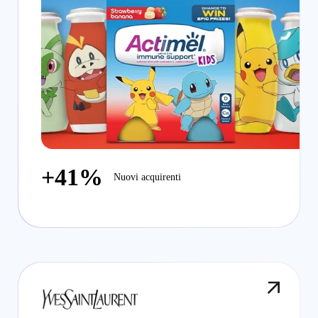
+41%
Nuovi acquirenti