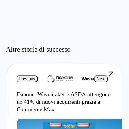
Altre storie di successo
Previous
Next
Danone, Wavemaker e ASDA ottengono
un 41% di nuovi acquirenti grazie a
Commerce Max