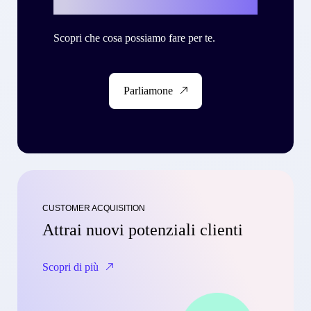
Scopri che cosa possiamo fare per te.
Parliamone
CUSTOMER ACQUISITION
Attrai nuovi potenziali clienti
Scopri di più