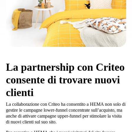
La partnership con Criteo
consente di trovare nuovi
clienti
La collaborazione con Criteo ha consentito a HEMA non solo di
gestire le campagne lower-funnel concentrate sull’acquisto, ma
anche di attivare campagne upper-funnel per stimolare la visita
di nuovi clienti sul suo sito.