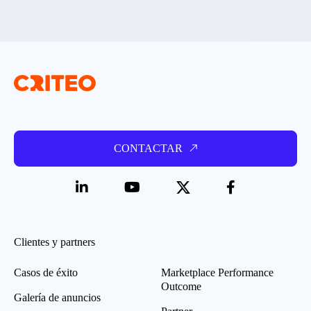
CONTACTAR
Clientes y partners
Casos de éxito
Marketplace Performance
Outcome
Galería de anuncios