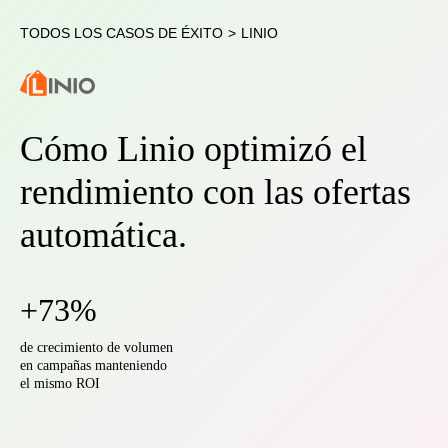
TODOS LOS CASOS DE ÉXITO
>
LINIO
Cómo Linio optimizó el
rendimiento con las ofertas
automática.
+73%
de crecimiento de volumen
en campañas manteniendo
el mismo ROI