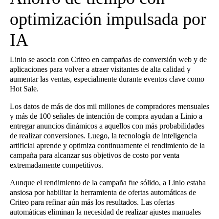
optimización impulsada por
IA
Linio se asocia con Criteo en campañas de conversión web y de
aplicaciones para volver a atraer visitantes de alta calidad y
aumentar las ventas, especialmente durante eventos clave como
Hot Sale.
Los datos de más de dos mil millones de compradores mensuales
y más de 100 señales de intención de compra ayudan a Linio a
entregar anuncios dinámicos a aquellos con más probabilidades
de realizar conversiones. Luego, la tecnología de inteligencia
artificial aprende y optimiza continuamente el rendimiento de la
campaña para alcanzar sus objetivos de costo por venta
extremadamente competitivos.
Aunque el rendimiento de la campaña fue sólido, a Linio estaba
ansiosa por habilitar la herramienta de ofertas automáticas de
Criteo para refinar aún más los resultados. Las ofertas
automáticas eliminan la necesidad de realizar ajustes manuales