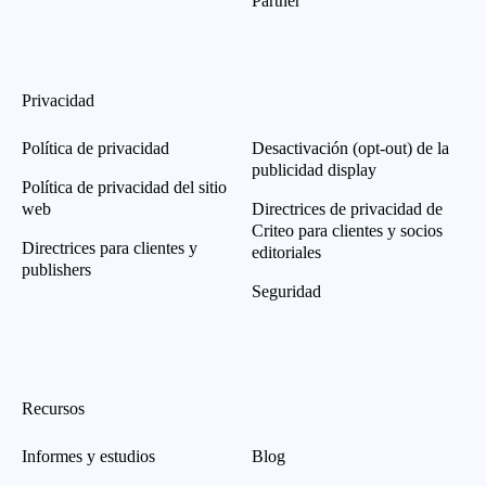
Partner
Privacidad
Política de privacidad
Desactivación (opt-out) de la
publicidad display
Política de privacidad del sitio
web
Directrices de privacidad de
Criteo para clientes y socios
Directrices para clientes y
editoriales
publishers
Seguridad
Recursos
Informes y estudios
Blog