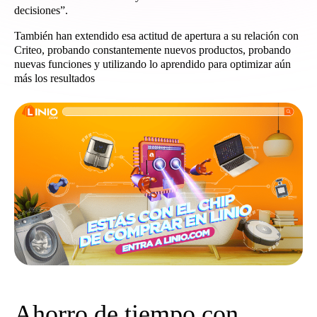
decisiones”.
También han extendido esa actitud de apertura a su relación con
Criteo, probando constantemente nuevos productos, probando
nuevas funciones y utilizando lo aprendido para optimizar aún
más los resultados
Ahorro de tiempo con