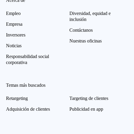
Acerca de
Empleo
Diversidad, equidad e
inclusión
Empresa
Contáctanos
Inversores
Nuestras oficinas
Noticias
Responsabilidad social
corporativa
Temas más buscados
Retargeting
Targeting de clientes
Adquisición de clientes
Publicidad en app