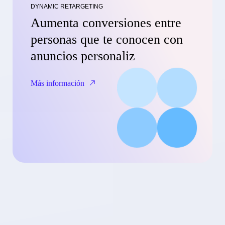
DYNAMIC RETARGETING
Aumenta conversiones entre
personas que te conocen con
anuncios personaliz
Más información