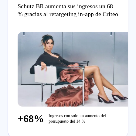
Schutz BR aumenta sus ingresos un 68
% gracias al retargeting in-app de Criteo
+68%
Ingresos con solo un aumento del
presupuesto del 14 %