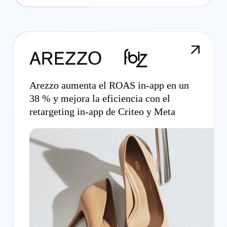
Arezzo aumenta el ROAS in-app en un
38 % y mejora la eficiencia con el
retargeting in-app de Criteo y Meta