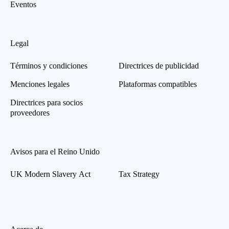
Eventos
Legal
Términos y condiciones
Directrices de publicidad
Menciones legales
Plataformas compatibles
Directrices para socios
proveedores
Avisos para el Reino Unido
UK Modern Slavery Act
Tax Strategy