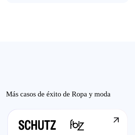
Más casos de éxito de Ropa y moda