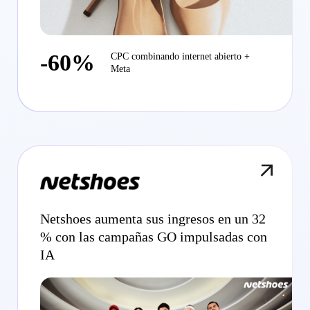
-60%
CPC combinando internet abierto +
Meta
Netshoes aumenta sus ingresos en un 32
% con las campañas GO impulsadas con
IA