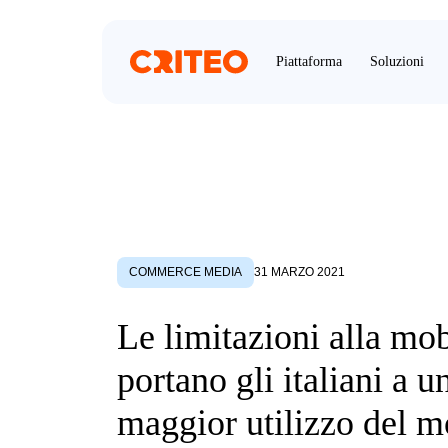
Piattaforma
Soluzioni
COMMERCE MEDIA
31 MARZO 2021
Le limitazioni alla mob
portano gli italiani a u
maggior utilizzo del m