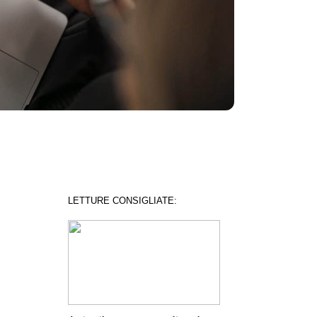
LETTURE CONSIGLIATE: