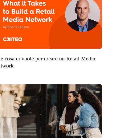
e cosa ci vuole per creare un Retail Media
twork