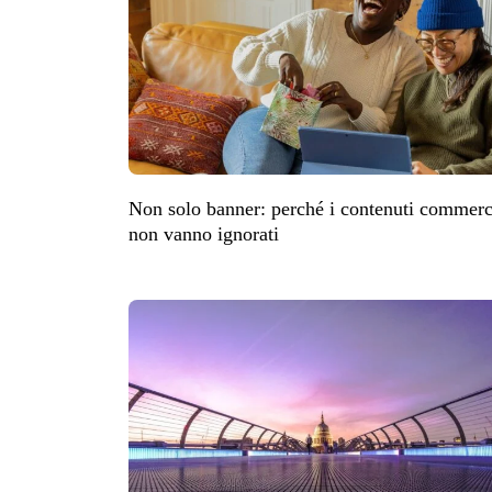
Non solo banner: perché i contenuti commer
non vanno ignorati