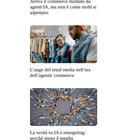
Arriva il commerce mediato da
agenti IA, ma non è come molti si
aspettano
L’auge del retail media nell’era
dell’agentic commerce
La verità su IA e retargeting:
perché meno è meglio