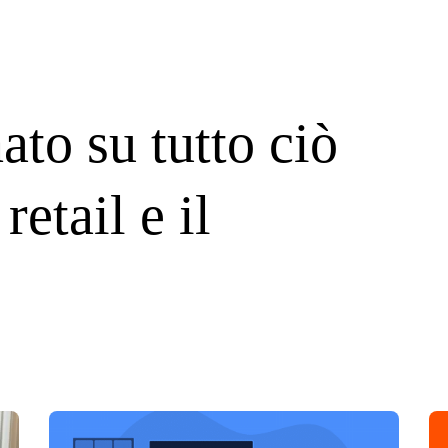
ato su tutto ciò
retail e il