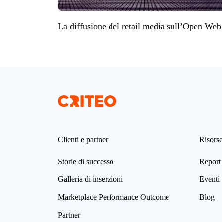
La diffusione del retail media sull’Open Web
Clienti e partner
Risors
Storie di successo
Report 
Galleria di inserzioni
Eventi
Marketplace Performance Outcome
Blog
Partner