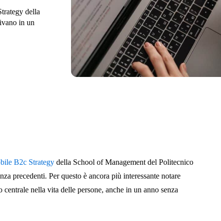
trategy della
ivano in un
bile B2c Strategy
della School of Management del Politecnico
nza precedenti. Per questo è ancora più interessante notare
o centrale nella vita delle persone, anche in un anno senza