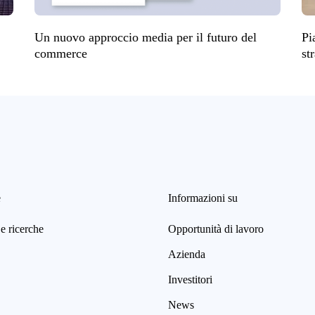
Un nuovo approccio media per il futuro del
Pi
commerce
st
e
Informazioni su
e ricerche
Opportunità di lavoro
Azienda
Investitori
News