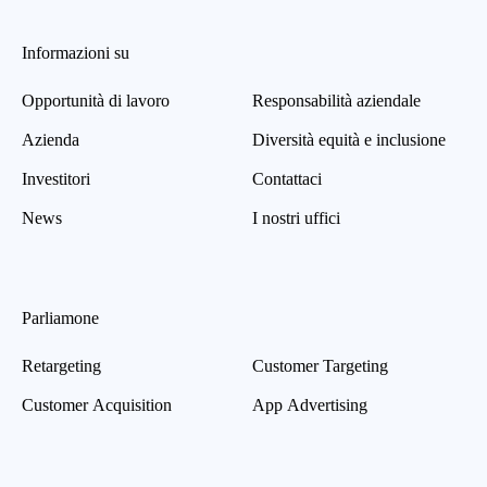
Informazioni su
Opportunità di lavoro
Responsabilità aziendale
Azienda
Diversità equità e inclusione
Investitori
Contattaci
News
I nostri uffici
Parliamone
Retargeting
Customer Targeting
Customer Acquisition
App Advertising