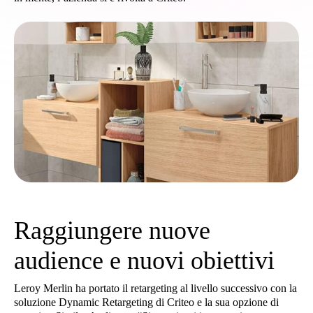
Raggiungere nuove
audience e nuovi obiettivi
Leroy Merlin ha portato il retargeting al livello successivo con la
soluzione Dynamic Retargeting di Criteo e la sua opzione di