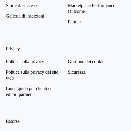
Storie di successo
Marketplace Performance
Outcome
Galleria di inserzioni
Partner
Privacy
Politica sulla privacy
Gestione dei cookie
Politica sulla privacy del sito
Sicurezza
web
Linee guida per clienti ed
editori partner
Risorse