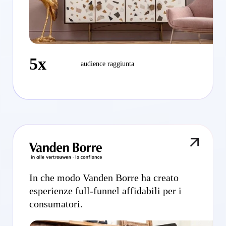
5x
audience raggiunta
In che modo Vanden Borre ha creato
esperienze full-funnel affidabili per i
consumatori.