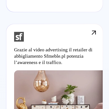
Grazie al video advertising il retailer di
abbigliamento Sfmeble.pl potenzia
l’awareness e il traffico.