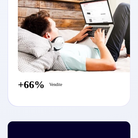
+66%
Vendite