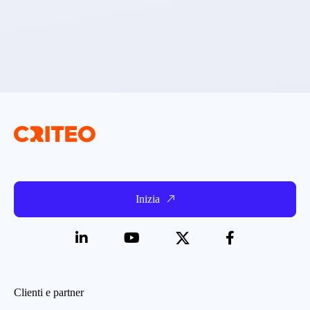
Inizia
Clienti e partner