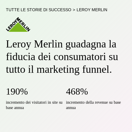
TUTTE LE STORIE DI SUCCESSO
>
LEROY MERLIN
Leroy Merlin guadagna la
fiducia dei consumatori su
tutto il marketing funnel.
190%
468%
incremento dei visitatori in site su
incremento della revenue su base
base annua
annua