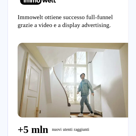
Immowelt ottiene successo full-funnel
grazie a video e a display advertising.
+5 mln
nuovi utenti raggiunti