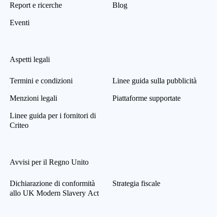
Report e ricerche
Blog
Eventi
Aspetti legali
Termini e condizioni
Linee guida sulla pubblicità
Menzioni legali
Piattaforme supportate
Linee guida per i fornitori di
Criteo
Avvisi per il Regno Unito
Dichiarazione di conformità
Strategia fiscale
allo UK Modern Slavery Act