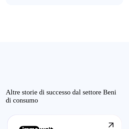
Altre storie di successo dal settore Beni
di consumo