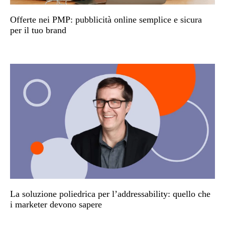
Offerte nei PMP: pubblicità online semplice e sicura
per il tuo brand
La soluzione poliedrica per l’addressability: quello che
i marketer devono sapere