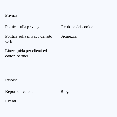
Privacy
Politica sulla privacy
Gestione dei cookie
Politica sulla privacy del sito
Sicurezza
web
Linee guida per clienti ed
editori partner
Risorse
Report e ricerche
Blog
Eventi