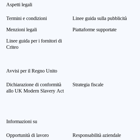
Aspetti legali
Termini e condizioni
Linee guida sulla pubblicità
Menzioni legali
Piattaforme supportate
Linee guida per i fornitori di
Criteo
Avvisi per il Regno Unito
Dichiarazione di conformità
Strategia fiscale
allo UK Modern Slavery Act
Informazioni su
Opportunità di lavoro
Responsabilità aziendale