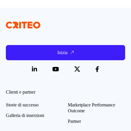
Inizia
Clienti e partner
Storie di successo
Marketplace Performance
Outcome
Galleria di inserzioni
Partner