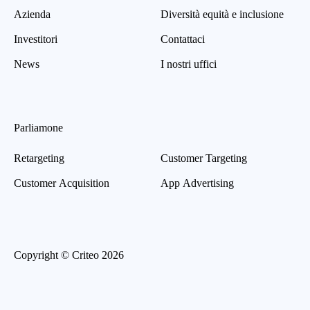
Azienda
Diversità equità e inclusione
Investitori
Contattaci
News
I nostri uffici
Parliamone
Retargeting
Customer Targeting
Customer Acquisition
App Advertising
Copyright © Criteo 2026