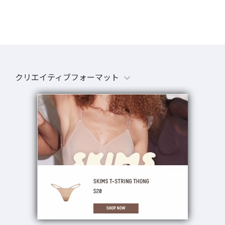
クリエイティブフォーマット