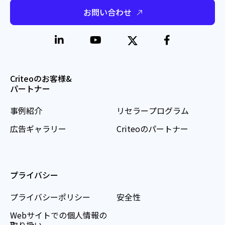
お問い合わせ
Criteoのお客様&
パートナー
事例紹介
リセラープログラム
広告ギャラリー
Criteoのパートナー
プライバシー
プライバシーポリシー
安全性
Webサイトでの個人情報の
取り扱い