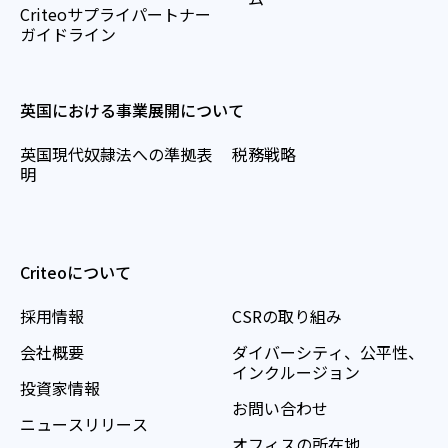
Criteoサプライパートナー
ガイドライン
英国における事業展開について
英国現代奴隷法への準拠表
税務戦略
明
Criteoについて
採用情報
CSRの取り組み
会社概要
ダイバーシティ、公平性、
インクルージョン
投資家情報
お問い合わせ
ニュースリリース
オフィスの所在地