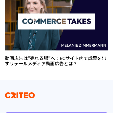
動画広告は“売れる場”へ：ECサイト内で成果を出
すリテールメディア動画広告とは？