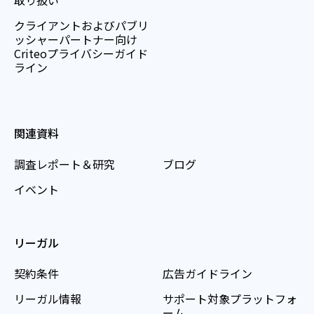
クライアントおよびパブリ
ッシャーパートナー向け
Criteoプライバシーガイド
ライン
関連資料
調査レポート＆研究
ブログ
イベント
リーガル
契約条件
広告ガイドライン
リーガル情報
サポート対象プラットフォ
ーム