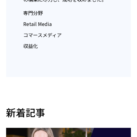
専門分野
Retail Media
コマースメディア
収益化
新着記事