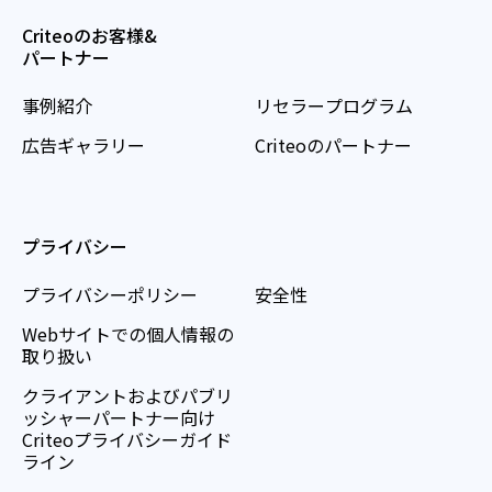
Criteoのお客様&
パートナー
事例紹介
リセラープログラム
広告ギャラリー
Criteoのパートナー
プライバシー
プライバシーポリシー
安全性
Webサイトでの個人情報の
取り扱い
クライアントおよびパブリ
ッシャーパートナー向け
Criteoプライバシーガイド
ライン