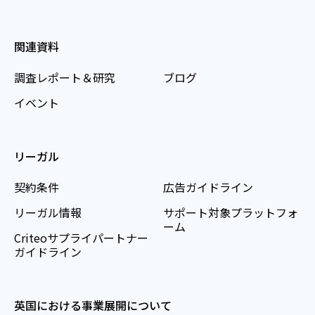
関連資料
調査レポート＆研究
ブログ
イベント
リーガル
契約条件
広告ガイドライン
リーガル情報
サポート対象プラットフォ
ーム
Criteoサプライパートナー
ガイドライン
英国における事業展開について