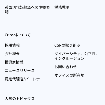
英国現代奴隷法への準拠表
税務戦略
明
Criteoについて
採用情報
CSRの取り組み
会社概要
ダイバーシティ、公平性、
インクルージョン
投資家情報
お問い合わせ
ニュースリリース
オフィスの所在地
認定代理店/パートナー
人気のトピックス