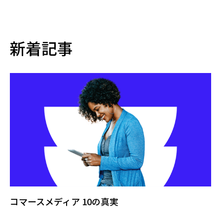
新着記事
コマースメディア 10の真実