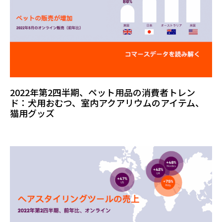
2022年第2四半期、ペット用品の消費者トレン
ド：犬用おむつ、室内アクアリウムのアイテム、
猫用グッズ