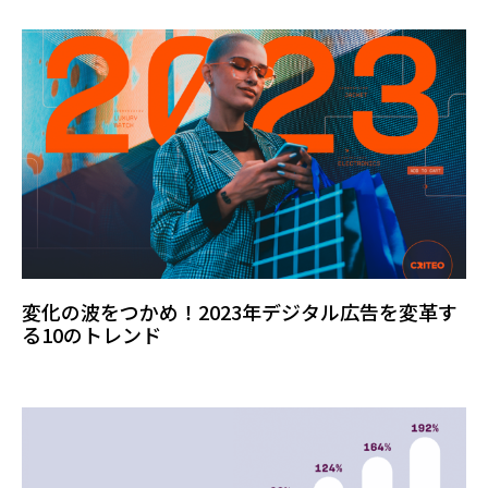
変化の波をつかめ！2023年デジタル広告を変革す
る10のトレンド