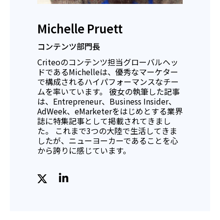
Michelle Pruett
コンテンツ部門長
Criteoのコンテンツ担当グローバルヘッ
ドであるMichelleは、優秀なマーケター
で構成されるハイパフォーマンスなチー
ムを率いています。 彼女の執筆した記事
は、Entrepreneur、Business Insider、
AdWeek、eMarketerをはじめとする業界
誌に特集記事として掲載されてきまし
た。 これまで3つの大陸で生活してきま
したが、ニューヨーカーであることを心
から誇りに感じています。