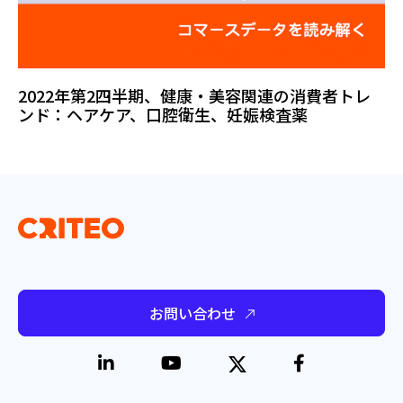
2022年第2四半期、健康・美容関連の消費者トレ
ンド：ヘアケア、口腔衛生、妊娠検査薬
お問い合わせ