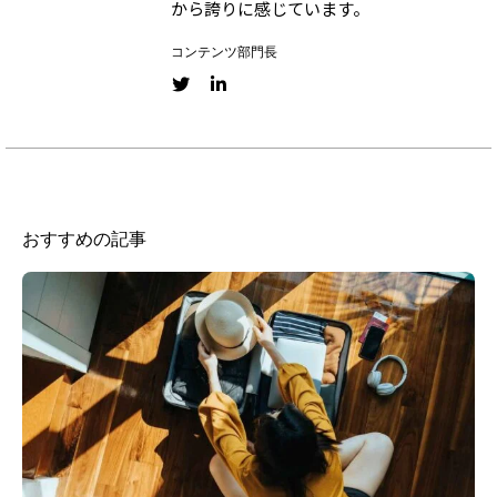
から誇りに感じています。
コンテンツ部門長
Twitter link
LinkedIn link
おすすめの記事