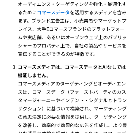
オーディエンス・ターゲティングを強化・最適化す
るために
コマースデータ
を活用するメディアを含み
ます。ブランド広告主は、小売業者やマーケットプ
レイス、大手Eコマースブランドのプラットフォー
ムや実店舗、あるいはオープンウェブ上のパブリッ
シャーのプロパティ上で、自社の製品やサービスを
宣伝することができるのが特徴です。
コマースメディアは、コマースデータとAIなしでは
機能しません。
コマースメディアのターゲティングとオーディエン
スは、コマースデータ（ファーストパーティのカス
タマージャーニーやインテント・シグナルとトラン
ザクション）に基づいて構築され、マーケティング
の意思決定に必要な情報を提供し、ターゲティング
を改善し、効率的で効果的な広告を作成し、より豊