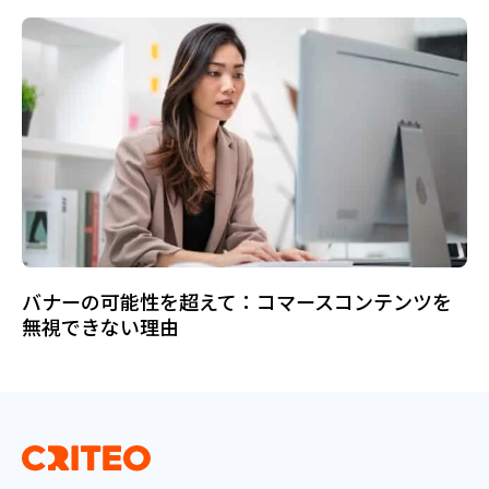
バナーの可能性を超えて：コマースコンテンツを
無視できない理由