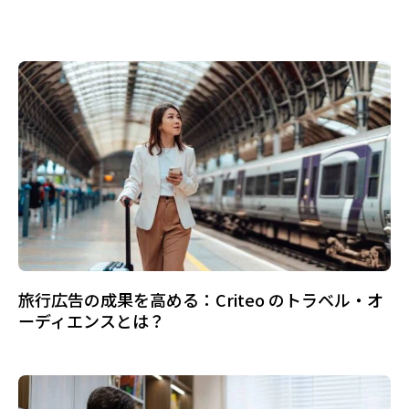
旅行広告の成果を高める：Criteo のトラベル・オ
ーディエンスとは？