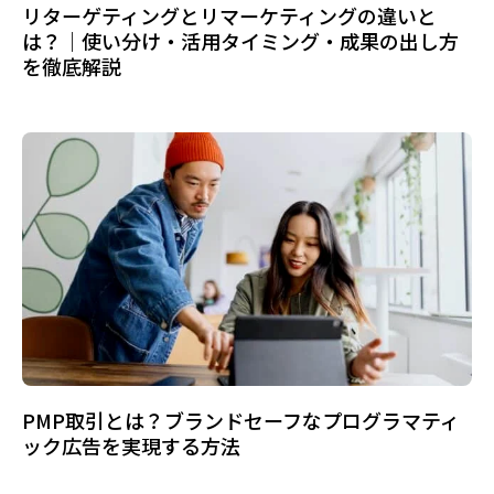
リターゲティングとリマーケティングの違いと
は？｜使い分け・活用タイミング・成果の出し方
を徹底解説
PMP取引とは？ブランドセーフなプログラマティ
ック広告を実現する方法