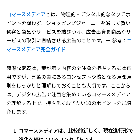
コマースメディア
とは、物理的・デジタル的なタッチポ
イントを問わず、ショッピングジャーニーを通じて買い
物客と商品やサービスを結びつけ、広告出資を商品やサ
ービスの取引に直結させる広告のことです。ー 参考：
コ
マースメディア完全ガイド
簡潔な定義は言葉が示す内容の全体像を把握するには有
用ですが、言葉の裏にあるコンセプトや核となる原理原
則をしっかりと理解しておくことも大切です。ここから
は、デジタル広告で注目を集めているコマースメディア
を理解する上で、押さえておきたい10のポイントをご紹
介します。
コマースメディアは、比較的新しく、現在進行形で
進化を続けているコンセプトです。