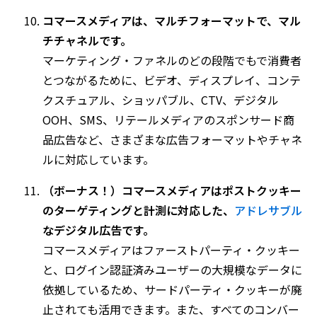
コマースメディアは、マルチフォーマットで、マル
チチャネルです。
マーケティング・ファネルのどの段階でもで消費者
とつながるために、ビデオ、ディスプレイ、コンテ
クスチュアル、ショッパブル、CTV、デジタル
OOH、SMS、リテールメディアのスポンサード商
品広告など、さまざまな広告フォーマットやチャネ
ルに対応しています。
（ボーナス！）コマースメディアはポストクッキー
のターゲティングと計測に対応した、
アドレサブル
なデジタル広告です。
コマースメディアはファーストパーティ・クッキー
と、ログイン認証済みユーザーの大規模なデータに
依拠しているため、サードパーティ・クッキーが廃
止されても活用できます。また、すべてのコンバー