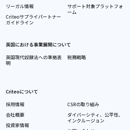
リーガル情報
サポート対象プラットフォ
ーム
Criteoサプライパートナー
ガイドライン
英国における事業展開について
英国現代奴隷法への準拠表
税務戦略
明
Criteoについて
採用情報
CSRの取り組み
会社概要
ダイバーシティ、公平性、
インクルージョン
投資家情報