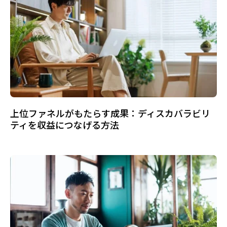
上位ファネルがもたらす成果：ディスカバラビリ
ティを収益につなげる方法