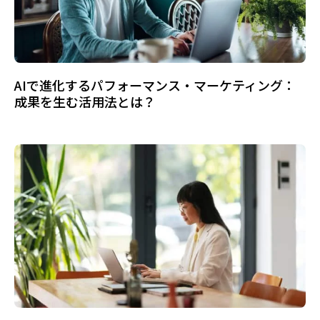
AIで進化するパフォーマンス・マーケティング：
成果を生む活用法とは？