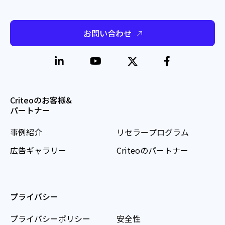
お問い合わせ
Criteoのお客様&
パートナー
事例紹介
リセラープログラム
広告ギャラリー
Criteoのパートナー
プライバシー
プライバシーポリシー
安全性