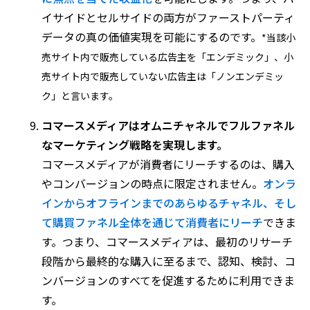
イサイドとセルサイドの両方がファーストパーティ
データの真の価値実現を可能にするのです。
*当該小
売サイト内で販売している広告主を「エンデミック」、小
売サイト内で販売していない広告主は「ノンエンデミッ
ク」と言います。
コマースメディアはオムニチャネルでフルファネル
なマーケティング戦略を実現します。
コマースメディアが消費者にリーチするのは、購入
やコンバージョンの時点に限定されません。
オンラ
インからオフラインまでのあらゆるチャネル、そし
て購買ファネル全体を通じて消費者にリーチ
できま
す。つまり、コマースメディアは、最初のリサーチ
段階から最終的な購入に至るまで、認知、検討、コ
ンバージョンのすべてを促進するために利用できま
す。