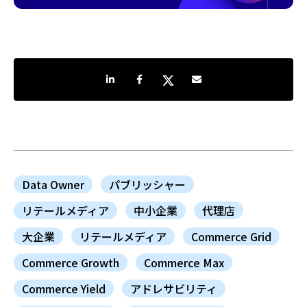
LinkedInで共有
Facebookでシェア
Twitterでシェア
Share by e-mail
Data Owner
パブリッシャー
リテールメディア
中小企業
代理店
大企業
リテールメディア
Commerce Grid
Commerce Growth
Commerce Max
Commerce Yield
アドレサビリティ