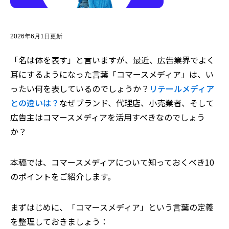
2026年6月1日更新
「名は体を表す」と言いますが、最近、広告業界でよく
耳にするようになった言葉「コマースメディア」は、い
ったい何を表しているのでしょうか？
リテールメディア
との違いは？
なぜブランド、代理店、小売業者、そして
広告主はコマースメディアを活用すべきなのでしょう
か？
本稿では、コマースメディアについて知っておくべき10
のポイントをご紹介します。
まずはじめに、「コマースメディア」という言葉の定義
を整理しておきましょう：