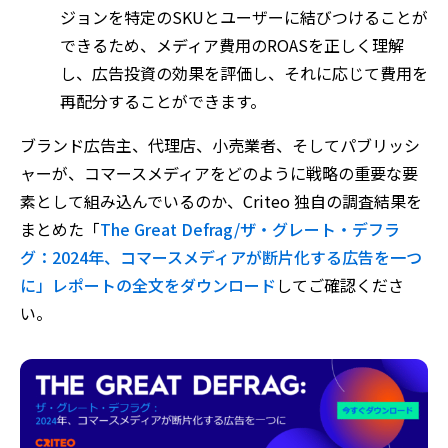
ジョンを特定のSKUとユーザーに結びつけることが
できるため、メディア費用のROASを正しく理解
し、広告投資の効果を評価し、それに応じて費用を
再配分することができます。
ブランド広告主、代理店、小売業者、そしてパブリッシ
ャーが、コマースメディアをどのように戦略の重要な要
素として組み込んでいるのか、Criteo 独自の調査結果を
まとめた「
The Great Defrag/ザ・グレート・デフラ
グ：2024年、コマースメディアが断片化する広告を一つ
に」レポートの全文をダウンロード
してご確認くださ
い。