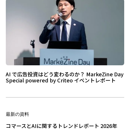
AI で広告投資はどう変わるのか？ MarkeZine Day
Special powered by Criteo イベントレポート
最新の資料
コマースとAIに関するトレンドレポート 2026年