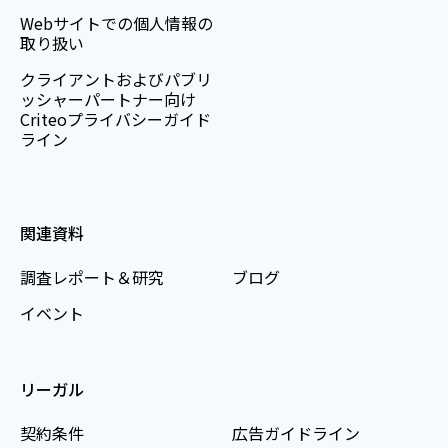
Webサイトでの個人情報の
取り扱い
クライアントおよびパブリ
ッシャーパートナー向け
Criteoプライバシーガイド
ライン
関連資料
調査レポート＆研究
ブログ
イベント
リーガル
契約条件
広告ガイドライン