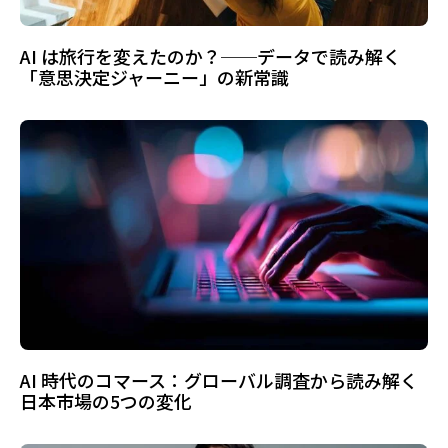
AI は旅行を変えたのか？──データで読み解く
「意思決定ジャーニー」の新常識
AI 時代のコマース：グローバル調査から読み解く
日本市場の5つの変化