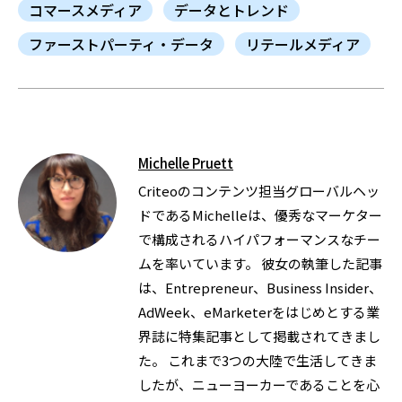
コマースメディア
データとトレンド
ファーストパーティ・データ
リテールメディア
Michelle Pruett
Criteoのコンテンツ担当グローバルヘッ
ドであるMichelleは、優秀なマーケター
で構成されるハイパフォーマンスなチー
ムを率いています。 彼女の執筆した記事
は、Entrepreneur、Business Insider、
AdWeek、eMarketerをはじめとする業
界誌に特集記事として掲載されてきまし
た。 これまで3つの大陸で生活してきま
したが、ニューヨーカーであることを心