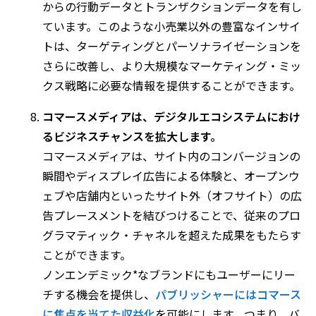
からの行動データとトランザクションデータを有し
ています。このような小売業以外の豊富なインサイ
トは、ターゲティングとパーソナライゼーションを
さらに改善し、より大規模なマーケティング・ミッ
クス戦略に必要な情報を提供することができます。
コマースメディアは、デジタルエコシステムにおけ
るビジネスチャンスを拡大します。
コマースメディアは、サイト内のコンバージョンの
瞬間やディスプレイ広告による体験と、オープンウ
ェブや店舗内といったサイト外（オフサイト）の広
告プレースメントを結びつけることで、従来のプロ
グラマティック・チャネルを超えた成果をもたらす
ことができます。
ノンエンデミック*なブランドにもユーザーにリー
チする機会を提供し、
パブリッシャーにはコマース
に焦点を当てた収益化
を可能にします。つまり、バ