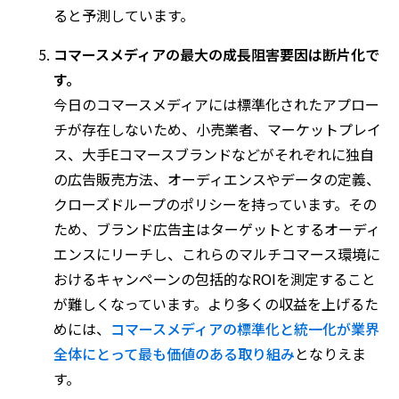
ると予測しています。
コマースメディアの最大の成長阻害要因は断片化で
す。
今日のコマースメディアには標準化されたアプロー
チが存在しないため、小売業者、マーケットプレイ
ス、大手Eコマースブランドなどがそれぞれに独自
の広告販売方法、オーディエンスやデータの定義、
クローズドループのポリシーを持っています。その
ため、ブランド広告主はターゲットとするオーディ
エンスにリーチし、これらのマルチコマース環境に
おけるキャンペーンの包括的なROIを測定すること
が難しくなっています。より多くの収益を上げるた
めには、
コマースメディアの標準化と統一化が業界
全体にとって最も価値のある取り組み
となりえま
す。