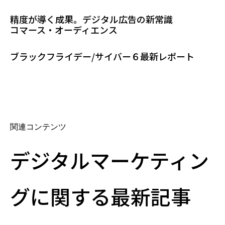
精度が導く成果。デジタル広告の新常識
コマース・オーディエンス
ブラックフライデー/サイバー６最新レポート
関連コンテンツ
デジタルマーケティン
グに関する最新記事