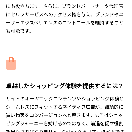
にも役立ちます。さらに、ブランドパートナーや代理店
にセルフサービスへのアクセス権を与え、ブランドやユ
ーザーエクスペリエンスのコントロールを維持すること
も可能です。
卓越したショッピング体験を提供するには？
サイトのオーガニックコンテンツやショッピング体験と
シームレスにフィットするネイティブ広告が、継続的に
買い物客をコンバージョンへと導きます。広告はショッ
ピングジャーニーを妨げるのではなく、前進を促す役割
を果たさねばなりません。Criteo ならリアルタイムでの