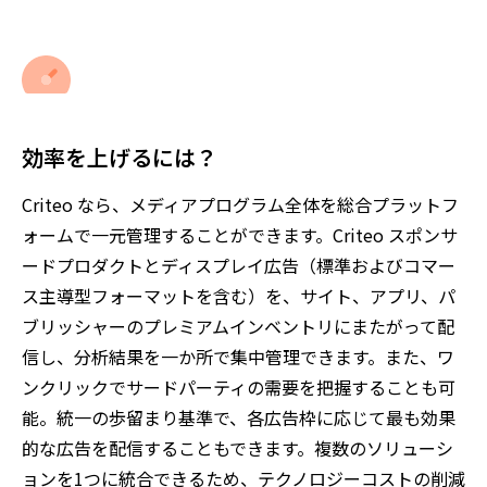
効率を上げるには？
Criteo なら、メディアプログラム全体を総合プラットフ
ォームで一元管理することができます。Criteo スポンサ
ードプロダクトとディスプレイ広告（標準およびコマー
ス主導型フォーマットを含む）を、サイト、アプリ、パ
ブリッシャーのプレミアムインベントリにまたがって配
信し、分析結果を一か所で集中管理できます。また、ワ
ンクリックでサードパーティの需要を把握することも可
能。統一の歩留まり基準で、各広告枠に応じて最も効果
的な広告を配信することもできます。複数のソリューシ
ョンを1つに統合できるため、テクノロジーコストの削減