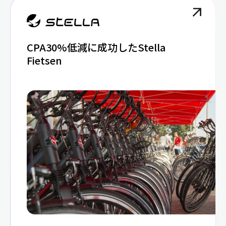
CPA30%低減に成功したStella
Fietsen