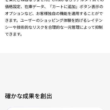
価格設定、在庫データ、「カートに追加」ボタン表示の
オプションなど、お客様独自の機能を適用することがで
きます。ユーザーのショッピング体験を妨げるレイテン
シーや技術的なリスクを合理的な一元管理によって抑制
できます。
確かな成果を創出