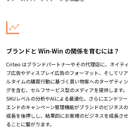
ブランドと Win-Win の関係を育むには？
Criteo はブランドパートナーやその代理店に、ネイティ
ブ広告やディスプレイ広告のフォーマット、そしてリア
ルタイムの購買行動に基づく買い物客へのターゲティン
グを含む、セルフサービス型のメディアを提供します。
SKUレベルの分析やAIによる最適化、さらにエンドツー
エンドのキャンペーン管理機能がブランドのビジネスの
成長を後押しし、結果的にお客様のビジネスを成長させ
ることに繋がります。