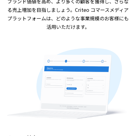
ブランド価値を高め、より多くの顧客を獲得し、さらな
る売上増加を目指しましょう。Criteo コマースメディア
プラットフォームは、どのような事業規模のお客様にも
活用いただけます。