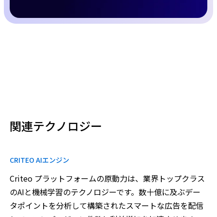
関連テクノロジー
CRITEO AIエンジン
Criteo プラットフォームの原動力は、業界トップクラス
のAIと機械学習のテクノロジーです。数十億に及ぶデー
タポイントを分析して構築されたスマートな広告を配信