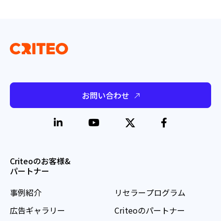
お問い合わせ
Criteoのお客様&
パートナー
事例紹介
リセラープログラム
広告ギャラリー
Criteoのパートナー