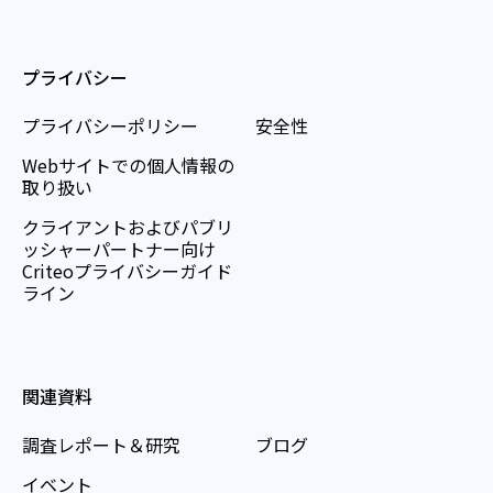
プライバシー
プライバシーポリシー
安全性
Webサイトでの個人情報の
取り扱い
クライアントおよびパブリ
ッシャーパートナー向け
Criteoプライバシーガイド
ライン
関連資料
調査レポート＆研究
ブログ
イベント