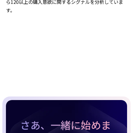
ら120以上の購入意欲に関するシグナルを分析していま
す。
さあ、一緒に始めま