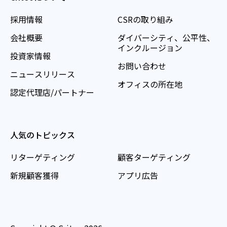
採用情報
CSRの取り組み
会社概要
ダイバーシティ、公平性、
インクルージョン
投資家情報
お問い合わせ
ニュースリリース
オフィスの所在地
認定代理店/パートナー
人気のトピックス
リターゲティング
顧客ターゲティング
新規顧客獲得
アプリ広告