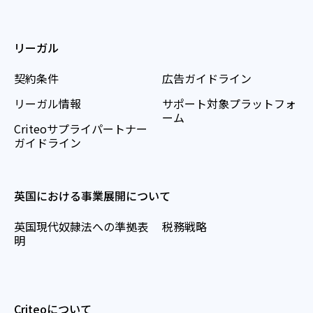
リーガル
契約条件
広告ガイドライン
リーガル情報
サポート対象プラットフォ
ーム
Criteoサプライパートナー
ガイドライン
英国における事業展開について
英国現代奴隷法への準拠表
税務戦略
明
Criteoについて