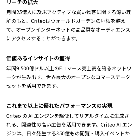
リーチの拡大
月間25億人に及ぶアクティブな買い物客に関する深い理
解のもと、Criteoはウォールドガーデンの垣根を越え
て、オープンインターネットの高品質なオーディエンス
にアクセスすることができます。
価値あるインサイトの獲得
年間9,500億ドル以上のEコマース売上高を誇るネットワ
ークが生み出す、世界最大のオープンなコマースデータ
セットを活用できます。
これまで以上に優れたパフォーマンスの実現
Criteo の AI エンジンを駆使してリアルタイムに生成さ
れる、関連性の高い広告を活用できます。Criteo AI エン
ジンは、日々発生する350億もの閲覧・購入イベントか