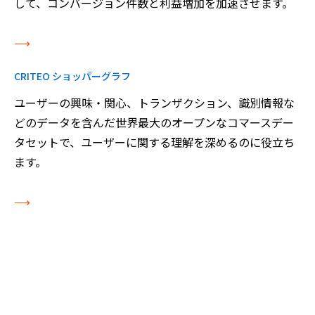
して、コンバージョン件数と利益増加を加速させます。
⟶
CRITEO ショッパーグラフ
ユーザーの興味・関心、トランザクション、識別情報な
どのデータを含んだ世界最大のオープンなコマースデー
タセットで、ユーザーに関する理解を深めるのに役立ち
ます。
⟶