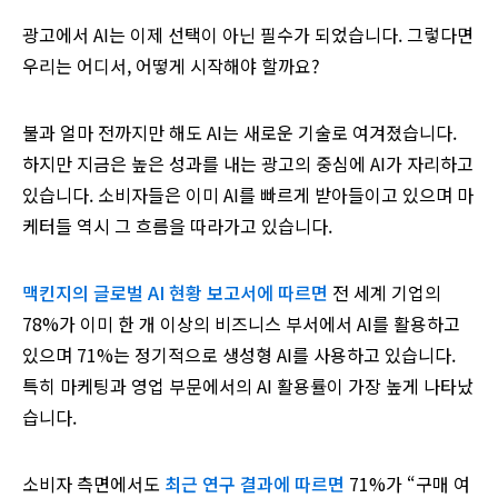
광고에서 AI는 이제 선택이 아닌 필수가 되었습니다. 그렇다면
우리는 어디서, 어떻게 시작해야 할까요?
불과 얼마 전까지만 해도 AI는 새로운 기술로 여겨졌습니다.
하지만 지금은 높은 성과를 내는 광고의 중심에 AI가 자리하고
있습니다. 소비자들은 이미 AI를 빠르게 받아들이고 있으며 마
케터들 역시 그 흐름을 따라가고 있습니다.
맥킨지의 글로벌 AI 현황 보고서에 따르면
전 세계 기업의
78%가 이미 한 개 이상의 비즈니스 부서에서 AI를 활용하고
있으며 71%는 정기적으로 생성형 AI를 사용하고 있습니다.
특히 마케팅과 영업 부문에서의 AI 활용률이 가장 높게 나타났
습니다.
소비자 측면에서도
최근 연구 결과에 따르면
71%가 “구매 여