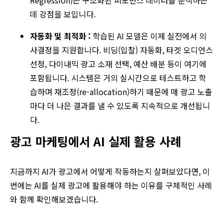
Regression)는 구조화된 퍼포먼스 데이터를 분석하는
데 강점을 보입니다.
자동화 및 최적화 :
학습된 AI 모델은 이제 실전에서 의
사결정을 지원합니다. 비딩(입찰) 자동화, 타겟 오디언스
선정, 다이내믹 광고 소재 선택, 예산 배분 등이 여기에
포함됩니다. 시스템은 거의 실시간으로 테스트하고 학
습하며 재조정(re-allocation)하기 때문에 매 광고 노출
마다 더 나은 결과를 낼 수 있도록 지속적으로 개선됩니
다.
광고 마케팅에서 AI 실제 활용 사례
지금까지 AI가 광고에서 어떻게 작동하는지 살펴보았다면, 이
번에는 AI를 실제 광고에 활용해야 하는 이유를 구체적인 사례
와 함께 확인해보겠습니다.