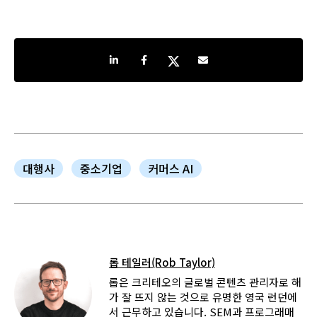
Share on LinkedIn
Share on Facebook
Share on Twitter
Share by e-mail
대행사
중소기업
커머스 AI
롭 테일러(Rob Taylor)
롭은 크리테오의 글로벌 콘텐츠 관리자로 해
가 잘 뜨지 않는 것으로 유명한 영국 런던에
서 근무하고 있습니다. SEM과 프로그래매