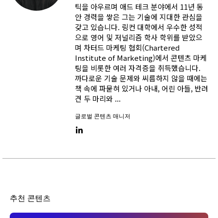
틱을 아우르며 애드 테크 분야에서 11년 동
안 경력을 쌓은 그는 기술에 지대한 관심을
갖고 있습니다. 링컨 대학에서 우수한 성적
으로 영어 및 저널리즘 학사 학위를 받았으
며 차터드 마케팅 협회(Chartered
Institute of Marketing)에서 콘텐츠 마케
팅을 비롯한 여러 자격증을 취득했습니다.
까다로운 기술 문제와 씨름하지 않을 때에는
책 속에 파묻혀 있거나 아내, 어린 아들, 반려
견 두 마리와 ...
글로벌 콘텐츠 매니저
LinkedIn link
추천 콘텐츠