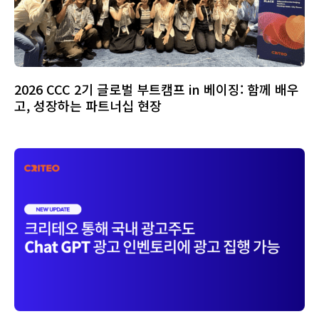
2026 CCC 2기 글로벌 부트캠프 in 베이징: 함께 배우
고, 성장하는 파트너십 현장