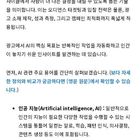
사이클에서 사람이 더 나은 결정을 내릴 수 있도록 돕는 기술
을 의미합니다. 이는 오디언스 타겟팅과 입찰 전략은 물론, 광
고 소재 제작, 성과 측정, 그리고 캠페인 최적화까지 폭넓게 적
용됩니다.
광고에서 AI의 핵심 목표는 반복적인 작업을 자동화하고 인간
이 놓치기 쉬운 인사이트를 발견하는 데 있습니다.
먼저, AI 관련 주요 용어를 간단히 살펴보겠습니다. (
보다 자세
한 정의와 비교가 궁금하다면 [영문 원문]에서 확인할 수 있습
니다.
)
인공 지능(Artificial intelligence, AI) :
일반적으로
인간의 지능이 필요한 다양한 작업을 수행할 수 있는 시
스템을 통틀어 일컫는 말로, 학습, 패턴 인식, 의사결정,
콘텐츠 생성 등도 이에 포함됩니다.