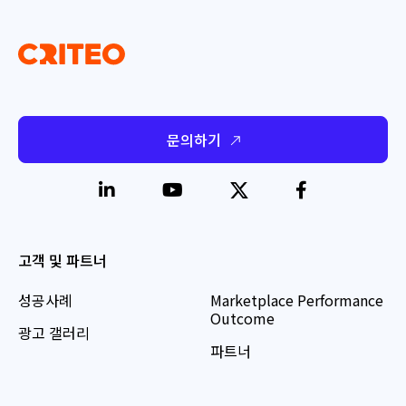
문의하기
고객 및 파트너
성공사례
Marketplace Performance
Outcome
광고 갤러리
파트너