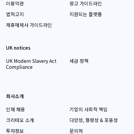
이용약관
광고 가이드라인
법적고지
지원되는 플랫폼
제휴매체사 가이드라인
UK notices
UK Modern Slavery Act
세금 정책
Compliance
회사소개
인재 채용
기업의 사회적 책임
크리테오 소개
다양성, 형평성 & 포용성
투자정보
문의처