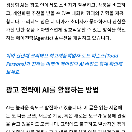
생성형 AI는 광고 안에서도 소비자가 질문하고, 상품을 비교하
고, 개인화된 추천을 받을 수 있는 대화형 형태의 경험을 제공
합니다. 크리테오 팀은 더 나아가 소비자가 좋아하거나 관심을
가질 만한 상품과 자연스럽게 상호작용할 수 있는 방식을 혁신
하는 에이전틱(Agentic) 솔루션을 개발하고 있습니다.
이와 관련해 크리테오 최고제품책임자 토드 파슨스(Todd
Parsons)가 전하는 미래의 에이전틱 AI 비전도 함께 확인해
보세요.
광고 전략에 AI를 활용하는 방법
AI는 놀라운 속도로 발전하고 있습니다. 이 글을 읽는 시점에
는 또 다른 모델, 새로운 기능, 혹은 새로운 도구가 등장해 관심
을 끌고 있을지도 모릅니다. 그럼에도 불구하고 일상적인 캠페