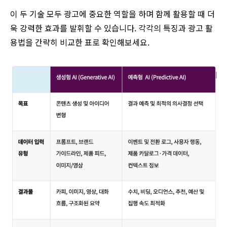
이 두 기술 모두 광고에 중요한 역할을 하며 함께 활용할 때 더
욱 강력한 효과를 발휘할 수 있습니다. 각각의 특징과 광고 활
용법을 간략히 비교한 표로 확인해보세요.