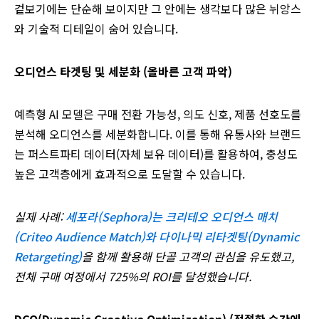
겉보기에는 단순해 보이지만 그 안에는 생각보다 많은 뉘앙스
와 기술적 디테일이 숨어 있습니다.
오디언스 타겟팅 및 세분화 (올바른 고객 파악)
예측형 AI 모델은 구매 전환 가능성, 의도 신호, 제품 선호도를
분석해 오디언스를 세분화합니다. 이를 통해 유통사와 브랜드
는 퍼스트파티 데이터(자체 보유 데이터)를 활용하여, 충성도
높은 고객층에게 효과적으로 도달할 수 있습니다.
실제 사례:
세포라(Sephora)는 크리테오 오디언스 매치
(Criteo Audience Match)와 다이나믹 리타겟팅(Dynamic
Retargeting)
을 함께 활용해 단골 고객의 관심을 유도했고,
전체 구매 여정에서 725%의 ROI를 달성했습니다.