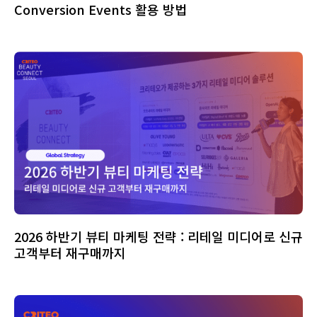
Conversion Events 활용 방법
2026 하반기 뷰티 마케팅 전략 : 리테일 미디어로 신규
고객부터 재구매까지