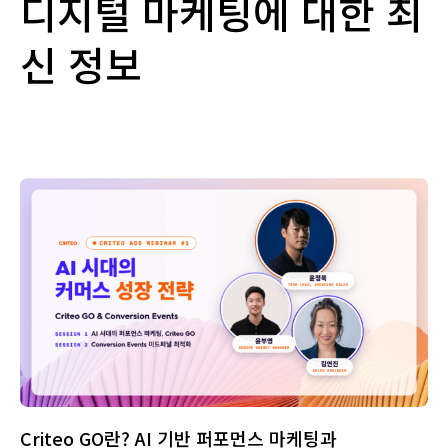
디지털 마케팅에 대한 최
신 정보
Criteo GO란? AI 기반 퍼포먼스 마케팅과