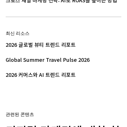
최신 리소스
2026 글로벌 뷰티 트렌드 리포트
Global Summer Travel Pulse 2026
2026 커머스와 AI 트렌드 리포트
관련된 콘텐츠