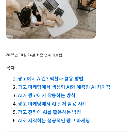
2025년 10월 24일 최종 업데이트됨
목차
광고에서 AI란? 역할과 활용 방법
광고 마케팅에서 생성형 AI와 예측형 AI 차이점
AI가 광고에서 작동하는 방식
광고 마케팅에서 AI 실제 활용 사례
광고 전략에 AI를 활용하는 방법
AI로 시작하는 성공적인 광고 마케팅