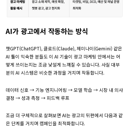
AI가 광고에서 작동하는 방식
챗GPT(ChatGPT), 클로드(Claude), 제미나이(Gemini) 같은
AI 툴이 익숙한 분들도 이 AI 기술이 광고 마케팅 안에서는 어
떻게 쓰이는지는 조금 낯설게 느껴질 수 있습니다. 사실 대부
분의 AI 시스템은 비슷한 과정을 거치며 작동합니다.
데이터 신호 → 기능 엔지니어링 → 모델 학습 → 시장 내 의사
결정 → 성과 측정 → 피드백 루프
조금 더 구체적으로 살펴보면 AI는 광고의 뒤편에서 다음과 같
은 단계를 거치며 캠페인을 최적화합니다.