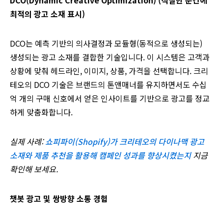
DCO(Dynamic Creative Optimization) (적절한 순간에
최적의 광고 소재 표시)
DCO는 예측 기반의 의사결정과 모듈형(동적으로 생성되는)
생성되는 광고 소재를 결합한 기술입니다. 이 시스템은 고객과
상황에 맞춰 헤드라인, 이미지, 상품, 가격을 선택합니다. 크리
테오의 DCO 기술은 브랜드의 톤앤매너를 유지하면서도 수십
억 개의 구매 신호에서 얻은 인사이트를 기반으로 광고를 정교
하게 맞춤화합니다.
실제 사례:
쇼피파이(Shopify)가 크리테오의 다이나맥 광고
소재와 제품 추천을 활용해 캠페인 성과를 향상시켰는지
지금
확인해 보세요.
챗봇 광고 및 쌍방향 소통 경험