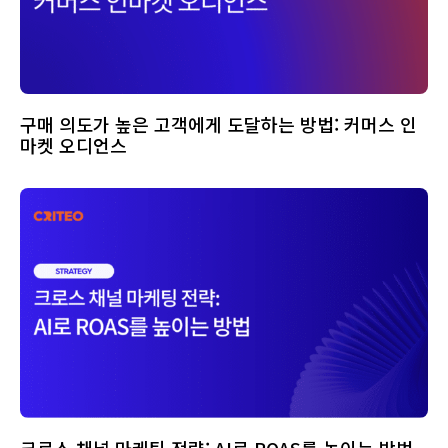
구매 의도가 높은 고객에게 도달하는 방법: 커머스 인
마켓 오디언스
크로스 채널 마케팅 전략: AI로 ROAS를 높이는 방법