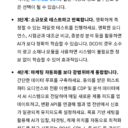
은 선택이 될 수 있습니다.
3단계: 소규모로 테스트하고 반복합니다.
명확하게 측
정할 수 있는 파일럿 테스트를 진행하세요. 명확한 오디
언스, 시험군과 대조군 비교, 증분성 분석 등을 활용하면
AI가 보다 정확히 학습할 수 있습니다. DCO의 경우 소수
의 광고 소재나 모듈을 사용하면 시스템이 불필요한 정
보 없이 학습할 수 있어 효과적입니다.
4단계: 마케팅 자동화를 보다 광범위하게 통합합니다.
간단한 데이터 루프를 구축하세요. 동의를 받은 퍼스트
파티 오디언스와 전환 이벤트를 CDP 및 분석 데이터에
서 AI 시스템으로 전달하여 매일 새로운 제품 피드를 업
데이트하고, 변환 API를 연결해 웹과 앱 전반에서 신호
가 일관되게 유지되도록 설정하세요. 목표 기반 세팅을
활용해 AI가 입찰, 타겟팅, 게재 위치를 자동으로 최적화