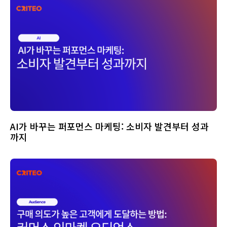
AI가 바꾸는 퍼포먼스 마케팅: 소비자 발견부터 성과
까지