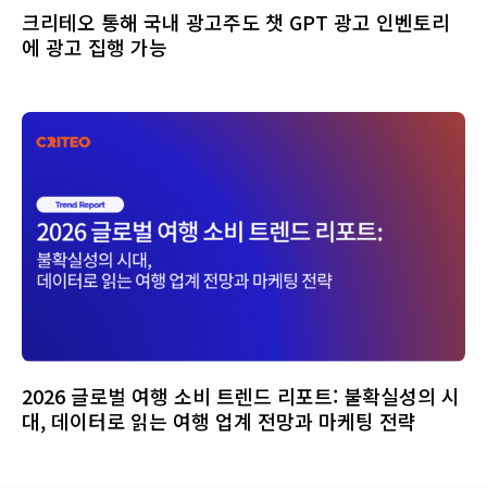
크리테오 통해 국내 광고주도 챗 GPT 광고 인벤토리
에 광고 집행 가능
2026 글로벌 여행 소비 트렌드 리포트: 불확실성의 시
대, 데이터로 읽는 여행 업계 전망과 마케팅 전략