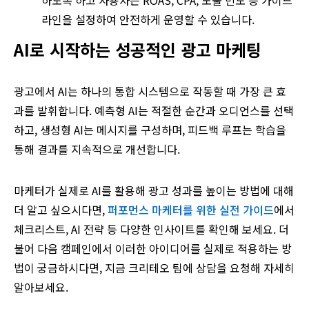
하도록 하고 사용자는 ROAS, CPA, 노출 빈도 등 가이드
라인을 설정하여 안전하게 운영할 수 있습니다.
AI로 시작하는 성공적인 광고 마케팅
광고에서 AI는 하나의 통합 시스템으로 작동할 때 가장 큰 효
과를 발휘합니다. 예측형 AI는 적절한 순간과 오디언스를 선택
하고, 생성형 AI는 메시지를 구성하며, 피드백 루프는 학습을
통해 결과를 지속적으로 개선합니다.
마케터가 실제로 AI를 활용해 광고 성과를 높이는 방법에 대해
더 알고 싶으시다면,
퍼포먼스 마케터를 위한 실전 가이드
에서
체크리스트, AI 전략 등 다양한 인사이트를 확인해 보세요. 더
불어 다음 캠페인에서 이러한 아이디어를 실제로 적용하는 방
법이 궁금하시다면, 지금 크리테오 팀에 상담을 요청해 자세히
알아보세요.