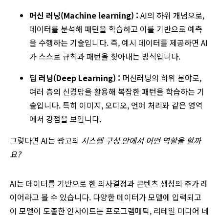
머신 러닝(Machine learning) :
AI의 하위 개념으로,
데이터를 분석해 패턴을 학습하고 이를 기반으로 예측
을 수행하는 기술입니다. 즉, 예시 데이터를 제공하면 AI
가 스스로 규칙과 패턴을 찾아내는 방식입니다.
딥 러닝(Deep Learning) :
머신러닝의 하위 분야로,
여러 층의 신경망을 활용해 복잡한 패턴을 학습하는 기
술입니다. 특히 이미지, 오디오, 언어 처리와 같은 영역
에서 강점을 보입니다.
그렇다면 AI는 광고의
시스템 구성 안에서 어떤 역할을 할까
요
?
AI는 데이터를 기반으로 한 의사결정과 콘텐츠 생성의 추가 레
이어라고 볼 수 있습니다. 다양한 데이터가 모델에 입력되고
이 모델이 도출한 인사이트는 프로그램매틱, 리테일 미디어 네