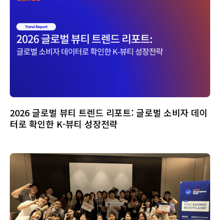
2026 글로벌 뷰티 트렌드 리포트: 글로벌 소비자 데이
터로 확인한 K-뷰티 성장전략