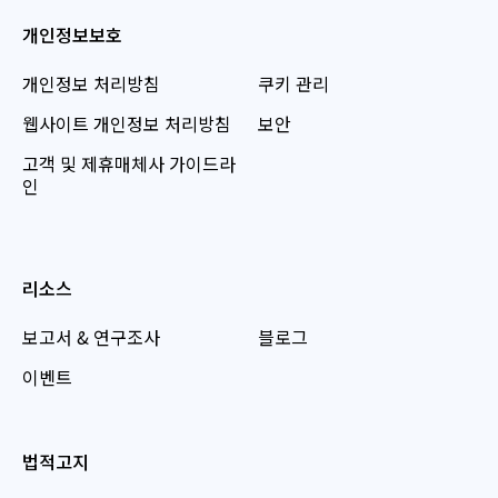
개인정보보호
개인정보 처리방침
쿠키 관리
웹사이트 개인정보 처리방침
보안
고객 및 제휴매체사 가이드라
인
리소스
보고서 & 연구조사
블로그
이벤트
법적고지