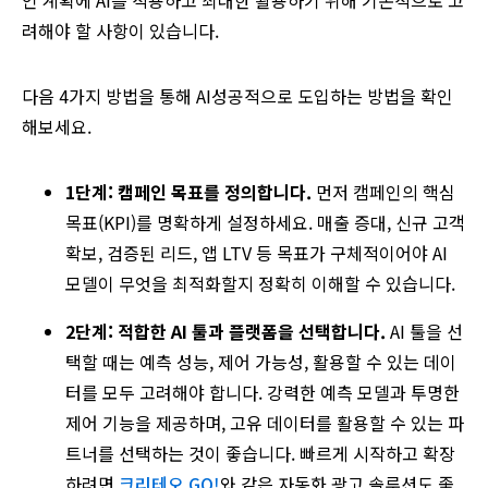
인 계획에 AI를 적용하고 최대한 활용하기 위해 기본적으로 고
려해야 할 사항이 있습니다.
다음 4가지 방법을 통해 AI성공적으로 도입하는 방법을 확인
해보세요.
1단계: 캠페인 목표를 정의합니다.
먼저 캠페인의 핵심
목표(KPI)를 명확하게 설정하세요. 매출 증대, 신규 고객
확보, 검증된 리드, 앱 LTV 등 목표가 구체적이어야 AI
모델이 무엇을 최적화할지 정확히 이해할 수 있습니다.
2단계: 적합한 AI 툴과 플랫폼을 선택합니다.
AI 툴을 선
택할 때는 예측 성능, 제어 가능성, 활용할 수 있는 데이
터를 모두 고려해야 합니다. 강력한 예측 모델과 투명한
제어 기능을 제공하며, 고유 데이터를 활용할 수 있는 파
트너를 선택하는 것이 좋습니다. 빠르게 시작하고 확장
하려면
크리테오 GO!
와 같은 자동화 광고 솔루션도 좋