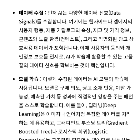
데이터 수집 :
먼저 AI는 다양한 데이터 신호(Data
Signals)를 수집합니다. 여기에는 웹사이트나 앱에서의
사용자 행동, 제품 카탈로그의 속성, 재고 및 가격 정보,
콘텐츠와 노출 환경(컨텍스트), 그리고 익명화된 광고 상
호작용 데이터가 포함됩니다. 이때 사용자의 동의와 개
인정보 보호를 전제로, AI가 학습에 활용할 수 있는 고품
질의 데이터 신호를 확보하는 것이 핵심입니다.
모델 학습 :
이렇게 수집된 데이터는 AI 모델의 학습에
사용됩니다. 모델은 구매 의도, 광고 소재 반응, 이탈 가
능성, 예측된 가치 등 성과에 직접적인 영향을 주는 패턴
을 스스로 학습합니다. 예를 들어, 딥러닝(Deep
Learning)은 이미지나 언어처럼 복잡한 데이터를 처리
하는 데 유용하고, 그래디언트 부스팅 트리(Gradient
Boosted Tree)나 로지스틱 회귀(Logistic