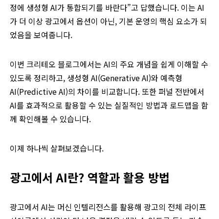
정에 생성형 AI가 통합되기를 바란다”고 답했습니다. 이는 AI
가 더 이상 광고에서 옵션이 아닌, 기본 운영의 핵심 요소가 되
었음을 보여줍니다.
이번 크리테오 블로그에서는 AI의 주요 개념을 쉽게 이해할 수
있도록 정리하고, 생성형 AI(Generative AI)와 예측형
AI(Predictive AI)의 차이를 비교합니다. 또한 퍼널 전반에서
AI를 효과적으로 활용할 수 있는 실질적인 방법과 로드맵을 함
께 확인해볼 수 있습니다.
이제 하나씩 살펴보겠습니다.
광고에서 AI란? 역할과 활용 방법
광고에서 AI는 머신 인텔리전스를 활용해 광고의 전체 라이프