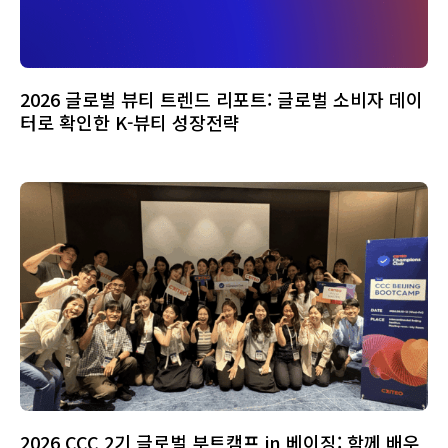
2026 글로벌 뷰티 트렌드 리포트: 글로벌 소비자 데이
터로 확인한 K-뷰티 성장전략
2026 CCC 2기 글로벌 부트캠프 in 베이징: 함께 배우