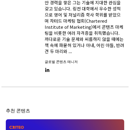
안 경력을 쌓은 그는 기술에 지대한 관심을
갖고 있습니다. 링컨 대학에서 우수한 성적
으로 영어 및 저널리즘 학사 학위를 받았으
며 차터드 마케팅 협회(Chartered
Institute of Marketing)에서 콘텐츠 마케
팅을 비롯한 여러 자격증을 취득했습니다.
까다로운 기술 문제와 씨름하지 않을 때에는
책 속에 파묻혀 있거나 아내, 어린 아들, 반려
견 두 마리와 ...
글로벌 콘텐츠 매니저
LinkedIn link
추천 콘텐츠