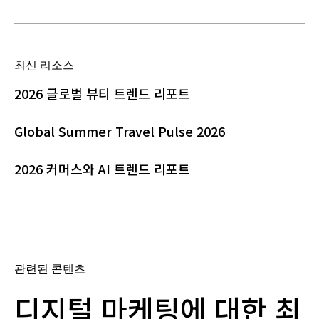
최신 리소스
2026 글로벌 뷰티 트렌드 리포트
Global Summer Travel Pulse 2026
2026 커머스와 AI 트렌드 리포트
관련된 콘텐츠
디지털 마케팅에 대한 최