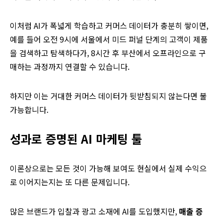
이처럼 AI가 폭넓게 학습하고 커머스 데이터가 충분히 쌓이면,
예를 들어 오전 9시에 서울에서 미드 퍼널 단계의 고객이 제품
을 검색하고 탐색하다가, 8시간 후 부산에서 오프라인으로 구
매하는 과정까지 연결할 수 있습니다.
하지만 이는 거대한 커머스 데이터가 뒷받침되지 않는다면 불
가능합니다.
성과로 증명된
AI
마케팅 툴
이론상으로는 모든 것이 가능해 보여도 현실에서 실제 수익으
로 이어지는지는 또 다른 문제입니다.
많은 브랜드가 입찰과 광고 소재에 AI를 도입했지만,
매출
증