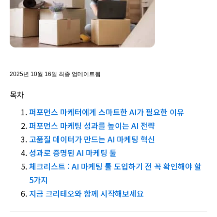
2025년 10월 16일 최종 업데이트됨
목차
퍼포먼스 마케터에게 스마트한 AI가 필요한 이유
퍼포먼스 마케팅 성과를 높이는 AI 전략
고품질 데이터가 만드는 AI 마케팅 혁신
성과로 증명된 AI 마케팅 툴
체크리스트 : AI 마케팅 툴 도입하기 전 꼭 확인해야 할
5가지
지금 크리테오와 함께 시작해보세요