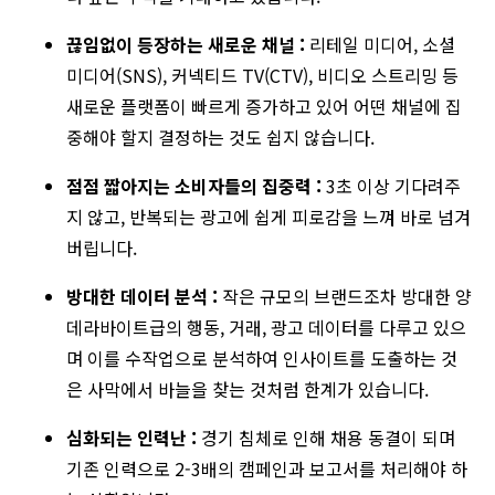
끊임없이 등장하는 새로운 채널
:
리테일 미디어, 소셜
미디어(SNS), 커넥티드 TV(CTV), 비디오 스트리밍 등
새로운 플랫폼이 빠르게 증가하고 있어 어떤 채널에 집
중해야 할지 결정하는 것도 쉽지 않습니다.
점점 짧아지는 소비자들의 집중력
:
3초 이상 기다려주
지 않고, 반복되는 광고에 쉽게 피로감을 느껴 바로 넘겨
버립니다.
방대한 데이터 분석
:
작은 규모의 브랜드조차 방대한 양
데라바이트급의 행동, 거래, 광고 데이터를 다루고 있으
며 이를 수작업으로 분석하여 인사이트를 도출하는 것
은 사막에서 바늘을 찾는 것처럼 한계가 있습니다.
심화되는 인력난
:
경기 침체로 인해 채용 동결이 되며
기존 인력으로 2-3배의 캠페인과 보고서를 처리해야 하