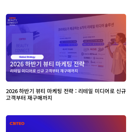
2026 하반기 뷰티 마케팅 전략 : 리테일 미디어로 신규
고객부터 재구매까지