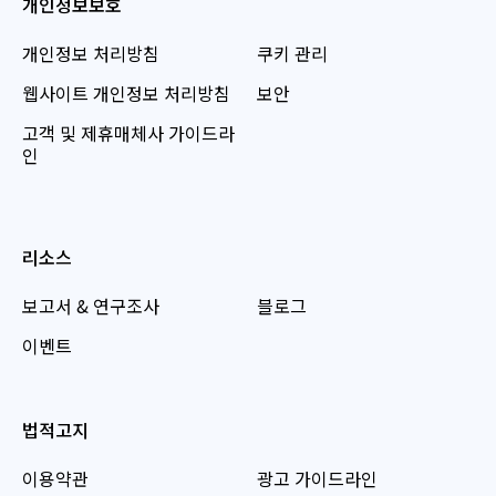
개인정보보호
개인정보 처리방침
쿠키 관리
웹사이트 개인정보 처리방침
보안
고객 및 제휴매체사 가이드라
인
리소스
보고서 & 연구조사
블로그
이벤트
법적고지
이용약관
광고 가이드라인