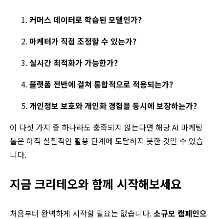
커머스 데이터로 학습된 모델인가
?
마케터가 직접 조정할 수 있는가
?
실시간 최적화가 가능한가
?
플랫폼 전반에 걸쳐 통합적으로 적용되는가
?
개인정보 보호와
개인화
경험을 동시에 보장하는가
?
이 다섯 가지 중 하나라도 충족되지 않는다면 해당 AI 마케팅
툴은 아직 실질적인 활용 단계에 도달하지 못한 것일 수 있습
니다.
지금 크리테오와 함께 시작해보세요
처음부터 완벽하게 시작할 필요는 없습니다.
소규모
캠페인으