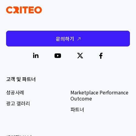
문의하기
고객 및 파트너
성공사례
Marketplace Performance
Outcome
광고 갤러리
파트너