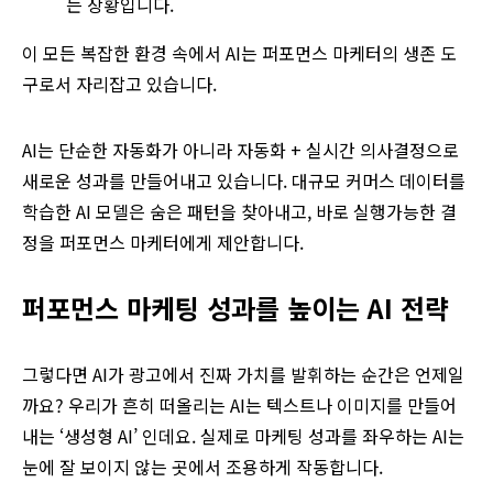
는 상황입니다.
이 모든 복잡한 환경 속에서 AI는 퍼포먼스 마케터의 생존 도
구로서 자리잡고 있습니다.
AI는 단순한 자동화가 아니라 자동화 + 실시간 의사결정으로
새로운 성과를 만들어내고 있습니다. 대규모 커머스 데이터를
학습한 AI 모델은 숨은 패턴을 찾아내고, 바로 실행가능한 결
정을 퍼포먼스 마케터에게 제안합니다.
퍼포먼스 마케팅 성과를 높이는
AI
전략
그렇다면 AI가 광고에서 진짜 가치를 발휘하는 순간은 언제일
까요? 우리가 흔히 떠올리는 AI는 텍스트나 이미지를 만들어
내는 ‘생성형 AI’ 인데요. 실제로 마케팅 성과를 좌우하는 AI는
눈에 잘 보이지 않는 곳에서 조용하게 작동합니다.