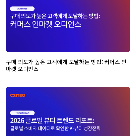
구매 의도가 높은 고객에게 도달하는 방법: 커머스 인
마켓 오디언스