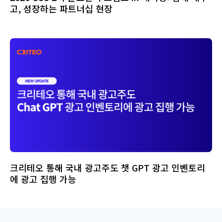
고, 성장하는 파트너십 현장
크리테오 통해 국내 광고주도 챗 GPT 광고 인벤토리
에 광고 집행 가능