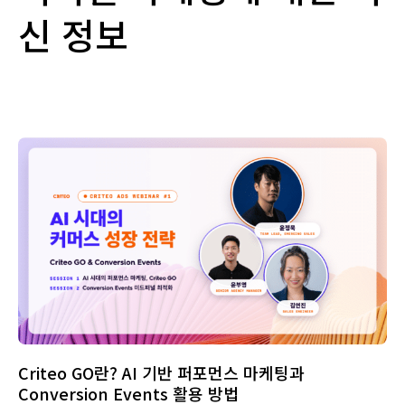
신 정보
Criteo GO란? AI 기반 퍼포먼스 마케팅과
Conversion Events 활용 방법