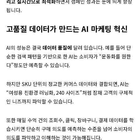
리고
실시간으로
최적화
하면서 캠페인 성과는 눈에 띄게 향상
됩니다.
고품질 데이터가 만드는
AI 마케팅 혁신
AI의 성능은 결국
데이터 품질에
달려 있습니다. 예를 들어 단
순한 검색 패턴을 기반으로 한 AI는 소비자가 “운동화를 원한
다”정도만 예측할 수 있습니다.
하지만 SKU 단위의 정교한 커머스 데이터와 결합되면, AI는
“여성용 친환경 러닝화, 240 사이즈”처럼 잠재 고객의 구체적
인 니즈까지 파악할 수 있습니다.
또한 매일 수억 건의 조회수, 클릭, 장바구니, 결제 데이터를 학
습시키면 단순히 구매 의도를 예측하는 수준을 넘어 소비자의
의도를 파악하고 이해하는 것이 가능해집니다.