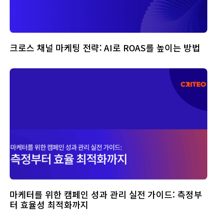
크로스 채널 마케팅 전략: AI로 ROAS를 높이는 방법
마케터를 위한 캠페인 성과 관리 실전 가이드: 측정부
터 효율성 최적화까지