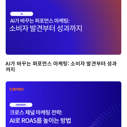
AI가 바꾸는 퍼포먼스 마케팅: 소비자 발견부터 성과
까지