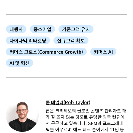
대행사
중소기업
기존고객 유지
다이나믹 리타겟팅
신규고객 확보
커머스 그로스(Commerce Growth)
커머스 AI
AI 및 혁신
롭 테일러(Rob Taylor)
롭은 크리테오의 글로벌 콘텐츠 관리자로 해
가 잘 뜨지 않는 것으로 유명한 영국 런던에
서 근무하고 있습니다. SEM과 프로그래매
틱을 아우르며 애드 테크 분야에서 11년 동