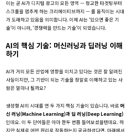
이는 곧 AI가 디지털 광고의 모든 영역 — 정교한 타겟팅부터
스크롤을 멈추게 하는 크리에이티브까지 — 를 움직이는 시대
가 도래하고 있음을 의미합니다. 이제 AI는 ‘있으면 좋은 기
술’이 아니라, ‘경쟁력을 만드는 기술’이 되었습니다.
AI의 핵심 기술: 머신러닝과 딥러닝 이해
하기
AI가 거의 모든 산업에 영향을 미치고 있다는 것은 잘 알려진
사실이지만, 그 기반이 되는 기술을 정말로 이해하고 있는 사
람은 얼마나 될까요?
생성형 AI의 시대를 연 두 가지 핵심 기술이 있습니다. 바로
머
신 러닝(Machine Learning)과 딥 러닝(Deep Learning)
인데요. 이 두 단어들은 아마 한두 번쯤 들어보셨을텐데요. 하
지만 실제로 어떤 원리로 작동하는지 궁금하셨다면, 아래에서