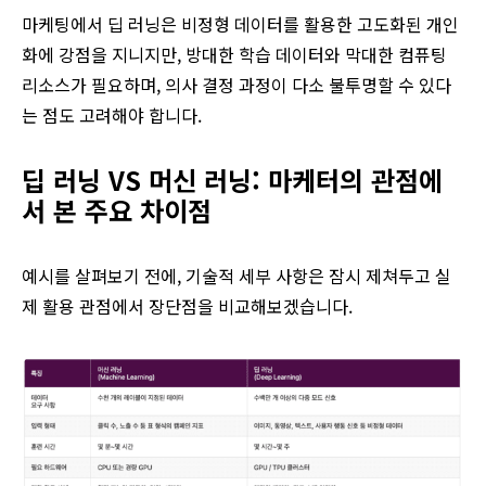
마케팅에서 딥 러닝은 비정형 데이터를 활용한 고도화된 개인
화에 강점을 지니지만, 방대한 학습 데이터와 막대한 컴퓨팅
리소스가 필요하며, 의사 결정 과정이 다소 불투명할 수 있다
는 점도 고려해야 합니다.
딥 러닝 VS 머신 러닝: 마케터의 관점에
서 본 주요 차이점
예시를 살펴보기 전에, 기술적 세부 사항은 잠시 제쳐두고 실
제 활용 관점에서 장단점을 비교해보겠습니다.