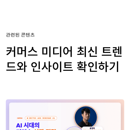
관련된 콘텐츠
커머스 미디어 최신 트렌
드와 인사이트 확인하기