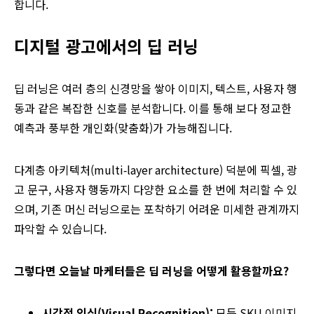
합니다.
디지털 광고에서의 딥 러닝
딥 러닝은 여러 층의 신경망을 쌓아 이미지, 텍스트, 사용자 행
동과 같은 복잡한 신호를 분석합니다. 이를 통해 보다 정교한
예측과 풍부한 개인화(맞춤화)가 가능해집니다.
다계층 아키텍처(multi‑layer architecture) 덕분에 픽셀, 광
고 문구, 사용자 행동까지 다양한 요소를 한 번에 처리할 수 있
으며, 기존 머신 러닝으로는 포착하기 어려운 미세한 관계까지
파악할 수 있습니다.
그렇다면 오늘날 마케터들은 딥 러닝을 어떻게 활용할까요?
시각적 인식(Visual Recognition):
모든 SKU 이미지