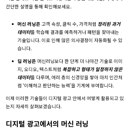
간단한 설명을 통해 확인해보세요.
머신 러닝은
고객 속성, 클릭 수, 가격처럼
정리된 과거
데이터
를 학습해 결과를 예측하거나 패턴을 찾아내는
기술입니다. 이로 인해 많은 의사결정이 자동화될 수 있
습니다.
딥 러닝은
머신러닝보다 한 단계 더 나아간 기술로 이미
지, 오디오, 텍스트처럼
복잡하고 형태가 일정하지 않은
데이터
를 다루며, 여러 층의 신경망을 쌓아 마치 인간처
럼 ‘이해하고 판단하는 능력’을 기계에 부여합니다.
이제 이러한 기술들이 디지털 광고 안에서 어떻게 활용되고 있
는지 자세히 살펴보겠습니다.
디지털 광고에서의 머신 러닝