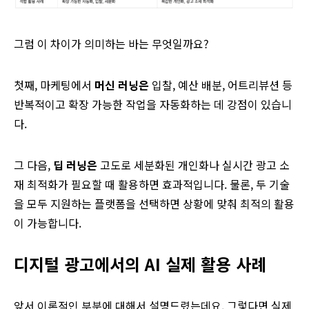
그럼 이 차이가 의미하는 바는 무엇일까요?
첫째, 마케팅에서
머신 러닝은
입찰, 예산 배분, 어트리뷰션 등
반복적이고 확장 가능한 작업을 자동화하는 데 강점이 있습니
다.
그 다음,
딥 러닝은
고도로 세분화된 개인화나 실시간 광고 소
재 최적화가 필요할 때 활용하면 효과적입니다. 물론, 두 기술
을 모두 지원하는 플랫폼을 선택하면 상황에 맞춰 최적의 활용
이 가능합니다.
디지털 광고에서의 AI 실제 활용 사례
앞서 이론적인 부분에 대해서 설명드렸는데요. 그렇다면 실제