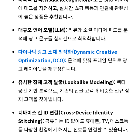
에 태그를 지정하고, 실시간 쇼핑 행동과 연결해 관련성
이 높은 상품을 추천합니다.
대규모 언어 모델(LLM):
리뷰와 소셜 미디어 피드를 분
석해 광고 문구를 실시간으로 최적화합니다.
다이나믹 광고 소재 최적화(Dynamic Creative
Optimization, DCO):
문맥에 맞춰 프레임 단위로 광
고 레이아웃을 재구성합니다.
유사한 잠재 고객 발굴(Lookalike Modeling):
벡터
공간 기반 분석으로, 기존의 단골 고객과 비슷한 신규 잠
재 고객을 찾아냅니다.
디바이스 간 ID 연결(Cross-Device Identity
Stitching):
공유되는 ID 없이도 휴대폰, TV, 데스크톱
등 다양한 환경에서 해시된 신호를 연결할 수 있습니다.