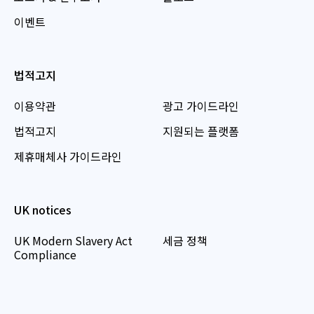
이벤트
법적고지
이용약관
광고 가이드라인
법적고지
지원되는 플랫폼
제휴매체사 가이드라인
UK notices
UK Modern Slavery Act
세금 정책
Compliance