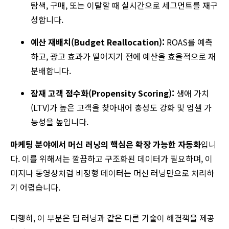
탐색, 구매, 또는 이탈할 때 실시간으로 세그먼트를 재구
성합니다.
예산 재배치(Budget Reallocation):
ROAS를 예측
하고, 광고 효과가 떨어지기 전에 예산을 효율적으로 재
분배합니다.
잠재 고객 점수화(Propensity Scoring):
생애 가치
(LTV)가 높은 고객을 찾아내어 충성도 강화 및 업셀 가
능성을 높입니다.
마케팅 분야에서 머신 러닝의 핵심은 확장 가능한 자동화
입니
다. 이를 위해서는 깔끔하고 구조화된 데이터가 필요하며, 이
미지나 동영상처럼 비정형 데이터는 머신 러닝만으로 처리하
기 어렵습니다.
다행히, 이 부분은 딥 러닝과 같은 다른 기술이 해결책을 제공