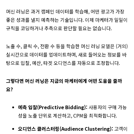
머신 러닝은 과거 캠페인 데이터를 학습해, 어떤 광고가 가장
좋은 성과를 낼지 예측하는 기술입니다. 이제 마케터가 일일이
규칙을 코딩하거나 추측으로 판단할 필요는 없습니다.
노출 수, 클릭 수, 전환 수 등을 학습한 머신 러닝 모델은 (거의)
실시간으로 데이터를 업데이트하며, 새로 들어오는 정보를 바
탕으로 입찰, 예산, 타겟 오디언스를 자동으로 조정합니다.
그렇다면 머신 러닝은 지금의 마케터에게 어떤 도움을 줄까
요?
예측 입찰(Predictive Bidding):
사용자의 구매 가능
성을 노출 단위로 계산하고, CPM을 최적화합니다.
오디언스 클러스터링(Audience Clustering):
고객이