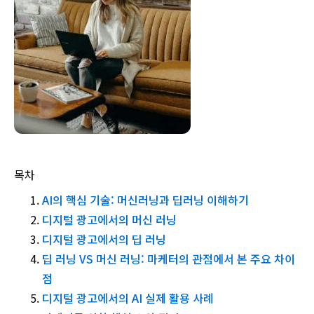
목차
AI의 핵심 기술: 머신러닝과 딥러닝 이해하기
디지털 광고에서의 머신 러닝
디지털 광고에서의 딥 러닝
딥 러닝 VS 머신 러닝: 마케터의 관점에서 본 주요 차이
점
디지털 광고에서의 AI 실제 활용 사례