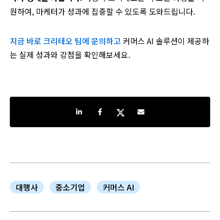
원하여, 마케터가 성과에 집중할 수 있도록 도와드립니다.
지금 바로 크리테오 팀에 문의하고
커머스 AI 솔루션이 제공하
는 실제 성과와 강점을 확인해보세요.
Share on LinkedIn
Share on Facebook
Share on Twitter
Share by e-mail
대행사
중소기업
커머스 AI