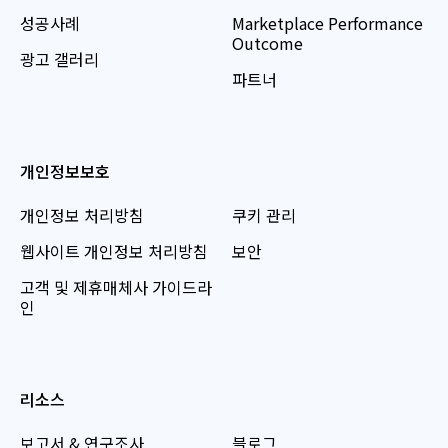
성공사례
Marketplace Performance
Outcome
광고 갤러리
파트너
개인정보보호
개인정보 처리방침
쿠키 관리
웹사이트 개인정보 처리방침
보안
고객 및 제휴매체사 가이드라
인
리소스
보고서 & 연구조사
블로그