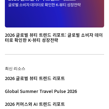
2026 글로벌 뷰티 트렌드 리포트: 글로벌 소비자 데이
터로 확인한 K-뷰티 성장전략
최신 리소스
2026 글로벌 뷰티 트렌드 리포트
Global Summer Travel Pulse 2026
2026 커머스와 AI 트렌드 리포트