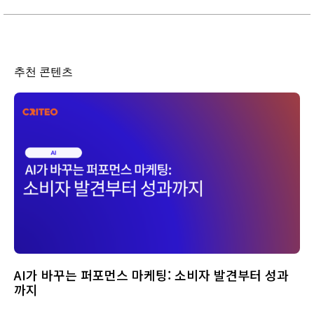
추천 콘텐츠
AI가 바꾸는 퍼포먼스 마케팅: 소비자 발견부터 성과
까지