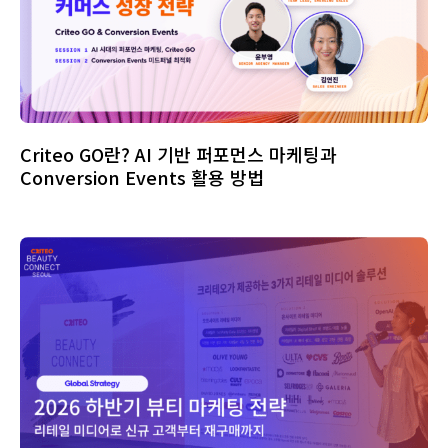
Criteo GO란? AI 기반 퍼포먼스 마케팅과
Conversion Events 활용 방법