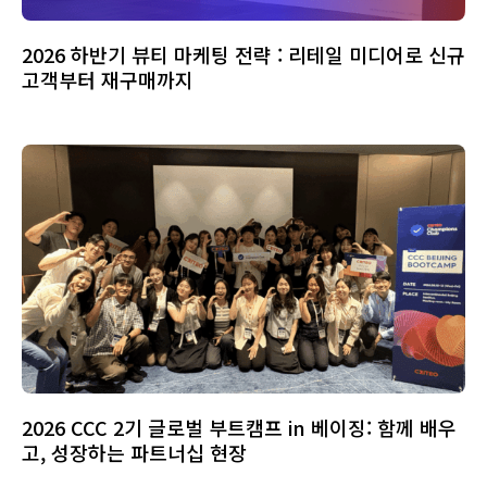
2026 하반기 뷰티 마케팅 전략 : 리테일 미디어로 신규
고객부터 재구매까지
2026 CCC 2기 글로벌 부트캠프 in 베이징: 함께 배우
고, 성장하는 파트너십 현장