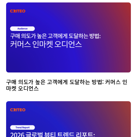
구매 의도가 높은 고객에게 도달하는 방법: 커머스 인
마켓 오디언스