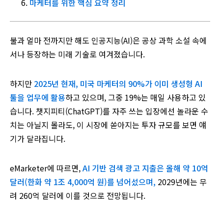
마케터를 위한 핵심 요약 정리
불과 얼마 전까지만 해도 인공지능(AI)은 공상 과학 소설 속에
서나 등장하는 미래 기술로 여겨졌습니다.
하지만
2025년 현재, 미국 마케터의 90%가 이미 생성형 AI
툴을 업무에 활용
하고 있으며, 그중 19%는 매일 사용하고 있
습니다. 챗지피티(ChatGPT)를 자주 쓰는 입장에선 놀라운 수
치는 아닐지 몰라도, 이 시장에 쏟아지는 투자 규모를 보면 얘
기가 달라집니다.
eMarketer에 따르면,
AI 기반 검색 광고 지출은 올해 약 10억
달러(한화 약 1조 4,000억 원)를 넘어섰으며,
2029년에는 무
려 260억 달러에 이를 것으로 전망됩니다.