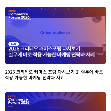
2026 크리테오 커머스 포럼 다시보기 2: 실무에 바로
적용 가능한 마케팅 전략과 사례