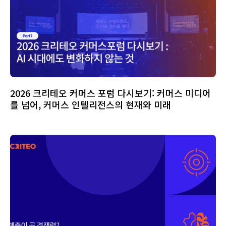
2026 크리테오 커머스 포럼 다시보기: 커머스 미디어
를 넘어, 커머스 인텔리전스의 현재와 미래