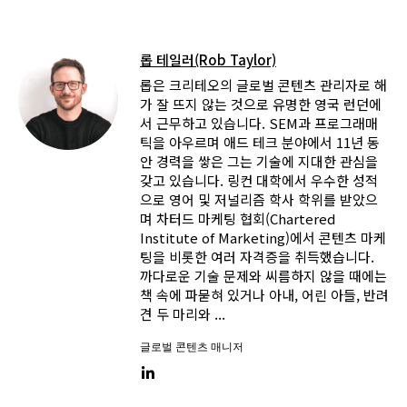
롭 테일러(Rob Taylor)
롭은 크리테오의 글로벌 콘텐츠 관리자로 해
가 잘 뜨지 않는 것으로 유명한 영국 런던에
서 근무하고 있습니다. SEM과 프로그래매
틱을 아우르며 애드 테크 분야에서 11년 동
안 경력을 쌓은 그는 기술에 지대한 관심을
갖고 있습니다. 링컨 대학에서 우수한 성적
으로 영어 및 저널리즘 학사 학위를 받았으
며 차터드 마케팅 협회(Chartered
Institute of Marketing)에서 콘텐츠 마케
팅을 비롯한 여러 자격증을 취득했습니다.
까다로운 기술 문제와 씨름하지 않을 때에는
책 속에 파묻혀 있거나 아내, 어린 아들, 반려
견 두 마리와 ...
글로벌 콘텐츠 매니저
LinkedIn link