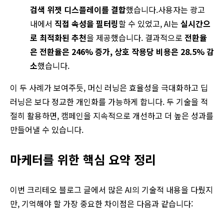
검색 위젯 디스플레이를 결합
했습니다.사용자는 광고
내에서
직접 속성을 필터링
할 수 있었고, AI는
실시간으
로 최적화된 추천
을 제공했습니다. 결과적으로
전환율
은 전환율은 246% 증가, 상호 작용당 비용은 28.5% 감
소
했습니다.
이 두 사례가 보여주듯, 머신 러닝은 효율성을 극대화하고 딥
러닝은 보다 정교한 개인화를 가능하게 합니다. 두 기술을 적
절히 활용하면, 캠페인을 지속적으로 개선하고 더 높은 성과를
만들어낼 수 있습니다.
마케터를 위한 핵심 요약 정리
이번 크리테오 블로그 글에서 많은 AI의 기술적 내용을 다뤘지
만, 기억해야 할 가장 중요한 차이점은 다음과 같습니다: