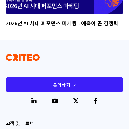
2026년 AI 시대 퍼포먼스 마케팅 : 예측이 곧 경쟁력
문의하기
고객 및 파트너