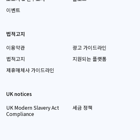
이벤트
법적고지
이용약관
광고 가이드라인
법적고지
지원되는 플랫폼
제휴매체사 가이드라인
UK notices
UK Modern Slavery Act
세금 정책
Compliance