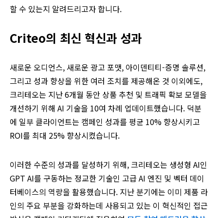
할 수 있는지 알려드리고자 합니다.
Criteo의 최신 혁신과 성과
새로운 오디언스, 새로운 광고 포맷, 아이덴티티-증명 솔루션,
그리고 성과 향상을 위한 여러 조치를 제공해온 것 이외에도,
크리테오는 지난 6개월 동안 상품 추천 및 트래픽 확보 모델을
개선하기 위해 AI 기술을 10여 차례 업데이트했습니다. 덕분
에 일부 클라이언트는 캠페인 성과를 평균 10% 향상시키고
ROI를 최대 25% 향상시켰습니다.
이러한 수준의 성과를 달성하기 위해, 크리테오는 생성형 AI인
GPT AI를 구동하는 정교한 기술인 고급 AI 엔진 및 벡터 데이
터베이스의 역량을 활용했습니다. 지난 분기에는 이미 제품 라
인의 주요 부분을 강화하는데 사용되고 있는 이 혁신적인 접근