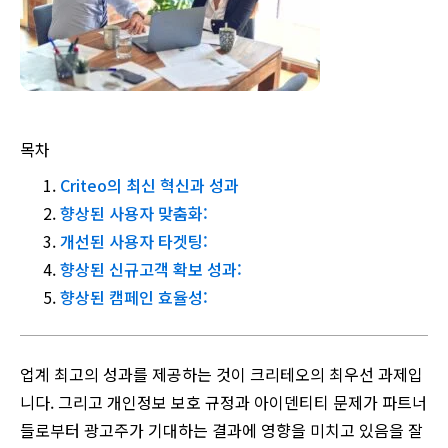
목차
Criteo의 최신 혁신과 성과
향상된 사용자 맞춤화:
개선된 사용자 타겟팅:
향상된 신규고객 확보 성과:
향상된 캠페인 효율성:
업계 최고의 성과를 제공하는 것이 크리테오의 최우선 과제입
니다. 그리고 개인정보 보호 규정과 아이덴티티 문제가 파트너
들로부터 광고주가 기대하는 결과에 영향을 미치고 있음을 잘