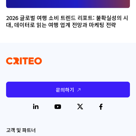
2026 글로벌 여행 소비 트렌드 리포트: 불확실성의 시
대, 데이터로 읽는 여행 업계 전망과 마케팅 전략
문의하기
고객 및 파트너