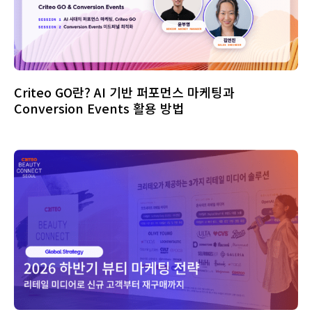
Criteo GO란? AI 기반 퍼포먼스 마케팅과
Conversion Events 활용 방법