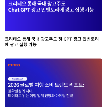
크리테오 통해 국내 광고주도 챗 GPT 광고 인벤토리
에 광고 집행 가능