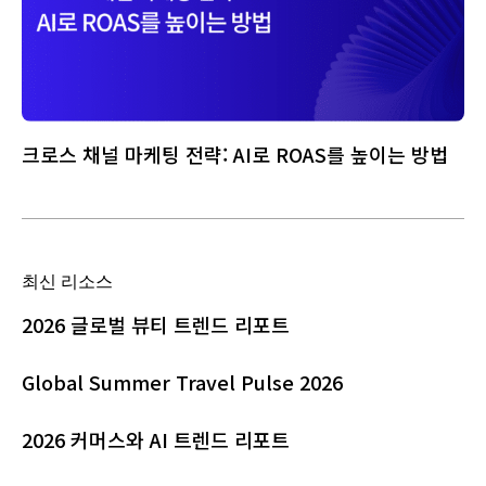
크로스 채널 마케팅 전략: AI로 ROAS를 높이는 방법
최신 리소스
2026 글로벌 뷰티 트렌드 리포트
Global Summer Travel Pulse 2026
2026 커머스와 AI 트렌드 리포트