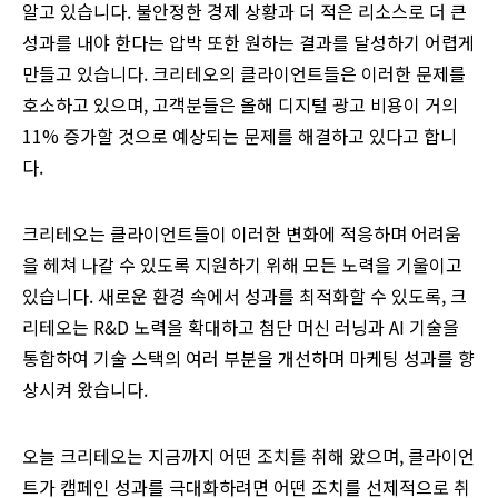
알고 있습니다. 불안정한 경제 상황과 더 적은 리소스로 더 큰
성과를 내야 한다는 압박 또한 원하는 결과를 달성하기 어렵게
만들고 있습니다. 크리테오의 클라이언트들은 이러한 문제를
호소하고 있으며, 고객분들은 올해 디지털 광고 비용이 거의
11% 증가할 것으로 예상되는 문제를 해결하고 있다고 합니
다.
크리테오는 클라이언트들이 이러한 변화에 적응하며 어려움
을 헤쳐 나갈 수 있도록 지원하기 위해 모든 노력을 기울이고
있습니다. 새로운 환경 속에서 성과를 최적화할 수 있도록, 크
리테오는 R&D 노력을 확대하고 첨단 머신 러닝과 AI 기술을
통합하여 기술 스택의 여러 부분을 개선하며 마케팅 성과를 향
상시켜 왔습니다.
오늘 크리테오는 지금까지 어떤 조치를 취해 왔으며, 클라이언
트가 캠페인 성과를 극대화하려면 어떤 조치를 선제적으로 취