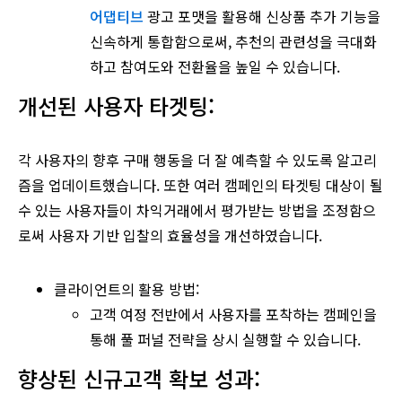
어댑티브
광고 포맷을 활용해 신상품 추가 기능을
신속하게 통합함으로써, 추천의 관련성을 극대화
하고 참여도와 전환율을 높일 수 있습니다.
개선된 사용자 타겟팅:
각 사용자의 향후 구매 행동을 더 잘 예측할 수 있도록 알고리
즘을 업데이트했습니다. 또한 여러 캠페인의 타겟팅 대상이 될
수 있는 사용자들이 차익거래에서 평가받는 방법을 조정함으
로써 사용자 기반 입찰의 효율성을 개선하였습니다.
클라이언트의 활용 방법:
고객 여정 전반에서 사용자를 포착하는 캠페인을
통해 풀 퍼널 전략을 상시 실행할 수 있습니다.
향상된 신규고객 확보 성과: