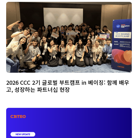
2026 CCC 2기 글로벌 부트캠프 in 베이징: 함께 배우
고, 성장하는 파트너십 현장