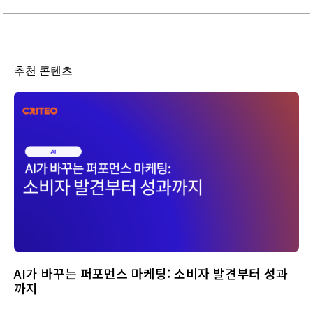
추천 콘텐츠
AI가 바꾸는 퍼포먼스 마케팅: 소비자 발견부터 성과
까지