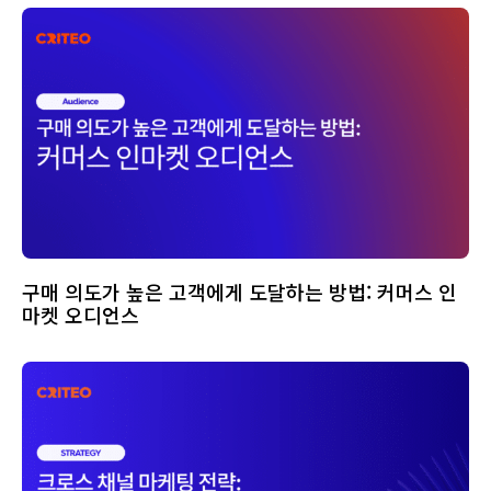
구매 의도가 높은 고객에게 도달하는 방법: 커머스 인
마켓 오디언스