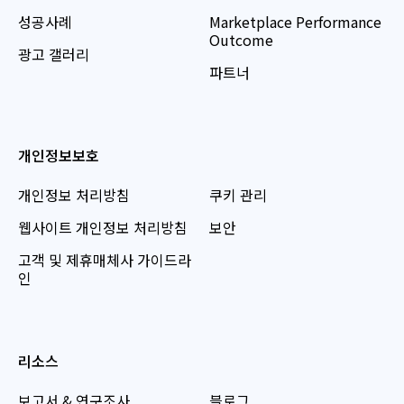
성공사례
Marketplace Performance
Outcome
광고 갤러리
파트너
개인정보보호
개인정보 처리방침
쿠키 관리
웹사이트 개인정보 처리방침
보안
고객 및 제휴매체사 가이드라
인
리소스
보고서 & 연구조사
블로그