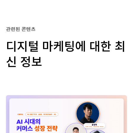
관련된 콘텐츠
디지털 마케팅에 대한 최
신 정보