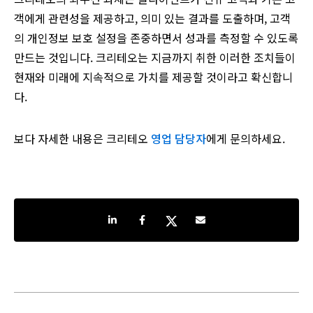
객에게 관련성을 제공하고, 의미 있는 결과를 도출하며, 고객
의 개인정보 보호 설정을 존중하면서 성과를 측정할 수 있도록
만드는 것입니다. 크리테오는 지금까지 취한 이러한 조치들이
현재와 미래에 지속적으로 가치를 제공할 것이라고 확신합니
다.
보다 자세한 내용은 크리테오
영업 담당자
에게 문의하세요.
Share on LinkedIn
Share on Facebook
Share on Twitter
Share by e-mail