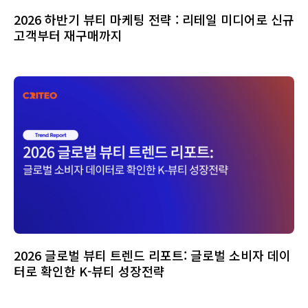
2026 하반기 뷰티 마케팅 전략 : 리테일 미디어로 신규
고객부터 재구매까지
2026 글로벌 뷰티 트렌드 리포트: 글로벌 소비자 데이
터로 확인한 K-뷰티 성장전략