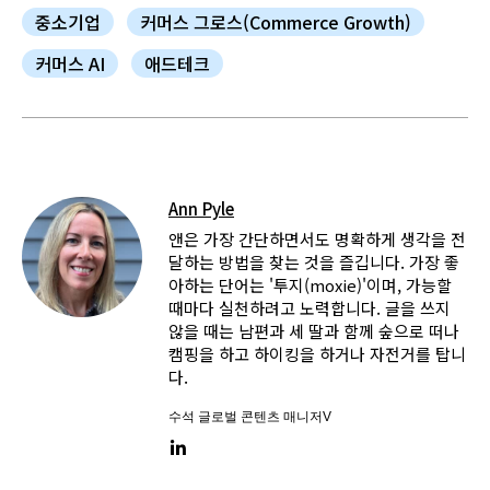
중소기업
커머스 그로스(Commerce Growth)
커머스 AI
애드테크
Ann Pyle
앤은 가장 간단하면서도 명확하게 생각을 전
달하는 방법을 찾는 것을 즐깁니다. 가장 좋
아하는 단어는 '투지(moxie)'이며, 가능할
때마다 실천하려고 노력합니다. 글을 쓰지
않을 때는 남편과 세 딸과 함께 숲으로 떠나
캠핑을 하고 하이킹을 하거나 자전거를 탑니
다.
수석 글로벌 콘텐츠 매니저V
LinkedIn link