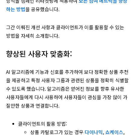
방식을 캠페인 리타겟팅에 적용하여
모든 참여 메트릭을 향상
하는 방법
을 공유했습니다.
그간 이뤄진 개선 사항과 클라이언트가 이를 활용할 수 있는
방법을 자세히 소개합니다.
향상된 사용자 맞춤화:
AI 알고리즘에 기능과 신호를 추가하여 보다 정확한 상품 추천
을 제공하고 특정 사용자 그룹과 관련된 상품을 정확히 식별할
수 있도록 했습니다. 알고리즘은 얻어진 정보를 향후 유사한
사용자들에게 다시 사용하여 사용자들이 관심을 가장 많이 가
질만한 상품과 연결합니다.
클라이언트의 활용 방법:
상품 카탈로그가 있는 경우
다이나믹
,
쇼케이스
,