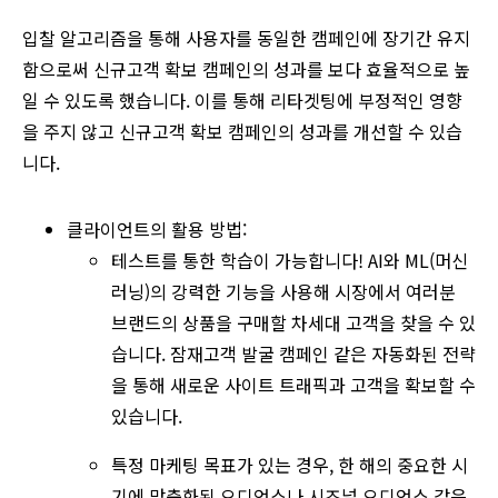
입찰 알고리즘을 통해 사용자를 동일한 캠페인에 장기간 유지
함으로써 신규고객 확보 캠페인의 성과를 보다 효율적으로 높
일 수 있도록 했습니다. 이를 통해 리타겟팅에 부정적인 영향
을 주지 않고 신규고객 확보 캠페인의 성과를 개선할 수 있습
니다.
클라이언트의 활용 방법:
테스트를 통한 학습이 가능합니다! AI와 ML(머신
러닝)의 강력한 기능을 사용해 시장에서 여러분
브랜드의 상품을 구매할 차세대 고객을 찾을 수 있
습니다. 잠재고객 발굴 캠페인 같은 자동화된 전략
을 통해 새로운 사이트 트래픽과 고객을 확보할 수
있습니다.
특정 마케팅 목표가 있는 경우, 한 해의 중요한 시
기에 맞춤화된 오디언스나 시즈널 오디언스 같은