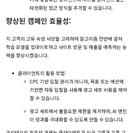
타겟화된 접근 방식을 추가할 수 있습니다.
향상된 캠페인 효율성:
각 고객의 고유 속성 사양을 고려하여 알고리즘 전반에 걸쳐
학습 모델을 업데이트하고 사이트 방문 및 매출을 예측하는 능
력을 향상시켰습니다.
클라이언트의 활용 방법:
CPC 기반 입찰 관리가 아니라, 목표 또는 예산에
기반한 자동 입찰을 사용해 광고 세트 비용을 제어
할 수 있습니다.
광고 세트에서 불필요한 제한을 제거하여, AI 엔진
이 성과를 극대화할 수 있도록 만들 수 있습니다.
크리테오의 최우선 과제는 클라이언트가 신규 고객과 기존 고