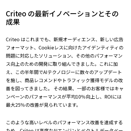
Criteo の最新イノベーションとその
成果
Criteo はこれまでも、新規オーディエンス、新しい広告
フォーマット、Cookieレスに向けたアイデンティティの
問題に対応したソリューション、その他のパフォーマン
ス向上のための開発に取り組んできました。これに加
え、この半年間でAIテクノロジーに数々のアップデート
を施し、商品レコメンドやトラフィック獲得モデルの改
善を図ってきました。 その結果、一部のお客様ではキャ
ンペーンのパフォーマンスが平均10％向上し、ROIには
最大25％の改善が見られています。
このような高いレベルのパフォーマンス改善を達成する
ため、Criteo は高度なAIエンジンとベクトルデータベー