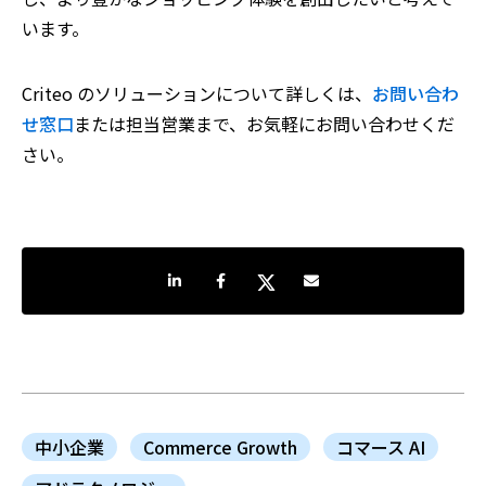
います。
Criteo のソリューションについて詳しくは、
お問い合わ
せ窓口
または担当営業まで、お気軽にお問い合わせくだ
さい。
LinkedInで共有
Facebookでシェア
Twitterでシェア
Share by e-mail
中小企業
Commerce Growth
コマース AI