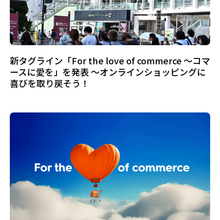
新タグライン「For the love of commerce ～コマ
ースに愛を」を発表 ～オンラインショッピングに
喜びを取り戻そう！