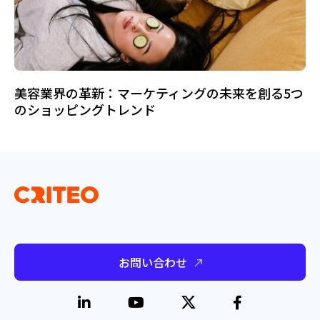
美容業界の革新：マーケティングの未来を創る5つ
のショッピングトレンド
お問い合わせ