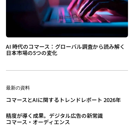
AI 時代のコマース：グローバル調査から読み解く
日本市場の5つの変化
最新の資料
コマースとAIに関するトレンドレポート 2026年
精度が導く成果。デジタル広告の新常識
コマース・オーディエンス