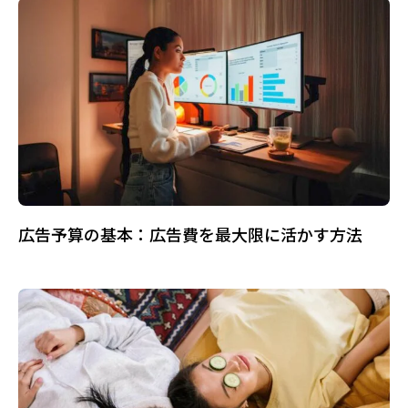
広告予算の基本：広告費を最大限に活かす方法