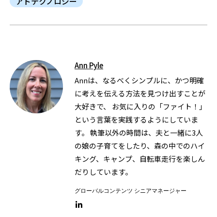
アドテクノロジー
Ann Pyle
Annは、なるべくシンプルに、かつ明確
に考えを伝える方法を見つけ出すことが
大好きで、 お気に入りの「ファイト！」
という言葉を実践するようにしていま
す。 執筆以外の時間は、夫と一緒に3人
の娘の子育てをしたり、森の中でのハイ
キング、キャンプ、自転車走行を楽しん
だりしています。
グローバルコンテンツ シニアマネージャー
LinkedIn link