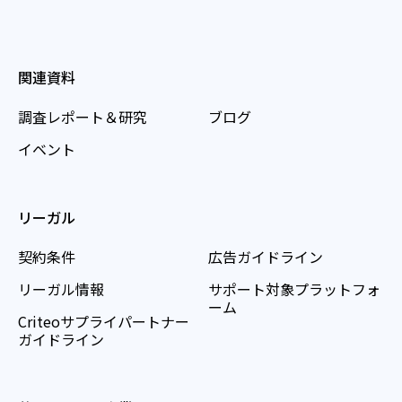
関連資料
調査レポート＆研究
ブログ
イベント
リーガル
契約条件
広告ガイドライン
リーガル情報
サポート対象プラットフォ
ーム
Criteoサプライパートナー
ガイドライン