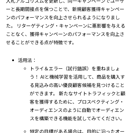
入札アルゴリズムを更新し、同一キャンペーンでユーザ
ーと長期間接点を保つことで、新規顧客獲得キャンペー
ンのパフォーマンスを向上させられるようになりまし
た。 リターゲティング・キャンペーンに悪影響を与える
ことなく、獲得キャンペーンのパフォーマンスを向上さ
せることができる点が特徴です。
活用法：
トライ＆エラー（試行錯誤）を重ねましょ
う！ AIと機械学習を活用して、商品を購入す
る見込みの高い優良顧客候補を見つけること
ができます。 新たなサイトトラフィックと顧
客を獲得するために、プロスペクティング・
オーディエンスのように自動でオーディエン
スを構築できる機能を試してみてください。
特定の目標がある場合は、目的に沿ったオー