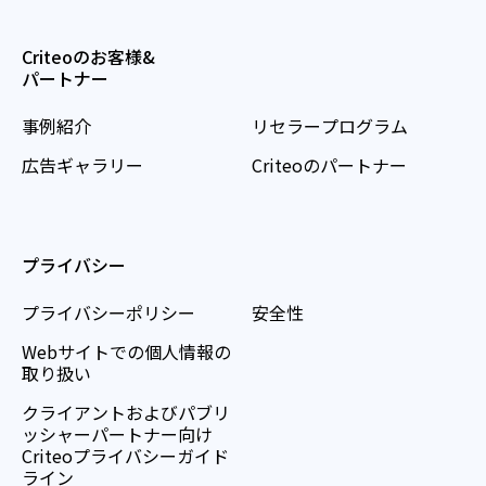
Criteoのお客様&
パートナー
事例紹介
リセラープログラム
広告ギャラリー
Criteoのパートナー
プライバシー
プライバシーポリシー
安全性
Webサイトでの個人情報の
取り扱い
クライアントおよびパブリ
ッシャーパートナー向け
Criteoプライバシーガイド
ライン