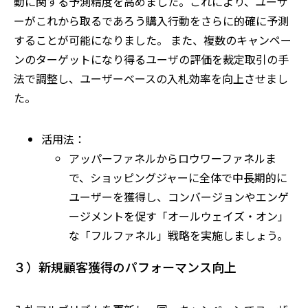
動に関する予測精度を高めました。これにより、ユーザ
ーがこれから取るであろう購入行動をさらに的確に予測
することが可能になりました。 また、複数のキャンペー
ンのターゲットになり得るユーザの評価を裁定取引の手
法で調整し、ユーザーベースの入札効率を向上させまし
た。
活用法：
アッパーファネルからロウワーファネルま
で、ショッピングジャーに全体で中長期的に
ユーザーを獲得し、コンバージョンやエンゲ
ージメントを促す「オールウェイズ・オン」
な「フルファネル」戦略を実施しましょう。
３）新規顧客獲得のパフォーマンス向上