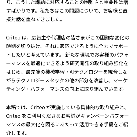
り、こうした課題に対応することの困難さと重要性は増
すばかりです。私たちはこの問題について、お客様と直
接対話を重ねてきました。
Criteo は、広告主や代理店の皆さまがこの困難な変化の
時期を切り抜け、それに適応できるように全力でサポー
トしたいと考えています。 新たな環境でお客様のパフォ
ーマンスを最適化できるよう研究開発の取り組み強化を
はじめ、最先端の機械学習・AIテクノロジーを統合しな
がらテクノロジースタックの他の部分を改善し、マーケ
ティング・パフォーマンスの向上に取り組んでいます。
本稿では、Criteo が実施している具体的な取り組みと、
Criteo をご利用くださるお客様がキャンペーンパフォー
マンスの最大化を図るにあたって活用できる手段をご紹
介します。