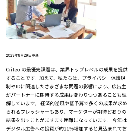
2023年8月29日更新
Criteo の最優先課題は、業界トップレベルの成果を提供
することです。加えて、私たちは、プライバシー保護規
制やIDに関連したさまざまな問題の影響により、広告主
がパートナーに期待する成果は変わりつつあることも理
解しています。 経済的逆風や低予算で多くの成果が求め
られるプレッシャーもあり、マーケターが期待どおりの
結果を出すことがますます困難になっています。 今年は
デジタル広告への投資が約11%増加すると見込まれてお