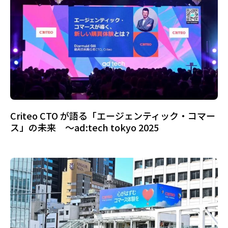
Criteo CTO が語る「エージェンティック・コマー
ス」の未来 ～ad:tech tokyo 2025