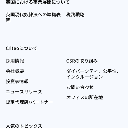
英国における事業展開について
英国現代奴隷法への準拠表
税務戦略
明
Criteoについて
採用情報
CSRの取り組み
会社概要
ダイバーシティ、公平性、
インクルージョン
投資家情報
お問い合わせ
ニュースリリース
オフィスの所在地
認定代理店/パートナー
人気のトピックス