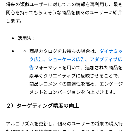
将来の類似ユーザーに対してこの情報を再利用し、最も
関心を持ってもらえそうな商品を個々のユーザーに紹介
します。
活用法：
商品カタログをお持ちの場合は、
ダイナミッ
ク広告、ショーケース広告、アダプティブ広
告
フォーマットを用いて、追加された商品を
素早くクリエイティブに反映させることで、
商品レコメンドの関連性を高め、エンゲージ
メントとコンバージョンを向上できます。
２）ターゲティング精度の向上
アルゴリズムを更新し、個々のユーザーの将来の購入行