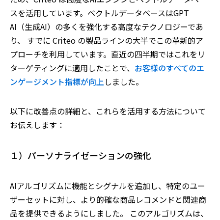
スを活用しています。ベクトルデータベースはGPT
AI（生成AI）の多くを強化する高度なテクノロジーであ
り、 すでに Criteo の製品ラインの大半でこの革新的ア
プローチを利用しています。直近の四半期ではこれをリ
ターゲティングに適用したことで、
お客様のすべてのエ
ンゲージメント指標が向上
しました。
以下に改善点の詳細と、これらを活用する方法について
お伝えします：
１）パーソナライゼーションの強化
AIアルゴリズムに機能とシグナルを追加し、特定のユー
ザーセットに対し、より的確な商品レコメンドと関連商
品を提供できるようにしました。 このアルゴリズムは、