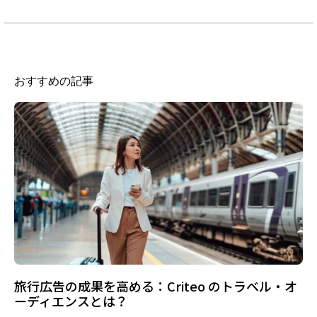
おすすめの記事
旅行広告の成果を高める：Criteo のトラベル・オ
ーディエンスとは？