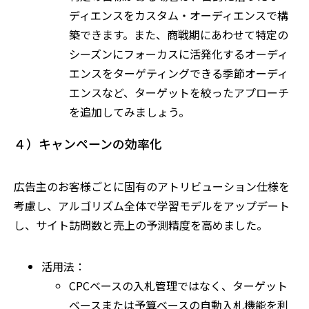
ディエンスをカスタム・オーディエンスで構
築できます。また、商戦期にあわせて特定の
シーズンにフォーカスに活発化するオーディ
エンスをターゲティングできる季節オーディ
エンスなど、ターゲットを絞ったアプローチ
を追加してみましょう。
４）キャンペーンの効率化
広告主のお客様ごとに固有のアトリビューション仕様を
考慮し、アルゴリズム全体で学習モデルをアップデート
し、サイト訪問数と売上の予測精度を高めました。
活用法：
CPCベースの入札管理ではなく、ターゲット
ベースまたは予算ベースの自動入札機能を利