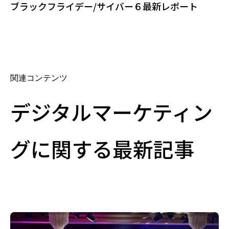
ブラックフライデー/サイバー６最新レポート
関連コンテンツ
デジタルマーケティン
グに関する最新記事