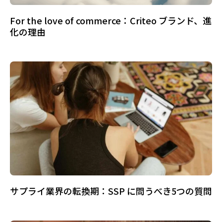
For the love of commerce：Criteo ブランド、進
化の理由
サプライ業界の転換期：SSP に問うべき5つの質問