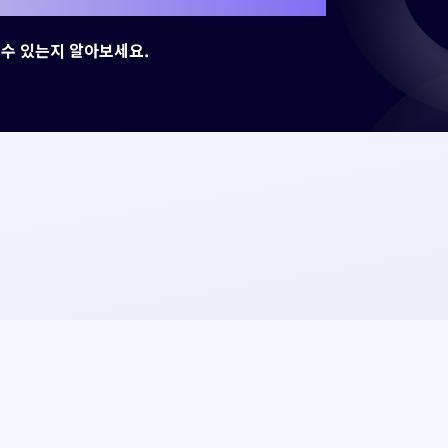
수 있는지 알아보세요.