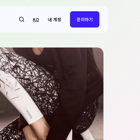
내 계정
KO
문의하기