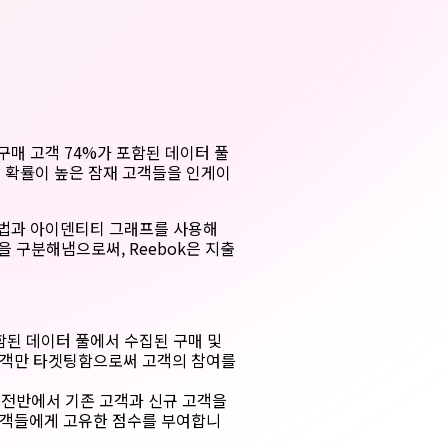
라인 구매 고객 74%가 포함된 데이터 풀
매 확률이 높은 잠재 고객들을 인게이
기법과 아이덴티티 그래프를 사용해
을 구분해냄으로써, Reebok은 지출
함된 데이터 풀에서 수집된 구매 및
고객만 타겟팅함으로써 고객의 참여를
 전반에서 기존 고객과 신규 고객을
고객들에게 고유한 점수를 부여합니