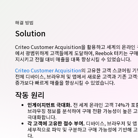
해결 방법
Solution
Criteo Customer Acquisition을 활용하고 세계의 온
에서 광범위하게 고객들에게 도달하여, Reebok 터키는 구
지시키고 전월 대비 매출을 대폭 향상시킬 수 있었습니다.
Criteo Customer Acquisition
의 고유한 고객 스코어링 
전체 디바이스, 브라우저 및 앱에서 새로운 고객과 기존 고객
증가보다 빠르게 매출을 향상시킬 수 있었습니다.
작동 원리
인게이지먼트 극대화.
전 세계 온라인 고객 74%가 포
브라우징 정보를 분석하여 구매 전환 가능성이 높은 
극대화합니다.
각 고객에 고유한 점수 부여.
디바이스, 브라우저 및 앱
세부적으로 파악 및 구분하고 구매 가능성에 기반해 
다.