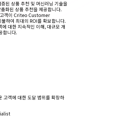
증된 상품 추천 및 머신러닝 기술을
맞춤화된 상품 추천을 제공합니다.
객이 Criteo Customer
 지불하여 최대의 ROI를 확보합니다.
객에 대한 지속적인 이해, 대규모 개
공합니다.
, 새로운 고객에 대한 도달 범위를 확장하
alist