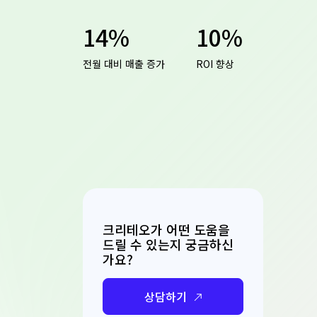
14%
10%
전월 대비 매출 증가
ROI 향상
크리테오가 어떤 도움을
드릴 수 있는지 궁금하신
가요?
상담하기