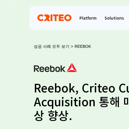
Platform
Solutions
성공 사례 모두 보기
>
REEBOK
Reebok, Criteo 
Acquisition 통해
상 향상.