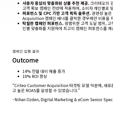
사용자 중심의 맞춤화된 상품 추천 제공.
크리테오의 검
고객 확보 캠페인 전반에 적용하여, 소비자 개인별로 
퍼포먼스 및 CPC 기반 고객 획득 솔루션.
관련성 높은 고
Acquisition 캠페인 배너를 클릭한 경우에만 비용을
탁월한 캠페인 퍼포먼스.
광범위한 고객 도달 범위, 고
인별 맞춤화를 지원하여 최고의 캠페인 퍼포먼스를 제
캠페인 집행 결과
Outcome
14% 전월 대비 매출 증가
10% ROI 향상
“Criteo Customer Acquisition 타겟팅 모델 덕분에
고 높은 ROAS를 달성할 수 있었습니다.”
–Nihan Ozden, Digital Marketing & eCom Senior Speci