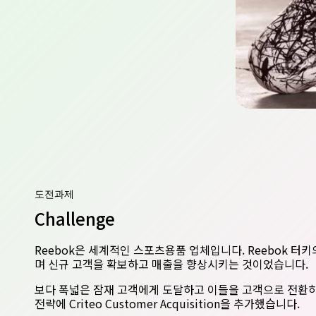
도전과제
Challenge
Reebok은 세계적인 스포츠용품 업체입니다. Reebok 터키
며 신규 고객을 확보하고 매출을 향상시키는 것이었습니다.
보다 폭넓은 잠재 고객에게 도달하고 이들을 고객으로 전환하기
전략에 Criteo Customer Acquisition을 추가했습니다.