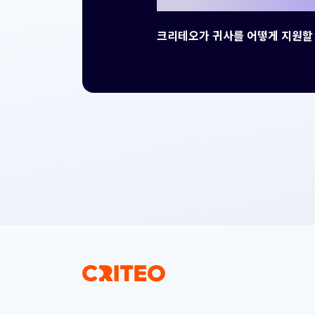
크리테오가 귀사를 어떻게 지원할 