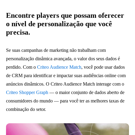
Encontre players que possam oferecer
o nível de personalização que você
precisa.
Se suas campanhas de marketing não trabalham com
personalização dinâmica avançada, o valor dos seus dados é
perdido. Com o
Criteo Audience Match
, você pode usar dados
de CRM para identificar e impactar suas audiências online com
anúncios dinâmicos. O Criteo Audience Match interage com o
Criteo Shopper Graph
— o maior conjunto de dados aberto de
consumidores do mundo — para você ter as melhores taxas de
combinação do setor.