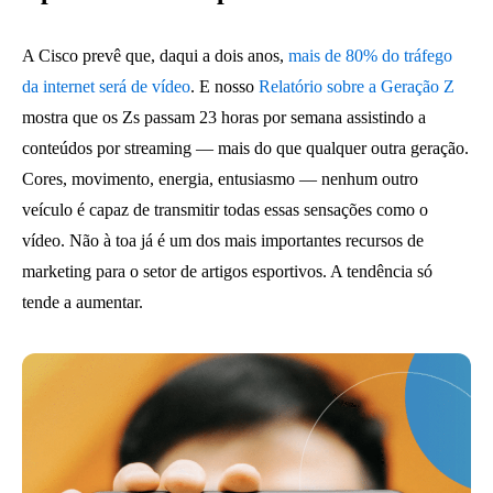
A Cisco prevê que, daqui a dois anos,
mais de 80% do tráfego
da internet será de vídeo
. E nosso
Relatório sobre a Geração Z
mostra que os Zs passam 23 horas por semana assistindo a
conteúdos por streaming — mais do que qualquer outra geração.
Cores, movimento, energia, entusiasmo — nenhum outro
veículo é capaz de transmitir todas essas sensações como o
vídeo. Não à toa já é um dos mais importantes recursos de
marketing para o setor de artigos esportivos. A tendência só
tende a aumentar.