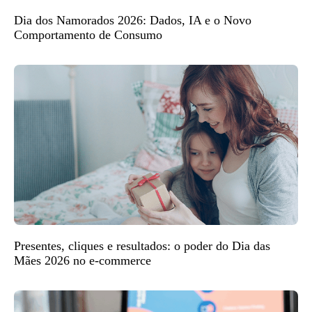
Dia dos Namorados 2026: Dados, IA e o Novo
Comportamento de Consumo
Presentes, cliques e resultados: o poder do Dia das
Mães 2026 no e-commerce