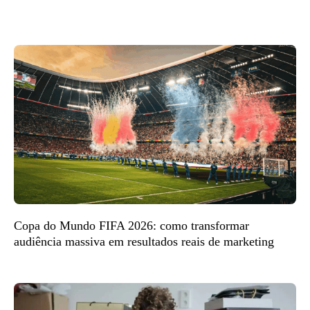
Copa do Mundo FIFA 2026: como transformar
audiência massiva em resultados reais de marketing