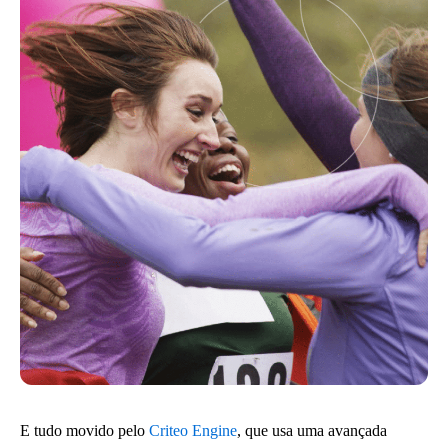
E tudo movido pelo
Criteo Engine
, que usa uma avançada