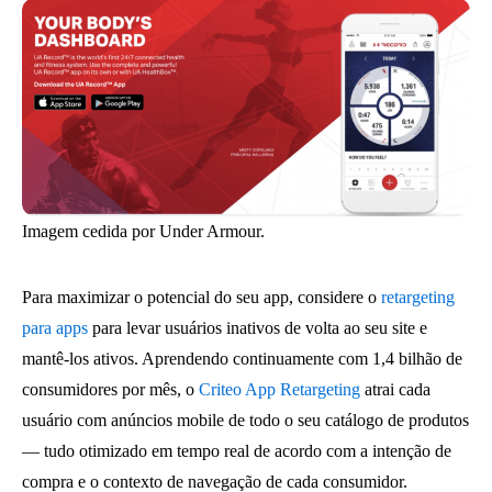
Imagem cedida por Under Armour.
Para maximizar o potencial do seu app, considere o
retargeting
para apps
para levar usuários inativos de volta ao seu site e
mantê-los ativos. Aprendendo continuamente com 1,4 bilhão de
consumidores por mês, o
Criteo App Retargeting
atrai cada
usuário com anúncios mobile de todo o seu catálogo de produtos
— tudo otimizado em tempo real de acordo com a intenção de
compra e o contexto de navegação de cada consumidor.