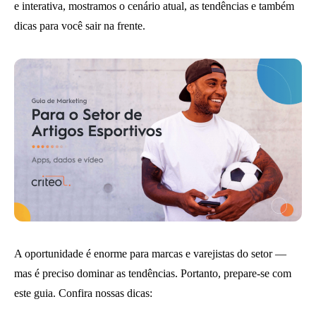
e interativa, mostramos o cenário atual, as tendências e também
dicas para você sair na frente.
A oportunidade é enorme para marcas e varejistas do setor —
mas é preciso dominar as tendências. Portanto, prepare-se com
este guia. Confira nossas dicas: