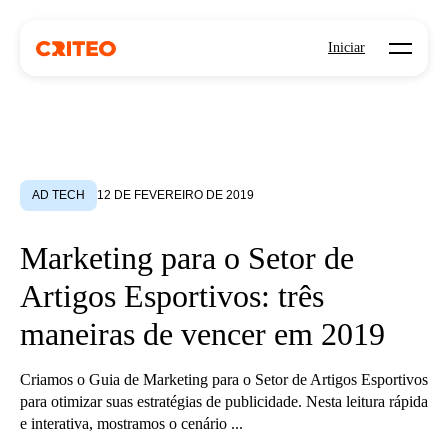
Open mo
Iniciar
AD TECH
12 DE FEVEREIRO DE 2019
Marketing para o Setor de
Artigos Esportivos: três
maneiras de vencer em 2019
Criamos o Guia de Marketing para o Setor de Artigos Esportivos
para otimizar suas estratégias de publicidade. Nesta leitura rápida
e interativa, mostramos o cenário ...