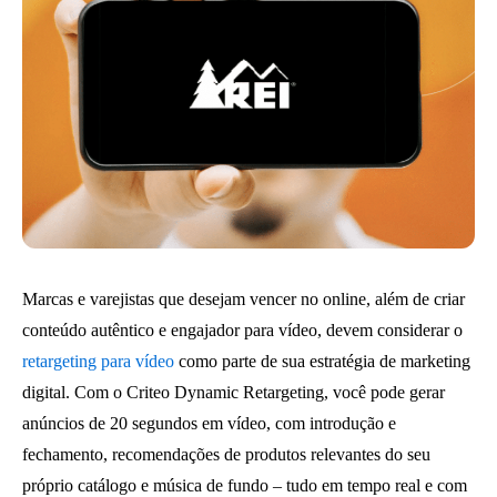
Marcas e varejistas que desejam vencer no online, além de criar
conteúdo autêntico e engajador para vídeo, devem considerar o
retargeting para vídeo
como parte de sua estratégia de marketing
digital. Com o Criteo Dynamic Retargeting, você pode gerar
anúncios de 20 segundos em vídeo, com introdução e
fechamento, recomendações de produtos relevantes do seu
próprio catálogo e música de fundo – tudo em tempo real e com