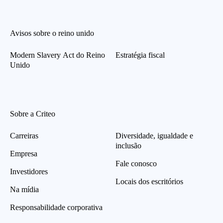
Avisos sobre o reino unido
Modern Slavery Act do Reino
Estratégia fiscal
Unido
Sobre a Criteo
Carreiras
Diversidade, igualdade e
inclusão
Empresa
Fale conosco
Investidores
Locais dos escritórios
Na mídia
Responsabilidade corporativa