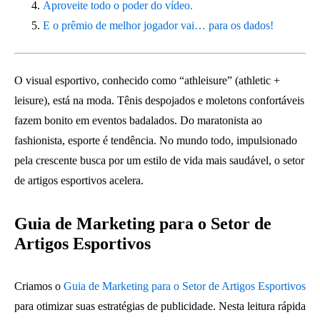
Aproveite todo o poder do vídeo.
E o prêmio de melhor jogador vai… para os dados!
O visual esportivo, conhecido como “athleisure” (athletic +
leisure), está na moda. Tênis despojados e moletons confortáveis
fazem bonito em eventos badalados. Do maratonista ao
fashionista, esporte é tendência. No mundo todo, impulsionado
pela crescente busca por um estilo de vida mais saudável, o setor
de artigos esportivos acelera.
Guia de Marketing para o Setor de
Artigos Esportivos
Criamos o
Guia de Marketing para o Setor de Artigos Esportivos
para otimizar suas estratégias de publicidade. Nesta leitura rápida