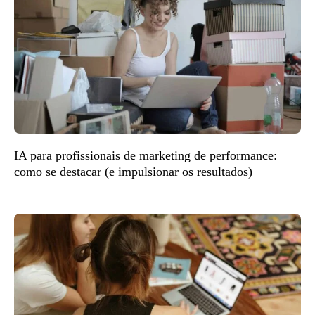
IA para profissionais de marketing de performance:
como se destacar (e impulsionar os resultados)