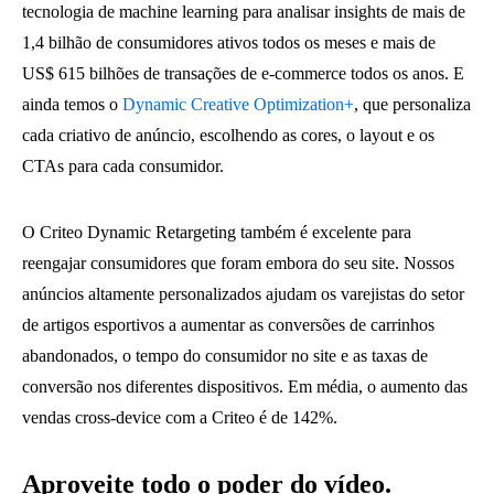
tecnologia de machine learning para analisar insights de mais de
1,4 bilhão de consumidores ativos todos os meses e mais de
US$ 615 bilhões de transações de e-commerce todos os anos. E
ainda temos o
Dynamic Creative Optimization+
, que personaliza
cada criativo de anúncio, escolhendo as cores, o layout e os
CTAs para cada consumidor.
O Criteo Dynamic Retargeting também é excelente para
reengajar consumidores que foram embora do seu site. Nossos
anúncios altamente personalizados ajudam os varejistas do setor
de artigos esportivos a aumentar as conversões de carrinhos
abandonados, o tempo do consumidor no site e as taxas de
conversão nos diferentes dispositivos. Em média, o aumento das
vendas cross-device com a Criteo é de 142%.
Aproveite todo o poder do vídeo.