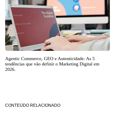
Agentic Commerce, GEO e Autenticidade: As 5
tendências que vão definir o Marketing Digital em
2026.
CONTEÚDO RELACIONADO