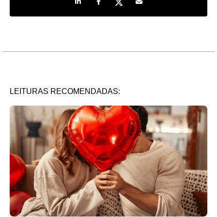
LEITURAS RECOMENDADAS: