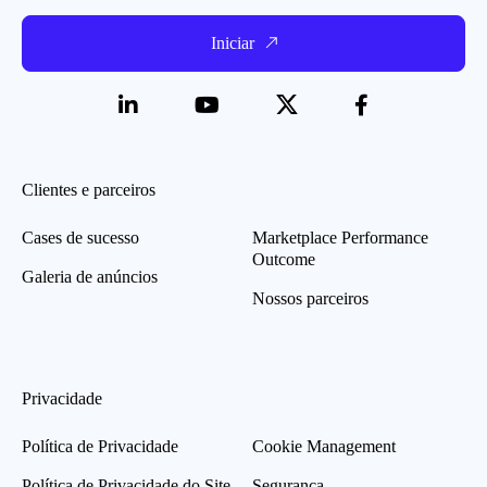
Iniciar
Clientes e parceiros
Cases de sucesso
Marketplace Performance
Outcome
Galeria de anúncios
Nossos parceiros
Privacidade
Política de Privacidade
Cookie Management
Política de Privacidade do Site
Segurança