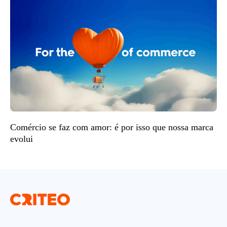
Comércio se faz com amor: é por isso que nossa marca
evolui