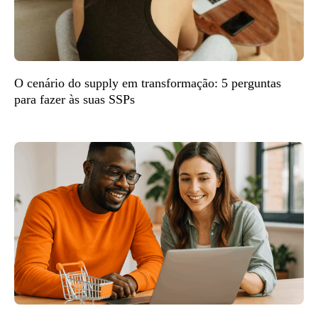
O cenário do supply em transformação: 5 perguntas
para fazer às suas SSPs