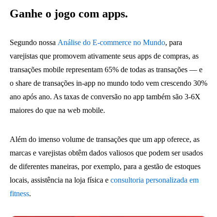
Ganhe o jogo com apps.
Segundo nossa
Análise do E-commerce no Mundo
, para
varejistas que promovem ativamente seus apps de compras, as
transações mobile representam 65% de todas as transações — e
o share de transações in-app no mundo todo vem crescendo 30%
ano após ano. As taxas de conversão no app também são 3-6X
maiores do que na web mobile.
Além do imenso volume de transações que um app oferece, as
marcas e varejistas obtêm dados valiosos que podem ser usados
de diferentes maneiras, por exemplo, para a gestão de estoques
locais, assistência na loja física e
consultoria personalizada em
fitness
.