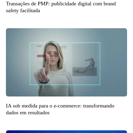
Transações de PMP: publicidade digital com brand
safety facilitada
IA sob medida para o e-commerce: transformando
dados em resultados