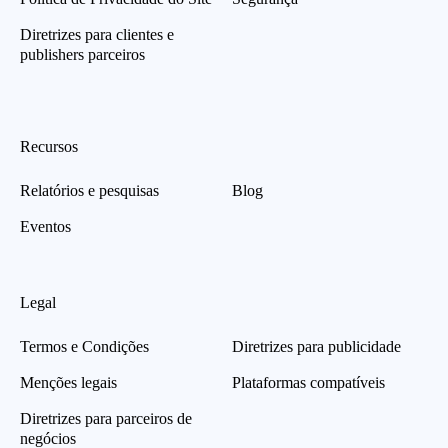
Diretrizes para clientes e
publishers parceiros
Recursos
Relatórios e pesquisas
Blog
Eventos
Legal
Termos e Condições
Diretrizes para publicidade
Menções legais
Plataformas compatíveis
Diretrizes para parceiros de
negócios