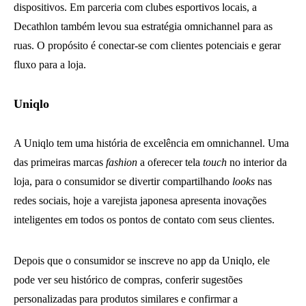
dispositivos. Em parceria com clubes esportivos locais, a
Decathlon também levou sua estratégia omnichannel para as
ruas. O propósito é conectar-se com clientes potenciais e gerar
fluxo para a loja.
Uniqlo
A Uniqlo tem uma história de excelência em omnichannel. Uma
das primeiras marcas
fashion
a oferecer tela
touch
no interior da
loja, para o consumidor se divertir compartilhando
looks
nas
redes sociais, hoje a varejista japonesa apresenta inovações
inteligentes em todos os pontos de contato com seus clientes.
Depois que o consumidor se inscreve no app da Uniqlo, ele
pode ver seu histórico de compras, conferir sugestões
personalizadas para produtos similares e confirmar a