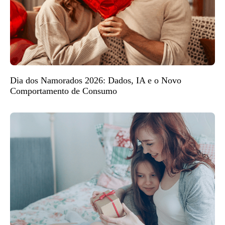
Dia dos Namorados 2026: Dados, IA e o Novo
Comportamento de Consumo