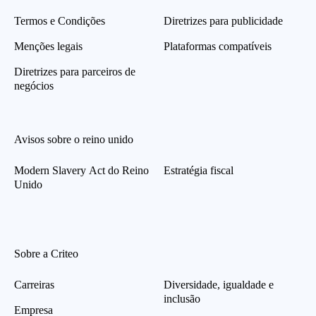
Termos e Condições
Diretrizes para publicidade
Menções legais
Plataformas compatíveis
Diretrizes para parceiros de
negócios
Avisos sobre o reino unido
Modern Slavery Act do Reino
Estratégia fiscal
Unido
Sobre a Criteo
Carreiras
Diversidade, igualdade e
inclusão
Empresa