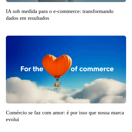
IA sob medida para o e-commerce: transformando
dados em resultados
Comércio se faz com amor: é por isso que nossa marca
evolui