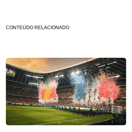
CONTEÚDO RELACIONADO