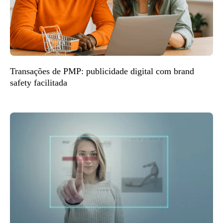
Transações de PMP: publicidade digital com brand
safety facilitada