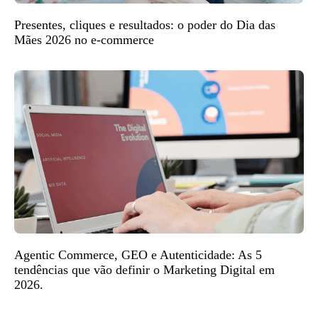
Presentes, cliques e resultados: o poder do Dia das
Mães 2026 no e-commerce
Agentic Commerce, GEO e Autenticidade: As 5
tendências que vão definir o Marketing Digital em
2026.