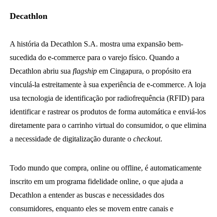
Decathlon
A história da Decathlon S.A. mostra uma expansão bem-
sucedida do e-commerce para o varejo físico. Quando a
Decathlon abriu sua
flagship
em Cingapura, o propósito era
vinculá-la estreitamente à sua experiência de e-commerce. A loja
usa tecnologia de identificação por radiofrequência (RFID) para
identificar e rastrear os produtos de forma automática e enviá-los
diretamente para o carrinho virtual do consumidor, o que elimina
a necessidade de digitalização durante o
checkout
.
Todo mundo que compra, online ou offline, é automaticamente
inscrito em um programa fidelidade online, o que ajuda a
Decathlon a entender as buscas e necessidades dos
consumidores, enquanto eles se movem entre canais e