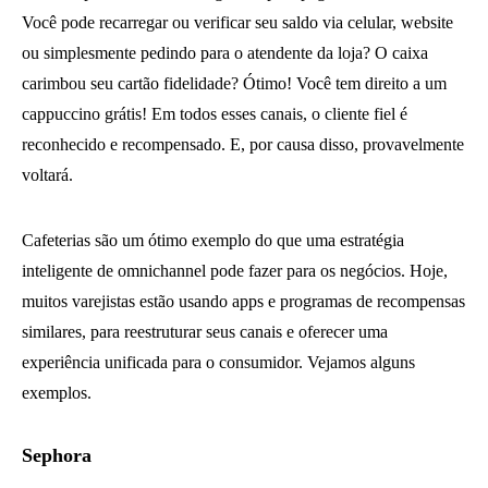
Você pode recarregar ou verificar seu saldo via celular, website
ou simplesmente pedindo para o atendente da loja? O caixa
carimbou seu cartão fidelidade? Ótimo! Você tem direito a um
cappuccino grátis! Em todos esses canais, o cliente fiel é
reconhecido e recompensado. E, por causa disso, provavelmente
voltará.
Cafeterias são um ótimo exemplo do que uma estratégia
inteligente de omnichannel pode fazer para os negócios. Hoje,
muitos varejistas estão usando apps e programas de recompensas
similares, para reestruturar seus canais e oferecer uma
experiência unificada para o consumidor. Vejamos alguns
exemplos.
Sephora