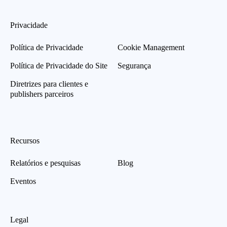
Privacidade
Política de Privacidade
Cookie Management
Política de Privacidade do Site
Segurança
Diretrizes para clientes e
publishers parceiros
Recursos
Relatórios e pesquisas
Blog
Eventos
Legal