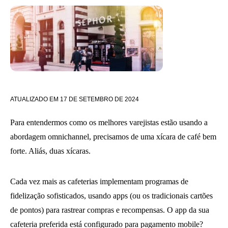
ATUALIZADO EM
17 DE SETEMBRO DE 2024
Para entendermos como os melhores varejistas estão usando a
abordagem omnichannel, precisamos de uma xícara de café bem
forte. Aliás, duas xícaras.
Cada vez mais as cafeterias implementam programas de
fidelização sofisticados, usando apps (ou os tradicionais cartões
de pontos) para rastrear compras e recompensas. O app da sua
cafeteria preferida está configurado para pagamento mobile?