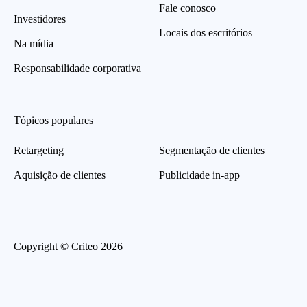
Fale conosco
Investidores
Locais dos escritórios
Na mídia
Responsabilidade corporativa
Tópicos populares
Retargeting
Segmentação de clientes
Aquisição de clientes
Publicidade in-app
Copyright © Criteo 2026