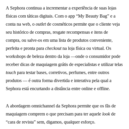
A Sephora continua a incrementar a experiência de suas lojas
físicas com táticas digitais. Com o app “My Beauty Bag” e a
conta na web, o
outlet
de cosméticos permite que o cliente veja
seu histórico de compras, resgate recompensas e itens de
compra, ou salve-os em uma lista de produtos conveniente,
perfeita e pronta para
checkout
na loja física ou virtual. Os
workshops de beleza dentro da loja —onde o consumidor pode
receber dicas de maquiagem grátis de especialistas e utilizar telas
touch
para testar bases, corretivos, perfumes, entre outros
produtos — é outra forma divertida e interativa pela qual a
Sephora está encurtando a distância entre online e offline.
A abordagem omnichannel da Sephora permite que os fãs de
maquiagem comprem o que precisam para ter aquele
look
de
“cara de revista” sem, digamos, qualquer esforço.