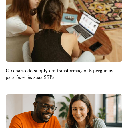
O cenário do supply em transformação: 5 perguntas
para fazer às suas SSPs