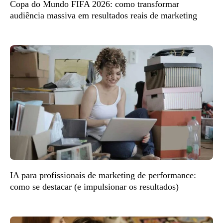
Copa do Mundo FIFA 2026: como transformar
audiência massiva em resultados reais de marketing
IA para profissionais de marketing de performance:
como se destacar (e impulsionar os resultados)