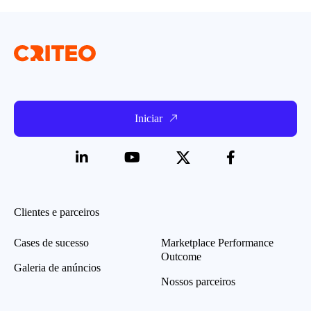
Iniciar
Clientes e parceiros
Cases de sucesso
Marketplace Performance
Outcome
Galeria de anúncios
Nossos parceiros