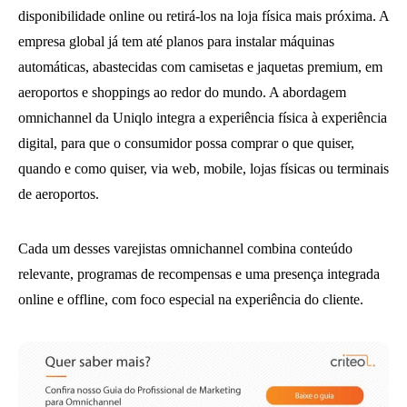
disponibilidade online ou retirá-los na loja física mais próxima. A
empresa global já tem até planos para instalar máquinas
automáticas, abastecidas com camisetas e jaquetas premium, em
aeroportos e shoppings ao redor do mundo. A abordagem
omnichannel da Uniqlo integra a experiência física à experiência
digital, para que o consumidor possa comprar o que quiser,
quando e como quiser, via web, mobile, lojas físicas ou terminais
de aeroportos.
Cada um desses varejistas omnichannel combina conteúdo
relevante, programas de recompensas e uma presença integrada
online e offline, com foco especial na experiência do cliente.