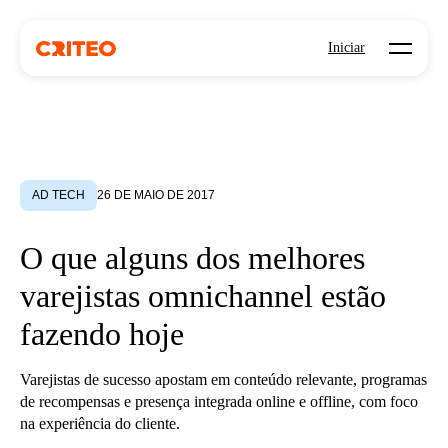
Open mo
Iniciar
AD TECH
26 DE MAIO DE 2017
O que alguns dos melhores
varejistas omnichannel estão
fazendo hoje
Varejistas de sucesso apostam em conteúdo relevante, programas
de recompensas e presença integrada online e offline, com foco
na experiência do cliente.