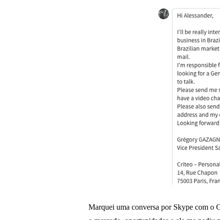
Marquei uma conversa por Skype com o G