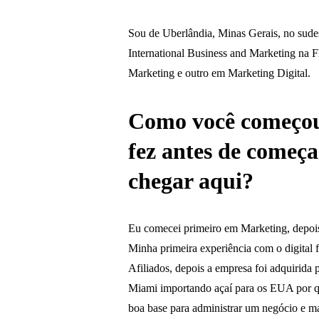
Sou de Uberlândia, Minas Gerais, no sude
International Business and Marketing na 
Marketing e outro em Marketing Digital.
Como você começou 
fez antes de começa
chegar aqui?
Eu comecei primeiro em Marketing, depois
Minha primeira experiência com o digita
Afiliados, depois a empresa foi adquirid
Miami importando açaí para os EUA por q
boa base para administrar um negócio e m