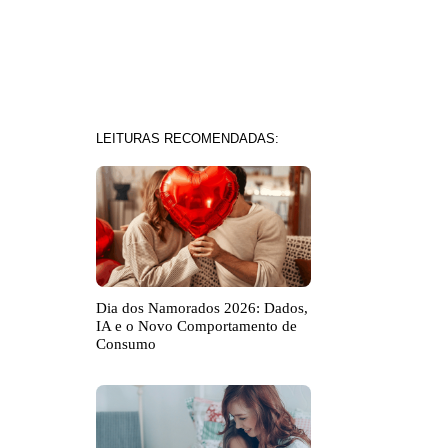
LEITURAS RECOMENDADAS:
Dia dos Namorados 2026: Dados,
IA e o Novo Comportamento de
Consumo