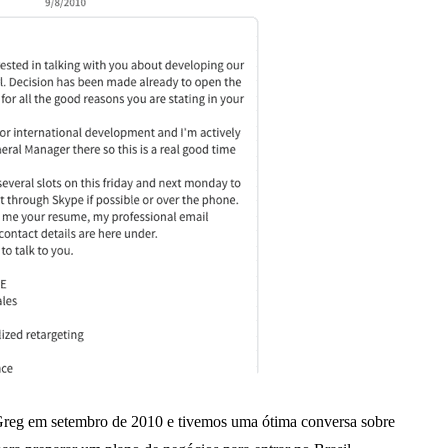
reg em setembro de 2010 e tivemos uma ótima conversa sobre