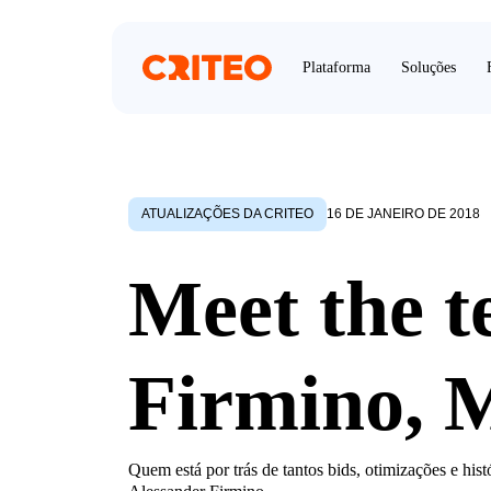
Plataforma
Soluções
ATUALIZAÇÕES DA CRITEO
16 DE JANEIRO DE 2018
Meet the t
Firmino,
Quem está por trás de tantos bids, otimizações e 