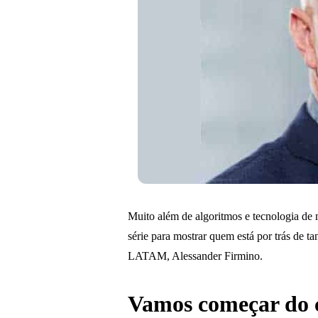
Muito além de algoritmos e tecnologia de 
série para mostrar quem está por trás de t
LATAM, Alessander Firmino.
Vamos começar do c