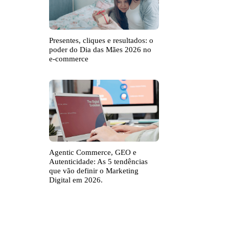
Presentes, cliques e resultados: o
poder do Dia das Mães 2026 no
e-commerce
Agentic Commerce, GEO e
Autenticidade: As 5 tendências
que vão definir o Marketing
Digital em 2026.