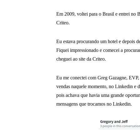
Em 2009, voltei para o Brasil e entrei no
Criteo.
Eu estava procurando um hotel e depois de
Fiquei impressionado e comecei a procurar
cheguei ao site da Criteo.
Eu me conectei com Greg Gazagne, EVP, G
vendas naquele momento, no Linkedin e dis
pois achava que havia uma grande oportu
mensagens que trocamos no Linkedin.