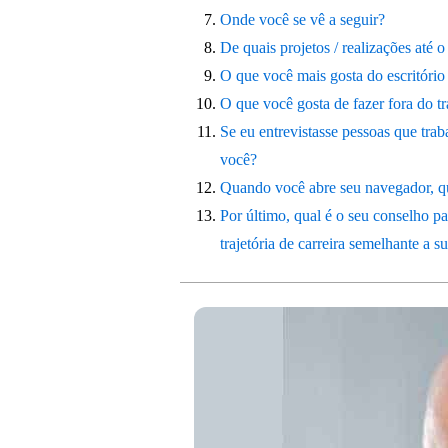
Onde você se vê a seguir?
De quais projetos / realizações até
O que você mais gosta do escritório 
O que você gosta de fazer fora do t
Se eu entrevistasse pessoas que tra
você?
Quando você abre seu navegador, qua
Por último, qual é o seu conselho 
trajetória de carreira semelhante a s