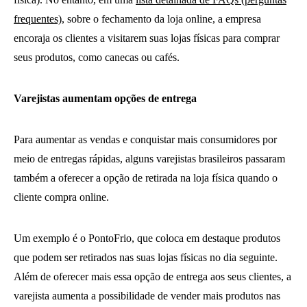
frequentes)
, sobre o fechamento da loja online, a empresa
encoraja os clientes a visitarem suas lojas físicas para comprar
seus produtos, como canecas ou cafés.
Varejistas aumentam opções de entrega
Para aumentar as vendas e conquistar mais consumidores por
meio de entregas rápidas, alguns varejistas brasileiros passaram
também a oferecer a opção de retirada na loja física quando o
cliente compra online.
Um exemplo é o PontoFrio, que coloca em destaque produtos
que podem ser retirados nas suas lojas físicas no dia seguinte.
Além de oferecer mais essa opção de entrega aos seus clientes, a
varejista aumenta a possibilidade de vender mais produtos nas