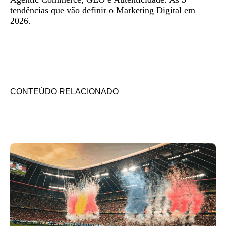
tendências que vão definir o Marketing Digital em
2026.
CONTEÚDO RELACIONADO