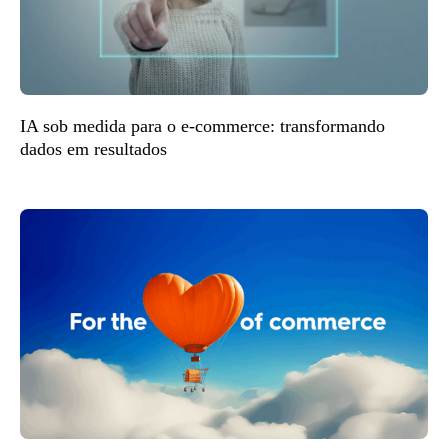
IA sob medida para o e-commerce: transformando
dados em resultados