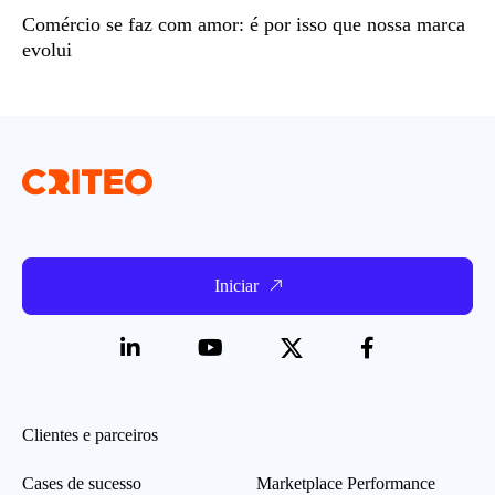
Comércio se faz com amor: é por isso que nossa marca
evolui
Iniciar
Clientes e parceiros
Cases de sucesso
Marketplace Performance