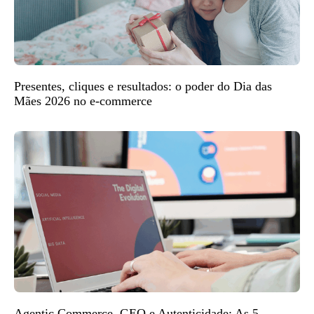
Presentes, cliques e resultados: o poder do Dia das
Mães 2026 no e-commerce
Agentic Commerce, GEO e Autenticidade: As 5