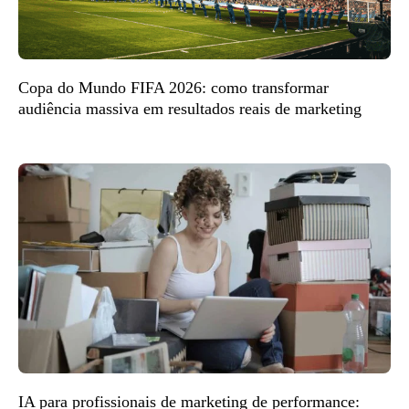
Copa do Mundo FIFA 2026: como transformar
audiência massiva em resultados reais de marketing
IA para profissionais de marketing de performance: