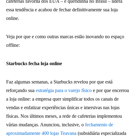
cafeterias favorita dos EUA – e queridinha no Brasil – lidera
essa tendência e acabou de fechar definitivamente sua loja
online.
Veja por que e como outras marcas estão inovando no espaço
offline:
Starbucks fecha loja online
Faz algumas semanas, a Starbucks revelou por que está
reforçando sua
estratégia para o varejo físico
e por que encerrou
a loja online: a empresa quer simplificar todos os canais de
vendas e enfatizar experiências únicas e imersivas nas lojas
físicas. Nos últimos meses, a rede de cafeterias implementou
várias mudanças. Anunciou, inclusive, o
fechamento de
aproximadamente 400 lojas Teavana
(subsidiária especializada