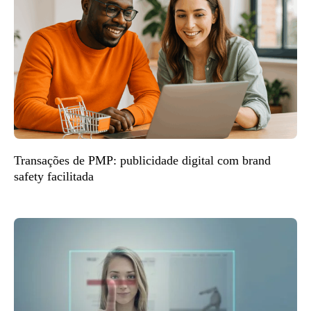
Transações de PMP: publicidade digital com brand
safety facilitada