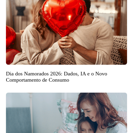
Dia dos Namorados 2026: Dados, IA e o Novo
Comportamento de Consumo