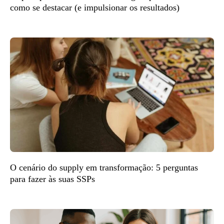
como se destacar (e impulsionar os resultados)
O cenário do supply em transformação: 5 perguntas
para fazer às suas SSPs