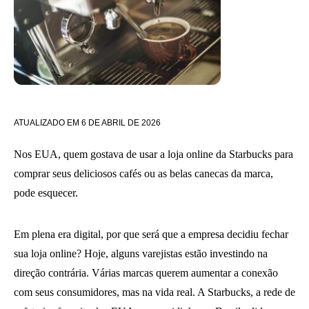
ATUALIZADO EM
6 DE ABRIL DE 2026
Nos EUA, quem gostava de usar a loja online da Starbucks para
comprar seus deliciosos cafés ou as belas canecas da marca,
pode esquecer.
Em plena era digital, por que será que a empresa decidiu fechar
sua loja online? Hoje, alguns varejistas estão investindo na
direção contrária. Várias marcas querem aumentar a conexão
com seus consumidores, mas na vida real. A Starbucks, a rede de