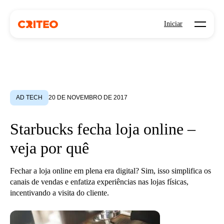
Open mo
Iniciar
AD TECH
20 DE NOVEMBRO DE 2017
Starbucks fecha loja online –
veja por quê
Fechar a loja online em plena era digital? Sim, isso simplifica os
canais de vendas e enfatiza experiências nas lojas físicas,
incentivando a visita do cliente.