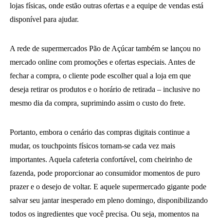
lojas físicas, onde estão outras ofertas e a equipe de vendas está
disponível para ajudar.
A rede de supermercados Pão de Açúcar também se lançou no
mercado online com promoções e ofertas especiais. Antes de
fechar a compra, o cliente pode escolher qual a loja em que
deseja retirar os produtos e o horário de retirada – inclusive no
mesmo dia da compra, suprimindo assim o custo do frete.
Portanto, embora o cenário das compras digitais continue a
mudar, os touchpoints físicos tornam-se cada vez mais
importantes. Aquela cafeteria confortável, com cheirinho de
fazenda, pode proporcionar ao consumidor momentos de puro
prazer e o desejo de voltar. E aquele supermercado gigante pode
salvar seu jantar inesperado em pleno domingo, disponibilizando
todos os ingredientes que você precisa. Ou seja, momentos na