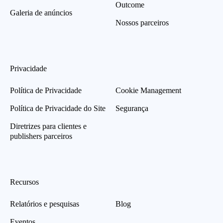
Outcome
Galeria de anúncios
Nossos parceiros
Privacidade
Política de Privacidade
Cookie Management
Política de Privacidade do Site
Segurança
Diretrizes para clientes e
publishers parceiros
Recursos
Relatórios e pesquisas
Blog
Eventos