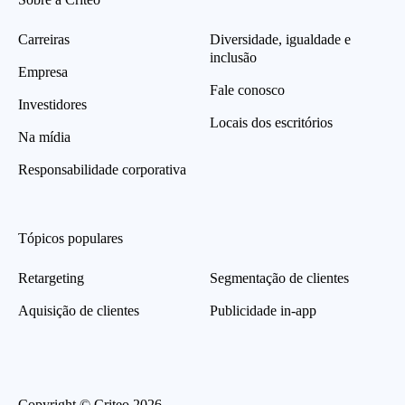
Carreiras
Diversidade, igualdade e
inclusão
Empresa
Fale conosco
Investidores
Locais dos escritórios
Na mídia
Responsabilidade corporativa
Tópicos populares
Retargeting
Segmentação de clientes
Aquisição de clientes
Publicidade in-app
Copyright © Criteo 2026