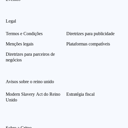
Legal
Termos e Condições
Diretrizes para publicidade
Menções legais
Plataformas compatíveis
Diretrizes para parceiros de
negócios
Avisos sobre o reino unido
Modern Slavery Act do Reino
Estratégia fiscal
Unido
Sobre a Criteo