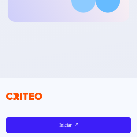
Iniciar