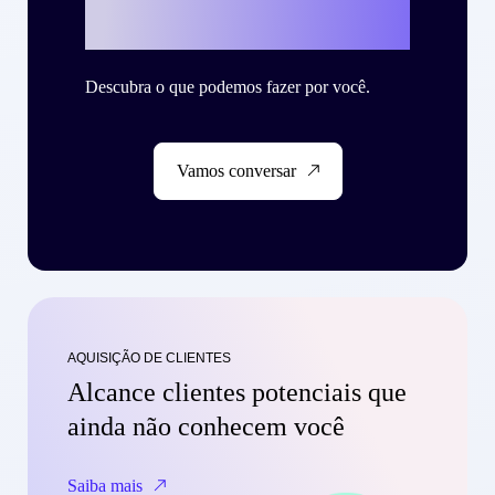
Criteo?
Descubra o que podemos fazer por você.
Vamos conversar
AQUISIÇÃO DE CLIENTES
Alcance clientes potenciais que
ainda não conhecem você
Saiba mais