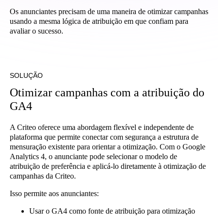
Os anunciantes precisam de uma maneira de otimizar campanhas
usando a mesma lógica de atribuição em que confiam para
avaliar o sucesso.
SOLUÇÃO
Otimizar campanhas com a atribuição do
GA4
A Criteo oferece uma abordagem flexível e independente de
plataforma que permite conectar com segurança a estrutura de
mensuração existente para orientar a otimização. Com o Google
Analytics 4, o anunciante pode selecionar o modelo de
atribuição de preferência e aplicá-lo diretamente à otimização de
campanhas da Criteo.
Isso permite aos anunciantes:
Usar o GA4 como fonte de atribuição para otimização