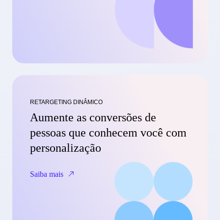
RETARGETING DINÂMICO
Aumente as conversões de
pessoas que conhecem você com
personalização
Saiba mais