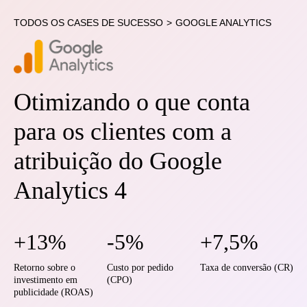
TODOS OS CASES DE SUCESSO
>
GOOGLE ANALYTICS
Otimizando o que conta
para os clientes com a
atribuição do Google
Analytics 4
+13%
-5%
+7,5%
Retorno sobre o
Custo por pedido
Taxa de conversão (CR)
investimento em
(CPO)
publicidade (ROAS)