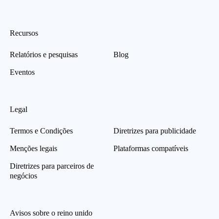
Recursos
Relatórios e pesquisas
Blog
Eventos
Legal
Termos e Condições
Diretrizes para publicidade
Menções legais
Plataformas compatíveis
Diretrizes para parceiros de
negócios
Avisos sobre o reino unido