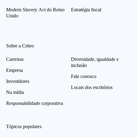
Modern Slavery Act do Reino
Estratégia fiscal
Unido
Sobre a Criteo
Carreiras
Diversidade, igualdade e
inclusão
Empresa
Fale conosco
Investidores
Locais dos escritórios
Na mídia
Responsabilidade corporativa
Tópicos populares