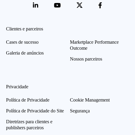
Clientes e parceiros
Cases de sucesso
Marketplace Performance
Outcome
Galeria de anúncios
Nossos parceiros
Privacidade
Política de Privacidade
Cookie Management
Política de Privacidade do Site
Segurança
Diretrizes para clientes e
publishers parceiros