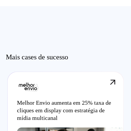
Mais cases de sucesso
Melhor Envio aumenta em 25% taxa de
cliques em display com estratégia de
mídia multicanal