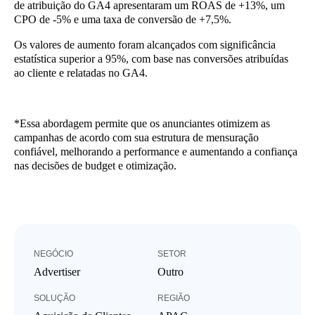
de atribuição do GA4 apresentaram um ROAS de +13%, um
CPO de -5% e uma taxa de conversão de +7,5%.
Os valores de aumento foram alcançados com significância
estatística superior a 95%, com base nas conversões atribuídas
ao cliente e relatadas no GA4.
*Essa abordagem permite que os anunciantes otimizem as
campanhas de acordo com sua estrutura de mensuração
confiável, melhorando a performance e aumentando a confiança
nas decisões de budget e otimização.
NEGÓCIO
SETOR
Advertiser
Outro
SOLUÇÃO
REGIÃO