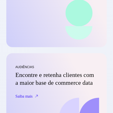
AUDIÊNCIAS
Encontre e retenha clientes com
a maior base de commerce data
Saiba mais