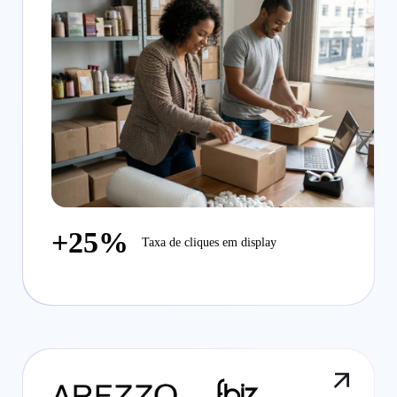
+25%
Taxa de cliques em display