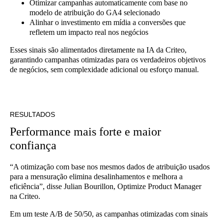
Otimizar campanhas automaticamente com base no
modelo de atribuição do GA4 selecionado
Alinhar o investimento em mídia a conversões que
refletem um impacto real nos negócios
Esses sinais são alimentados diretamente na IA da Criteo,
garantindo campanhas otimizadas para os verdadeiros objetivos
de negócios, sem complexidade adicional ou esforço manual.
RESULTADOS
Performance mais forte e maior
confiança
“A otimização com base nos mesmos dados de atribuição usados
para a mensuração elimina desalinhamentos e melhora a
eficiência”, disse Julian Bourillon, Optimize Product Manager
na Criteo.
Em um teste A/B de 50/50, as campanhas otimizadas com sinais