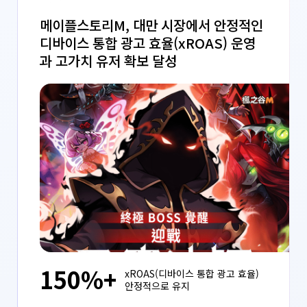
메이플스토리M, 대만 시장에서 안정적인
디바이스 통합 광고 효율(xROAS) 운영
과 고가치 유저 확보 달성
150%+
xROAS(디바이스 통합 광고 효율)
안정적으로 유지