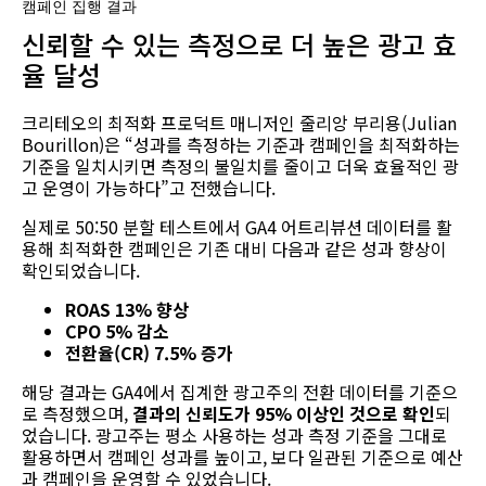
캠페인 집행 결과
신뢰할 수 있는 측정으로 더 높은 광고 효
율 달성
크리테오의 최적화 프로덕트 매니저인 줄리앙 부리용(Julian
Bourillon)은 “성과를 측정하는 기준과 캠페인을 최적화하는
기준을 일치시키면 측정의 불일치를 줄이고 더욱 효율적인 광
고 운영이 가능하다”고 전했습니다.
실제로 50:50 분할 테스트에서 GA4 어트리뷰션 데이터를 활
용해 최적화한 캠페인은 기존 대비 다음과 같은 성과 향상이
확인되었습니다.
ROAS 13% 향상
CPO 5% 감소
전환율(CR) 7.5% 증가
해당 결과는 GA4에서 집계한 광고주의 전환 데이터를 기준으
로 측정했으며,
결과의 신뢰도가 95% 이상인 것으로 확인
되
었습니다. 광고주는 평소 사용하는 성과 측정 기준을 그대로
활용하면서 캠페인 성과를 높이고, 보다 일관된 기준으로 예산
과 캠페인을 운영할 수 있었습니다.