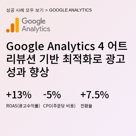
성공 사례 모두 보기
>
GOOGLE ANALYTICS
Google Analytics 4 어트
리뷰션 기반 최적화로 광고
성과 향상
+13%
-5%
+7.5%
ROAS(광고수익률)
CPO(주문당 비용)
전환율