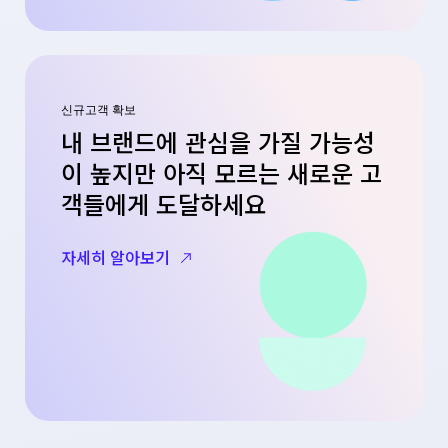
신규고객 확보
내 브랜드에 관심을 가질 가능성
이 높지만 아직 모르는 새로운 고
객들에게 도달하세요
자세히 알아보기