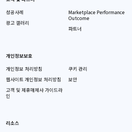
성공사례
Marketplace Performance
Outcome
광고 갤러리
파트너
개인정보보호
개인정보 처리방침
쿠키 관리
웹사이트 개인정보 처리방침
보안
고객 및 제휴매체사 가이드라
인
리소스