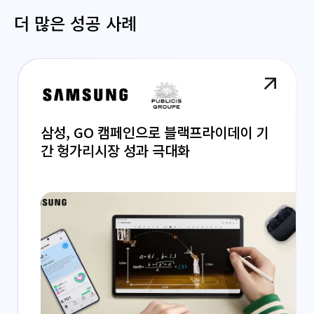
더 많은 성공 사례
삼성, GO 캠페인으로 블랙프라이데이 기
간 헝가리시장 성과 극대화