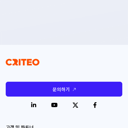
문의하기
고객 및 파트너