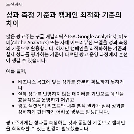
도전과제
성과 측정 기준과 캠페인 최적화 기준의
차이
많은 광고주는 구글 애널리틱스(GA; Google Analytics), 어도
비(Adobe Analytics) 또는 자체 어트리뷰션 모델을 성과 측정
의 기준으로 활용합니다. 하지만 캠페인을 최적화하는 기준과
실제 성과를 평가하는 기준이 다르면 광고 운영 과정에서 혼선
이 생길 수 있습니다.
예를 들어,
비즈니스 목표에 맞는 성과를 충분히 확보하지 못하거
나
실제 성과를 반영하지 않는 데이터를 기반으로 예산을
효율적으로 운영하기 어렵고
광고 플랫폼의 리포트와 내부 분석 결과가 달라 성과를
정확하게 판단하기 어려운 경우도 발생합니다.
광고주에게는 성과를 측정하는 것과 동일한 기준으로 캠페인
을 최적화할 수 있는 환경이 필요했습니다.