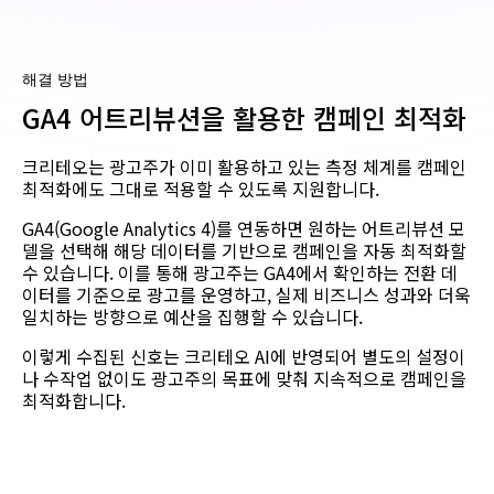
해결 방법
GA4 어트리뷰션을 활용한 캠페인 최적화
크리테오는 광고주가 이미 활용하고 있는 측정 체계를 캠페인
최적화에도 그대로 적용할 수 있도록 지원합니다.
GA4(Google Analytics 4)를 연동하면 원하는 어트리뷰션 모
델을 선택해 해당 데이터를 기반으로 캠페인을 자동 최적화할
수 있습니다. 이를 통해 광고주는 GA4에서 확인하는 전환 데
이터를 기준으로 광고를 운영하고, 실제 비즈니스 성과와 더욱
일치하는 방향으로 예산을 집행할 수 있습니다.
이렇게 수집된 신호는 크리테오 AI에 반영되어 별도의 설정이
나 수작업 없이도 광고주의 목표에 맞춰 지속적으로 캠페인을
최적화합니다.