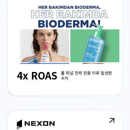
4x ROAS
풀 퍼널 전략 전환 이후 달성한
수치