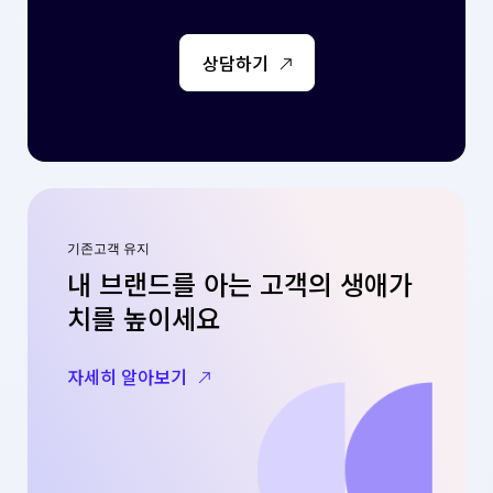
상담하기
기존고객 유지
내 브랜드를 아는 고객의 생애가
치를 높이세요
자세히 알아보기