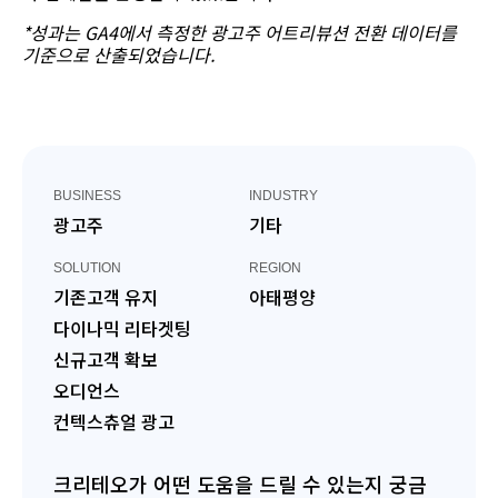
*성과는 GA4에서 측정한 광고주 어트리뷰션 전환 데이터를
기준으로 산출되었습니다.
BUSINESS
INDUSTRY
광고주
기타
SOLUTION
REGION
기존고객 유지
아태평양
다이나믹 리타겟팅
신규고객 확보
오디언스
컨텍스츄얼 광고
크리테오가 어떤 도움을 드릴 수 있는지 궁금