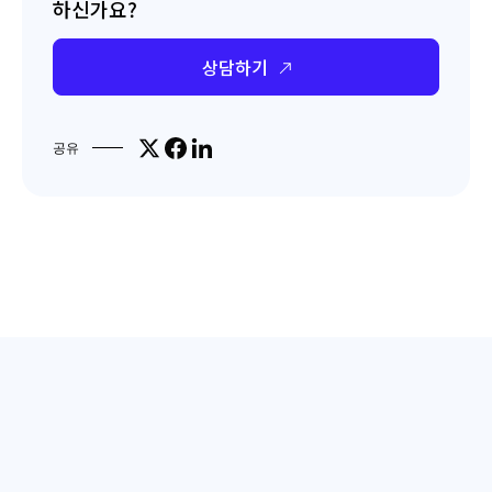
하신가요?
상담하기
Share on X
Share on Facebook
Share on LinkedIn
공유