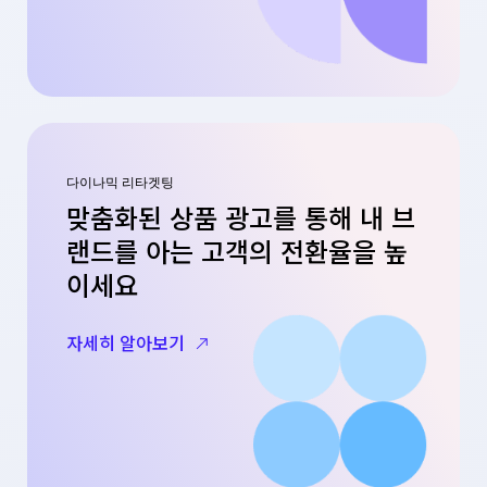
다이나믹 리타겟팅
맞춤화된 상품 광고를 통해 내 브
랜드를 아는 고객의 전환율을 높
이세요
자세히 알아보기