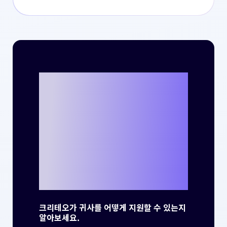
크리테오를 통해
나만의 성공 사례
를 만들 준비가 되
셨나요?
크리테오가 귀사를 어떻게 지원할 수 있는지
알아보세요.