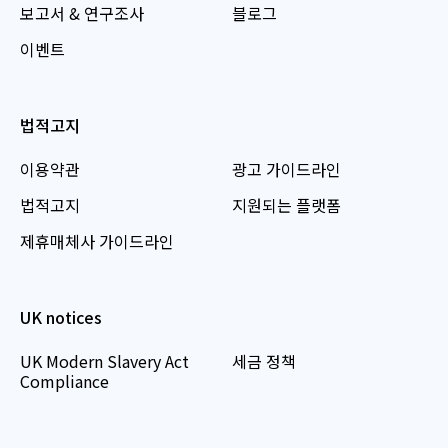
보고서 & 연구조사
블로그
이벤트
법적고지
이용약관
광고 가이드라인
법적고지
지원되는 플랫폼
제휴매체사 가이드라인
UK notices
UK Modern Slavery Act
세금 정책
Compliance