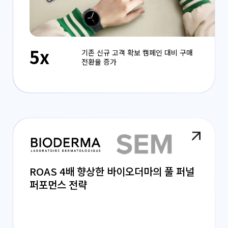
5x
기존 신규 고객 확보 캠페인 대비 구매
전환율 증가
ROAS 4배 향상한 바이오더마의 풀 퍼널
퍼포먼스 전략